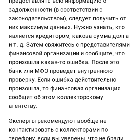
предоставлять всю информацию о
задолженности (в соответствии с
законодательством), следует получить от
них максимум данных. Нужно узнать, кто
является кредитором, какова сумма долга
и т. д. Затем свяжитесь с представителями
финансовой организации и сообщите, что
произошла какая-то ошибка. После это
банк или МФО проведет внутреннюю
проверку. Если ошибка действительно
произошла, то финансовая организация
сообщит об этом коллекторскому
агентству.
Эксперты рекомендуют вообще не
контактировать с коллекторами по
телефону, если вы уверены, что не брали