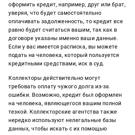
оформить кредит, например, друг или брат,
уверяя, что будет самостоятельно
оплачивать задолженность, то кредит все
равно будет считаться вашим, так как в
договоре указаны именно ваши данные.
Если у вас имеется расписка, вы можете
подать на человека, который пользуется
кредитными средствами, иск в суд.
Коллекторы действительно могут
требовать оплату чужого долга из-за
ошибки. Возможно, кредит был оформлен
на человека, являющегося вашим полной
тезкой. Коллекторские агентства также
нередко используют нелегальные базы
данных, чтобы искать с их помощью