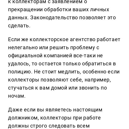
к коллекторам с заявлением о
прекращении обработки ваших личных
данных. Законодательство позволяет это
сделать.
Если же коллекторское агентство работает
нелегально или решить проблему с
официальной компанией все-таки не
удалось, то остается только обратиться в
полицию. Не стоит медлить, особенно если
коллекторы позволяют себе, например,
стучаться к вам домой или звонить по
ночам.
Даже если вы являетесь настоящим
должником, коллекторы при работе
должны строго следовать всем