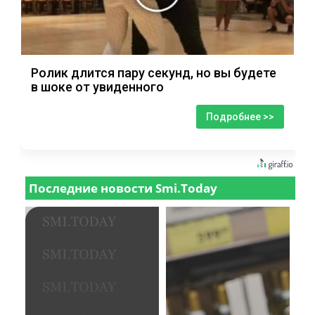
Ролик длится пару секунд, но вы будете
в шоке от увиденного
Подробнее >>