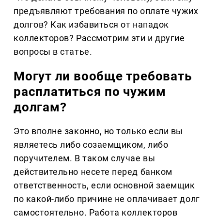
предъявляют требования по оплате чужих
долгов? Как избавиться от нападок
коллекторов? Рассмотрим эти и другие
вопросы в статье.
Могут ли вообще требовать
расплатиться по чужим
долгам?
Это вполне законно, но только если вы
являетесь либо созаемщиком, либо
поручителем. В таком случае вы
действительно несете перед банком
ответственность, если основной заемщик
по какой-либо причине не оплачивает долг
самостоятельно. Работа коллекторов