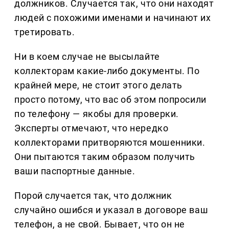
должников. Случается так, что они находят
людей с похожими именами и начинают их
третировать.
Ни в коем случае не высылайте
коллекторам какие-либо документы. По
крайней мере, не стоит этого делать
просто потому, что вас об этом попросили
по телефону — якобы для проверки.
Эксперты отмечают, что нередко
коллекторами притворяются мошенники.
Они пытаются таким образом получить
ваши паспортные данные.
Порой случается так, что должник
случайно ошибся и указал в договоре ваш
телефон, а не свой. Бывает, что он не