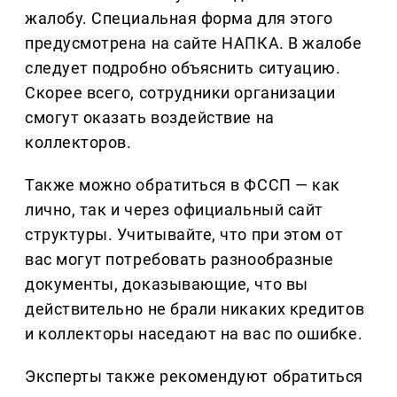
жалобу. Специальная форма для этого
предусмотрена на сайте НАПКА. В жалобе
следует подробно объяснить ситуацию.
Скорее всего, сотрудники организации
смогут оказать воздействие на
коллекторов.
Также можно обратиться в ФССП — как
лично, так и через официальный сайт
структуры. Учитывайте, что при этом от
вас могут потребовать разнообразные
документы, доказывающие, что вы
действительно не брали никаких кредитов
и коллекторы наседают на вас по ошибке.
Эксперты также рекомендуют обратиться