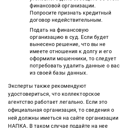
финансовой организации.
Попросите признать кредитный
договор недействительным.
Подать на финансовую
организацию в суд. Если будет
вынесено решение, что вы не
имеете отношения к долгу и его
оформили мошенники, то следует
потребовать удалить данные о вас
из своей базы данных.
Эксперты также рекомендуют
удостовериться, что коллекторское
агентство работает легально. Если это
официальная организация, то сведения о
ней должны иметься на сайте организации
НАПКА. В таком случае подайте на нее