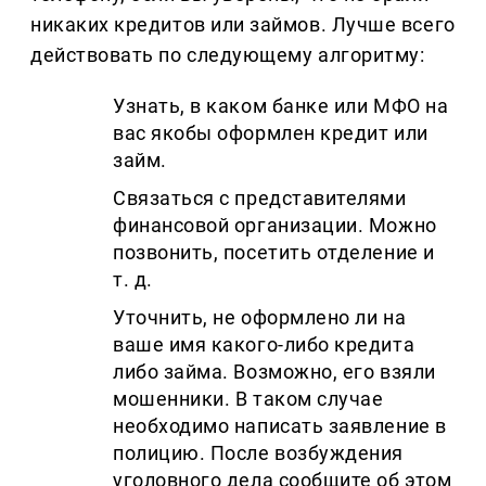
никаких кредитов или займов. Лучше всего
действовать по следующему алгоритму:
Узнать, в каком банке или МФО на
вас якобы оформлен кредит или
займ.
Связаться с представителями
финансовой организации. Можно
позвонить, посетить отделение и
т. д.
Уточнить, не оформлено ли на
ваше имя какого-либо кредита
либо займа. Возможно, его взяли
мошенники. В таком случае
необходимо написать заявление в
полицию. После возбуждения
уголовного дела сообщите об этом