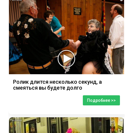
Ролик длится несколько секунд, а
смеяться вы будете долго
Подробнее >>
i