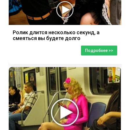
Ролик длится несколько секунд, а
смеяться вы будете долго
Подробнее >>
i