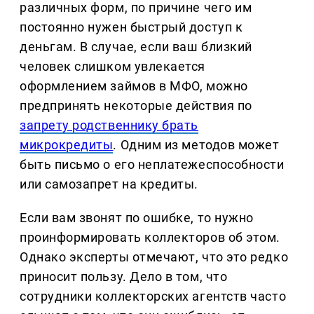
различных форм, по причине чего им
постоянно нужен быстрый доступ к
деньгам. В случае, если ваш близкий
человек слишком увлекается
оформлением займов в МФО, можно
предпринять некоторые действия по
запрету родственнику брать
микрокредиты
. Одним из методов может
быть письмо о его неплатежеспособности
или самозапрет на кредиты.
Если вам звонят по ошибке, то нужно
проинформировать коллекторов об этом.
Однако эксперты отмечают, что это редко
приносит пользу. Дело в том, что
сотрудники коллекторских агентств часто