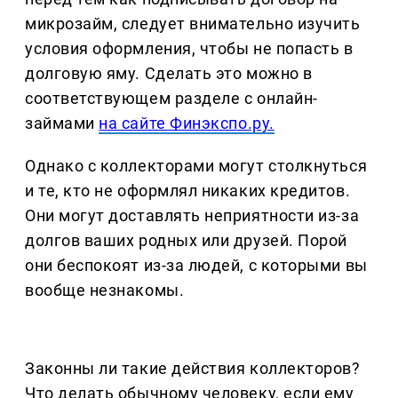
микрозайм, следует внимательно изучить
условия оформления, чтобы не попасть в
долговую яму. Сделать это можно в
соответствующем разделе с онлайн-
займами
на сайте Финэкспо.ру.
Однако с коллекторами могут столкнуться
и те, кто не оформлял никаких кредитов.
Они могут доставлять неприятности из-за
долгов ваших родных или друзей. Порой
они беспокоят из-за людей, с которыми вы
вообще незнакомы.
Законны ли такие действия коллекторов?
Что делать обычному человеку, если ему