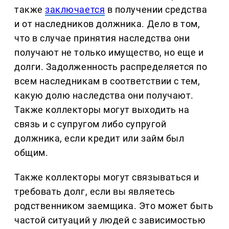
также
заключается
в получении средства
и от наследников должника. Дело в том,
что в случае принятия наследства они
получают не только имущество, но еще и
долги. Задолженность распределяется по
всем наследникам в соответствии с тем,
какую долю наследства они получают.
Также коллекторы могут выходить на
связь и с супругом либо супругой
должника, если кредит или займ был
общим.
Также коллекторы могут связываться и
требовать долг, если вы являетесь
родственником заемщика. Это может быть
частой ситуаций у людей с зависимостью