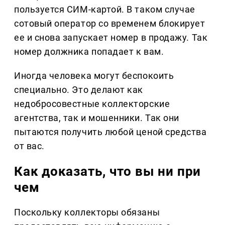
пользуется СИМ-картой. В таком случае
сотовый оператор со временем блокирует
ее и снова запускает номер в продажу. Так
номер должника попадает к вам.
Иногда человека могут беспокоить
специально. Это делают как
недобросовестные коллекторские
агентства, так и мошенники. Так они
пытаются получить любой ценой средства
от вас.
Как доказать, что вы ни при
чем
Поскольку коллекторы обязаны