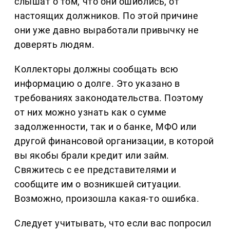
слышат о том, что они ошиблись, от
настоящих должников. По этой причине
они уже давно выработали привычку не
доверять людям.
Коллекторы должны сообщать всю
информацию о долге. Это указано в
требованиях законодательства. Поэтому
от них можно узнать как о сумме
задолженности, так и о банке, МФО или
другой финансовой организации, в которой
вы якобы брали кредит или займ.
Свяжитесь с ее представителями и
сообщите им о возникшей ситуации.
Возможно, произошла какая-то ошибка.
Следует учитывать, что если вас попросил