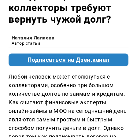
коллекторы требуют
вернуть чужой долг?
Наталия Лапаева
Автор статьи
Подписаться на Дзен.канал
Любой человек может столкнуться с
коллекторами, особенно при большом
количестве долгов по займам и кредитам.
Как считают финансовые эксперты,
онлайн-займы в МФО на сегодняшний день
являются самым простым и быстрым
способом получить деньги в долг. Однако
перед тем как подписывать договор на