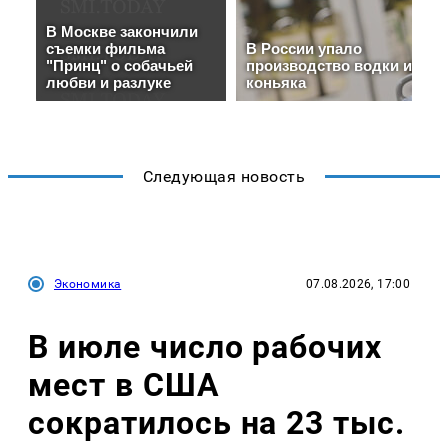
Следующая новость
Экономика
07.08.2026, 17:00
В июле число рабочих
мест в США
сократилось на 23 тыс.