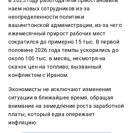
В 2025 году работодатели приостановили
наем новых сотрудников из-за
неопределенности политики
вашингтонской администрации, из-за чего
ежемесячный прирост рабочих мест
сократился до примерно 15 тыс. В первой
половине 2026 года темпы ускорились до
около 100 тыс. в месяц, несмотря на
скачок цен на топливо, вызванный
конфликтом с Ираном.
Экономисты не исключают изменения
ситуации в ближайшее время, обращая
внимание на замедление роста заработной
платы, который едва опережает
инфляцию.