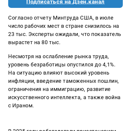
Подписаться на Дзен.канал
Согласно отчету Минтруда США, в июле
число рабочих мест в стране снизилось на
23 тыс. Эксперты ожидали, что показатель
вырастет на 80 тыс.
Несмотря на ослабление рынка труда,
уровень безработицы опустился до 4,1%.
На ситуацию влияют высокий уровень
инфляции, введение таможенных пошлин,
ограничения на иммиграцию, развитие
искусственного интеллекта, а также война
с Ираном.