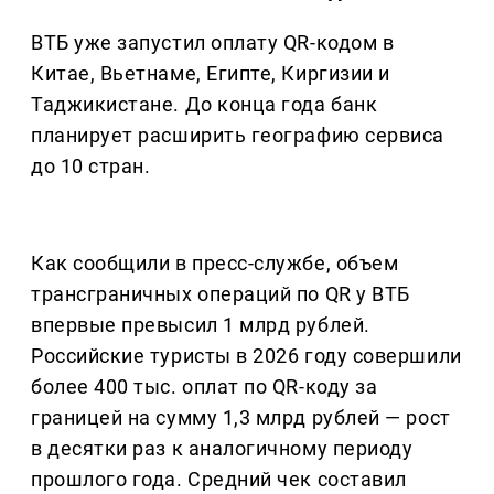
ВТБ уже запустил оплату QR-кодом в
Китае, Вьетнаме, Египте, Киргизии и
Таджикистане. До конца года банк
планирует расширить географию сервиса
до 10 стран.
Как сообщили в пресс-службе, объем
трансграничных операций по QR у ВТБ
впервые превысил 1 млрд рублей.
Российские туристы в 2026 году совершили
более 400 тыс. оплат по QR-коду за
границей на сумму 1,3 млрд рублей — рост
в десятки раз к аналогичному периоду
прошлого года. Средний чек составил