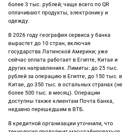
более 3 тыс. рублей; чаще всего по QR
оплачивают продукты, электронику и
одежду.
В 2026 году география сервиса у банка
вырастет до 10 стран, включая
государства Латинской Америки; уже
сейчас оплата работает в Египте, Китае и
других направлениях. Лимиты: до 25 тыс.
рублей за операцию в Египте, до 150 тыс. в
Китае, до 350 тыс. в остальных странах (не
более 500 тыс. в месяц). Операции
доступны также клиентам Почта банка,
недавно перешедшим в ВТБ.
В кредитной организации уточнили, что
технология продолжит масштабироваться.