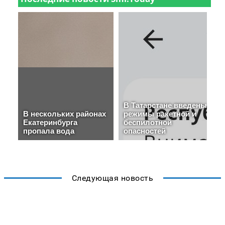
Следующая новость