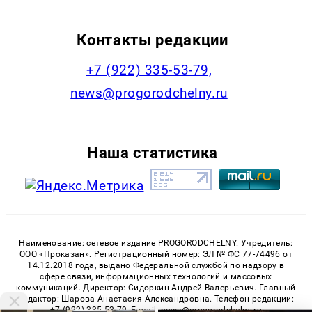
Контакты редакции
+7 (922) 335-53-79,
news@progorodchelny.ru
Наша статистика
Наименование: сетевое издание PROGORODCHELNY. Учредитель:
ООО «Проказан». Регистрационный номер: ЭЛ № ФС 77-74496 от
14.12.2018 года, выдано Федеральной службой по надзору в
сфере связи, информационных технологий и массовых
коммуникаций. Директор: Сидоркин Андрей Валерьевич. Главный
редактор: Шарова Анастасия Александровна. Телефон редакции:
+7 (922) 335-53-79, E-mail: news@progorodchelny.ru