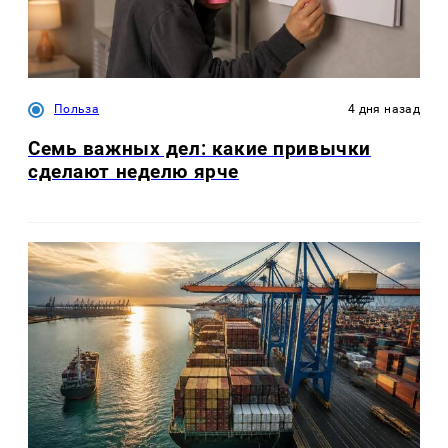
Польза
4 дня назад
Семь важных дел: какие привычки
сделают неделю ярче