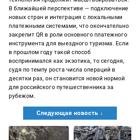
В ближайшей перспективе — подключение
новых стран и интеграция с локальными
платежными системами, что окончательно
закрепит QR в роли основного платежного
инструмента для выездного туризма. Если
в прошлом году такой способ
воспринимался как экзотика, то сегодня,
судя по темпу роста числа операций в
десятки раз, он становится новой нормой
для российского путешественника за
рубежом.
Следующая новость ↓