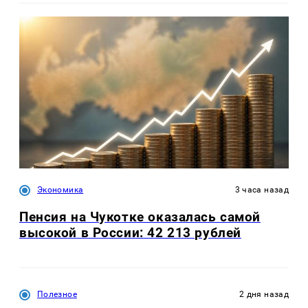
Экономика
3 часа назад
Пенсия на Чукотке оказалась самой
высокой в России: 42 213 рублей
Полезное
2 дня назад