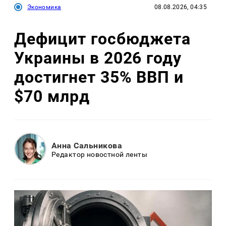
Экономика
08.08.2026, 04:35
Дефицит госбюджета
Украины в 2026 году
достигнет 35% ВВП и
$70 млрд
Анна Сальникова
Редактор новостной ленты