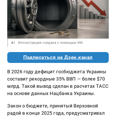
AI
Иллюстрация создана с помощью ИИ.
Подписаться на Дзен.канал
В 2026 году дефицит госбюджета Украины
составит рекордные 35% ВВП — более $70
млрд. Такой вывод сделан в расчетах ТАСС
на основе данных Нацбанка Украины.
Закон о бюджете, принятый Верховной
радой в конце 2025 года, предусматривал