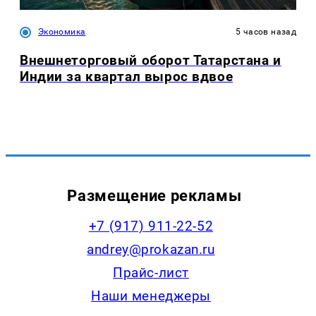
Экономика
5 часов назад
Внешнеторговый оборот Татарстана и
Индии за квартал вырос вдвое
Размещение рекламы
+7 (917) 911-22-52
andrey@prokazan.ru
Прайс-лист
Наши менеджеры