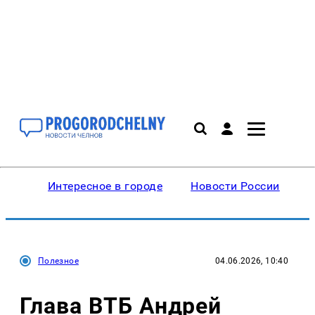
Интересное в городе
Новости России
В
Полезное
04.06.2026, 10:40
Глава ВТБ Андрей