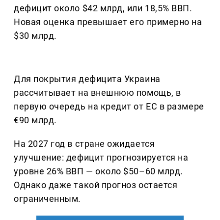
дефицит около $42 млрд, или 18,5% ВВП.
Новая оценка превышает его примерно на
$30 млрд.
Для покрытия дефицита Украина
рассчитывает на внешнюю помощь, в
первую очередь на кредит от ЕС в размере
€90 млрд.
На 2027 год в стране ожидается
улучшение: дефицит прогнозируется на
уровне 26% ВВП — около $50–60 млрд.
Однако даже такой прогноз остается
ограниченным.