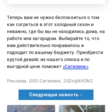
Теперь вам не нужно беспокоиться о том
как согреться в этот холодный сезон и
неважно, где бы вы не находились дома, на
работе или загородом. Выбирайте то, что
вам действительно понравилось и
подходит по вашему бюджету. Приобрести
крутой девайс из нашего списка и по
выгодной цене поможет
«Ситилинк»
.
Реклама. ООО Ситилинк. 2SDnjdkVDN2
Следующая новость ↓