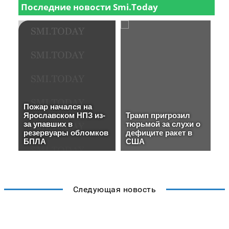
Следующая новость