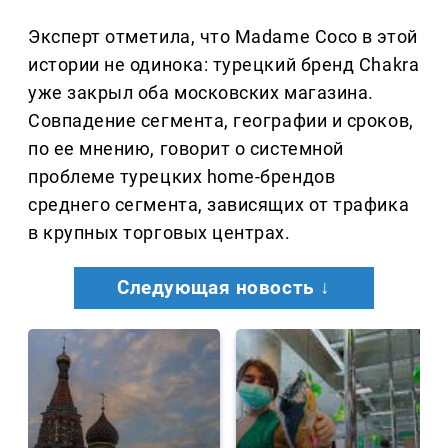
Эксперт отметила, что Madame Coco в этой
истории не одинока: турецкий бренд Chakra
уже закрыл оба московских магазина.
Совпадение сегмента, географии и сроков,
по ее мнению, говорит о системной
проблеме турецких home-брендов
среднего сегмента, зависящих от трафика
в крупных торговых центрах.
Следующая новость ↓