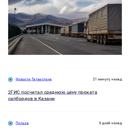
Новости Татарстана
21 минуту назад
2ГИС посчитал среднюю цену проката
сапбордов в Казани
Польза
6 дней назад