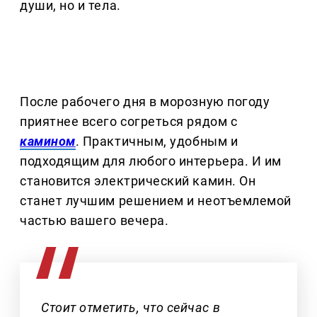
души, но и тела.
После рабочего дня в морозную погоду
приятнее всего согреться рядом с
камином
. Практичным, удобным и
подходящим для любого интерьера. И им
становится электрический камин. Он
станет лучшим решением и неотъемлемой
частью вашего вечера.
Стоит отметить, что сейчас в