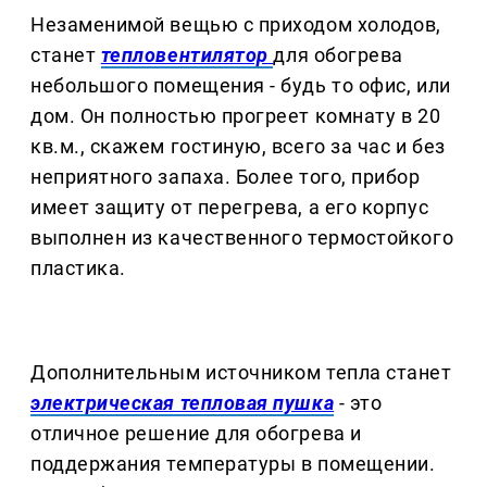
Незаменимой вещью с приходом холодов,
станет
тепловентилятор
для обогрева
небольшого помещения - будь то офис, или
дом. Он полностью прогреет комнату в 20
кв.м., скажем гостиную, всего за час и без
неприятного запаха. Более того, прибор
имеет защиту от перегрева, а его корпус
выполнен из качественного термостойкого
пластика.
Дополнительным источником тепла станет
электрическая тепловая пушка
- это
отличное решение для обогрева и
поддержания температуры в помещении.