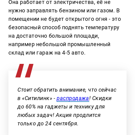
Она работает от электричества, её не
нужно заправлять бензином или газом. В
помещении не будет открытого огня - это
безопасный способ поднять температуру
на достаточно большой площади,
например небольшой промышленный
склад или гараж на 4-5 авто.
Стоит обратить внимание, что сейчас
в «Ситилинк» -
распродажа
! Скидки
до 60% на гаджеты и технику для
любых задач! Акция продлится
только до 24 сентября.