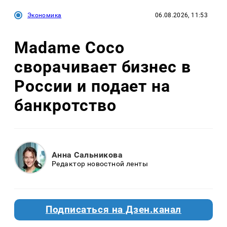
Экономика
06.08.2026, 11:53
Madame Coco
сворачивает бизнес в
России и подает на
банкротство
Анна Сальникова
Редактор новостной ленты
Подписаться на Дзен.канал