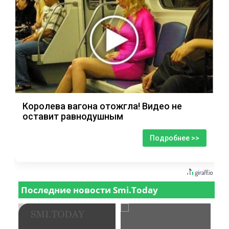
Королева вагона отожгла! Видео не
оставит равнодушным
Подробнее >>