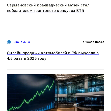
Сармановский краеведческий музей стал
победителем грантового конкурса ВТБ
Экономика
5 часов назад
Онлайн-продажи автомобилей в РФ выросли в
4,5 раза в 2025 году