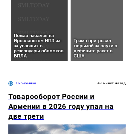
Экономика
49 минут назад
Товарооборот России и
Армении в 2026 году упал на
две трети