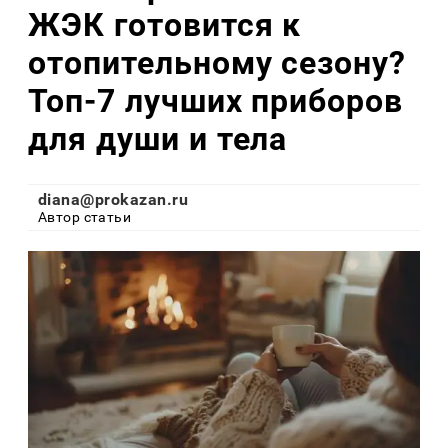
ЖЭК готовится к
отопительному сезону?
Топ-7 лучших приборов
для души и тела
diana@prokazan.ru
Автор статьи