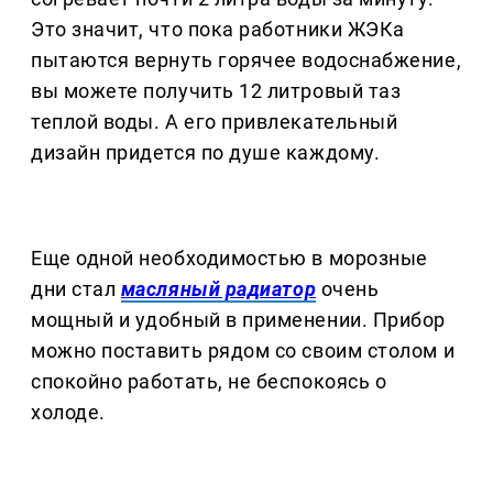
Это значит, что пока работники ЖЭКа
пытаются вернуть горячее водоснабжение,
вы можете получить 12 литровый таз
теплой воды. А его привлекательный
дизайн придется по душе каждому.
Еще одной необходимостью в морозные
дни стал
масляный радиатор
очень
мощный и удобный в применении. Прибор
можно поставить рядом со своим столом и
спокойно работать, не беспокоясь о
холоде.