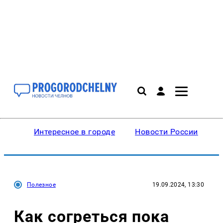
Интересное в городе
Новости России
В
Полезное
19.09.2024, 13:30
Как согреться пока