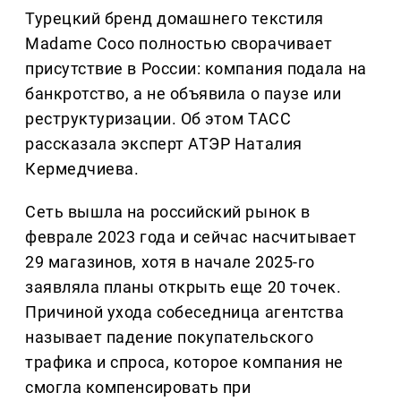
Турецкий бренд домашнего текстиля
Madame Coco полностью сворачивает
присутствие в России: компания подала на
банкротство, а не объявила о паузе или
реструктуризации. Об этом ТАСС
рассказала эксперт АТЭР Наталия
Кермедчиева.
Сеть вышла на российский рынок в
феврале 2023 года и сейчас насчитывает
29 магазинов, хотя в начале 2025-го
заявляла планы открыть еще 20 точек.
Причиной ухода собеседница агентства
называет падение покупательского
трафика и спроса, которое компания не
смогла компенсировать при