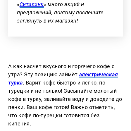
«
Ситилинк
» много акций и
предложений, поэтому поспешите
заглянуть в их магазин!
А как насчет вкусного и горячего кофе с
утра? Эту позицию займёт
электрическая
турка
. Варит кофе быстро и легко, по-
турецки и не только! Засыпайте молотый
кофе в турку, заливайте воду и доводите до
пенки. Ваш кофе готов! Важно отметить,
что кофе по-турецки готовится без
кипения.