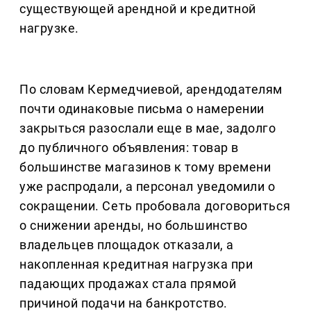
существующей арендной и кредитной
нагрузке.
По словам Кермедчиевой, арендодателям
почти одинаковые письма о намерении
закрыться разослали еще в мае, задолго
до публичного объявления: товар в
большинстве магазинов к тому времени
уже распродали, а персонал уведомили о
сокращении. Сеть пробовала договориться
о снижении аренды, но большинство
владельцев площадок отказали, а
накопленная кредитная нагрузка при
падающих продажах стала прямой
причиной подачи на банкротство.