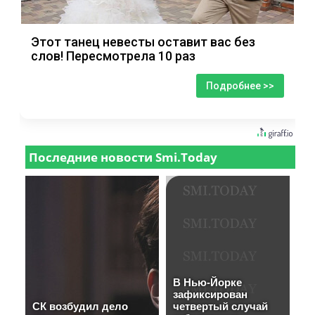
Этот танец невесты оставит вас без
слов! Пересмотрела 10 раз
Подробнее >>