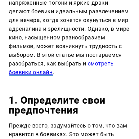
напряженные погони и яркие драки
делают боевики идеальным развлечением
для вечера, когда хочется окунуться в мир
адреналина и зрелищности. Однако, в мире
кино, насыщенном разнообразием
фильмов, может возникнуть трудность с
выбором. В этой статье мы постараемся
разобраться, как выбрать и
смотреть
боевики онлайн
.
1. Определите свои
предпочтения
Прежде всего, задумайтесь о том, что вам
нравится в боевиках. Это может быть