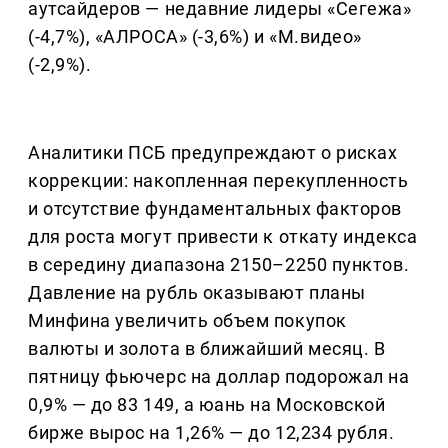
аутсайдеров — недавние лидеры «Сегежа»
(-4,7%), «АЛРОСА» (-3,6%) и «М.видео»
(-2,9%).
Аналитики ПСБ предупреждают о рисках
коррекции: накопленная перекупленность
и отсутствие фундаментальных факторов
для роста могут привести к откату индекса
в середину диапазона 2150–2250 пунктов.
Давление на рубль оказывают планы
Минфина увеличить объем покупок
валюты и золота в ближайший месяц. В
пятницу фьючерс на доллар подорожал на
0,9% — до 83 149, а юань на Московской
бирже вырос на 1,26% — до 12,234 рубля.