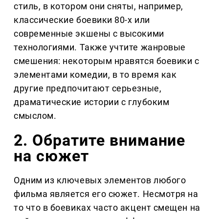
стиль, в котором они сняты, например,
классические боевики 80-х или
современные экшены с высокими
технологиями. Также учтите жанровые
смешения: некоторым нравятся боевики с
элементами комедии, в то время как
другие предпочитают серьезные,
драматические истории с глубоким
смыслом.
2. Обратите внимание
на сюжет
Одним из ключевых элементов любого
фильма является его сюжет. Несмотря на
то что в боевиках часто акцент смещен на