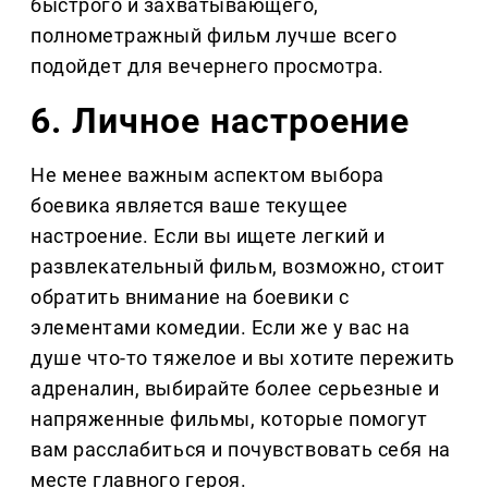
быстрого и захватывающего,
полнометражный фильм лучше всего
подойдет для вечернего просмотра.
6. Личное настроение
Не менее важным аспектом выбора
боевика является ваше текущее
настроение. Если вы ищете легкий и
развлекательный фильм, возможно, стоит
обратить внимание на боевики с
элементами комедии. Если же у вас на
душе что-то тяжелое и вы хотите пережить
адреналин, выбирайте более серьезные и
напряженные фильмы, которые помогут
вам расслабиться и почувствовать себя на
месте главного героя.