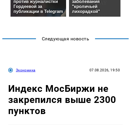
Следующая новость
Экономика
07.08.2026, 19:50
Индекс МосБиржи не
закрепился выше 2300
пунктов