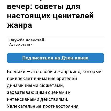
вечер: советы для
настоящих ценителей
жанра
Служба новостей
Автор статьи
Подписаться на Дзен.канал
Боевики — это особый жанр кино, который
привлекает внимание зрителей
динамичными сюжетами,
захватывающими сценами и
интенсивными действиями.
Увлекательные противостояния,