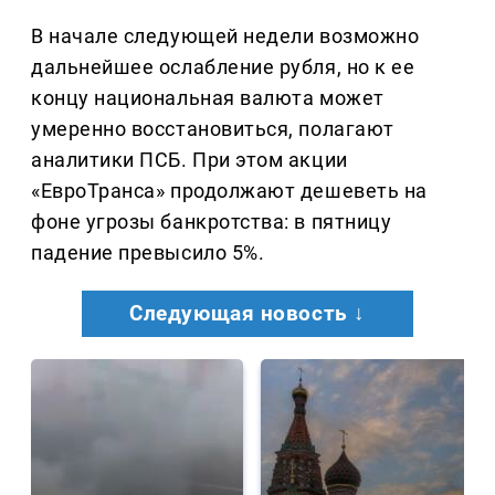
В начале следующей недели возможно
дальнейшее ослабление рубля, но к ее
концу национальная валюта может
умеренно восстановиться, полагают
аналитики ПСБ. При этом акции
«ЕвроТранса» продолжают дешеветь на
фоне угрозы банкротства: в пятницу
падение превысило 5%.
Следующая новость ↓