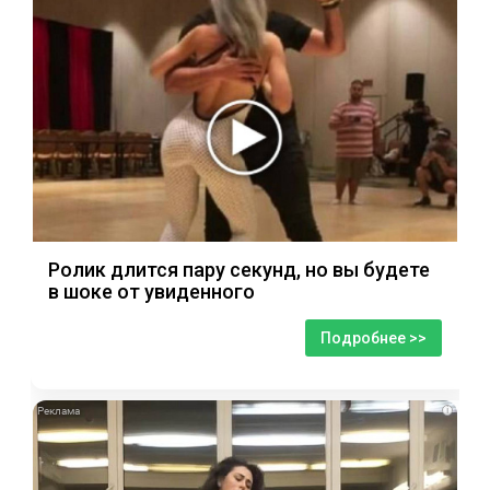
Ролик длится пару секунд, но вы будете
в шоке от увиденного
Подробнее >>
i