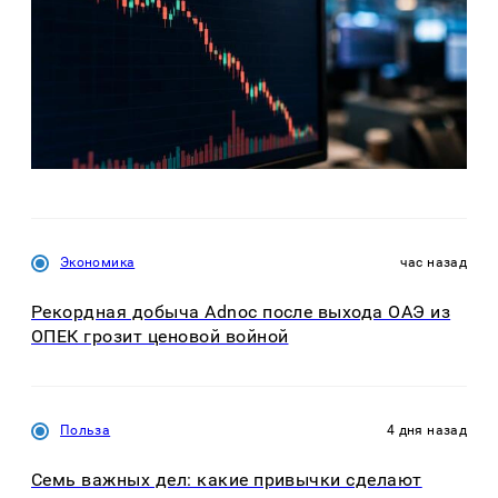
Экономика
час назад
Рекордная добыча Adnoc после выхода ОАЭ из
ОПЕК грозит ценовой войной
Польза
4 дня назад
Семь важных дел: какие привычки сделают