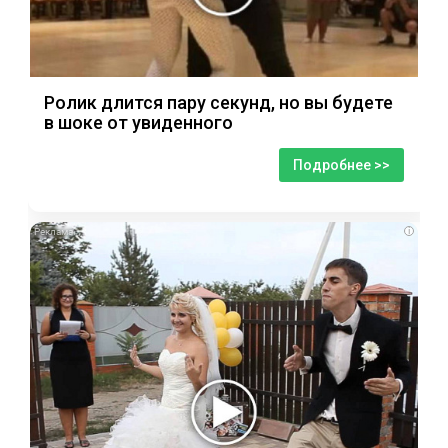
Ролик длится пару секунд, но вы будете
в шоке от увиденного
Подробнее >>
i