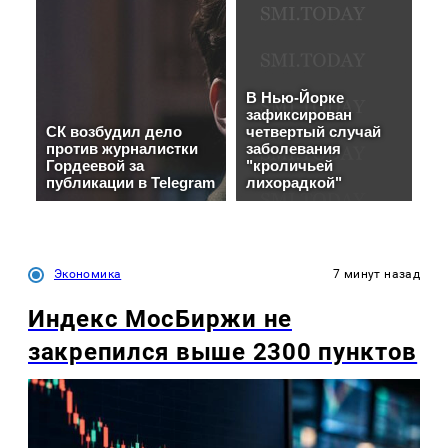
Экономика
7 минут назад
Индекс МосБиржи не
закрепился выше 2300 пунктов