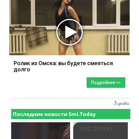
Ролик из Омска: вы будете смеяться
долго
Подробнее >>