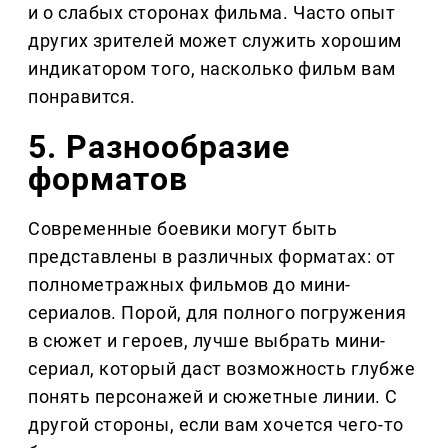
и о слабых сторонах фильма. Часто опыт
других зрителей может служить хорошим
индикатором того, насколько фильм вам
понравится.
5. Разнообразие
форматов
Современные боевики могут быть
представлены в различных форматах: от
полнометражных фильмов до мини-
сериалов. Порой, для полного погружения
в сюжет и героев, лучше выбрать мини-
сериал, который даст возможность глубже
понять персонажей и сюжетные линии. С
другой стороны, если вам хочется чего-то