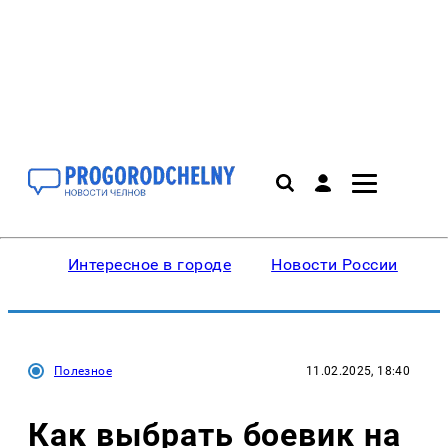
Интересное в городе
Новости России
В
Полезное
11.02.2025, 18:40
Как выбрать боевик на