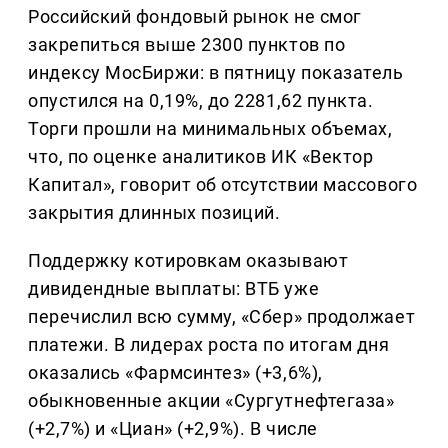
Российский фондовый рынок не смог
закрепиться выше 2300 пунктов по
индексу МосБиржи: в пятницу показатель
опустился на 0,19%, до 2281,62 пункта.
Торги прошли на минимальных объемах,
что, по оценке аналитиков ИК «Вектор
Капитал», говорит об отсутствии массового
закрытия длинных позиций.
Поддержку котировкам оказывают
дивидендные выплаты: ВТБ уже
перечислил всю сумму, «Сбер» продолжает
платежи. В лидерах роста по итогам дня
оказались «Фармсинтез» (+3,6%),
обыкновенные акции «Сургутнефтегаза»
(+2,7%) и «Циан» (+2,9%). В числе