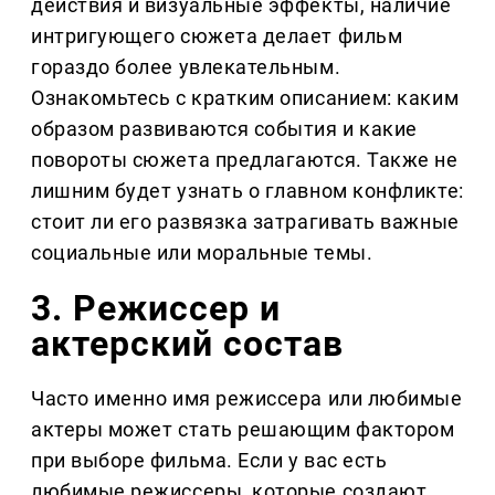
действия и визуальные эффекты, наличие
интригующего сюжета делает фильм
гораздо более увлекательным.
Ознакомьтесь с кратким описанием: каким
образом развиваются события и какие
повороты сюжета предлагаются. Также не
лишним будет узнать о главном конфликте:
стоит ли его развязка затрагивать важные
социальные или моральные темы.
3. Режиссер и
актерский состав
Часто именно имя режиссера или любимые
актеры может стать решающим фактором
при выборе фильма. Если у вас есть
любимые режиссеры, которые создают