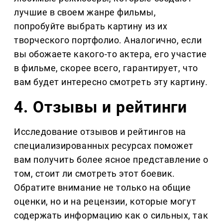
лучшие в своем жанре фильмы,
попробуйте выбрать картину из их
творческого портфолио. Аналогично, если
вы обожаете какого-то актера, его участие
в фильме, скорее всего, гарантирует, что
вам будет интересно смотреть эту картину.
4. Отзывы и рейтинги
Исследование отзывов и рейтингов на
специализированных ресурсах поможет
вам получить более ясное представление о
том, стоит ли смотреть этот боевик.
Обратите внимание не только на общие
оценки, но и на рецензии, которые могут
содержать информацию как о сильных, так