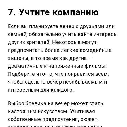
7. Учтите компанию
Если вы планируете вечер с друзьями или
семьей, обязательно учитывайте интересы
других зрителей. Некоторые могут
предпочитать более легкие комедийные
экшены, в то время как другие —
драматичные и напряженные фильмы.
Подберите что-то, что понравится всем,
чтобы сделать вечер незабываемым и
интересным для каждого.
Выбор боевика на вечер может стать
настоящим искусством. Учитывая
собственные предпочтения, сюжет,