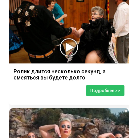
Ролик длится несколько секунд, а
смеяться вы будете долго
Подробнее >>
i