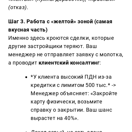
(отказ)
.
Шаг 3. Работа с «желтой» зоной (самая
вкусная часть)
Именно здесь кроются сделки, которые
другие застройщики теряют. Ваш
менеджер не отправляет заявку с молотка,
а проводит
клиентский консалтинг
:
*У клиента высокий ПДН из-за
кредитки с лимитом 500 тыс.* ->
Менеджер объясняет: «Закройте
карту физически, возьмите
справку о закрытии. Ваш шанс
вырастет на 40%».