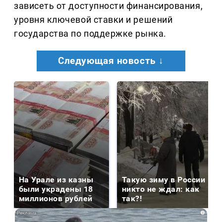
зависеть от доступности финансирования,
уровня ключевой ставки и решений
государства по поддержке рынка.
Следующая новость ↓
На Урале из казны
Такую зиму в России
были украдены 18
никто не ждал: как
миллионов рублей
так?!
i