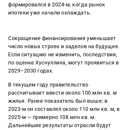
формировался в 2024-м, когда рынок
ипотеки уже начали охлаждать.
Сокращение финансирования уменьшает
число новых строек и заделов на будущее.
Если ситуацию не изменить, последствия,
по оценке Хуснуллина, могут проявиться в
2029–2030 годах.
В текущем году правительство
рассчитывает ввести около 100 млн кв. м
жилья. Ранее показатель был выше: в
2023-м он составлял около 110 млн кв. м, в
2025-м — примерно 108 млн кв. м.
Дальнейшие результаты отрасли будут