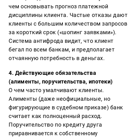
чем основывать прогноз платежной
дисциплины клиента. Частые отказы дают
клиенты с большим количеством запросов
за короткий срок («шопинг заявками»).
Система антифрода видит, что клиент
бегал по всем банкам, и предполагает
отчаянную потребность в деньгах.
4. Действующие обязательства
(алименты, поручительства, ипотеки)
О чем часто умалчивают клиенты.
Алименты (даже неофициальные, но
фигурирующие в судебном приказе) банк
считает как полноценный расход.
Поручительство по кредиту друга
приравнивается к собственному