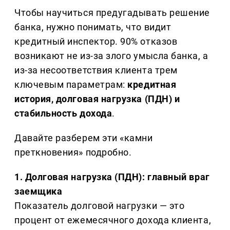
Чтобы научиться предугадывать решение
банка, нужно понимать, что видит
кредитный инспектор. 90% отказов
возникают не из-за злого умысла банка, а
из-за несоответствия клиента трем
ключевым параметрам:
кредитная
история, долговая нагрузка (ПДН) и
стабильность дохода
.
Давайте разберем эти «камни
преткновения» подробно.
1. Долговая нагрузка (ПДН): главный враг
заемщика
Показатель долговой нагрузки — это
процент от ежемесячного дохода клиента,