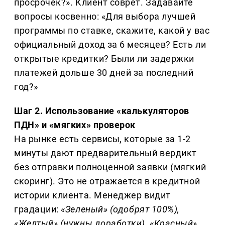
просрочек?». Клиент соврет. Задавайте
вопросы косвенно: «Для выбора лучшей
программы по ставке, скажите, какой у вас
официальный доход за 6 месяцев? Есть ли
открытые кредитки? Были ли задержки
платежей дольше 30 дней за последний
год?»
Шаг 2. Использование «калькуляторов
ПДН» и «мягких» проверок
На рынке есть сервисы, которые за 1-2
минуты дают предварительный вердикт
без отправки полноценной заявки (мягкий
скоринг). Это не отражается в кредитной
истории клиента. Менеджер видит
градации:
«Зеленый» (одобрят 100%),
«Желтый» (нужны доработки), «Красный»