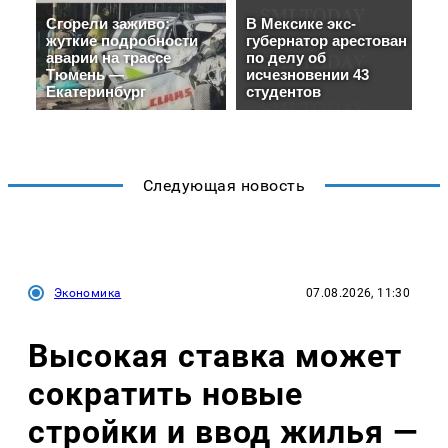
Следующая новость
Экономика
07.08.2026, 11:30
Высокая ставка может
сократить новые
стройки и ввод жилья —