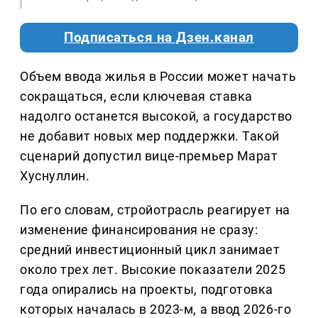
Подписаться на Дзен.канал
Объем ввода жилья в России может начать
сокращаться, если ключевая ставка
надолго останется высокой, а государство
не добавит новых мер поддержки. Такой
сценарий допустил вице-премьер Марат
Хуснуллин.
По его словам, стройотрасль реагирует на
изменение финансирования не сразу:
средний инвестиционный цикл занимает
около трех лет. Высокие показатели 2025
года опирались на проекты, подготовка
которых началась в 2023-м, а ввод 2026-го