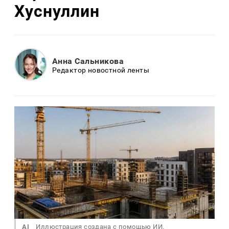
Хуснуллин
Анна Сальникова
Редактор новостной ленты
AI
Иллюстрация создана с помощью ИИ.