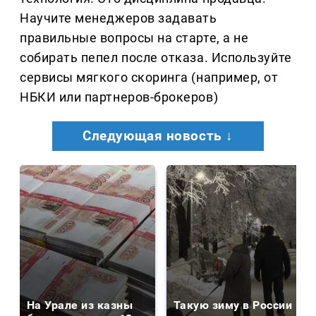
Научите менеджеров задавать
правильные вопросы на старте, а не
собирать пепел после отказа. Используйте
сервисы мягкого скоринга (например, от
НБКИ или партнеров-брокеров)
Следующая новость ↓
На Урале из казны
Такую зиму в России