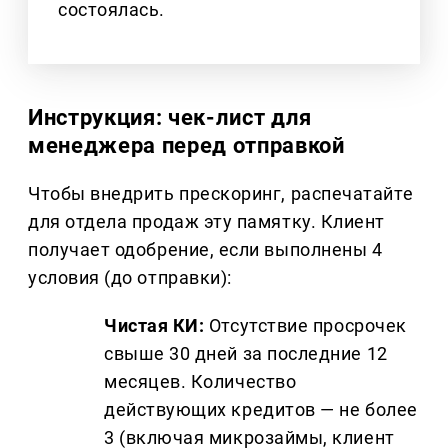
состоялась.
Инструкция: чек-лист для
менеджера перед отправкой
Чтобы внедрить прескоринг, распечатайте
для отдела продаж эту памятку. Клиент
получает одобрение, если выполнены 4
условия (до отправки):
Чистая КИ:
Отсутствие просрочек
свыше 30 дней за последние 12
месяцев. Количество
действующих кредитов — не более
3 (включая микрозаймы, клиент