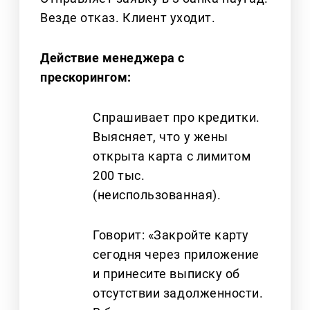
Везде отказ. Клиент уходит.
Действие менеджера с
прескорингом:
Спрашивает про кредитки.
Выясняет, что у жены
открыта карта с лимитом
200 тыс.
(неиспользованная).
Говорит: «Закройте карту
сегодня через приложение
и принесите выписку об
отсутствии задолженности.