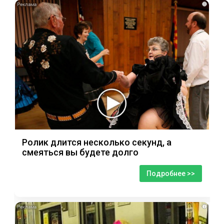
i
Ролик длится несколько секунд, а
смеяться вы будете долго
Подробнее >>
i