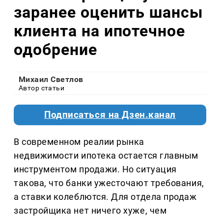
заранее оценить шансы
клиента на ипотечное
одобрение
Михаил Светлов
Автор статьи
Подписаться на Дзен.канал
В современном реалии рынка
недвижимости ипотека остается главным
инструментом продажи. Но ситуация
такова, что банки ужесточают требования,
а ставки колеблются. Для отдела продаж
застройщика нет ничего хуже, чем