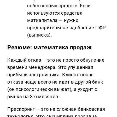
собственных средств. Если
используются средства
маткапитала — нужно
предварительное одобрение ПФР
(выписка).
Резюме: математика продаж
Каждый отказ — это не просто обнуление
времени менеджера. Это упущенная
прибыль застройщика. Клиент после
отказа чаще всего не идет в другой банк
(он психологически выжат), а уходит с
рынка на 3-6 месяцев.
Прескоринг — это не сложная банковская
технология. Это дисциплина продавца.