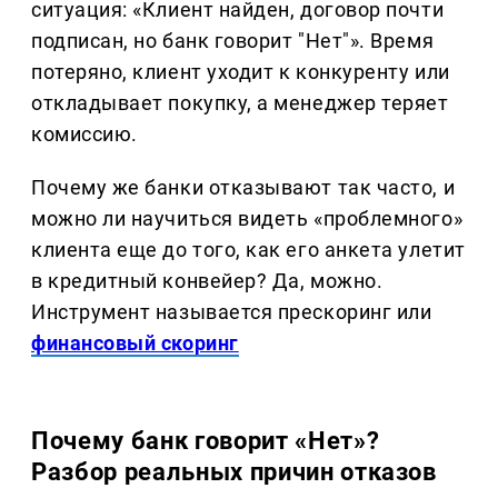
ситуация: «Клиент найден, договор почти
подписан, но банк говорит "Нет"». Время
потеряно, клиент уходит к конкуренту или
откладывает покупку, а менеджер теряет
комиссию.
Почему же банки отказывают так часто, и
можно ли научиться видеть «проблемного»
клиента еще до того, как его анкета улетит
в кредитный конвейер? Да, можно.
Инструмент называется прескоринг или
финансовый скоринг
Почему банк говорит «Нет»?
Разбор реальных причин отказов