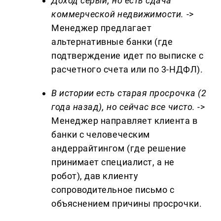
Доход серый, но есть сдача
коммерческой недвижимости.
->
Менеджер предлагает
альтернативные банки (где
подтверждение идет по выписке с
расчетного счета или по 3-НДФЛ).
В истории есть старая просрочка (2
года назад), но сейчас все чисто.
->
Менеджер направляет клиента в
банки с человеческим
андеррайтингом (где решение
принимает специалист, а не
робот), дав клиенту
сопроводительное письмо с
объяснением причины просрочки.