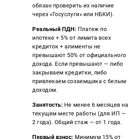
обязан проверить их наличие
через «Госуслуги» или НБКИ).
Реальный ПДН:
Платеж по
ипотеке + 5% от лимита всех
кредиток + алименты не
превышают 50% от
официального
дохода. Если превышают — либо
закрываем кредитки, либо
привлекаем созаемщика с белым
доходом.
Занятость:
Не менее 6 месяцев на
текущем месте работы (для ИП —
2 года). Общий стаж — от 1 года.
Первый взнос:
Минимум 15% от