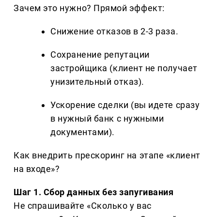
Зачем это нужно? Прямой эффект:
Снижение отказов в 2-3 раза.
Сохранение репутации
застройщика (клиент не получает
унизительный отказ).
Ускорение сделки (вы идете сразу
в нужный банк с нужными
документами).
Как внедрить прескоринг на этапе «клиент
на входе»?
Шаг 1. Сбор данных без запугивания
Не спрашивайте «Сколько у вас