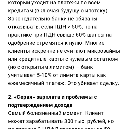
который уходит на платежи по всем
кредитам (включая будущую ипотеку).
Законодательно банки не обязаны
отказывать, если ПДН > 50%, но на
практике при ПДН свыше 60% шансы на
одобрение стремятся к нулю. Многие
клиенты искренне не считают микрозаймы
или кредитные карты с нулевым остатком
(но с открытым лимитом) — банк
учитывает 5-10% от лимита карты как
ежемесячный платеж. Это убивает сделку.
2. «Серая» зарплата и проблемы с
подтверждением дохода
Самый болезненный момент. Клиент
может зарабатывать 300 тыс. рублей, но