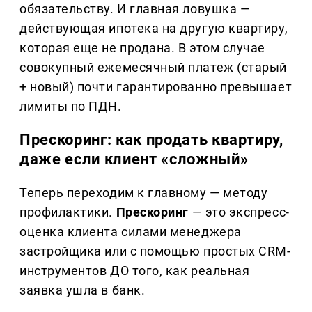
обязательству. И главная ловушка —
действующая ипотека на другую квартиру,
которая еще не продана. В этом случае
совокупный ежемесячный платеж (старый
+ новый) почти гарантированно превышает
лимиты по ПДН.
Прескоринг: как продать квартиру,
даже если клиент «сложный»
Теперь переходим к главному — методу
профилактики.
Прескоринг
— это экспресс-
оценка клиента силами менеджера
застройщика или с помощью простых CRM-
инструментов ДО того, как реальная
заявка ушла в банк.