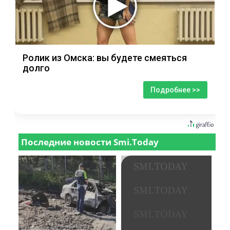
Ролик из Омска: вы будете смеяться
долго
Подробнее >>