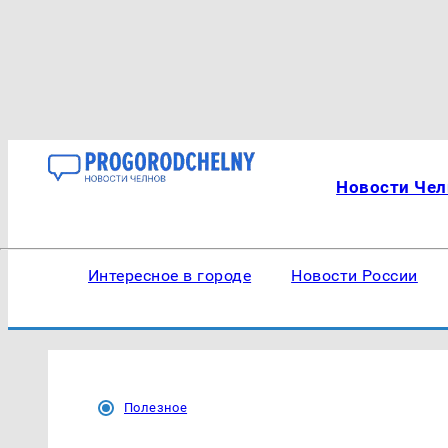
Новости Чел
Интересное в городе
Новости России
Полезное