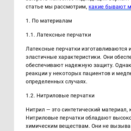
статье мы рассмотрим,
какие бывают м
1. По материалам
1.1. Латексные перчатки
Латексные перчатки изготавливаются и
эластичные характеристики. Они обесп
обеспечивают надежную защиту. Однак
реакции у некоторых пациентов и медпе
определенных случаях.
1.2. Нитриловые перчатки
Нитрил — это синтетический материал, 
Нитриловые перчатки обладают высоко
химическим веществам. Они не вызываю