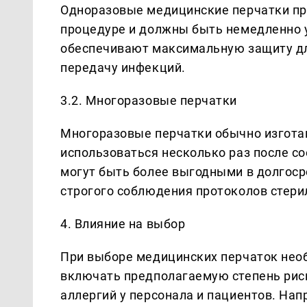
Одноразовые медицинские перчатки пр
процедуре и должны быть немедленно 
обеспечивают максимальную защиту дл
передачу инфекций.
3.2. Многоразовые перчатки
Многоразовые перчатки обычно изготав
использоваться несколько раз после с
могут быть более выгодными в долгоср
строгого соблюдения протоколов стери
4. Влияние на выбор
При выборе медицинских перчаток нео
включать предполагаемую степень риск
аллергий у персонала и пациентов. Нап