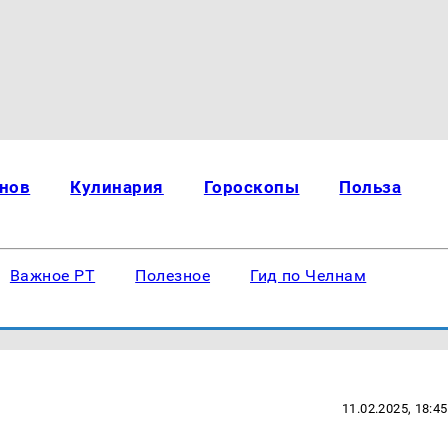
нов
Кулинария
Гороскопы
Польза
Важное РТ
Полезное
Гид по Челнам
11.02.2025, 18:45