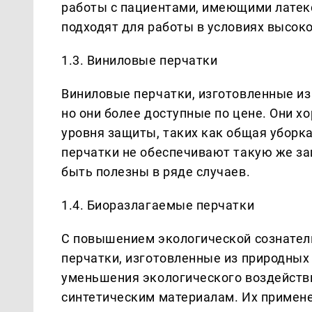
работы с пациентами, имеющими латек
подходят для работы в условиях высоко
1.3. Виниловые перчатки
Виниловые перчатки, изготовленные из
но они более доступные по цене. Они х
уровня защиты, таких как общая уборк
перчатки не обеспечивают такую же защ
быть полезны в ряде случаев.
1.4. Биоразлагаемые перчатки
С повышением экологической сознател
перчатки, изготовленные из природных
уменьшения экологического воздейств
синтетическим материалам. Их применен