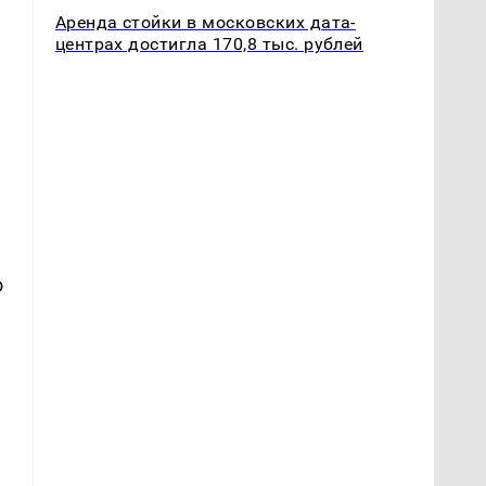
Аренда стойки в московских дата-
центрах достигла 170,8 тыс. рублей
о