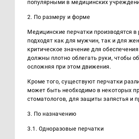
популярными в медицинских учреждени
2. По размеру и форме
Медицинские перчатки производятся в 
подходят как для мужчин, так и для ж
критическое значение для обеспечения
должны плотно облегать руки, чтобы о
осложняя при этом движения.
Кроме того, существуют перчатки разл
может быть необходимо в некоторых про
стоматологов, для защиты запястья и 
3. По назначению
3.1. Одноразовые перчатки