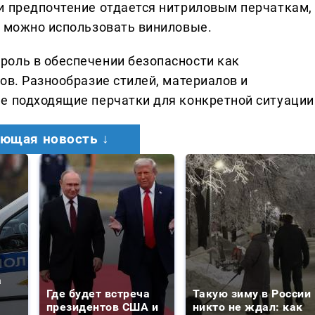
и предпочтение отдается нитриловым перчаткам,
а можно использовать виниловые.
роль в обеспечении безопасности как
ов. Разнообразие стилей, материалов и
е подходящие перчатки для конкретной ситуации
ющая новость ↓
а
Где будет встреча
Такую зиму в России
президентов США и
никто не ждал: как