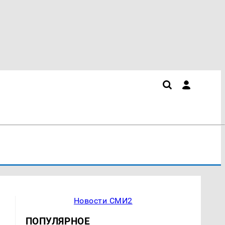
Новости СМИ2
ПОПУЛЯРНОЕ