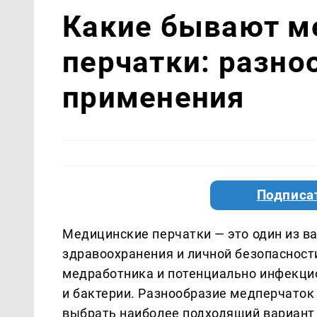
Какие бывают м
перчатки: разно
применения
Подписа
Медицинские перчатки — это один из 
здравоохранения и личной безопасност
медработника и потенциально инфекци
и бактерии. Разнообразие медперчаток
выбрать наиболее подходящий вариант 