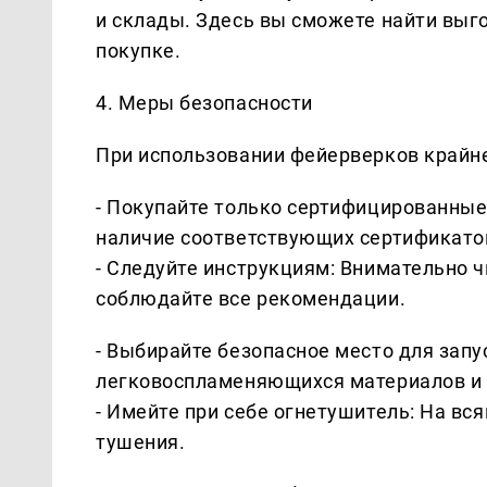
и склады. Здесь вы сможете найти выг
покупке.
4. Меры безопасности
При использовании фейерверков крайн
- Покупайте только сертифицированные
наличие соответствующих сертификато
- Следуйте инструкциям: Внимательно ч
соблюдайте все рекомендации.
- Выбирайте безопасное место для запус
легковоспламеняющихся материалов и д
- Имейте при себе огнетушитель: На вся
тушения.