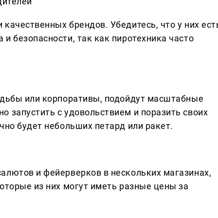
дителей
качественных брендов. Убедитесь, что у них ест
и безопасности, так как пиротехника часто
адьбы или корпоративы, подойдут масштабные
о запустить с удовольствием и поразить своих
чно будет небольших петард или ракет.
алютов и фейерверков в нескольких магазинах,
оторые из них могут иметь разные цены за