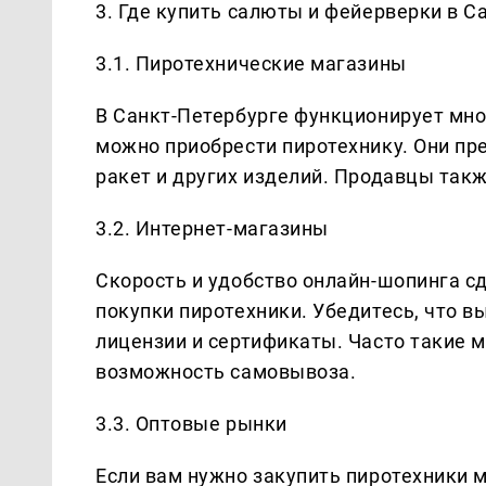
3. Где купить салюты и фейерверки в С
3.1. Пиротехнические магазины
В Санкт-Петербурге функционирует мн
можно приобрести пиротехнику. Они пр
ракет и других изделий. Продавцы так
3.2. Интернет-магазины
Скорость и удобство онлайн-шопинга с
покупки пиротехники. Убедитесь, что 
лицензии и сертификаты. Часто такие 
возможность самовывоза.
3.3. Оптовые рынки
Если вам нужно закупить пиротехники 