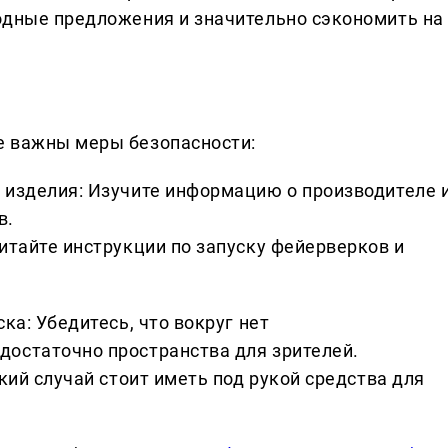
одные предложения и значительно сэкономить на
е важны меры безопасности:
 изделия: Изучите информацию о производителе 
в.
итайте инструкции по запуску фейерверков и
ка: Убедитесь, что вокруг нет
остаточно пространства для зрителей.
кий случай стоит иметь под рукой средства для