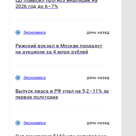
ЦБ повысил прогноз инфляции на
2026 год до 6–7%
Экономика
день назад
Рижский вокзал в Москве продадут
на аукционе за 4 млрд рублей
Экономика
день назад
Выпуск кваса в РФ упал на 9,2–11% за
первое полугодие
Экономика
день назад