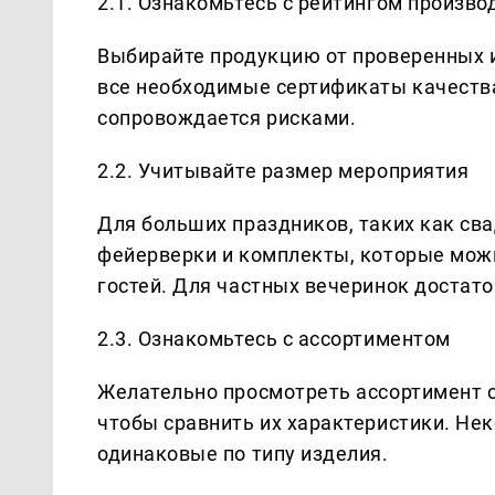
2.1. Ознакомьтесь с рейтингом произво
Выбирайте продукцию от проверенных и 
все необходимые сертификаты качества 
сопровождается рисками.
2.2. Учитывайте размер мероприятия
Для больших праздников, таких как св
фейерверки и комплекты, которые можн
гостей. Для частных вечеринок достато
2.3. Ознакомьтесь с ассортиментом
Желательно просмотреть ассортимент с
чтобы сравнить их характеристики. Нек
одинаковые по типу изделия.