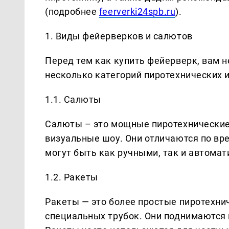
(подробнее
feerverki24spb.ru
).
1. Виды фейерверков и салютов
Перед тем как купить фейерверк, вам 
несколько категорий пиротехнических 
1.1. Салюты
Салюты – это мощные пиротехнические
визуальные шоу. Они отличаются по вр
могут быть как ручными, так и автома
1.2. Ракеты
Ракеты — это более простые пиротехни
специальных трубок. Они поднимаются 