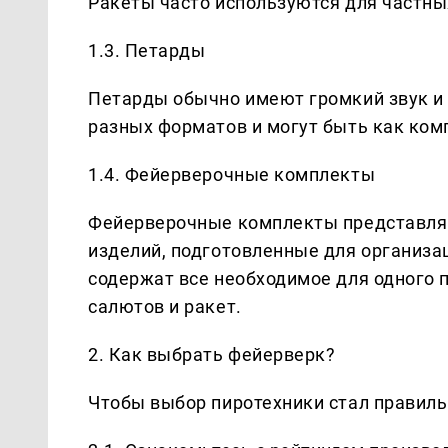
Ракеты часто используются для частны
1.3. Петарды
Петарды обычно имеют громкий звук и
разных форматов и могут быть как ком
1.4. Фейерверочные комплекты
Фейерверочные комплекты представля
изделий, подготовленные для организа
содержат все необходимое для одного 
салютов и ракет.
2. Как выбрать фейерверк?
Чтобы выбор пиротехники стал правил