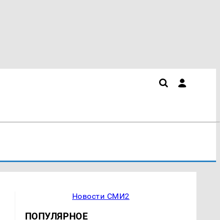
Новости СМИ2
ПОПУЛЯРНОЕ