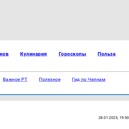
нов
Кулинария
Гороскопы
Польза
Важное РТ
Полезное
Гид по Челнам
28.01.2025, 19:50