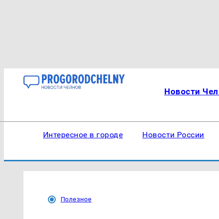
Новости Чел
Интересное в городе
Новости России
Полезное