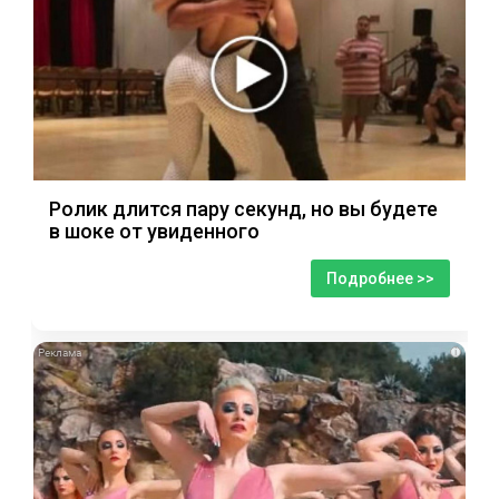
Ролик длится пару секунд, но вы будете
в шоке от увиденного
Подробнее >>
i