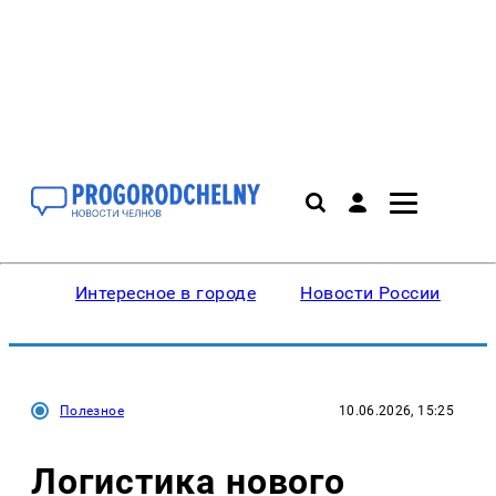
Интересное в городе
Новости России
В
Полезное
10.06.2026, 15:25
Логистика нового