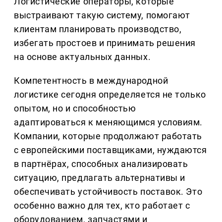
Логистические операторы, которые
выстраивают такую систему, помогают
клиентам планировать производство,
избегать простоев и принимать решения
на основе актуальных данных.
Компетентность в международной
логистике сегодня определяется не только
опытом, но и способностью
адаптироваться к меняющимся условиям.
Компании, которые продолжают работать
с европейскими поставщиками, нуждаются
в партнёрах, способных анализировать
ситуацию, предлагать альтернативы и
обеспечивать устойчивость поставок. Это
особенно важно для тех, кто работает с
оборудованием, запчастями и