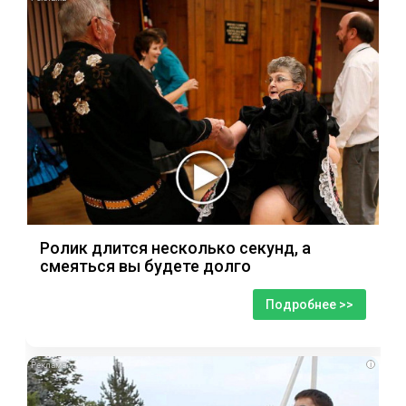
Ролик длится несколько секунд, а
смеяться вы будете долго
Подробнее >>
i