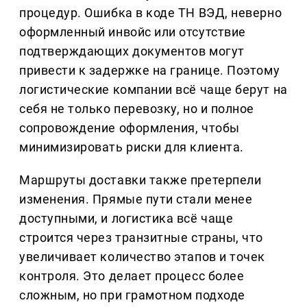
процедур. Ошибка в коде ТН ВЭД, неверно
оформленный инвойс или отсутствие
подтверждающих документов могут
привести к задержке на границе. Поэтому
логистические компании всё чаще берут на
себя не только перевозку, но и полное
сопровождение оформления, чтобы
минимизировать риски для клиента.
Маршруты доставки также претерпели
изменения. Прямые пути стали менее
доступными, и логистика всё чаще
строится через транзитные страны, что
увеличивает количество этапов и точек
контроля. Это делает процесс более
сложным, но при грамотном подходе