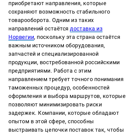
приобретают направления, которые
сохраняют возможность стабильного
товарооборота. Одним из таких
направлений остаётся
доставка из
Норвегии
, поскольку эта страна остаётся
важным источником оборудования,
запчастей и специализированной
продукции, востребованной российскими
предприятиями. Работа с этим
направлением требует точного понимания
таможенных процедур, особенностей
оформления и выбора маршрутов, которые
позволяют минимизировать риски
задержек. Компании, которые обладают
опытом в этой сфере, способны
выстраивать цепочки поставок так, чтобы