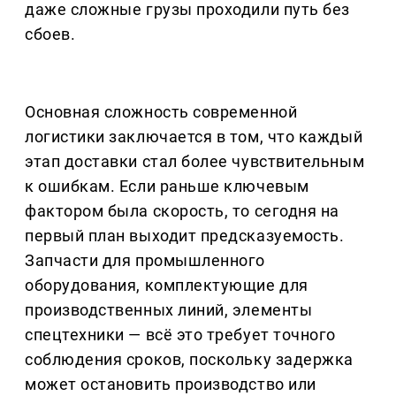
даже сложные грузы проходили путь без
сбоев.
Основная сложность современной
логистики заключается в том, что каждый
этап доставки стал более чувствительным
к ошибкам. Если раньше ключевым
фактором была скорость, то сегодня на
первый план выходит предсказуемость.
Запчасти для промышленного
оборудования, комплектующие для
производственных линий, элементы
спецтехники — всё это требует точного
соблюдения сроков, поскольку задержка
может остановить производство или