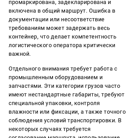
промаркирована, задекларирована и
включена в общий маршрут. Ошибка в
документации или несоответствие
требованиям может задержать весь
контейнер, что делает компетентность
логистического оператора критически
важной.
Отдельного внимания требует работа с
промышленным оборудованием и
запчастями. Эти категории грузов часто
имеют нестандартные габариты, требуют
специальной упаковки, контроля
влажности или фиксации, а также точного
соблюдения условий транспортировки. В
некоторых случаях требуется
согласование маршрута, использование