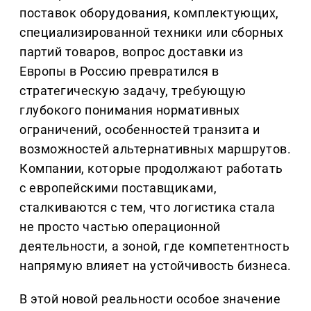
поставок оборудования, комплектующих,
специализированной техники или сборных
партий товаров, вопрос доставки из
Европы в Россию превратился в
стратегическую задачу, требующую
глубокого понимания нормативных
ограничений, особенностей транзита и
возможностей альтернативных маршрутов.
Компании, которые продолжают работать
с европейскими поставщиками,
сталкиваются с тем, что логистика стала
не просто частью операционной
деятельности, а зоной, где компетентность
напрямую влияет на устойчивость бизнеса.
В этой новой реальности особое значение