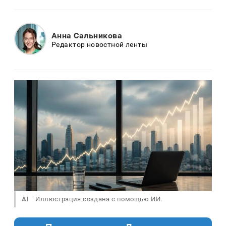
Анна Сальникова
Редактор новостной ленты
AI
Иллюстрация создана с помощью ИИ.