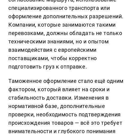
специализированного транспорта или
оформление дополнительных разрешений.
Компании, которые занимаются такими
перевозками, должны обладать не только
техническими знаниями, но и опытом
взаимодействия с европейскими
поставщиками, чтобы корректно
подготовить груз к отправке.
Таможенное оформление стало ещё одним
фактором, который влияет на сроки и
стабильность доставки. Изменения в
нормативной базе, дополнительные
проверки, необходимость подтверждения
происхождения товаров — всё это требует
внимательности и глубокого понимания