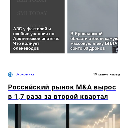
Экономика
19 минут назад
Российский рынок M&A вырос
в 1,7 раза за второй квартал