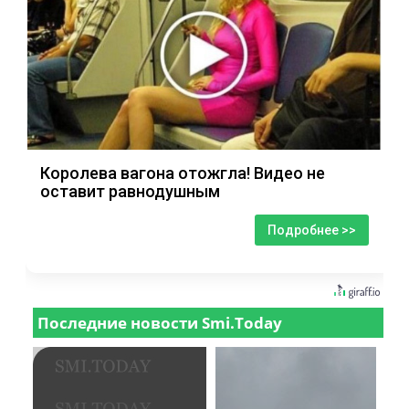
Королева вагона отожгла! Видео не
оставит равнодушным
Подробнее >>