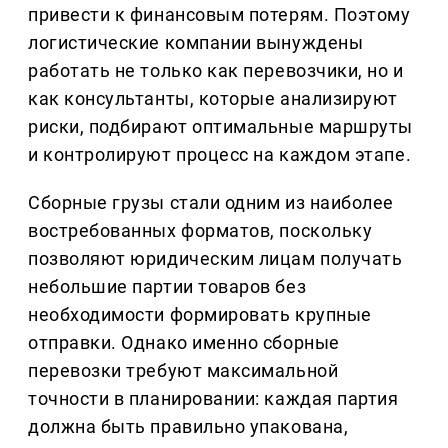
привести к финансовым потерям. Поэтому
логистические компании вынуждены
работать не только как перевозчики, но и
как консультанты, которые анализируют
риски, подбирают оптимальные маршруты
и контролируют процесс на каждом этапе.
Сборные грузы стали одним из наиболее
востребованных форматов, поскольку
позволяют юридическим лицам получать
небольшие партии товаров без
необходимости формировать крупные
отправки. Однако именно сборные
перевозки требуют максимальной
точности в планировании: каждая партия
должна быть правильно упакована,