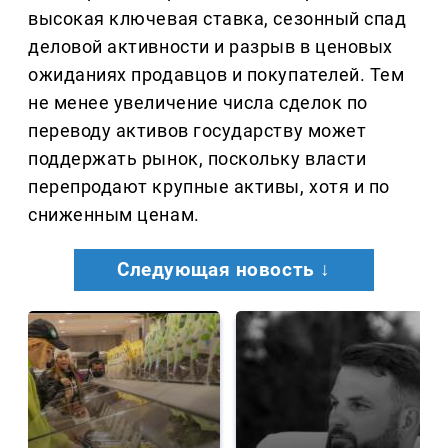
высокая ключевая ставка, сезонный спад
деловой активности и разрыв в ценовых
ожиданиях продавцов и покупателей. Тем
не менее увеличение числа сделок по
переводу активов государству может
поддержать рынок, поскольку власти
перепродают крупные активы, хотя и по
сниженным ценам.
Следующая новость ↓