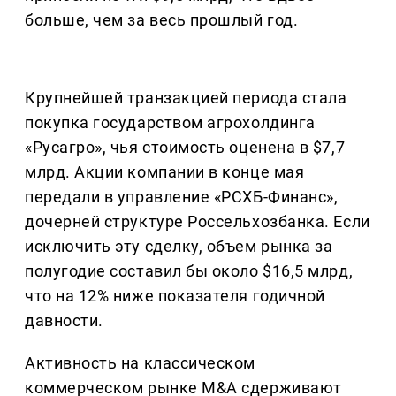
больше, чем за весь прошлый год.
Крупнейшей транзакцией периода стала
покупка государством агрохолдинга
«Русагро», чья стоимость оценена в $7,7
млрд. Акции компании в конце мая
передали в управление «РСХБ-Финанс»,
дочерней структуре Россельхозбанка. Если
исключить эту сделку, объем рынка за
полугодие составил бы около $16,5 млрд,
что на 12% ниже показателя годичной
давности.
Активность на классическом
коммерческом рынке M&A сдерживают