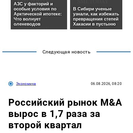
Следующая новость
Экономика
06.08.2026, 08:20
Российский рынок M&A
вырос в 1,7 раза за
второй квартал