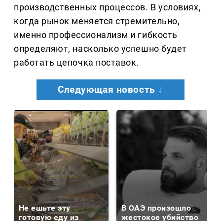
производственных процессов. В условиях,
когда рынок меняется стремительно,
именно профессионализм и гибкость
определяют, насколько успешно будет
работать цепочка поставок.
Следующая новость ↓
Не ешьте эту
В ОАЭ произошло
готовую еду из
жестокое убийство