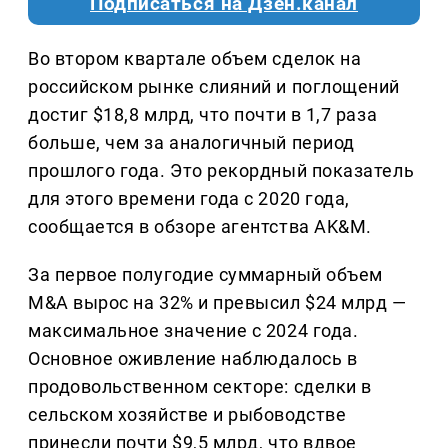
Подписаться на Дзен.канал
Во втором квартале объем сделок на
российском рынке слияний и поглощений
достиг $18,8 млрд, что почти в 1,7 раза
больше, чем за аналогичный период
прошлого года. Это рекордный показатель
для этого времени года с 2020 года,
сообщается в обзоре агентства AK&M.
За первое полугодие суммарный объем
M&A вырос на 32% и превысил $24 млрд —
максимальное значение с 2024 года.
Основное оживление наблюдалось в
продовольственном секторе: сделки в
сельском хозяйстве и рыбоводстве
принесли почти $9,5 млрд, что вдвое