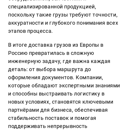
специализированной продукцией,
поскольку такие грузы требуют точности,
аккуратности и глубокого понимания всех
этапов процесса.
В итоге доставка грузов из Европы в
Россию превратилась в сложную
инженерную задачу, где важна каждая
деталь: от выбора маршрута до
оформления документов. Компании,
которые обладают экспертными знаниями
и способны выстраивать логистику в
новых условиях, становятся ключевыми
партнёрами для бизнеса, обеспечивая
стабильность поставок и помогая
поддерживать непрерывность