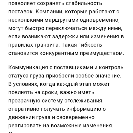
позволяет сохранять стабильность
поставок. Компании, которые работают с
несколькими маршрутами одновременно,
могут быстро переключаться между ними,
если возникают задержки или изменения в
правилах транзита. Такая гибкость
становится конкурентным преимуществом.
Коммуникация с поставщиками и контроль
статуса груза приобрели особое значение.
В условиях, когда каждый этап может
повлиять на сроки, важно иметь
прозрачную систему отслеживания,
оперативно получать информацию о
движении груза и своевременно
реагировать на возможные изменения.