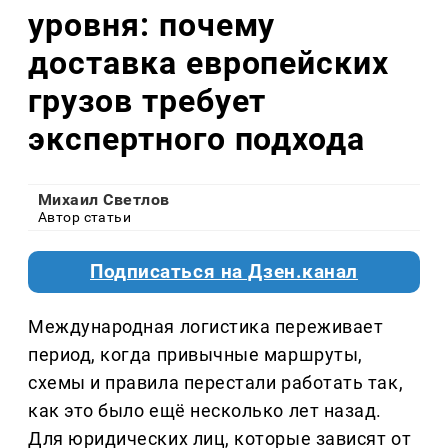
уровня: почему
доставка европейских
грузов требует
экспертного подхода
Михаил Светлов
Автор статьи
Подписаться на Дзен.канал
Международная логистика переживает
период, когда привычные маршруты,
схемы и правила перестали работать так,
как это было ещё несколько лет назад.
Для юридических лиц, которые зависят от