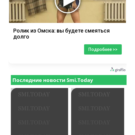
Ролик из Омска: вы будете смеяться
долго
Подробнее >>