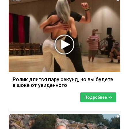
Ролик длится пару секунд, но вы будете
в шоке от увиденного
Подробнее >>
i