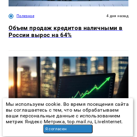
Полезное
4 дня назад
Объем продаж кредитов наличными в
России вырос на 64%
Мы используем cookie. Во время посещения сайта
вы соглашаетесь с тем, что мы обрабатываем
ваши персональные данные с использованием
метрик Яндекс Метрика, top.mail.ru, LiveInternet.
Я согласен
Экономика
час назад