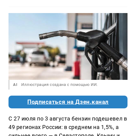
AI
Иллюстрация создана с помощью ИИ.
Подписаться на Дзен.канал
С 27 июля по 3 августа бензин подешевел в
49 регионах России: в среднем на 1,5%, а
сильнее всего — в Севастополе, Крыму и