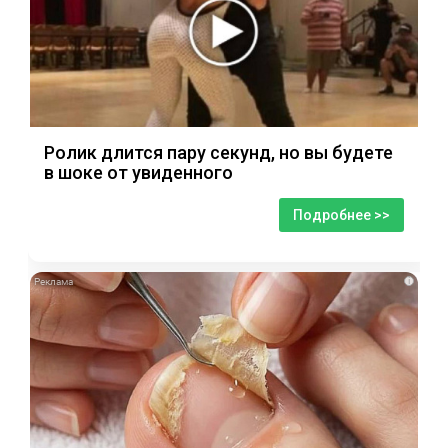
Ролик длится пару секунд, но вы будете
в шоке от увиденного
Подробнее >>
i