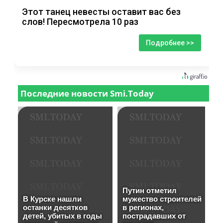
Этот танец невесты оставит вас без
слов! Пересмотрела 10 раз
Подробнее >>