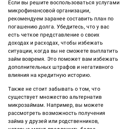
Если вы решите воспользоваться услугами
микрофинансовой организации,
рекомендуем заранее составить план по
погашению долга. Убедитесь, что у вас
есть четкое представление о своих
доходах и расходах, чтобы избежать
ситуации, когда вы не сможете выплатить
займ вовремя. Это поможет вам избежать
дополнительных штрафов и негативного
влияния на кредитную историю.
Также не стоит забывать о том, что
существует множество альтернатив
микрозаймам. Например, вы можете
рассмотреть возможность получения
займа у друзей или родственников,