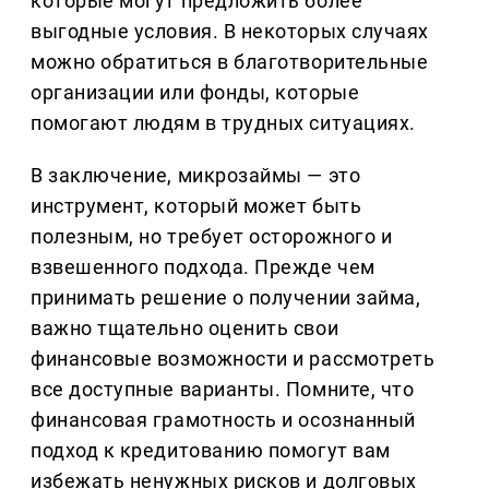
которые могут предложить более
выгодные условия. В некоторых случаях
можно обратиться в благотворительные
организации или фонды, которые
помогают людям в трудных ситуациях.
В заключение, микрозаймы — это
инструмент, который может быть
полезным, но требует осторожного и
взвешенного подхода. Прежде чем
принимать решение о получении займа,
важно тщательно оценить свои
финансовые возможности и рассмотреть
все доступные варианты. Помните, что
финансовая грамотность и осознанный
подход к кредитованию помогут вам
избежать ненужных рисков и долговых