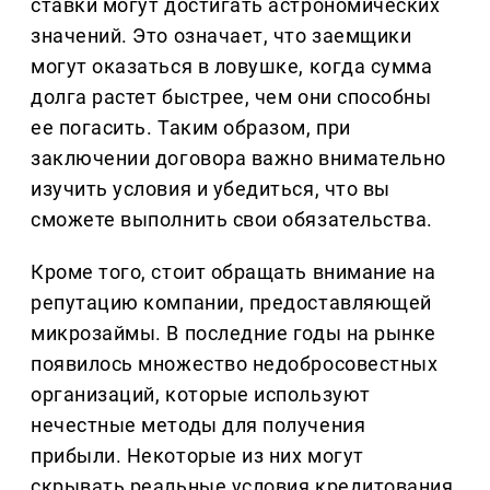
ставки могут достигать астрономических
значений. Это означает, что заемщики
могут оказаться в ловушке, когда сумма
долга растет быстрее, чем они способны
ее погасить. Таким образом, при
заключении договора важно внимательно
изучить условия и убедиться, что вы
сможете выполнить свои обязательства.
Кроме того, стоит обращать внимание на
репутацию компании, предоставляющей
микрозаймы. В последние годы на рынке
появилось множество недобросовестных
организаций, которые используют
нечестные методы для получения
прибыли. Некоторые из них могут
скрывать реальные условия кредитования,