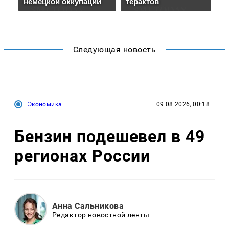
Следующая новость
Экономика
09.08.2026, 00:18
Бензин подешевел в 49
регионах России
Анна Сальникова
Редактор новостной ленты