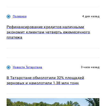
Полезное
4 дня назад
Рефинансирование кредитов наличными
экономит клиентам четверть ежемесячного
платежа
Новости Татарстана
3 часа назад
В Татарстане обмолотили 32% площадей
зерновых и намолотили 1,38 млн тонн