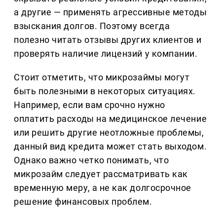
а другие — применять агрессивные методы
взыскания долгов. Поэтому всегда
полезно читать отзывы других клиентов и
проверять наличие лицензий у компании.
Стоит отметить, что микрозаймы могут
быть полезными в некоторых ситуациях.
Например, если вам срочно нужно
оплатить расходы на медицинское лечение
или решить другие неотложные проблемы,
данный вид кредита может стать выходом.
Однако важно четко понимать, что
микрозайм следует рассматривать как
временную меру, а не как долгосрочное
решение финансовых проблем.