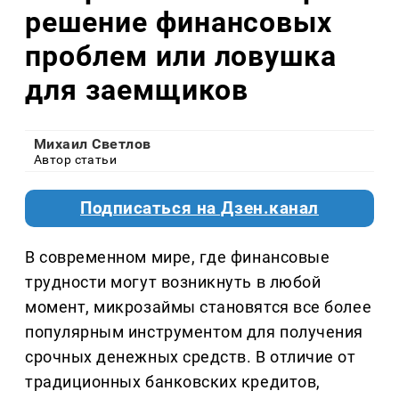
решение финансовых
проблем или ловушка
для заемщиков
Михаил Светлов
Автор статьи
Подписаться на Дзен.канал
В современном мире, где финансовые
трудности могут возникнуть в любой
момент, микрозаймы становятся все более
популярным инструментом для получения
срочных денежных средств. В отличие от
традиционных банковских кредитов,