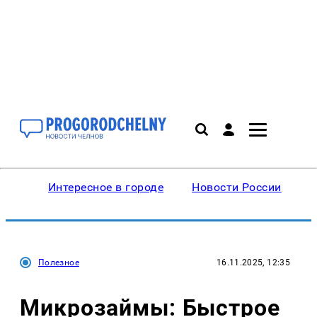
Интересное в городе
Новости России
В
Полезное
16.11.2025, 12:35
Микрозаймы: Быстрое