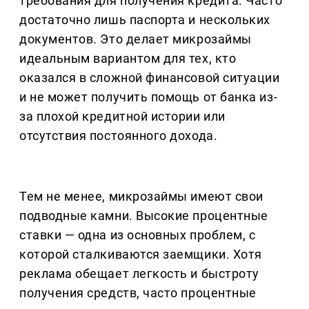
требования для получения кредита. Часто
достаточно лишь паспорта и нескольких
документов. Это делает микрозаймы
идеальным вариантом для тех, кто
оказался в сложной финансовой ситуации
и не может получить помощь от банка из-
за плохой кредитной истории или
отсутствия постоянного дохода.
Тем не менее, микрозаймы имеют свои
подводные камни. Высокие процентные
ставки — одна из основных проблем, с
которой сталкиваются заемщики. Хотя
реклама обещает легкость и быстроту
получения средств, часто процентные