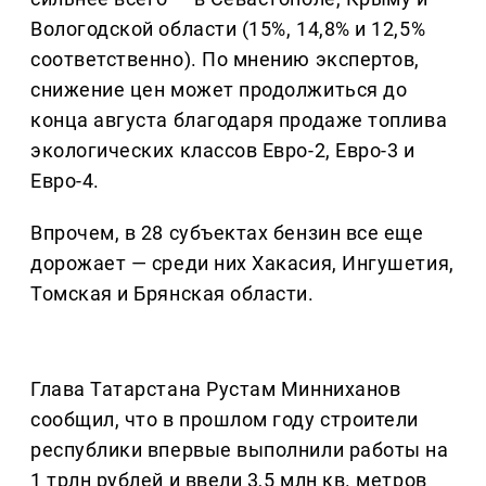
Вологодской области (15%, 14,8% и 12,5%
соответственно). По мнению экспертов,
снижение цен может продолжиться до
конца августа благодаря продаже топлива
экологических классов Евро-2, Евро-3 и
Евро-4.
Впрочем, в 28 субъектах бензин все еще
дорожает — среди них Хакасия, Ингушетия,
Томская и Брянская области.
Глава Татарстана Рустам Минниханов
сообщил, что в прошлом году строители
республики впервые выполнили работы на
1 трлн рублей и ввели 3,5 млн кв. метров