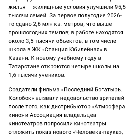
жилья — жилищные условия улучшили 95,5
тысячи семей. За первое полугодие 2026-
го сдано 2,6 млн кв. метров, что выше
прошлогодних темпов; в работе находятся
около 3,5 тысячи объектов, в том числе
школа в ЖК «Станция Юбилейная» в
Казани. К новому учебному году в
Татарстане откроются четыре школы на
1,6 тысячи учеников.
Создатели фильма «Последний Богатырь.
Колобок» вызвали недовольство зрителей
после того, как дистрибьютор «Атмосфера
кино» и Ассоциация владельцев
кинотеатров попросили кинотеатры
отложить показ нового «Человека-паука»,