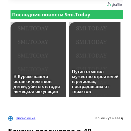
Экономика
35 минут назад