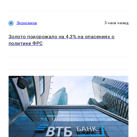
Экономика
3 часа назад
Золото подорожало на 4,3% на опасениях о
политике ФРС