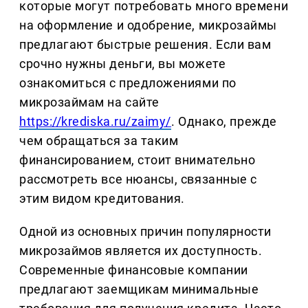
которые могут потребовать много времени
на оформление и одобрение, микрозаймы
предлагают быстрые решения. Если вам
срочно нужны деньги, вы можете
ознакомиться с предложениями по
микрозаймам на сайте
https://krediska.ru/zaimy/
. Однако, прежде
чем обращаться за таким
финансированием, стоит внимательно
рассмотреть все нюансы, связанные с
этим видом кредитования.
Одной из основных причин популярности
микрозаймов является их доступность.
Современные финансовые компании
предлагают заемщикам минимальные