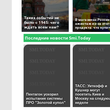
Таких событий не
В магазинах России
было с 1945: чего
ажиотаж из-за этог
ждать всем нам?
продукта: что купи