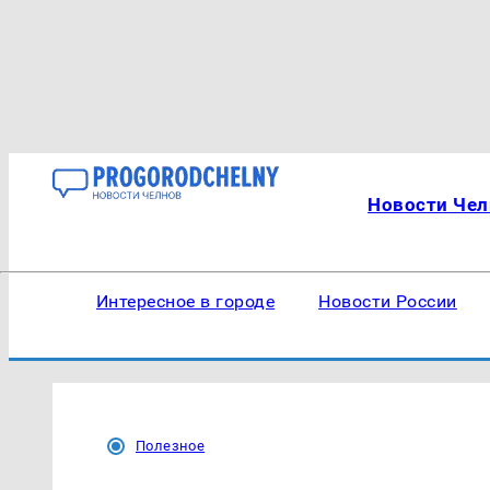
Новости Чел
Интересное в городе
Новости России
Полезное