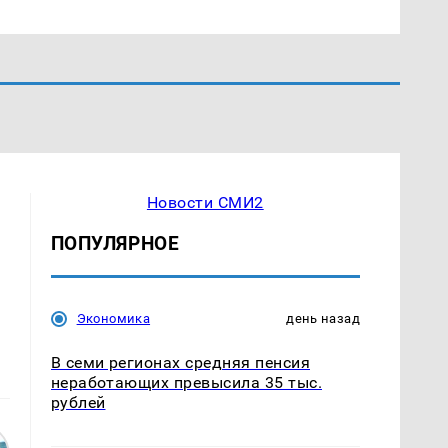
Новости СМИ2
ПОПУЛЯРНОЕ
Экономика
день назад
В семи регионах средняя пенсия
неработающих превысила 35 тыс.
рублей