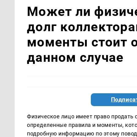
Может ли физич
долг коллектора
моменты стоит о
данном случае
Подписа
Физическое лицо имеет право продать с
определенные правила и моменты, кот
подробную информацию по этому повод