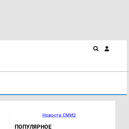
Новости СМИ2
ПОПУЛЯРНОЕ