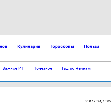
нов
Кулинария
Гороскопы
Польза
Важное РТ
Полезное
Гид по Челнам
30.07.2024, 15:05