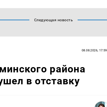
Следующая новость
08.08.2026, 17:59
минского района
шел в отставку