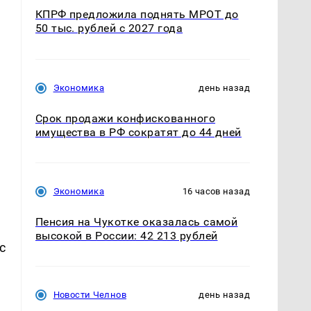
КПРФ предложила поднять МРОТ до
50 тыс. рублей с 2027 года
ы
Экономика
день назад
Срок продажи конфискованного
имущества в РФ сократят до 44 дней
Экономика
16 часов назад
Пенсия на Чукотке оказалась самой
высокой в России: 42 213 рублей
с
Новости Челнов
день назад