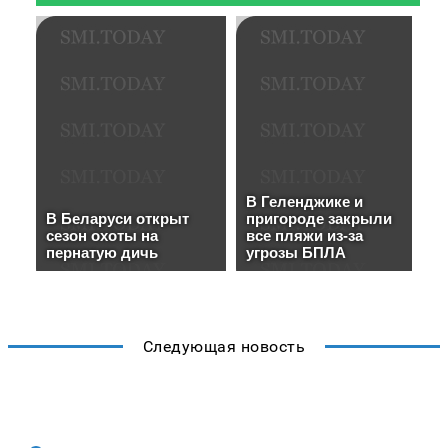
Следующая новость