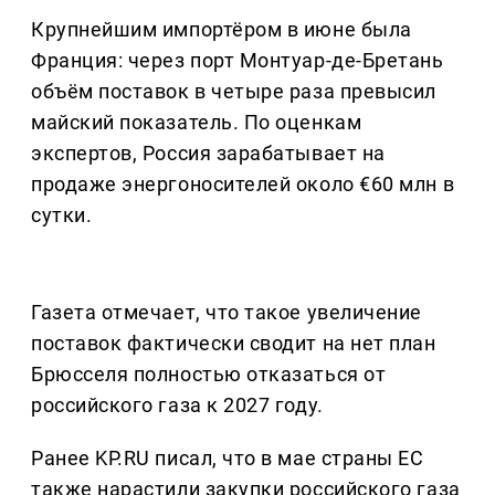
Крупнейшим импортёром в июне была
Франция: через порт Монтуар-де-Бретань
объём поставок в четыре раза превысил
майский показатель. По оценкам
экспертов, Россия зарабатывает на
продаже энергоносителей около €60 млн в
сутки.
Газета отмечает, что такое увеличение
поставок фактически сводит на нет план
Брюсселя полностью отказаться от
российского газа к 2027 году.
Ранее KP.RU писал, что в мае страны ЕС
также нарастили закупки российского газа