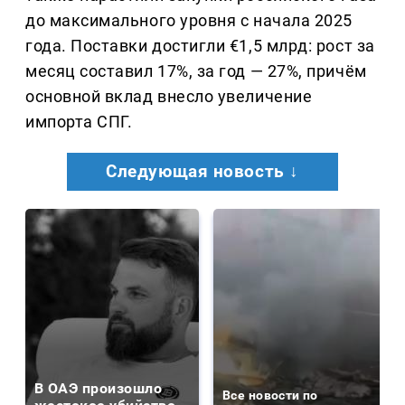
до максимального уровня с начала 2025
года. Поставки достигли €1,5 млрд: рост за
месяц составил 17%, за год — 27%, причём
основной вклад внесло увеличение
импорта СПГ.
Следующая новость ↓
В ОАЭ произошло
Все новости по