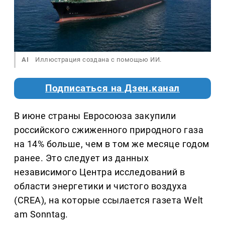
AI
Иллюстрация создана с помощью ИИ.
Подписаться на Дзен.канал
В июне страны Евросоюза закупили
российского сжиженного природного газа
на 14% больше, чем в том же месяце годом
ранее. Это следует из данных
независимого Центра исследований в
области энергетики и чистого воздуха
(CREA), на которые ссылается газета Welt
am Sonntag.