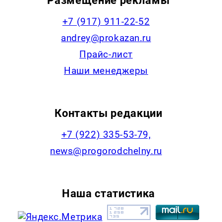
Размещение рекламы
+7 (917) 911-22-52
andrey@prokazan.ru
Прайс-лист
Наши менеджеры
Контакты редакции
+7 (922) 335-53-79,
news@progorodchelny.ru
Наша статистика