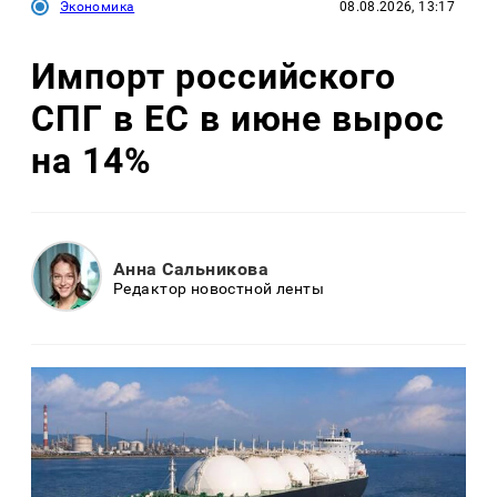
Экономика
08.08.2026, 13:17
Импорт российского
СПГ в ЕС в июне вырос
на 14%
Анна Сальникова
Редактор новостной ленты