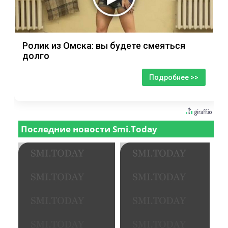
Ролик из Омска: вы будете смеяться
долго
Подробнее >>