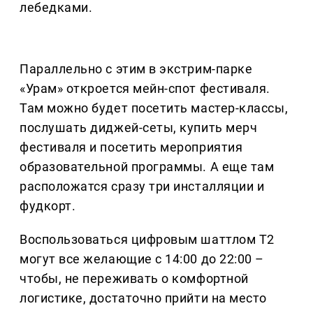
лебедками.
Параллельно с этим в экстрим-парке
«Урам» откроется мейн-спот фестиваля.
Там можно будет посетить мастер-классы,
послушать диджей-сеты, купить мерч
фестиваля и посетить мероприятия
образовательной программы. А еще там
расположатся сразу три инсталляции и
фудкорт.
Воспользоваться цифровым шаттлом Т2
могут все желающие с 14:00 до 22:00 –
чтобы, не переживать о комфортной
логистике, достаточно прийти на место