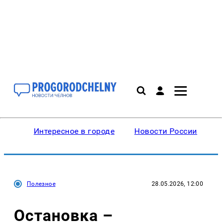
Интересное в городе
Новости России
В
Полезное
28.05.2026, 12:00
Остановка –