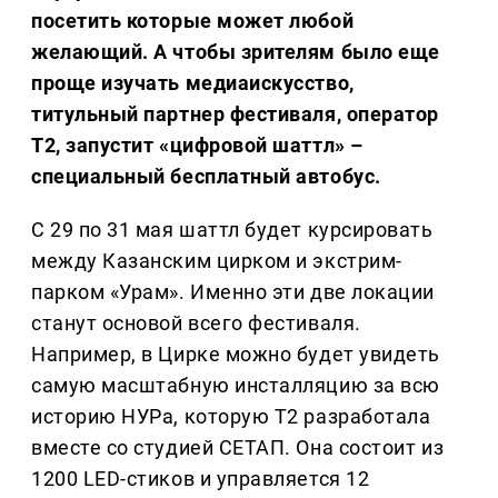
посетить которые может любой
желающий. А чтобы зрителям было еще
проще изучать медиаискусство,
титульный партнер фестиваля, оператор
Т2, запустит «цифровой шаттл» –
специальный бесплатный автобус.
С 29 по 31 мая шаттл будет курсировать
между Казанским цирком и экстрим-
парком «Урам». Именно эти две локации
станут основой всего фестиваля.
Например, в Цирке можно будет увидеть
самую масштабную инсталляцию за всю
историю НУРа, которую Т2 разработала
вместе со студией СЕТАП. Она состоит из
1200 LED-стиков и управляется 12