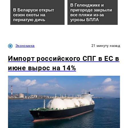
Экономика
21 минуту назад
Импорт российского СПГ в ЕС в
июне вырос на 14%