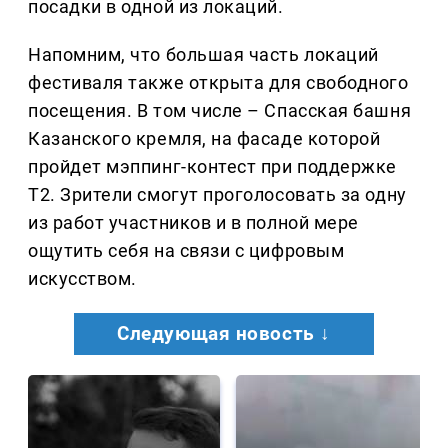
посадки в одной из локаций.
Напомним, что большая часть локаций
фестиваля также открыта для свободного
посещения. В том числе – Спасская башня
Казанского кремля, на фасаде которой
пройдет мэппинг-контест при поддержке
Т2. Зрители смогут проголосовать за одну
из работ участников и в полной мере
ощутить себя на связи с цифровым
искусством.
Следующая новость ↓