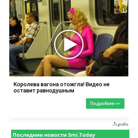
Королева вагона отожгла! Видео не
оставит равнодушным
Подробнее >>