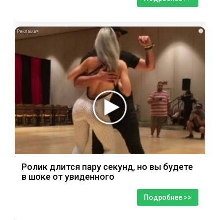
i
Ролик длится пару секунд, но вы будете
в шоке от увиденного
Подробнее >>