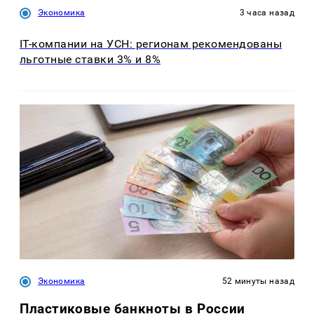
Экономика
3 часа назад
IT-компании на УСН: регионам рекомендованы
льготные ставки 3% и 8%
Экономика
52 минуты назад
Пластиковые банкноты в России