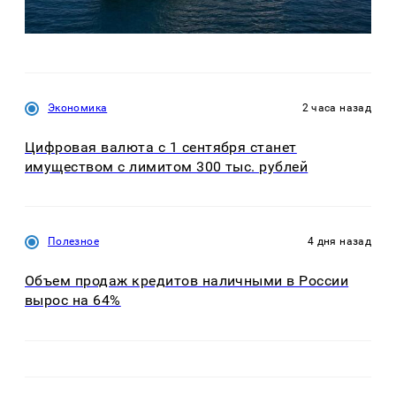
Экономика
2 часа назад
Цифровая валюта с 1 сентября станет
имуществом с лимитом 300 тыс. рублей
Полезное
4 дня назад
Объем продаж кредитов наличными в России
вырос на 64%