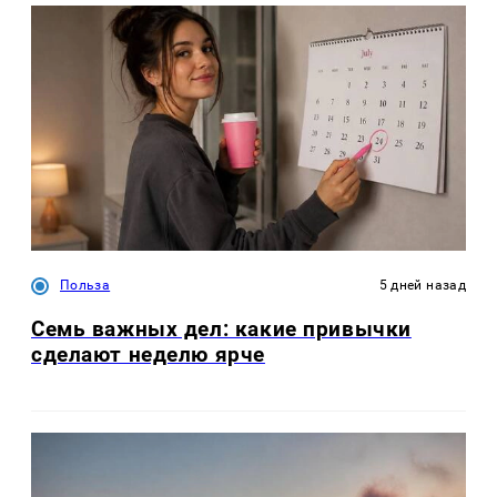
Польза
5 дней назад
Семь важных дел: какие привычки
сделают неделю ярче