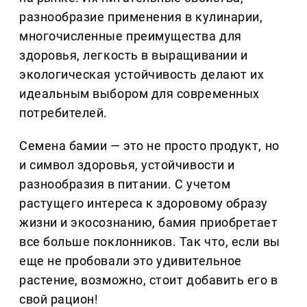
разнообразие применения в кулинарии,
многочисленные преимущества для
здоровья, легкость в выращивании и
экологическая устойчивость делают их
идеальным выбором для современных
потребителей.
Семена бамии — это не просто продукт, но
и символ здоровья, устойчивости и
разнообразия в питании. С учетом
растущего интереса к здоровому образу
жизни и экосознанию, бамия приобретает
все больше поклонников. Так что, если вы
еще не пробовали это удивительное
растение, возможно, стоит добавить его в
свой рацион!