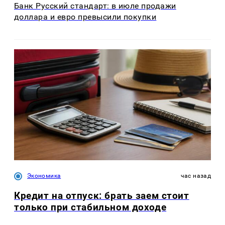
Банк Русский стандарт: в июле продажи
доллара и евро превысили покупки
Экономика
час назад
Кредит на отпуск: брать заем стоит
только при стабильном доходе