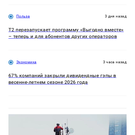
Польза
3 дня назад
Т2 перезапускает программу «Выгодно вместе»
– теперь и для абонентов других операторов
Экономика
3 часа назад
67% компаний закрыли дивидендные гэпы в
весенне-летнем сезоне 2026 года