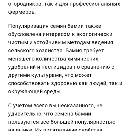
огородников, так и для профессиональных
фермеров.
Популяризация семян бамии также
обусловлена интересом к экологически
чистым и устойчивым методам ведения
сельского хозяйства. Бамия требует
меньшего количества химических
удобрений и пестицидов по сравнению с
другими культурами, что может
способствовать здоровью как людей, так и
окружающей среды.
С учетом всего вышесказанного, не
удивительно, что семена бамии
пользуются все большей популярностью
на рынке. Их питательные свойства,