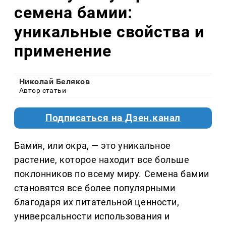
семена бамии:
уникальные свойства и
применение
Николай Беляков
Автор статьи
Подписаться на Дзен.канал
Бамия, или окра, — это уникальное
растение, которое находит все больше
поклонников по всему миру. Семена бамии
становятся все более популярными
благодаря их питательной ценности,
универсальности использования и