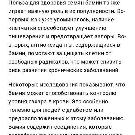
Польза для здоровья семян бамии также
играет важную роль в их популярности. Во-
первых, как уже упоминалось, наличие
клетчатки способствует улучшению
пищеварения и предотвращает запоры. Во-
вторых, антиоксиданты, содержащиеся в
бамии, помогают защищать клетки от
свободных радикалов, что может снизить
риск развития хронических заболеваний.
Некоторые исследования показывают, что
бамия может способствовать контролю
уровня сахара в крови. Это особенно
полезно для людей с диабетом или
предрасположенных к этому заболеванию.
Бамия содержит соединения, которые