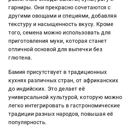
гарниры. Они прекрасно сочетаются с
другими овощами и специями, добавляя
текстуру и насыщенность вкусу. Кроме
того, семена можно использовать для
приготовления муки, которая станет
отличной основой для выпечки без
глютена.
Бамия присутствует в традиционных
кухнях различных стран, от африканских
до индийских. Это делает её
универсальной культурой, которую можно
легко интегрировать в гастрономические
традиции разных народов, повышая её
популярность.