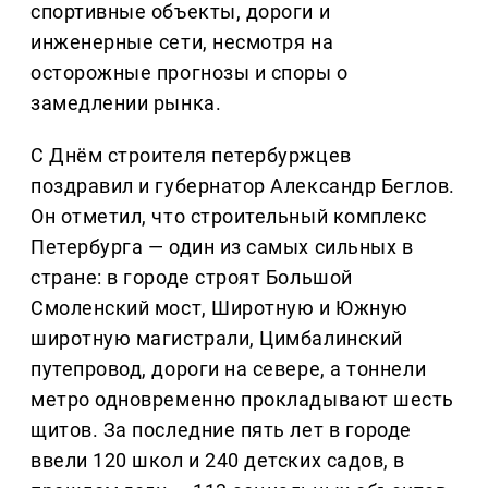
спортивные объекты, дороги и
инженерные сети, несмотря на
осторожные прогнозы и споры о
замедлении рынка.
С Днём строителя петербуржцев
поздравил и губернатор Александр Беглов.
Он отметил, что строительный комплекс
Петербурга — один из самых сильных в
стране: в городе строят Большой
Смоленский мост, Широтную и Южную
широтную магистрали, Цимбалинский
путепровод, дороги на севере, а тоннели
метро одновременно прокладывают шесть
щитов. За последние пять лет в городе
ввели 120 школ и 240 детских садов, в