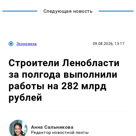
Следующая новость
Экономика
09.08.2026, 13:17
Строители Ленобласти
за полгода выполнили
работы на 282 млрд
рублей
Анна Сальникова
Редактор новостной ленты