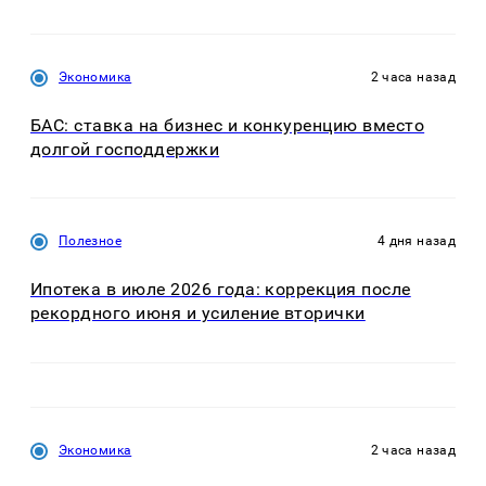
Экономика
2 часа назад
БАС: ставка на бизнес и конкуренцию вместо
долгой господдержки
Полезное
4 дня назад
Ипотека в июле 2026 года: коррекция после
рекордного июня и усиление вторички
Экономика
2 часа назад