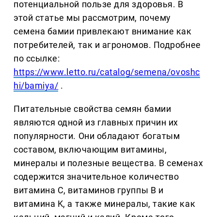
потенциальной пользе для здоровья. В
этой статье мы рассмотрим, почему
семена бамии привлекают внимание как
потребителей, так и агрономов. Подробнее
по ссылке:
https://www.letto.ru/catalog/semena/ovoshc
hi/bamiya/
.
Питательные свойства семян бамии
являются одной из главных причин их
популярности. Они обладают богатым
составом, включающим витамины,
минералы и полезные вещества. В семенах
содержится значительное количество
витамина C, витаминов группы B и
витамина K, а также минералы, такие как