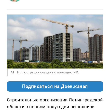
AI
Иллюстрация создана с помощью ИИ.
Подписаться на Дзен.канал
Строительные организации Ленинградской
области в первом полугодии выполнили