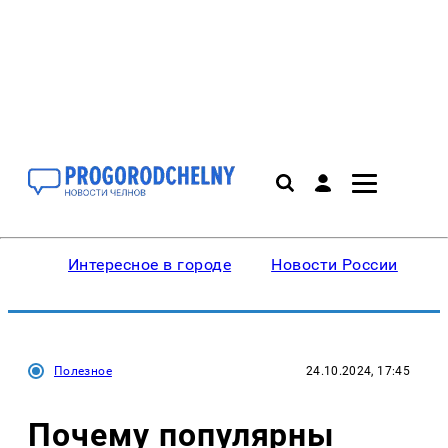
Интересное в городе
Новости России
В
Полезное
24.10.2024, 17:45
Почему популярны