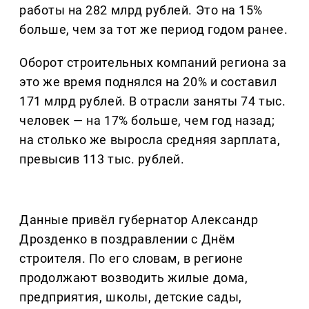
работы на 282 млрд рублей. Это на 15%
больше, чем за тот же период годом ранее.
Оборот строительных компаний региона за
это же время поднялся на 20% и составил
171 млрд рублей. В отрасли заняты 74 тыс.
человек — на 17% больше, чем год назад;
на столько же выросла средняя зарплата,
превысив 113 тыс. рублей.
Данные привёл губернатор Александр
Дрозденко в поздравлении с Днём
строителя. По его словам, в регионе
продолжают возводить жилые дома,
предприятия, школы, детские сады,