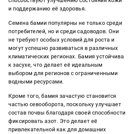
способствуют улучшению состояния кожи
и поддержанию её здоровья.
Семена бамии популярны не только среди
потребителей, но и среди садоводов. Они
не требуют особых условий для роста и
могут успешно развиваться в различных
климатических регионах. Бамия устойчива
к засухе, что делает её идеальным
выбором для регионов с ограниченными
водными ресурсами.
Кроме того, бамия зачастую становится
частью севооборота, поскольку улучшает
состав почвы благодаря своей способности
фиксировать азот. Это делает её
привлекательной как для домашних