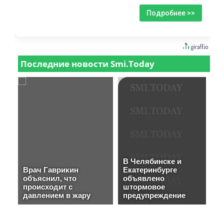
Подробнее >>