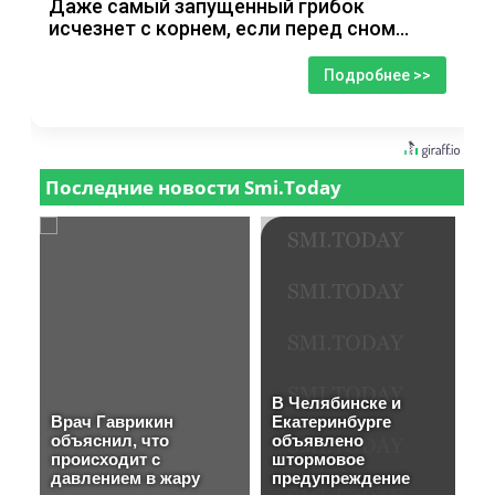
Даже самый запущенный грибок
исчезнет с корнем, если перед сном…
Подробнее >>