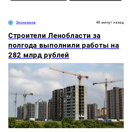
Экономика
48 минут назад
Строители Ленобласти за
полгода выполнили работы на
282 млрд рублей