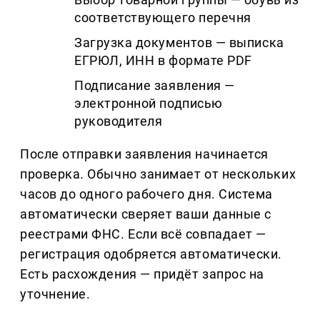
соответствующего перечня
Загрузка документов — выписка
ЕГРЮЛ, ИНН в формате PDF
Подписание заявления —
электронной подписью
руководителя
После отправки заявления начинается
проверка. Обычно занимает от нескольких
часов до одного рабочего дня. Система
автоматически сверяет ваши данные с
реестрами ФНС. Если всё совпадает —
регистрация одобряется автоматически.
Есть расхождения — придёт запрос на
уточнение.