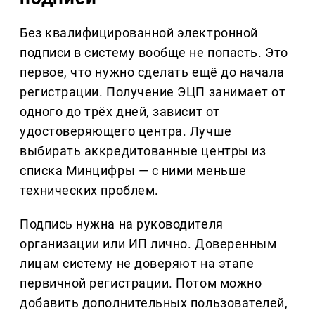
Без квалифицированной электронной
подписи в систему вообще не попасть. Это
первое, что нужно сделать ещё до начала
регистрации. Получение ЭЦП занимает от
одного до трёх дней, зависит от
удостоверяющего центра. Лучше
выбирать аккредитованные центры из
списка Минцифры — с ними меньше
технических проблем.
Подпись нужна на руководителя
организации или ИП лично. Доверенным
лицам систему не доверяют на этапе
первичной регистрации. Потом можно
добавить дополнительных пользователей,