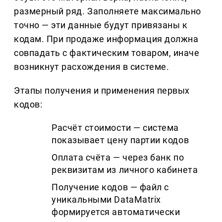
размерный ряд. Заполняете максимально
точно — эти данные будут привязаны к
кодам. При продаже информация должна
совпадать с фактическим товаром, иначе
возникнут расхождения в системе.
Этапы получения и применения первых
кодов:
Расчёт стоимости — система
показывает цену партии кодов
Оплата счёта — через банк по
реквизитам из личного кабинета
Получение кодов — файл с
уникальными DataMatrix
формируется автоматически