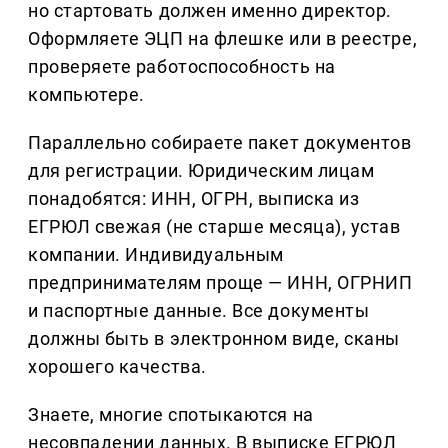
но стартовать должен именно директор.
Оформляете ЭЦП на флешке или в реестре,
проверяете работоспособность на
компьютере.
Параллельно собираете пакет документов
для регистрации. Юридическим лицам
понадобятся: ИНН, ОГРН, выписка из
ЕГРЮЛ свежая (не старше месяца), устав
компании. Индивидуальным
предпринимателям проще — ИНН, ОГРНИП
и паспортные данные. Все документы
должны быть в электронном виде, сканы
хорошего качества.
Знаете, многие спотыкаются на
несовпадении данных. В выписке ЕГРЮЛ