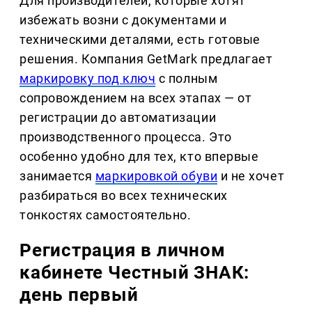
Для производителей, которые хотят
избежать возни с документами и
техническими деталями, есть готовые
решения. Компания GetMark предлагает
маркировку под ключ
с полным
сопровождением на всех этапах — от
регистрации до автоматизации
производственного процесса. Это
особенно удобно для тех, кто впервые
занимается
маркировкой обуви
и не хочет
разбираться во всех технических
тонкостях самостоятельно.
Регистрация в личном
кабинете Честный ЗНАК:
день первый