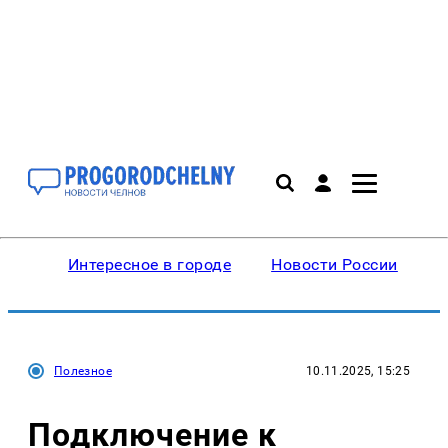
Интересное в городе
Новости России
В
Полезное
10.11.2025, 15:25
Подключение к