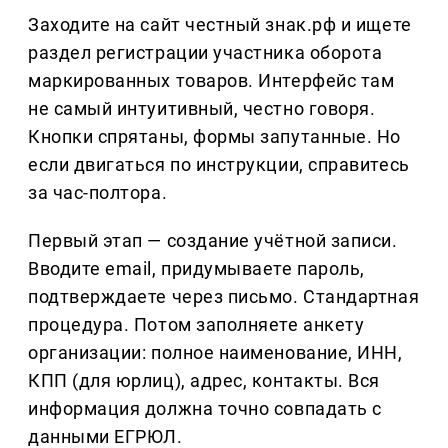
Заходите на сайт честный знак.рф и ищете
раздел регистрации участника оборота
маркированных товаров. Интерфейс там
не самый интуитивный, честно говоря.
Кнопки спрятаны, формы запутанные. Но
если двигаться по инструкции, справитесь
за час-полтора.
Первый этап — создание учётной записи.
Вводите email, придумываете пароль,
подтверждаете через письмо. Стандартная
процедура. Потом заполняете анкету
организации: полное наименование, ИНН,
КПП (для юрлиц), адрес, контакты. Вся
информация должна точно совпадать с
данными ЕГРЮЛ.