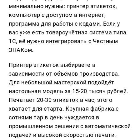
минимально нужны: принтер этикеток,
компьютер с доступом в интернет,
программа для работы с кодами. Если у
вас уже есть товароучётная система типа
1С, её нужно интегрировать с Честным
ЗНАКом.
Принтер этикеток выбираете в
зависимости от объёмов производства.
Для небольшой мастерской подойдёт
настольная модель за 15-20 тысяч рублей.
Печатает 20-30 этикеток в час, этого
хватает для старта. Крупная фабрика с
сотнями пар в день нуждается в
промышленном решении с автоматической
подачей и высокой скоростью печати.