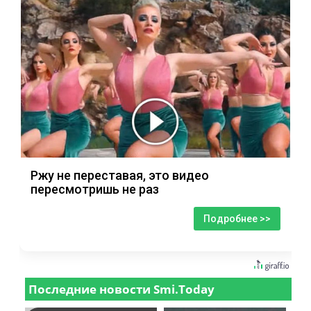
Ржу не переставая, это видео
пересмотришь не раз
Подробнее >>