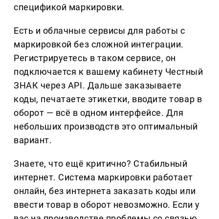
спецификой маркировки.
Есть и облачные сервисы для работы с
маркировкой без сложной интеграции.
Регистрируетесь в таком сервисе, он
подключается к вашему кабинету Честный
ЗНАК через API. Дальше заказываете
коды, печатаете этикетки, вводите товар в
оборот — всё в одном интерфейсе. Для
небольших производств это оптимальный
вариант.
Знаете, что ещё критично? Стабильный
интернет. Система маркировки работает
онлайн, без интернета заказать коды или
ввести товар в оборот невозможно. Если у
вас на производстве проблемы со связью,