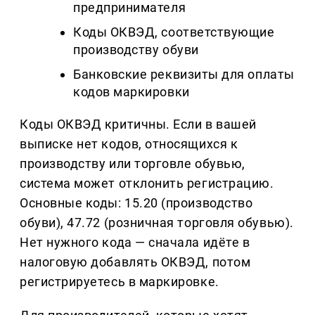
предпринимателя
Коды ОКВЭД, соответствующие
производству обуви
Банковские реквизиты для оплаты
кодов маркировки
Коды ОКВЭД критичны. Если в вашей
выписке нет кодов, относящихся к
производству или торговле обувью,
система может отклонить регистрацию.
Основные коды: 15.20 (производство
обуви), 47.72 (розничная торговля обувью).
Нет нужного кода — сначала идёте в
налоговую добавлять ОКВЭД, потом
регистрируетесь в маркировке.