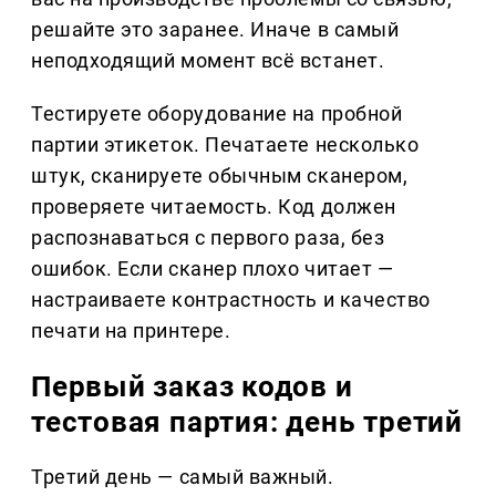
решайте это заранее. Иначе в самый
неподходящий момент всё встанет.
Тестируете оборудование на пробной
партии этикеток. Печатаете несколько
штук, сканируете обычным сканером,
проверяете читаемость. Код должен
распознаваться с первого раза, без
ошибок. Если сканер плохо читает —
настраиваете контрастность и качество
печати на принтере.
Первый заказ кодов и
тестовая партия: день третий
Третий день — самый важный.