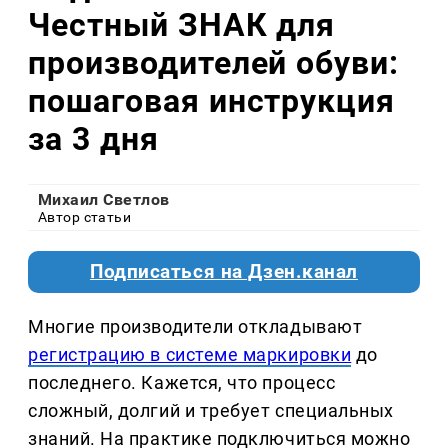
Честный ЗНАК для
производителей обуви:
пошаговая инструкция
за 3 дня
Михаил Светлов
Автор статьи
Подписаться на Дзен.канал
Многие производители откладывают
регистрацию в системе маркировки
до
последнего. Кажется, что процесс
сложный, долгий и требует специальных
знаний. На практике подключиться можно