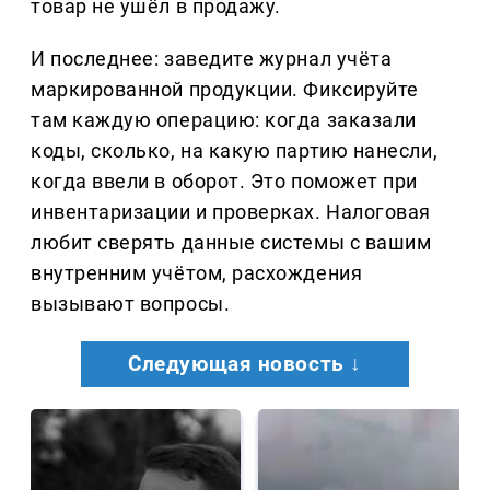
товар не ушёл в продажу.
И последнее: заведите журнал учёта
маркированной продукции. Фиксируйте
там каждую операцию: когда заказали
коды, сколько, на какую партию нанесли,
когда ввели в оборот. Это поможет при
инвентаризации и проверках. Налоговая
любит сверять данные системы с вашим
внутренним учётом, расхождения
вызывают вопросы.
Следующая новость ↓