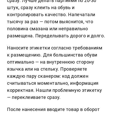
сразу. Лучше делать партиями по 20-30
штук, сразу клеить на обувь и
контролировать качество. Напечатали
тысячу за раз — потом выяснится, что
половина смазана или неправильно
размещена. Переделывать дорого и долго.
Наносите этикетки согласно требованиям
к размещению. Для большинства обуви
оптимально — на внутреннюю сторону
язычка или на стельку. Проверяете
каждую пару сканером: код должен
считываться моментально, информация
корректная. Нашли проблемную этикетку
— переклеиваете сразу.
После нанесения вводите товар в оборот