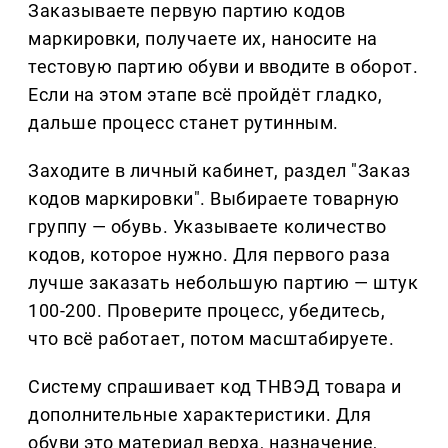
Заказываете первую партию кодов
маркировки, получаете их, наносите на
тестовую партию обуви и вводите в оборот.
Если на этом этапе всё пройдёт гладко,
дальше процесс станет рутинным.
Заходите в личный кабинет, раздел "Заказ
кодов маркировки". Выбираете товарную
группу — обувь. Указываете количество
кодов, которое нужно. Для первого раза
лучше заказать небольшую партию — штук
100-200. Проверите процесс, убедитесь,
что всё работает, потом масштабируете.
Систему спрашивает код ТНВЭД товара и
дополнительные характеристики. Для
обуви это материал верха, назначение,