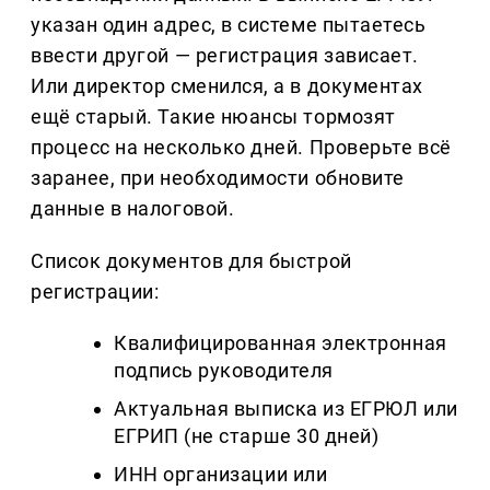
указан один адрес, в системе пытаетесь
ввести другой — регистрация зависает.
Или директор сменился, а в документах
ещё старый. Такие нюансы тормозят
процесс на несколько дней. Проверьте всё
заранее, при необходимости обновите
данные в налоговой.
Список документов для быстрой
регистрации:
Квалифицированная электронная
подпись руководителя
Актуальная выписка из ЕГРЮЛ или
ЕГРИП (не старше 30 дней)
ИНН организации или