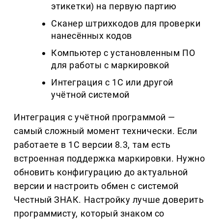
этикетки) на первую партию
Сканер штрихкодов для проверки
нанесённых кодов
Компьютер с установленным ПО
для работы с маркировкой
Интеграция с 1С или другой
учётной системой
Интеграция с учётной программой —
самый сложный момент технически. Если
работаете в 1С версии 8.3, там есть
встроенная поддержка маркировки. Нужно
обновить конфигурацию до актуальной
версии и настроить обмен с системой
Честный ЗНАК. Настройку лучше доверить
программисту, который знаком со