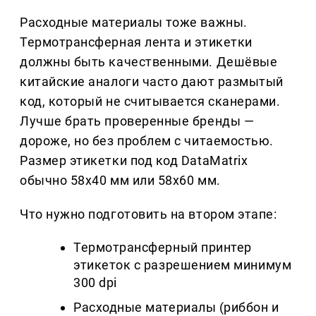
Расходные материалы тоже важны.
Термотрансферная лента и этикетки
должны быть качественными. Дешёвые
китайские аналоги часто дают размытый
код, который не считывается сканерами.
Лучше брать проверенные бренды —
дороже, но без проблем с читаемостью.
Размер этикетки под код DataMatrix
обычно 58х40 мм или 58х60 мм.
Что нужно подготовить на втором этапе:
Термотрансферный принтер
этикеток с разрешением минимум
300 dpi
Расходные материалы (риббон и