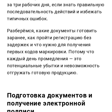
за три рабочих дня, если знать правильную
последовательность действий и избежать
типичных ошибок.
Разберёмся, какие документы готовить
заранее, как пройти регистрацию без
задержек и что нужно для получения
первых кодов маркировки. Потому что
каждый день промедления — это
потенциальные убытки и невозможность
отгружать готовую продукцию.
Подготовка документов и
получение электронной
подписи