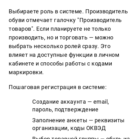
Выбираете роль в системе. Производитель
обуви отмечает галочку "Производитель
товаров". Если планируете не только
производить, но и торговать — можно
выбрать несколько ролей сразу. Это
влияет на доступные функции в личном
кабинете и способы работы с кодами
маркировки.
Пошаговая регистрация в системе:
Создание аккаунта — email,
пароль, подтверждение
Заполнение анкеты — реквизиты
организации, коды ОКВЭД
Выбор товарной группы — обувь из