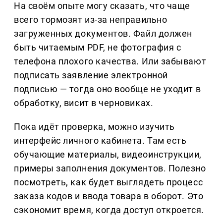
На своём опыте могу сказать, что чаще
всего тормозят из-за неправильно
загруженных документов. Файл должен
быть читаемым PDF, не фотография с
телефона плохого качества. Или забывают
подписать заявление электронной
подписью — тогда оно вообще не уходит в
обработку, висит в черновиках.
Пока идёт проверка, можно изучить
интерфейс личного кабинета. Там есть
обучающие материалы, видеоинструкции,
примеры заполнения документов. Полезно
посмотреть, как будет выглядеть процесс
заказа кодов и ввода товара в оборот. Это
сэкономит время, когда доступ откроется.