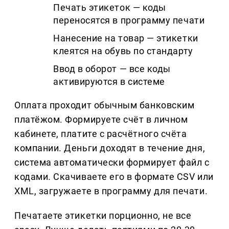
Печать этикеток — коды
переносятся в программу печати
Нанесение на товар — этикетки
клеятся на обувь по стандарту
Ввод в оборот — все коды
активируются в системе
Оплата проходит обычным банковским
платёжом. Формируете счёт в личном
кабинете, платите с расчётного счёта
компании. Деньги доходят в течение дня,
система автоматически формирует файл с
кодами. Скачиваете его в формате CSV или
XML, загружаете в программу для печати.
Печатаете этикетки порционно, не все