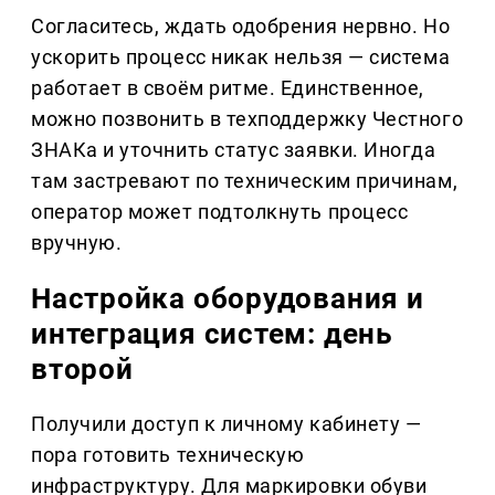
Согласитесь, ждать одобрения нервно. Но
ускорить процесс никак нельзя — система
работает в своём ритме. Единственное,
можно позвонить в техподдержку Честного
ЗНАКа и уточнить статус заявки. Иногда
там застревают по техническим причинам,
оператор может подтолкнуть процесс
вручную.
Настройка оборудования и
интеграция систем: день
второй
Получили доступ к личному кабинету —
пора готовить техническую
инфраструктуру. Для маркировки обуви