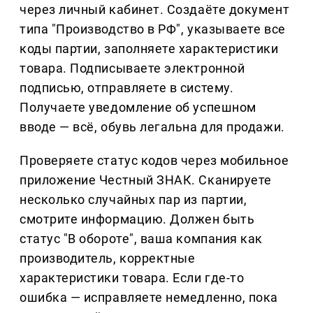
через личный кабинет. Создаёте документ
типа "Производство в РФ", указываете все
коды партии, заполняете характеристики
товара. Подписываете электронной
подписью, отправляете в систему.
Получаете уведомление об успешном
вводе — всё, обувь легальна для продажи.
Проверяете статус кодов через мобильное
приложение Честный ЗНАК. Сканируете
несколько случайных пар из партии,
смотрите информацию. Должен быть
статус "В обороте", ваша компания как
производитель, корректные
характеристики товара. Если где-то
ошибка — исправляете немедленно, пока