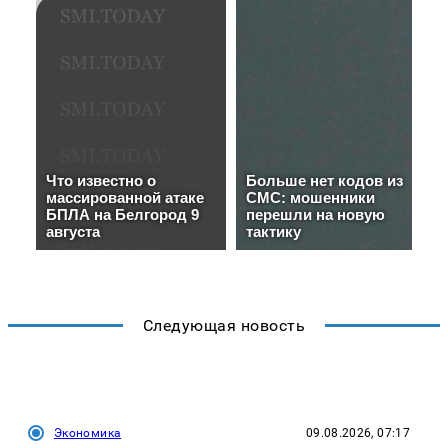
Следующая новость
Экономика
09.08.2026, 07:17