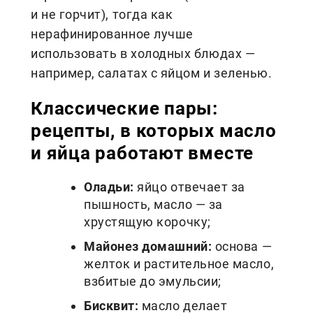
и не горчит), тогда как
нерафинированное лучше
использовать в холодных блюдах —
например, салатах с яйцом и зеленью.
Классические пары:
рецепты, в которых масло
и яйца работают вместе
Оладьи:
яйцо отвечает за
пышность, масло — за
хрустящую корочку;
Майонез домашний:
основа —
желток и растительное масло,
взбитые до эмульсии;
Бисквит:
масло делает