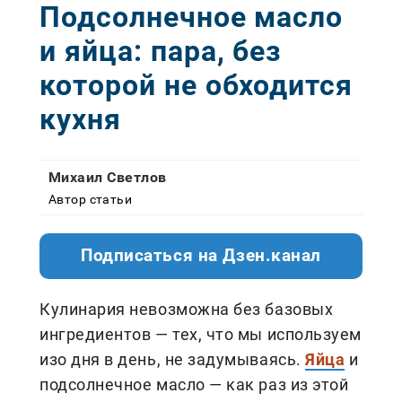
Подсолнечное масло
и яйца: пара, без
которой не обходится
кухня
Михаил Светлов
Автор статьи
Подписаться на Дзен.канал
Кулинария невозможна без базовых
ингредиентов — тех, что мы используем
изо дня в день, не задумываясь.
Яйца
и
подсолнечное масло — как раз из этой