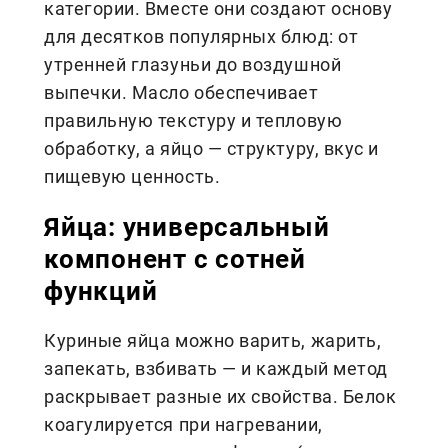
категории. Вместе они создают основу
для десятков популярных блюд: от
утренней глазуньи до воздушной
выпечки. Масло обеспечивает
правильную текстуру и тепловую
обработку, а яйцо — структуру, вкус и
пищевую ценность.
Яйца: универсальный
компонент с сотней
функций
Куриные яйца можно варить, жарить,
запекать, взбивать — и каждый метод
раскрывает разные их свойства. Белок
коагулируется при нагревании,