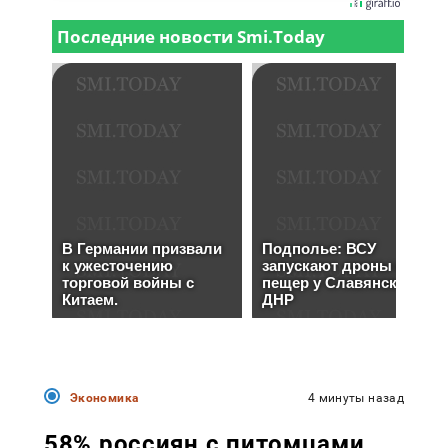
Экономика
4 минуты назад
58% россиян с питомцами