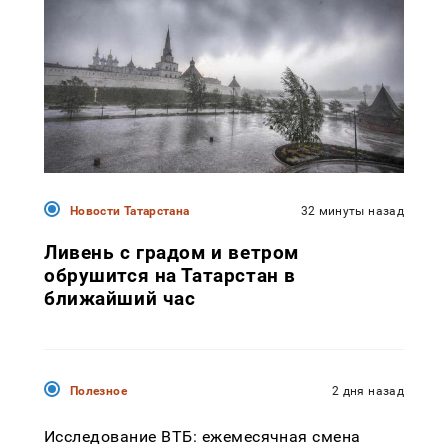
Новости Татарстана
32 минуты назад
Ливень с градом и ветром
обрушится на Татарстан в
ближайший час
Полезное
2 дня назад
Исследование ВТБ: ежемесячная смена