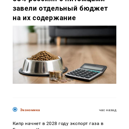
завели отдельный бюджет
на их содержание
Экономика
час назад
Кипр начнет в 2028 году экспорт газа в