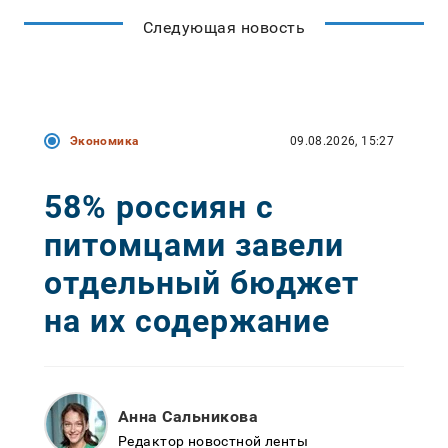
Следующая новость
Экономика
09.08.2026, 15:27
58% россиян с
питомцами завели
отдельный бюджет
на их содержание
Анна Сальникова
Редактор новостной ленты