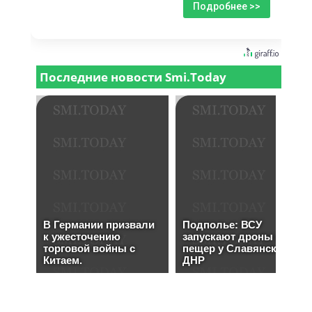
Подробнее >>