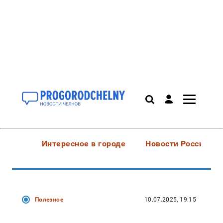
Интересное в городе
Новости России
Полезное
10.07.2025, 19:15