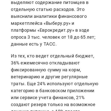
выделяют содержание питомцев в
отдельную статью расходов. Это
выяснили аналитики финансового
маркетплейса «Выберу.ру» и
платформы «Еврокредит.ру» в ходе
опроса 3 тыс. человек от 18 до 65 лет;
данные есть у ТАСС.
Из тех, кто ведет отдельный бюджет,
36% ежемесячно откладывают
фиксированную сумму на корм,
ветеринарию и другие регулярные
траты. Еще 24% используют отдельную
категорию в банковском приложении
или сервисе учета финансов, 21%
создают резерв только на возможное