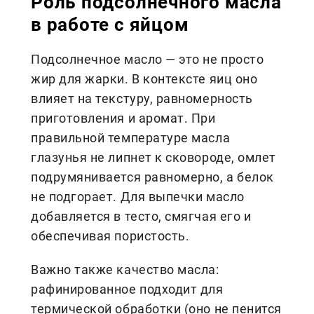
Роль подсолнечного масла
в работе с яйцом
Подсолнечное масло — это не просто
жир для жарки. В контексте яиц оно
влияет на текстуру, равномерность
приготовления и аромат. При
правильной температуре масла
глазунья не липнет к сковороде, омлет
подрумянивается равномерно, а белок
не подгорает. Для выпечки масло
добавляется в тесто, смягчая его и
обеспечивая пористость.
Важно также качество масла:
рафинированное подходит для
термической обработки (оно не пенится