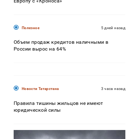
Европу с «Кроноса»
Полезное
5 дней назад
Объем продаж кредитов наличными в
России вырос на 64%
Новости Татарстана
3 часа назад
Правила тишины жильцов не имеют
юридической силы