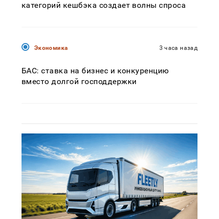
категорий кешбэка создает волны спроса
Экономика
3 часа назад
БАС: ставка на бизнес и конкуренцию
вместо долгой господдержки