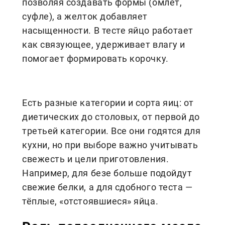
позволяя создавать формы (омлет,
суфле), а желток добавляет
насыщенности. В тесте яйцо работает
как связующее, удерживает влагу и
помогает формировать корочку.
Есть разные категории и сорта яиц: от
диетических до столовых, от первой до
третьей категории. Все они годятся для
кухни, но при выборе важно учитывать
свежесть и цели приготовления.
Например, для безе больше подойдут
свежие белки, а для сдобного теста —
тёплые, «отстоявшиеся» яйца.