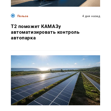
Польза
4 дня назад
T2 поможет КАМАЗу
автоматизировать контроль
автопарка