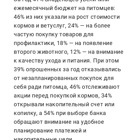
ежемесячный бюджет на питомцев:
46% из них указали на рост стоимости
кормов и ветуслуг, 24% — на более
частую покупку товаров для
профилактики, 18% — на появление
второго животного, 12% — на внимание
к качеству ухода и питания. При этом
39% опрошенных за год отказывались
от незапланированных покупок для
себя ради питомца, 46% отслеживают
акции перед покупкой кормов, 34%
открывали накопительный счет или
копилку, а 54% при выборе банка
обращают внимание на удобное
планирование платежей и
накопительные цели.