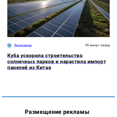
Экономика
35 минут назад
Куба ускорила строительство
солнечных парков и нарастила импорт
панелей из Китая
Размещение рекламы