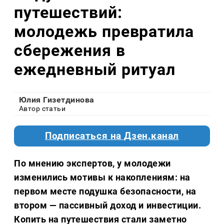
путешествий:
молодежь превратила
сбережения в
ежедневный ритуал
Юлия Гизетдинова
Автор статьи
Подписаться на Дзен.канал
По мнению экспертов, у молодежи
изменились мотивы к накоплениям: на
первом месте подушка безопасности, на
втором — пассивный доход и инвестиции.
Копить на путешествия стали заметно