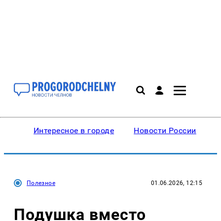
Интересное в городе
Новости России
В
Полезное
01.06.2026, 12:15
Подушка вместо