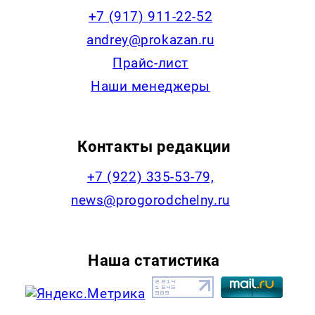
+7 (917) 911-22-52
andrey@prokazan.ru
Прайс-лист
Наши менеджеры
Контакты редакции
+7 (922) 335-53-79,
news@progorodchelny.ru
Наша статистика