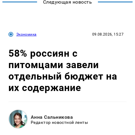
Следующая новость
Экономика
09.08.2026, 15:27
58% россиян с
питомцами завели
отдельный бюджет на
их содержание
Анна Сальникова
Редактор новостной ленты