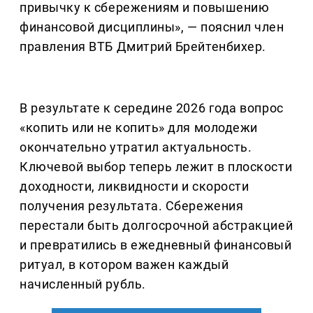
привычку к сбережениям и повышению
финансовой дисциплины», — пояснил член
правления ВТБ Дмитрий Брейтенбихер.
В результате к середине 2026 года вопрос
«копить или не копить» для молодежи
окончательно утратил актуальность.
Ключевой выбор теперь лежит в плоскости
доходности, ликвидности и скорости
получения результата. Сбережения
перестали быть долгосрочной абстракцией
и превратились в ежедневный финансовый
ритуал, в котором важен каждый
начисленный рубль.