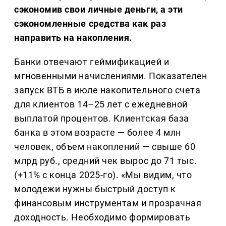
сэкономив свои личные деньги, а эти
сэкономленные средства как раз
направить на накопления.
Банки отвечают геймификацией и
мгновенными начислениями. Показателен
запуск ВТБ в июле накопительного счета
для клиентов 14–25 лет с ежедневной
выплатой процентов. Клиентская база
банка в этом возрасте — более 4 млн
человек, объем накоплений — свыше 60
млрд руб., средний чек вырос до 71 тыс.
(+11% с конца 2025-го). «Мы видим, что
молодежи нужны быстрый доступ к
финансовым инструментам и прозрачная
доходность. Необходимо формировать