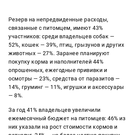
Резерв на непредвиденные расходы,
связанные с питомцем, имеют 43%
участников: среди владельцев собак —
52%, кошек — 39%, птиц, грызунов и других
животных — 27%. Заранее планируют
покупку корма и наполнителей 44%
опрошенных, ежегодные прививки и
осмотры — 23%, средства от паразитов —
14%, груминг — 11%, игрушки и аксессуары
— 8%.
За год 41% владельцев увеличили
ежемесячный бюджет на питомцев: 46% из
них указали на рост стоимости кормов и