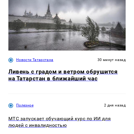
Новости Татарстана
30 минут назад
Ливень с градом и ветром обрушится
на Татарстан в ближайший час
Полезное
2 дня назад
МТС запускает обучающий курс по ИИ для
людей с инвалидностью