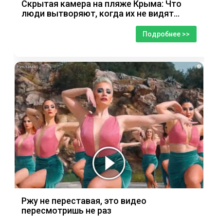
Скрытая камера на пляже Крыма: Что
люди вытворяют, когда их не видят...
Подробнее >>
i
Ржу не переставая, это видео
пересмотришь не раз