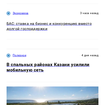
Экономика
3 часа назад
БАС: ставка на бизнес и конкуренцию вместо
долгой господдержки
Полезное
4 дня назад
В спальных районах Казани усилили
мобильную сеть