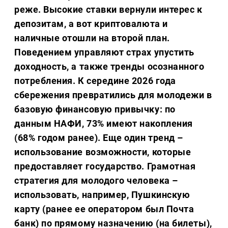
реже. Высокие ставки вернули интерес к
депозитам, а вот криптовалюта и
наличные отошли на второй план.
Поведением управляют страх упустить
доходность, а также тренды осознанного
потребления. К середине 2026 года
сбережения превратились для молодежи в
базовую финансовую привычку: по
данным НАФИ, 73% имеют накопления
(68% годом ранее). Еще один тренд –
использование возможности, которые
предоставляет государство. Грамотная
стратегия для молодого человека –
использовать, например, Пушкинскую
карту (ранее ее оператором был Почта
банк) по прямому назначению (на билеты),