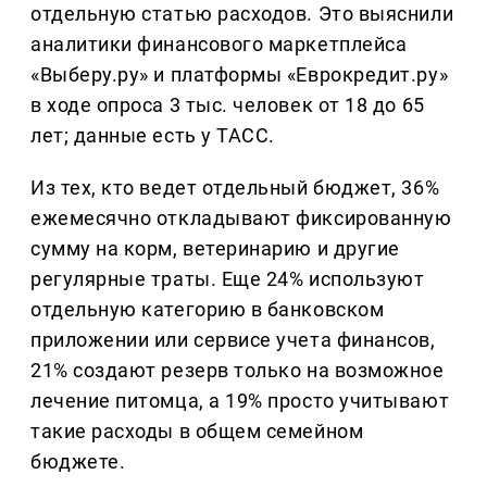
отдельную статью расходов. Это выяснили
аналитики финансового маркетплейса
«Выберу.ру» и платформы «Еврокредит.ру»
в ходе опроса 3 тыс. человек от 18 до 65
лет; данные есть у ТАСС.
Из тех, кто ведет отдельный бюджет, 36%
ежемесячно откладывают фиксированную
сумму на корм, ветеринарию и другие
регулярные траты. Еще 24% используют
отдельную категорию в банковском
приложении или сервисе учета финансов,
21% создают резерв только на возможное
лечение питомца, а 19% просто учитывают
такие расходы в общем семейном
бюджете.