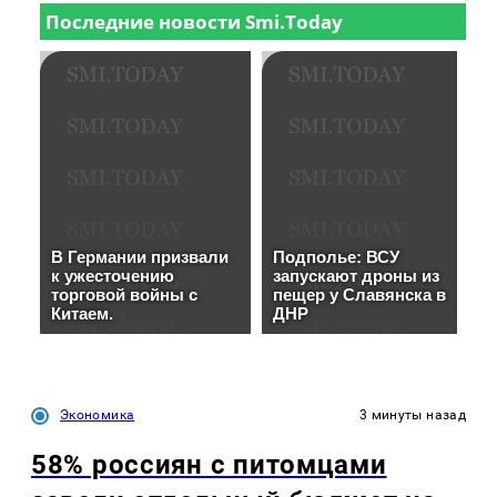
Экономика
3 минуты назад
58% россиян с питомцами