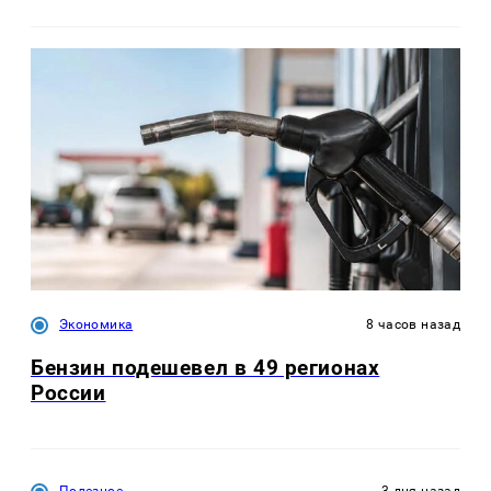
Экономика
8 часов назад
Бензин подешевел в 49 регионах
России