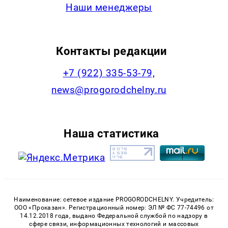
Наши менеджеры
Контакты редакции
+7 (922) 335-53-79,
news@progorodchelny.ru
Наша статистика
Наименование: сетевое издание PROGORODCHELNY. Учредитель:
ООО «Проказан». Регистрационный номер: ЭЛ № ФС 77-74496 от
14.12.2018 года, выдано Федеральной службой по надзору в
сфере связи, информационных технологий и массовых