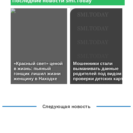
Следующая новость