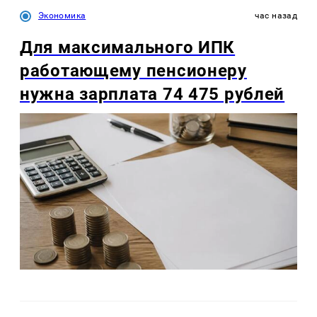
Экономика
час назад
Для максимального ИПК
работающему пенсионеру
нужна зарплата 74 475 рублей