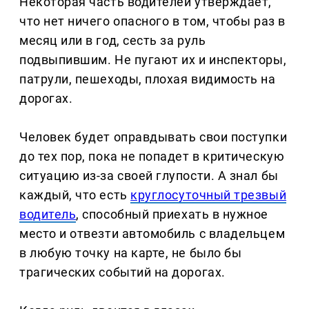
Некоторая часть водителей утверждает,
что нет ничего опасного в том, чтобы раз в
месяц или в год, сесть за руль
подвыпившим. Не пугают их и инспекторы,
патрули, пешеходы, плохая видимость на
дорогах.
Человек будет оправдывать свои поступки
до тех пор, пока не попадет в критическую
ситуацию из-за своей глупости. А знал бы
каждый, что есть
круглосуточный трезвый
водитель
, способный приехать в нужное
место и отвезти автомобиль с владельцем
в любую точку на карте, не было бы
трагических событий на дорогах.