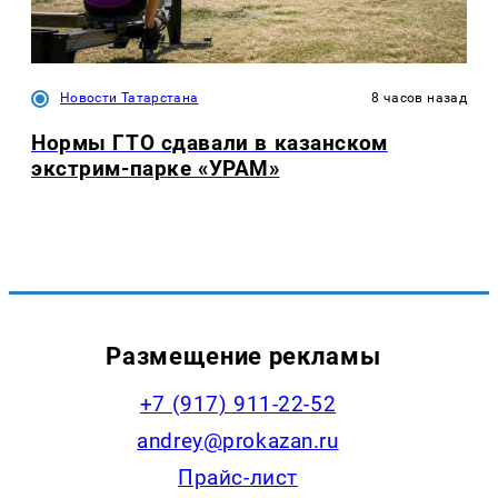
Новости Татарстана
8 часов назад
Нормы ГТО сдавали в казанском
экстрим-парке «УРАМ»
Размещение рекламы
+7 (917) 911-22-52
andrey@prokazan.ru
Прайс-лист