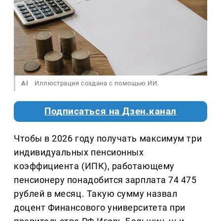
AI
Иллюстрация создана с помощью ИИ.
Подписаться на Дзен.канал
Чтобы в 2026 году получать максимум три
индивидуальных пенсионных
коэффициента (ИПК), работающему
пенсионеру понадобится зарплата 74 475
рублей в месяц. Такую сумму назвал
доцент Финансового университета при