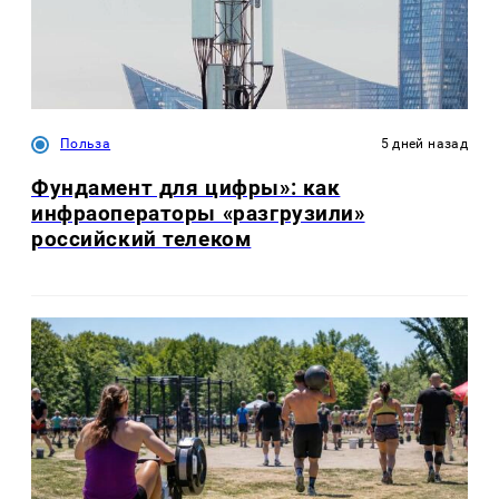
Польза
5 дней назад
Фундамент для цифры»: как
инфраоператоры «разгрузили»
российский телеком