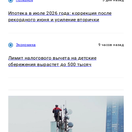
Полезное
3 дня назад
Ипотека в июле 2026 года: коррекция после
рекордного июня и усиление вторички
Экономика
9 часов назад
Лимит налогового вычета на детские
сбережения вырастет до 500 тысяч