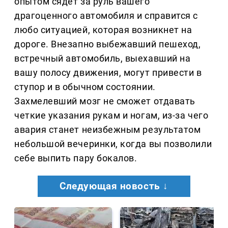
опытом сядет за руль вашего
драгоценного автомобиля и справится с
любо ситуацией, которая возникнет на
дороге. Внезапно выбежавший пешеход,
встречный автомобиль, выехавший на
вашу полосу движения, могут привести в
ступор и в обычном состоянии.
Захмелевший мозг не сможет отдавать
четкие указания рукам и ногам, из-за чего
авария станет неизбежным результатом
небольшой вечеринки, когда вы позволили
себе выпить пару бокалов.
Следующая новость ↓