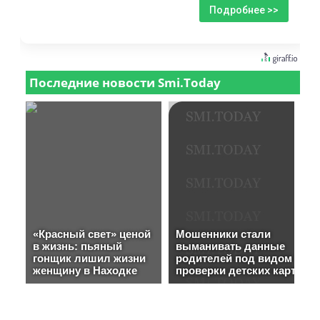
Подробнее >>