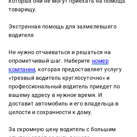
которых они не могут приехать на помощь
товарищу.
Экстренная помощь для захмелевшего
водителя
Не нужно отчаиваться и решаться на
опрометчивый шаг. Наберите
номер
компании
, которая предоставляет услугу
«трезвый водитель круглосуточно» и
профессиональный водитель приедет по
вашему адресу в нужное время. И
доставит автомобиль и его владельца в
целости и сохранности к дому.
За скромную цену водитель с большим