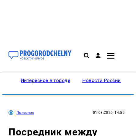
Интересное в городе
Новости России
В
Полезное
01.08.2025, 14:55
Посредник между