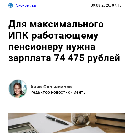
Экономика
09.08.2026, 07:17
Для максимального
ИПК работающему
пенсионеру нужна
зарплата 74 475 рублей
Анна Сальникова
Редактор новостной ленты