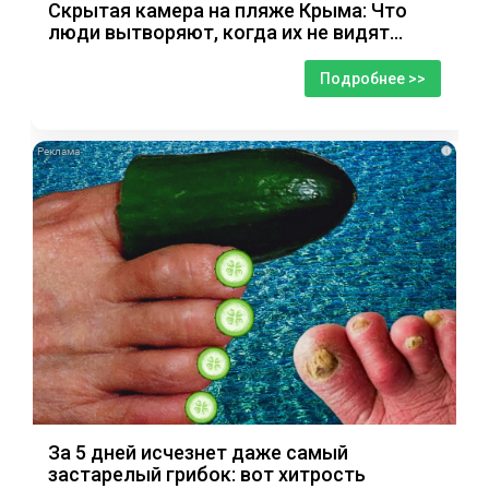
Скрытая камера на пляже Крыма: Что
люди вытворяют, когда их не видят...
Подробнее >>
i
За 5 дней исчезнет даже самый
застарелый грибок: вот хитрость