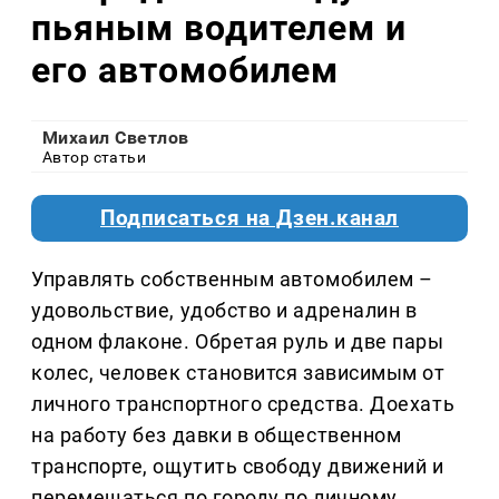
пьяным водителем и
его автомобилем
Михаил Светлов
Автор статьи
Подписаться на Дзен.канал
Управлять собственным автомобилем –
удовольствие, удобство и адреналин в
одном флаконе. Обретая руль и две пары
колес, человек становится зависимым от
личного транспортного средства. Доехать
на работу без давки в общественном
транспорте, ощутить свободу движений и
перемещаться по городу по личному