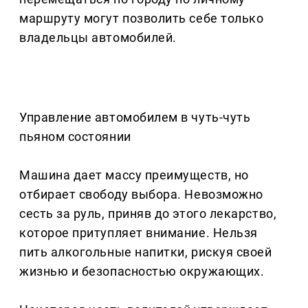
маршруту могут позволить себе только
владельцы автомобилей.
Управление автомобилем в чуть-чуть
пьяном состоянии
Машина дает массу преимуществ, но
отбирает свободу выбора. Невозможно
сесть за руль, приняв до этого лекарство,
которое притупляет внимание. Нельзя
пить алкогольные напитки, рискуя своей
жизнью и безопасностью окружающих.