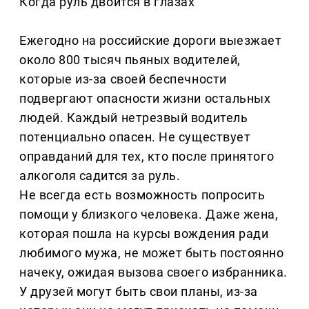
Когда руль двоится в глазах
Ежегодно на российские дороги выезжает
около 800 тысяч пьяных водителей,
которые из-за своей беспечности
подвергают опасности жизни остальных
людей. Каждый нетрезвый водитель
потенциально опасен. Не существует
оправданий для тех, кто после принятого
алкоголя садится за руль.
Не всегда есть возможность попросить
помощи у близкого человека. Даже жена,
которая пошла на курсы вождения ради
любимого мужа, не может быть постоянно
начеку, ожидая вызова своего избранника.
У друзей могут быть свои планы, из-за