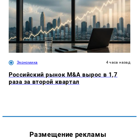
Экономика
4 часа назад
Российский рынок M&A вырос в 1,7
раза за второй квартал
Размещение рекламы