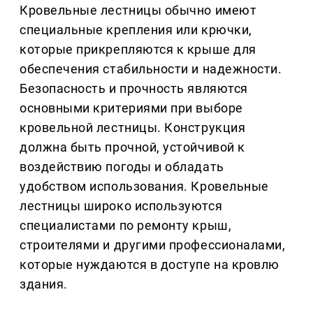
Кровельные лестницы обычно имеют
специальные крепления или крючки,
которые прикрепляются к крыше для
обеспечения стабильности и надежности.
Безопасность и прочность являются
основными критериями при выборе
кровельной лестницы. Конструкция
должна быть прочной, устойчивой к
воздействию погоды и обладать
удобством использования. Кровельные
лестницы широко используются
специалистами по ремонту крыш,
строителями и другими профессионалами,
которые нуждаются в доступе на кровлю
здания.