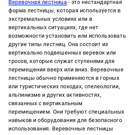
Веревочная лестница
- это нестандартная
форма лестницы, которая используется в
экстремальных условиях или в
вертикальных ситуациях, где нет
возможности установить или использовать
другие типы лестниц. Она состоит из
вертикально подвешенных веревок или
тросов, которые служат ступенями для
перемещения вверх или вниз. Веревочные
лестницы обычно применяются в горных
или туристических походах, спелеологии,
альпинизме и других активностях,
связанных с вертикальным
перемещением. Они требуют специальных
навыков и оборудования для безопасного
использования. Веревочные лестницы