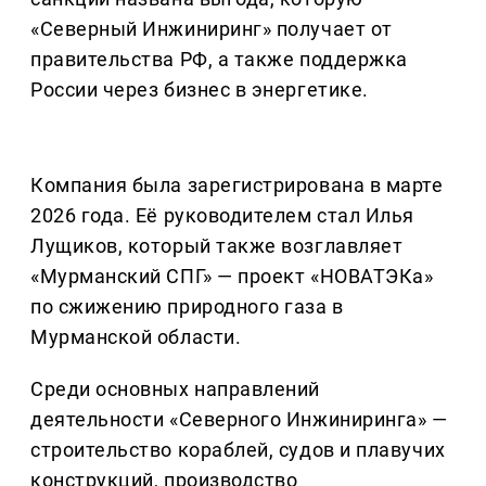
«Северный Инжиниринг» получает от
правительства РФ, а также поддержка
России через бизнес в энергетике.
Компания была зарегистрирована в марте
2026 года. Её руководителем стал Илья
Лущиков, который также возглавляет
«Мурманский СПГ» — проект «НОВАТЭКа»
по сжижению природного газа в
Мурманской области.
Среди основных направлений
деятельности «Северного Инжиниринга» —
строительство кораблей, судов и плавучих
конструкций, производство