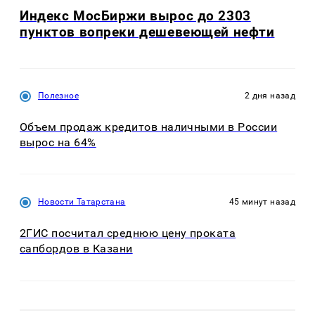
Индекс МосБиржи вырос до 2303
пунктов вопреки дешевеющей нефти
Полезное
2 дня назад
Объем продаж кредитов наличными в России
вырос на 64%
Новости Татарстана
45 минут назад
2ГИС посчитал среднюю цену проката
сапбордов в Казани