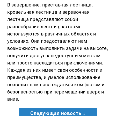
В завершение, приставная лестница,
кровельная лестница и веревочная
лестница представляют собой
разнообразие лестниц, которые
используются в различных областях и
условиях. Они предоставляют нам
возможность выполнить задачи на высоте,
получить доступ к недоступным местам
или просто насладиться приключениями.
Каждая из них имеет свои особенности и
преимущества, и умелое использование
позволит нам наслаждаться комфортом и
безопасностью при перемещении вверх и
вниз.
Следующая новость ↓