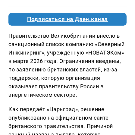
Подписаться на Дзен.канал
Правительство Великобритании внесло в
санкционный список компанию «Северный
Инжиниринг», учреждённую «НОВАТЭКом»
в марте 2026 года. Ограничения введены,
по заявлению британских властей, из-за
поддержки, которую организация
оказывает правительству России в
энергетическом секторе.
Как передаёт «Царьград», решение
опубликовано на официальном сайте
британского правительства. Причиной
санкций названа выгода, которую