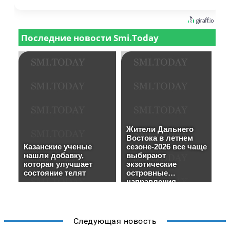
Следующая новость