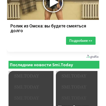
Ролик из Омска: вы будете смеяться
долго
Подробнее >>