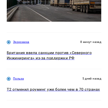
Экономика
8 минут назад
Британия ввела санкции против «Северного
Инжиниринга» из-за поддержки РФ
Польза
5 дней назад
Т2 отменил роуминг уже более чем в 70 странах