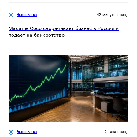
Экономика
42 минуты назад
Madame Coco сворачивает бизнес в России и
подает на банкротство
Экономика
2 часа назад