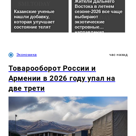
Экономика
час назад
Товарооборот России и
Армении в 2026 году упал на
две трети