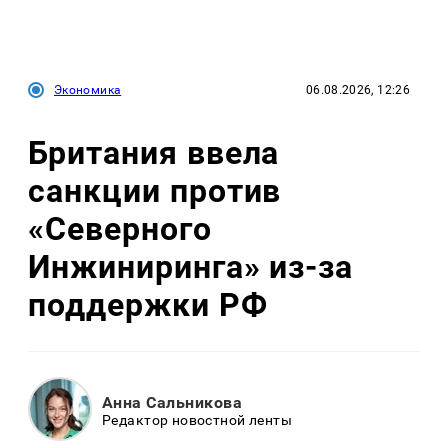
Экономика
06.08.2026, 12:26
Британия ввела
санкции против
«Северного
Инжиниринга» из-за
поддержки РФ
Анна Сальникова
Редактор новостной ленты