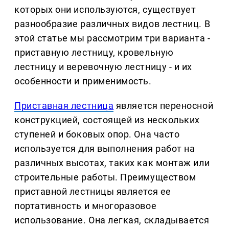
которых они используются, существует
разнообразие различных видов лестниц. В
этой статье мы рассмотрим три варианта -
приставную лестницу, кровельную
лестницу и веревочную лестницу - и их
особенности и применимость.
Приставная лестница
является переносной
конструкцией, состоящей из нескольких
ступеней и боковых опор. Она часто
используется для выполнения работ на
различных высотах, таких как монтаж или
строительные работы. Преимуществом
приставной лестницы является ее
портативность и многоразовое
использование. Она легкая, складывается