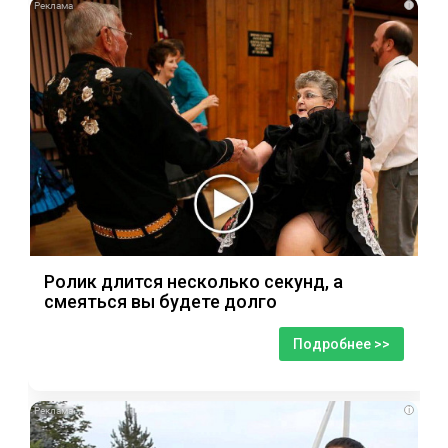
i
Ролик длится несколько секунд, а
смеяться вы будете долго
Подробнее >>
i