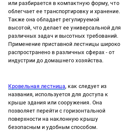
или разбирается в компактную форму, что
облегчает ее транспортировку и хранение.
Также она обладает регулируемой
высотой, что делает ее универсальной для
различных задач и высотных требований.
Применение приставной лестницы широко
распространено в различных сферах - от
индустрии до домашнего хозяйства.
Кровельная лестница
, как следует из
названия, используется для доступа к
крыше здания или сооружения. Она
позволяет перейти с горизонтальной
поверхности на наклонную крышу
безопасным и удобным способом.