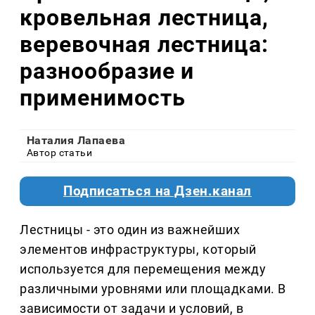
кровельная лестница,
веревочная лестница:
разнообразие и
применимость
Наталия Лапаева
Автор статьи
Подписаться на Дзен.канал
Лестницы - это один из важнейших
элементов инфраструктуры, который
используется для перемещения между
различными уровнями или площадками. В
зависимости от задачи и условий, в