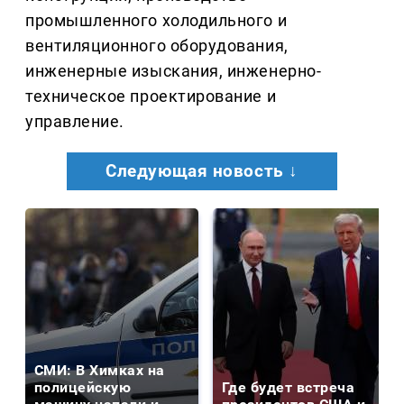
промышленного холодильного и
вентиляционного оборудования,
инженерные изыскания, инженерно-
техническое проектирование и
управление.
Следующая новость ↓
СМИ: В Химках на
полицейскую
Где будет встреча