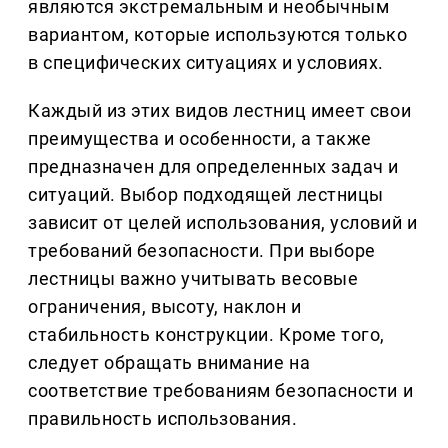
являются экстремальным и необычным
вариантом, которые используются только
в специфических ситуациях и условиях.
Каждый из этих видов лестниц имеет свои
преимущества и особенности, а также
предназначен для определенных задач и
ситуаций. Выбор подходящей лестницы
зависит от целей использования, условий и
требований безопасности. При выборе
лестницы важно учитывать весовые
ограничения, высоту, наклон и
стабильность конструкции. Кроме того,
следует обращать внимание на
соответствие требованиям безопасности и
правильность использования.