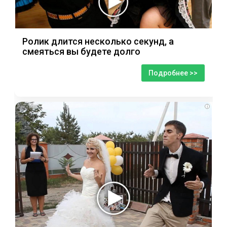
Ролик длится несколько секунд, а
смеяться вы будете долго
Подробнее >>
i