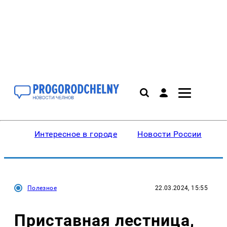
Интересное в городе
Новости России
В
Полезное
22.03.2024, 15:55
Приставная лестница,