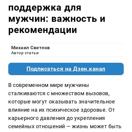
поддержка для
мужчин: важность и
рекомендации
Михаил Светлов
Автор статьи
Подписаться на Дзен.канал
В современном мире мужчины
сталкиваются с множеством вызовов,
которые могут оказывать значительное
влияние на их психическое здоровье. От
карьерного давления до укрепления
семейных отношений — жизнь может быть