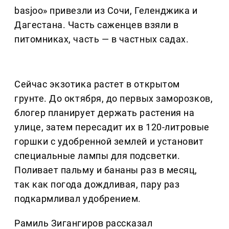
basjoo» привезли из Сочи, Геленджика и
Дагестана. Часть саженцев взяли в
питомниках, часть — в частных садах.
Сейчас экзотика растет в открытом
грунте. До октября, до первых заморозков,
блогер планирует держать растения на
улице, затем пересадит их в 120-литровые
горшки с удобренной землей и установит
специальные лампы для подсветки.
Поливает пальму и бананы раз в месяц,
так как погода дождливая, пару раз
подкармливал удобрением.
Рамиль Зигангиров рассказал