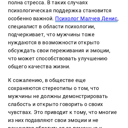
полна стресса. В таких случаях
психологическая поддержка становится
особенно важной.
Психолог Малчев Денис
,
специалист в области психологии,
подчеркивает, что мужчины тоже
нуждаются в возможности открыто
обсуждать свои переживания и эмоции,
что может способствовать улучшению
общего качества жизни.
К сожалению, в обществе еще
сохраняются стереотипы о том, что
мужчины не должны демонстрировать
слабость и открыто говорить о своих
чувствах. Это приводит к тому, что многие
из них подавляют свои эмоции и не