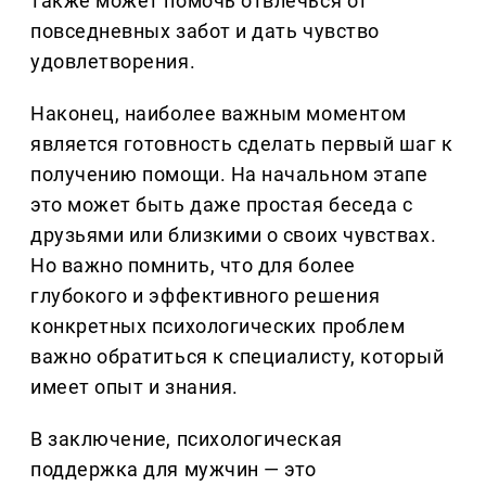
также может помочь отвлечься от
повседневных забот и дать чувство
удовлетворения.
Наконец, наиболее важным моментом
является готовность сделать первый шаг к
получению помощи. На начальном этапе
это может быть даже простая беседа с
друзьями или близкими о своих чувствах.
Но важно помнить, что для более
глубокого и эффективного решения
конкретных психологических проблем
важно обратиться к специалисту, который
имеет опыт и знания.
В заключение, психологическая
поддержка для мужчин — это