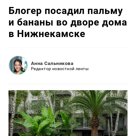
Блогер посадил пальму
и бананы во дворе дома
в Нижнекамске
Анна Сальникова
Редактор новостной ленты