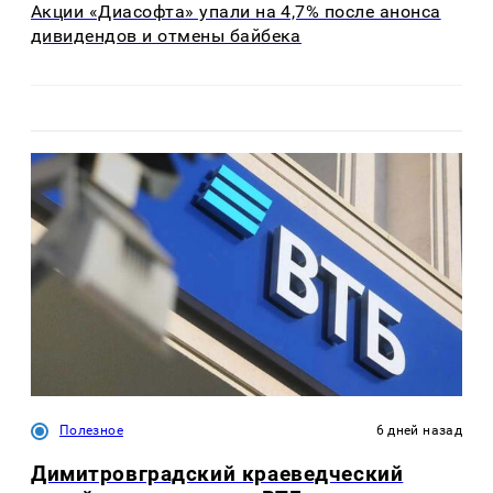
Акции «Диасофта» упали на 4,7% после анонса
дивидендов и отмены байбека
Полезное
6 дней назад
Димитровградский краеведческий