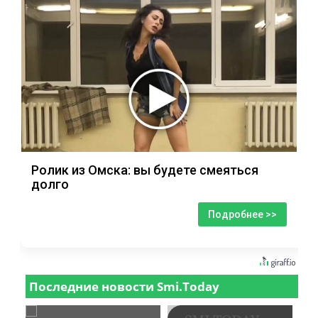
Ролик из Омска: вы будете смеяться
долго
Подробнее >>