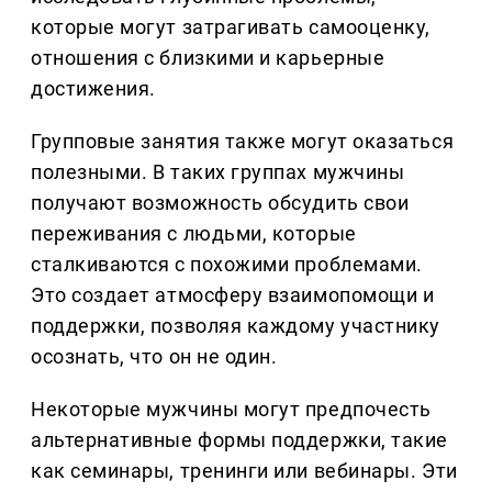
которые могут затрагивать самооценку,
отношения с близкими и карьерные
достижения.
Групповые занятия также могут оказаться
полезными. В таких группах мужчины
получают возможность обсудить свои
переживания с людьми, которые
сталкиваются с похожими проблемами.
Это создает атмосферу взаимопомощи и
поддержки, позволяя каждому участнику
осознать, что он не один.
Некоторые мужчины могут предпочесть
альтернативные формы поддержки, такие
как семинары, тренинги или вебинары. Эти