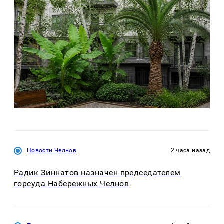
Новости Челнов
2 часа назад
Радик Зиннатов назначен председателем
горсуда Набережных Челнов