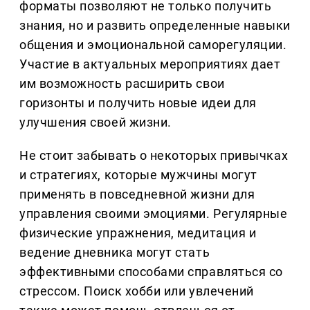
форматы позволяют не только получить
знания, но и развить определенные навыки
общения и эмоциональной саморегуляции.
Участие в актуальных мероприятиях дает
им возможность расширить свои
горизонты и получить новые идеи для
улучшения своей жизни.
Не стоит забывать о некоторых привычках
и стратегиях, которые мужчины могут
применять в повседневной жизни для
управления своими эмоциями. Регулярные
физические упражнения, медитация и
ведение дневника могут стать
эффективными способами справляться со
стрессом. Поиск хобби или увлечений