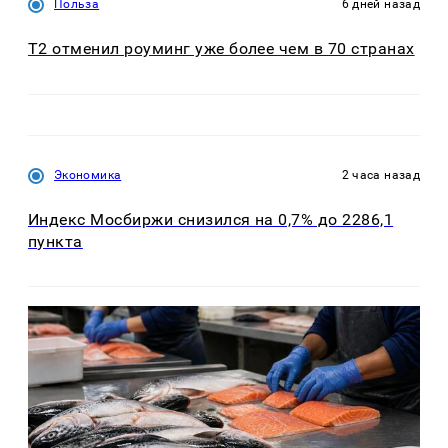
Польза
6 дней назад
Т2 отменил роуминг уже более чем в 70 странах
Экономика
2 часа назад
Индекс Мосбиржи снизился на 0,7% до 2286,1
пункта