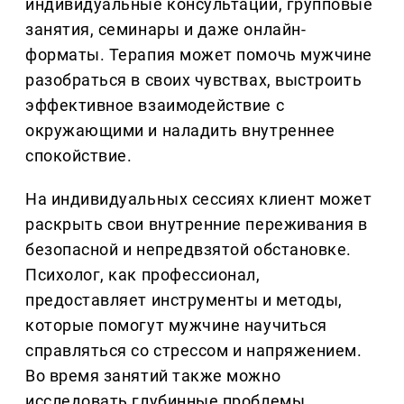
индивидуальные консультации, групповые
занятия, семинары и даже онлайн-
форматы. Терапия может помочь мужчине
разобраться в своих чувствах, выстроить
эффективное взаимодействие с
окружающими и наладить внутреннее
спокойствие.
На индивидуальных сессиях клиент может
раскрыть свои внутренние переживания в
безопасной и непредвзятой обстановке.
Психолог, как профессионал,
предоставляет инструменты и методы,
которые помогут мужчине научиться
справляться со стрессом и напряжением.
Во время занятий также можно
исследовать глубинные проблемы,