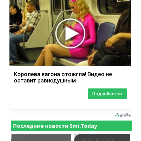
Королева вагона отожгла! Видео не
оставит равнодушным
Подробнее >>