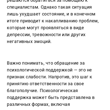
решаются обратиться за помощью к
специалистам. Однако такая ситуация
лишь ухудшает состояние, и в конечном
итоге приводит к накапливанию проблем,
которые могут проявляться в виде
депрессии, тревожности или других
негативных эмоций.
Важно понимать, что обращение за
психологической поддержкой — это не
признак слабости. Напротив, это шаг к
принятию ответственности за свое
благополучие. Психологическая
поддержка может быть представлена в
различных формах, включая