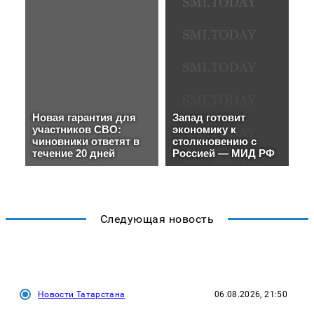
Следующая новость
Новости Татарстана
06.08.2026, 21:50