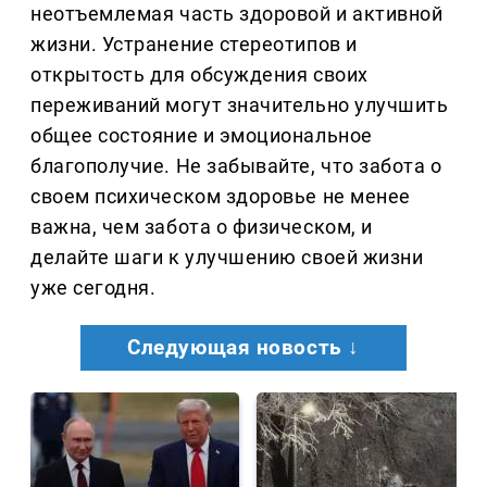
неотъемлемая часть здоровой и активной
жизни. Устранение стереотипов и
открытость для обсуждения своих
переживаний могут значительно улучшить
общее состояние и эмоциональное
благополучие. Не забывайте, что забота о
своем психическом здоровье не менее
важна, чем забота о физическом, и
делайте шаги к улучшению своей жизни
уже сегодня.
Следующая новость ↓