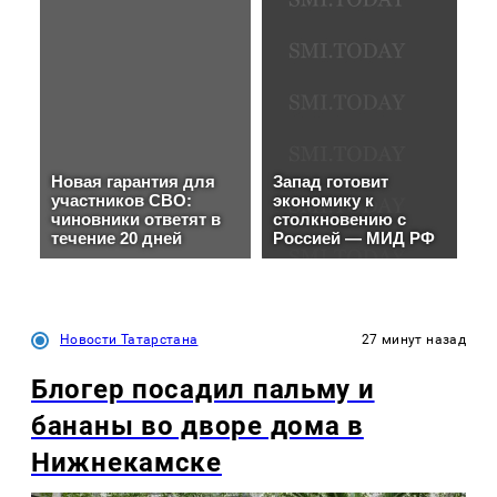
Новости Татарстана
27 минут назад
Блогер посадил пальму и
бананы во дворе дома в
Нижнекамске