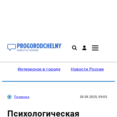
Интересное в городе
Новости России
В
Полезное
30.09.2025, 09:05
Психологическая