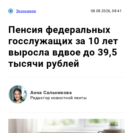
Экономика
08.08.2026, 08:41
Пенсия федеральных
госслужащих за 10 лет
выросла вдвое до 39,5
тысячи рублей
Анна Сальникова
Редактор новостной ленты