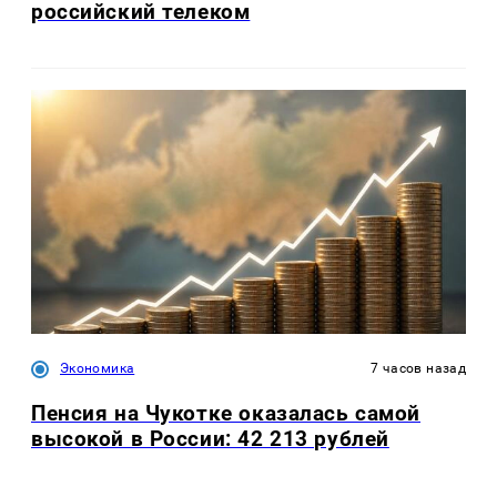
российский телеком
Экономика
7 часов назад
Пенсия на Чукотке оказалась самой
высокой в России: 42 213 рублей