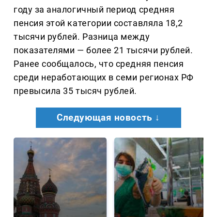
году за аналогичный период средняя
пенсия этой категории составляла 18,2
тысячи рублей. Разница между
показателями — более 21 тысячи рублей.
Ранее сообщалось, что средняя пенсия
среди неработающих в семи регионах РФ
превысила 35 тысяч рублей.
Следующая новость ↓