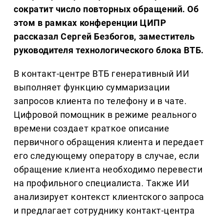
сократит число повторных обращений. Об
этом в рамках конференции ЦИПР
рассказал Сергей Безбогов, заместитель
руководителя технологического блока ВТБ.
В контакт-центре ВТБ генеративный ИИ
выполняет функцию суммаризации
запросов клиента по телефону и в чате.
Цифровой помощник в режиме реального
времени создает краткое описание
первичного обращения клиента и передает
его следующему оператору в случае, если
обращение клиента необходимо перевести
на профильного специалиста. Также ИИ
анализирует контекст клиентского запроса
и предлагает сотруднику контакт-центра