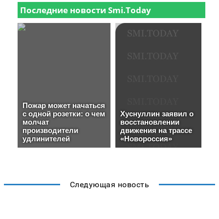
Следующая новость