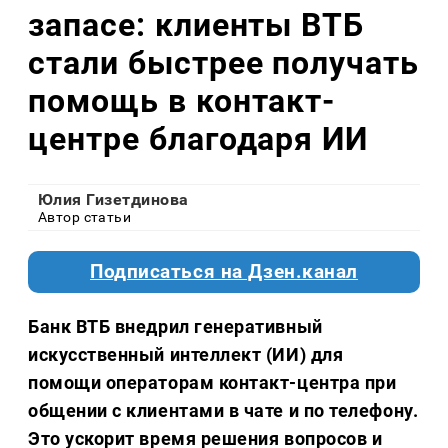
запасе: клиенты ВТБ
стали быстрее получать
помощь в контакт-
центре благодаря ИИ
Юлия Гизетдинова
Автор статьи
Подписаться на Дзен.канал
Банк ВТБ внедрил генеративный
искусственный интеллект (ИИ) для
помощи операторам контакт-центра при
общении с клиентами в чате и по телефону.
Это ускорит время решения вопросов и