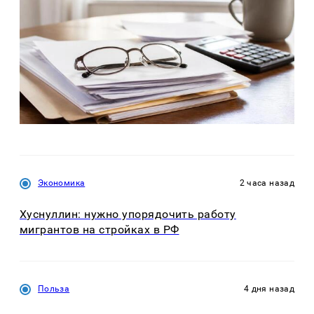
Экономика
2 часа назад
Хуснуллин: нужно упорядочить работу
мигрантов на стройках в РФ
Польза
4 дня назад