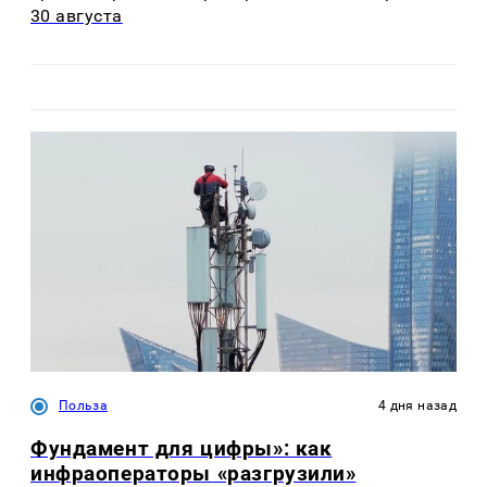
30 августа
Польза
4 дня назад
Фундамент для цифры»: как
инфраоператоры «разгрузили»