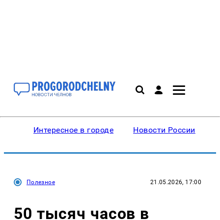
Интересное в городе
Новости России
В
Полезное
21.05.2026, 17:00
50 тысяч часов в