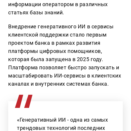
информации оператором в различных
статьях базы знаний.
Внедрение генеративного ИИ в сервисы
клиентской поддержки стало первым
проектом банка в рамках развития
платформы цифровых помощников,
которая была запущена в 2025 году.
Платформа позволяет быстро запускать и
масштабировать ИИ-сервисы в клиентских
каналах и внутренних системах банка.
«Генеративный ИИ - одна из самых
трендовых технологий последних