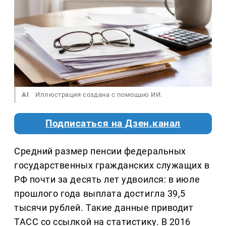
AI
Иллюстрация создана с помощью ИИ.
Подписаться на Дзен.канал
Средний размер пенсии федеральных
государственных гражданских служащих в
РФ почти за десять лет удвоился: в июле
прошлого года выплата достигла 39,5
тысячи рублей. Такие данные приводит
ТАСС со ссылкой на статистику. В 2016