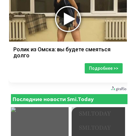
Ролик из Омска: вы будете смеяться
долго
Подробнее >>