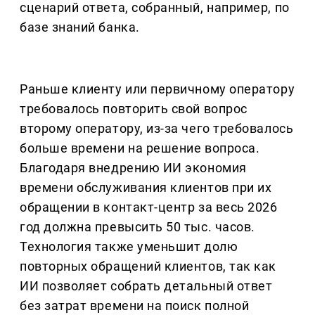
сценарий ответа, собранный, например, по
базе знаний банка.
Раньше клиенту или первичному оператору
требовалось повторить свой вопрос
второму оператору, из-за чего требовалось
больше времени на решение вопроса.
Благодаря внедрению ИИ экономия
времени обслуживания клиентов при их
обращении в контакт-центр за весь 2026
год должна превысить 50 тыс. часов.
Технология также уменьшит долю
повторных обращений клиентов, так как
ИИ позволяет собрать детальный ответ
без затрат времени на поиск полной