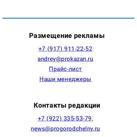
Размещение рекламы
+7 (917) 911-22-52
andrey@prokazan.ru
Прайс-лист
Наши менеджеры
Контакты редакции
+7 (922) 335-53-79,
news@progorodchelny.ru