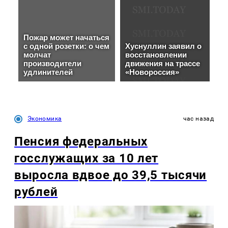
Экономика
час назад
Пенсия федеральных
госслужащих за 10 лет
выросла вдвое до 39,5 тысячи
рублей