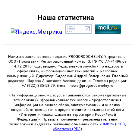
Наша статистика
Наименование: сетевое издание PROGORODCHELNY. Учредитель:
ООО «Проказан». Регистрационный номер: ЭЛ № ФС 77-74496 от
14.12.2018 года, выдано Федеральной службой по надзору в
сфере связи, информационных технологий и массовых
коммуникаций. Директор: Сидоркин Андрей Валерьевич. Главный
редактор: Шарова Анастасия Александровна. Телефон редакции:
+7 (922) 335-53-79, E-mail: news@progorodchelny.ru
«На информационном ресурсе применяются рекомендательные
технологии (информационные технологии предоставления
информации на основе сбора, систематизации и анализа
сведений, относящихся к предпочтениям пользователей сети
«Интернет», находящихся на территории Российской
Федерации)». Правила применения рекомендательных
технологий в виджетах рекламно-обменной сети
«СМИ2» (PDF)
,
«Sparrow» (PDF)