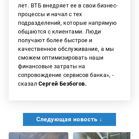
лет. ВТБ внедряет ее в свои бизнес-
процессы и начал с тех
подразделений, которые напрямую
общаются с клиентами. Люди
получают более быстрое и
качественное обслуживание, а мы
сможем оптимизировать наши
финансовые затраты на
сопровождение сервисов банка», -
сказал
Сергей Безбогов.
Следующая новость ↓