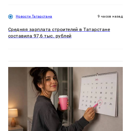
Новости Татарстана
9 часов назад
Средняя зарплата строителей в Татарстане
составила 97,6 тыс. рублей