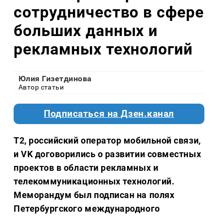
сотрудничество в сфере
больших данных и
рекламных технологий
Юлия Гизетдинова
Автор статьи
Подписаться на Дзен.канал
Т2, российский оператор мобильной связи,
и VK договорились о развитии совместных
проектов в области рекламных и
телекоммуникационных технологий.
Меморандум был подписан на полях
Петербургского международного