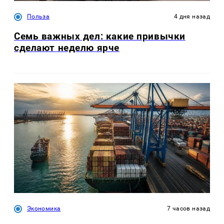
Польза
4 дня назад
Семь важных дел: какие привычки
сделают неделю ярче
Экономика
7 часов назад