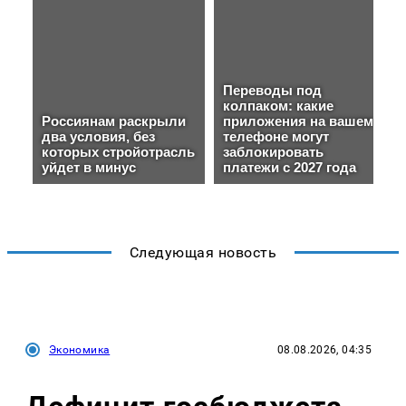
Следующая новость
Экономика
08.08.2026, 04:35