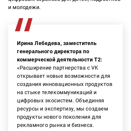
и молодежи.
Ирина Лебедева, заместитель
генерального директора по
коммерческой деятельности T2:
«Расширение партнерства с VK
открывает новые возможности для
создания инновационных продуктов
на стыке телекоммуникаций и
цифровых экосистем. Объединяя
ресурсы и экспертизу, мы создаем
продукты нового поколения для
рекламного рынка и бизнеса.