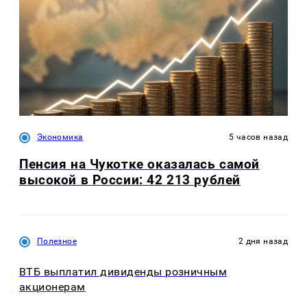
Экономика
5 часов назад
Пенсия на Чукотке оказалась самой
высокой в России: 42 213 рублей
Полезное
2 дня назад
ВТБ выплатил дивиденды розничным
акционерам