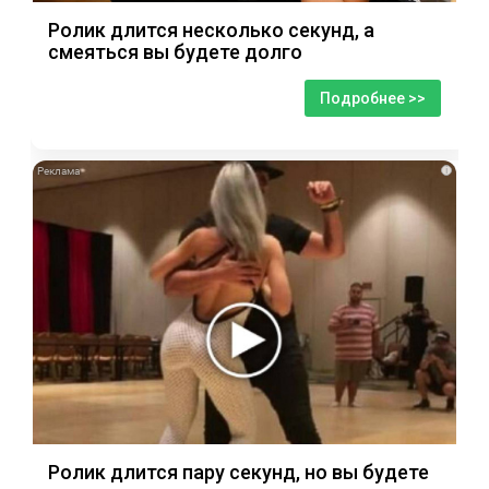
Ролик длится несколько секунд, а
смеяться вы будете долго
Подробнее >>
i
Ролик длится пару секунд, но вы будете