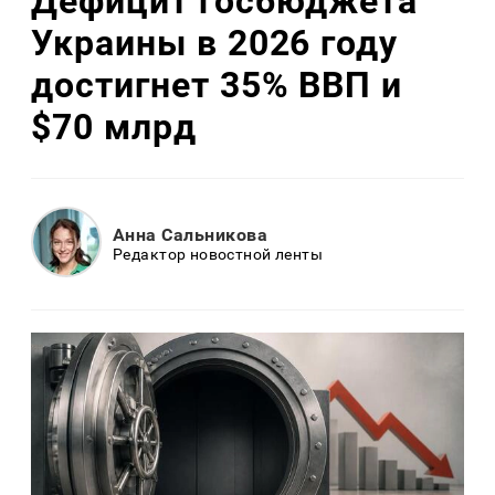
Дефицит госбюджета
Украины в 2026 году
достигнет 35% ВВП и
$70 млрд
Анна Сальникова
Редактор новостной ленты