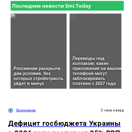
Экономика
2 часа назад
Дефицит госбюджета Украины