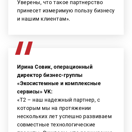
Уверены, что такое партнерство
принесет измеримую пользу бизнесу
и нашим клиентам».
Ирина Совик, операционный
директор бизнес-группы
«Экосистемные и комплексные
сервисы» VK:
«Т2 – наш надежный партнер, с
которым мы на протяжении
нескольких лет успешно развиваем
совместные технологические