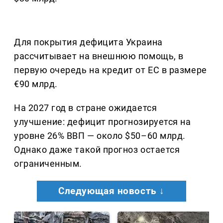
Для покрытия дефицита Украина
рассчитывает на внешнюю помощь, в
первую очередь на кредит от ЕС в размере
€90 млрд.
На 2027 год в стране ожидается
улучшение: дефицит прогнозируется на
уровне 26% ВВП — около $50–60 млрд.
Однако даже такой прогноз остается
ограниченным.
Следующая новость ↓