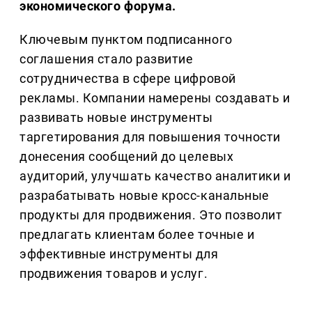
экономического форума.
Ключевым пунктом подписанного
соглашения стало развитие
сотрудничества в сфере цифровой
рекламы. Компании намерены создавать и
развивать новые инструменты
таргетирования для повышения точности
донесения сообщений до целевых
аудиторий, улучшать качество аналитики и
разрабатывать новые кросс-канальные
продукты для продвижения. Это позволит
предлагать клиентам более точные и
эффективные инструменты для
продвижения товаров и услуг.