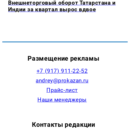
Внешнеторговый оборот Татарстана и
Индии за квартал вырос вдвое
Размещение рекламы
+7 (917) 911-22-52
andrey@prokazan.ru
Прайс-лист
Наши менеджеры
Контакты редакции