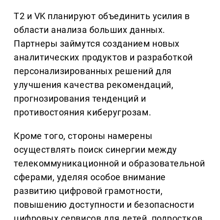
T2 и VK планируют объединить усилия в
области анализа больших данных.
Партнеры займутся созданием новых
аналитических продуктов и разработкой
персонализированных решений для
улучшения качества рекомендаций,
прогнозирования тенденций и
противостояния киберугрозам.
Кроме того, стороны намерены
осуществлять поиск синергии между
телекоммуникационной и образовательной
сферами, уделяя особое внимание
развитию цифровой грамотности,
повышению доступности и безопасности
цифровых сервисов для детей, подростков