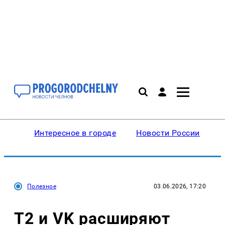
Интересное в городе
Новости России
В
Полезное
03.06.2026, 17:20
Т2 и VK расширяют