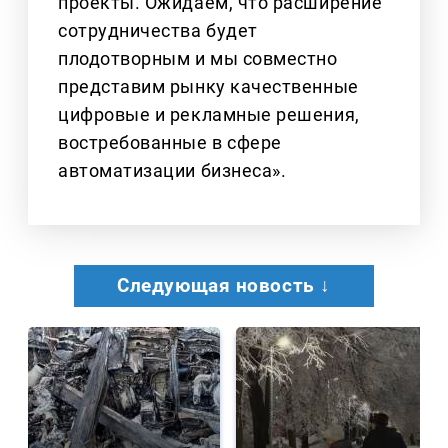
проекты. Ожидаем, что расширение
сотрудничества будет
плодотворным и мы совместно
представим рынку качественные
цифровые и рекламные решения,
востребованные в сфере
автоматизации бизнеса».
Следующая новость ↓