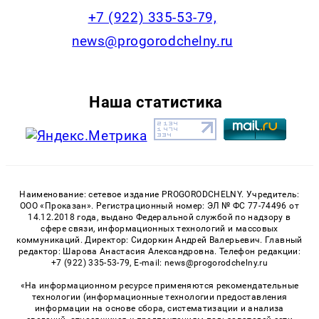
+7 (922) 335-53-79,
news@progorodchelny.ru
Наша статистика
Наименование: сетевое издание PROGORODCHELNY. Учредитель:
ООО «Проказан». Регистрационный номер: ЭЛ № ФС 77-74496 от
14.12.2018 года, выдано Федеральной службой по надзору в
сфере связи, информационных технологий и массовых
коммуникаций. Директор: Сидоркин Андрей Валерьевич. Главный
редактор: Шарова Анастасия Александровна. Телефон редакции:
+7 (922) 335-53-79, E-mail: news@progorodchelny.ru
«На информационном ресурсе применяются рекомендательные
технологии (информационные технологии предоставления
информации на основе сбора, систематизации и анализа