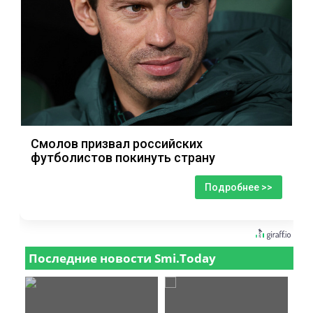
Смолов призвал российских
футболистов покинуть страну
Подробнее >>