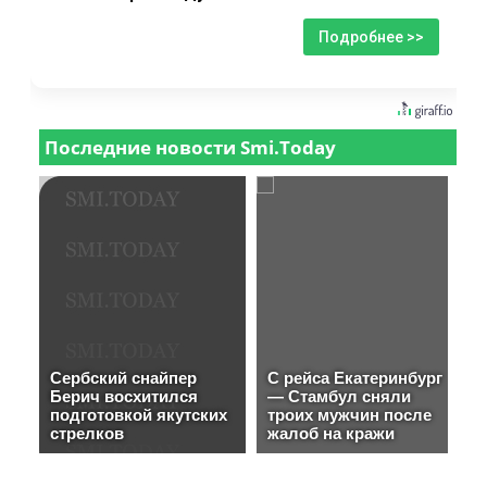
Подробнее >>