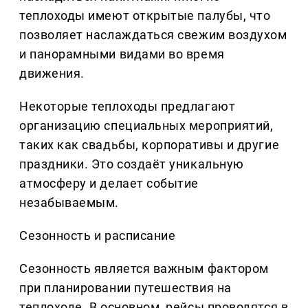
теплоходы имеют открытые палубы, что
позволяет наслаждаться свежим воздухом
и панорамными видами во время
движения.
Некоторые теплоходы предлагают
организацию специальных мероприятий,
таких как свадьбы, корпоративы и другие
праздники. Это создаёт уникальную
атмосферу и делает событие
незабываемым.
Сезонность и расписание
Сезонность является важным фактором
при планировании путешествия на
теплоходе. В основном, рейсы проводятся в