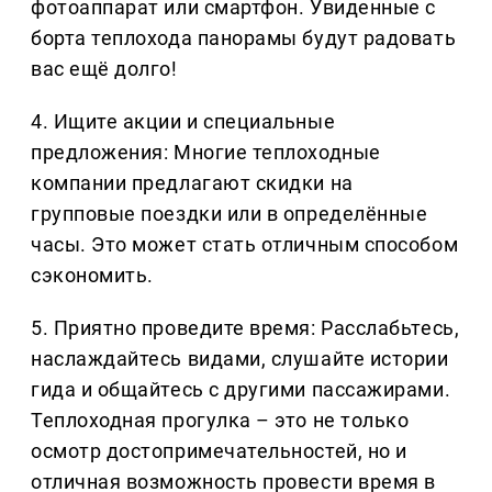
фотоаппарат или смартфон. Увиденные с
борта теплохода панорамы будут радовать
вас ещё долго!
4. Ищите акции и специальные
предложения: Многие теплоходные
компании предлагают скидки на
групповые поездки или в определённые
часы. Это может стать отличным способом
сэкономить.
5. Приятно проведите время: Расслабьтесь,
наслаждайтесь видами, слушайте истории
гида и общайтесь с другими пассажирами.
Теплоходная прогулка – это не только
осмотр достопримечательностей, но и
отличная возможность провести время в