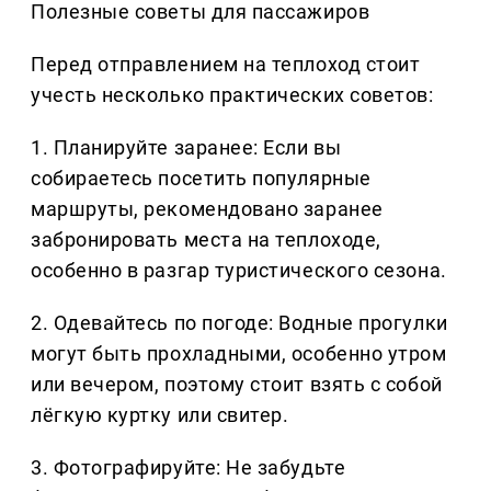
Полезные советы для пассажиров
Перед отправлением на теплоход стоит
учесть несколько практических советов:
1. Планируйте заранее: Если вы
собираетесь посетить популярные
маршруты, рекомендовано заранее
забронировать места на теплоходе,
особенно в разгар туристического сезона.
2. Одевайтесь по погоде: Водные прогулки
могут быть прохладными, особенно утром
или вечером, поэтому стоит взять с собой
лёгкую куртку или свитер.
3. Фотографируйте: Не забудьте