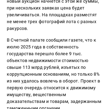
новый аукцион начнется с этой же суммы,
при нескольких заявках цена будет
увеличиваться. На площадках разместят
не менее трех фотографий лота с разных
ракурсов.
В Счетной палате сообщили газете, что к
июлю 2025 года в собственность
государства перешло более 9 тыс.
объектов недвижимости стоимостью
свыше 113 млрд рублей, изъятых по
коррупционным основаниям, но только 8%
из них удалось вовлечь в оборот. Проект в
первую очередь относится к движимому
имуществу, вещественным
доказательствам и товарам, задержанным
таможенными органами.