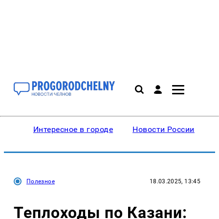
Интересное в городе
Новости России
В
Полезное
18.03.2025, 13:45
Теплоходы по Казани: