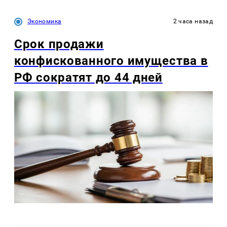
Экономика
2 часа назад
Срок продажи
конфискованного имущества в
РФ сократят до 44 дней