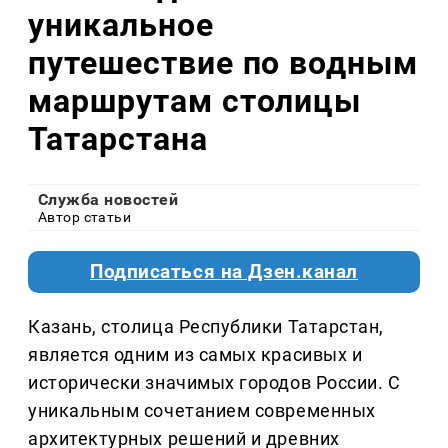
уникальное
путешествие по водным
маршрутам столицы
Татарстана
Служба новостей
Автор статьи
Подписаться на Дзен.канал
Казань, столица Республики Татарстан,
является одним из самых красивых и
исторически значимых городов России. С
уникальным сочетанием современных
архитектурных решений и древних