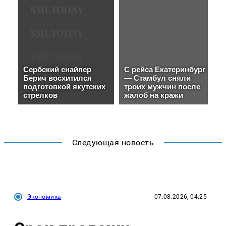
Следующая новость
Экономика
07.08.2026, 04:25