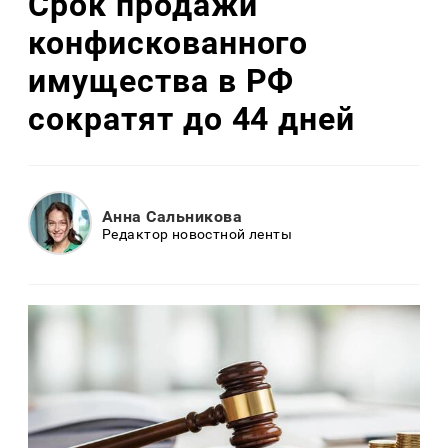
Срок продажи
конфискованного
имущества в РФ
сократят до 44 дней
Анна Сальникова
Редактор новостной ленты