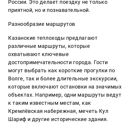
России. Это делает поездку не только
приятной, но и познавательной.
Разнообразие маршрутов
Казанские теплоходы предлагают
различные маршруты, которые
охватывают ключевые
достопримечательности города. Гости
могут выбрать как короткие прогулки по
Волге, так и более длительные экскурсии,
которые включают остановки на значимых
объектах. Например, одни маршруты ведут
к таким известным местам, как
Кремлёвская набережная, мечеть Кул
Шариф и другие исторические здания.