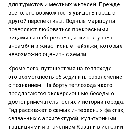
для туристов и местных жителей. Прежде
всего, это возможность увидеть город с
другой перспективы. Водные маршруты
позволяют любоваться прекрасными
видами на набережные, архитектурные
ансамбли и живописные пейзажи, которые
невозможно оценить с земли.
Кроме того, путешествия на теплоходе -
это возможность объединить развлечение
с познанием. На борту теплохода часто
предлагаются экскурсионные беседы о
достопримечательностях и истории города.
Гид расскажет о самых интересных фактах,
связанных с архитектурой, культурными
традициями и значением Казани в истории