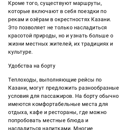
Кроме того, существуют маршруты,
которые включают в себя поездки по
рекам и озёрам в окрестностях Казани.
Это позволяет не только насладиться
красотой природы, но и узнать больше о
жизни местных жителей, их традициях и
культуре.
Удобства на борту
Теплоходы, выполняющие рейсы по
Казани, могут предложить разнообразные
условия для пассажиров. На борту обычно
имеются комфортабельные места для
отдыха, кафе и рестораны, где можно
попробовать местные блюда и
насладиться напитками. Многие