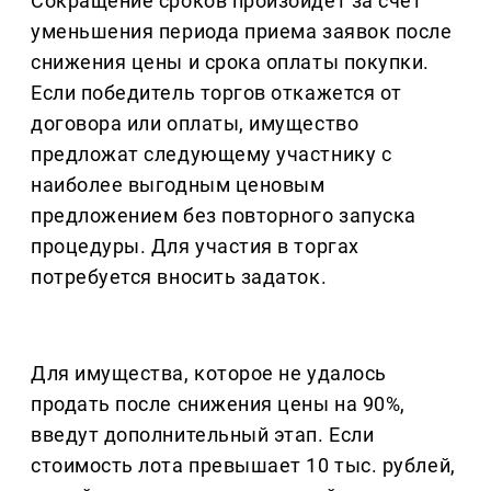
Сокращение сроков произойдет за счет
уменьшения периода приема заявок после
снижения цены и срока оплаты покупки.
Если победитель торгов откажется от
договора или оплаты, имущество
предложат следующему участнику с
наиболее выгодным ценовым
предложением без повторного запуска
процедуры. Для участия в торгах
потребуется вносить задаток.
Для имущества, которое не удалось
продать после снижения цены на 90%,
введут дополнительный этап. Если
стоимость лота превышает 10 тыс. рублей,