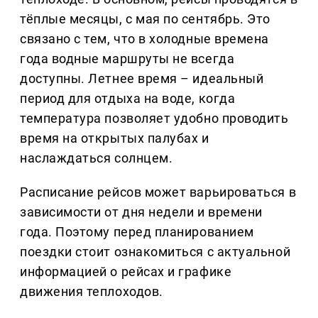
тёплые месяцы, с мая по сентябрь. Это
связано с тем, что в холодные времена
года водные маршруты не всегда
доступны. Летнее время – идеальный
период для отдыха на воде, когда
температура позволяет удобно проводить
время на открытых палубах и
наслаждаться солнцем.
Расписание рейсов может варьироваться в
зависимости от дня недели и времени
года. Поэтому перед планированием
поездки стоит ознакомиться с актуальной
информацией о рейсах и графике
движения теплоходов.