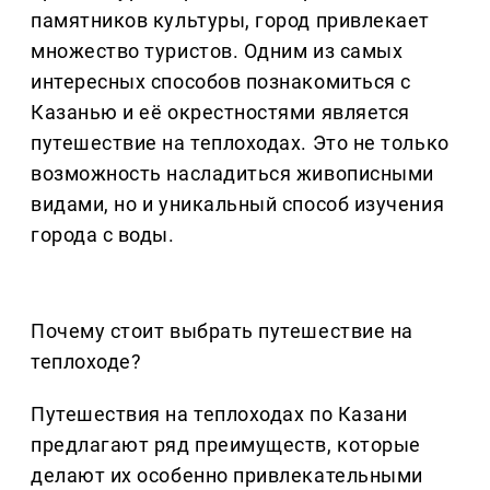
памятников культуры, город привлекает
множество туристов. Одним из самых
интересных способов познакомиться с
Казанью и её окрестностями является
путешествие на теплоходах. Это не только
возможность насладиться живописными
видами, но и уникальный способ изучения
города с воды.
Почему стоит выбрать путешествие на
теплоходе?
Путешествия на теплоходах по Казани
предлагают ряд преимуществ, которые
делают их особенно привлекательными