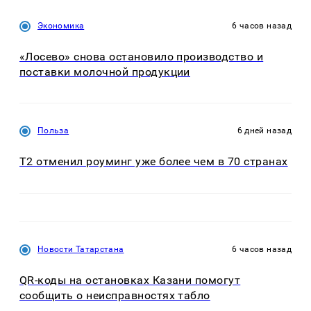
Экономика
6 часов назад
«Лосево» снова остановило производство и
поставки молочной продукции
Польза
6 дней назад
Т2 отменил роуминг уже более чем в 70 странах
Новости Татарстана
6 часов назад
QR-коды на остановках Казани помогут
сообщить о неисправностях табло