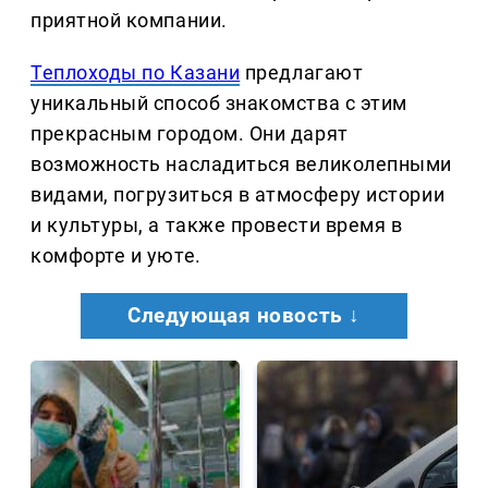
приятной компании.
Теплоходы по Казани
предлагают
уникальный способ знакомства с этим
прекрасным городом. Они дарят
возможность насладиться великолепными
видами, погрузиться в атмосферу истории
и культуры, а также провести время в
комфорте и уюте.
Следующая новость ↓