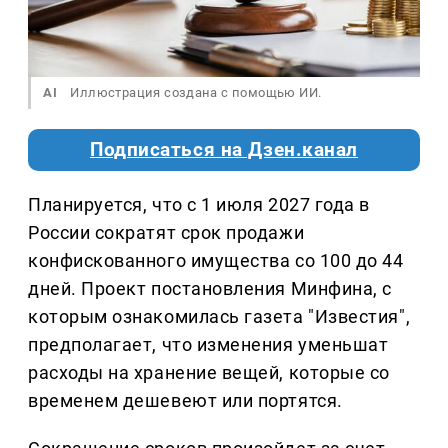
AI
Иллюстрация создана с помощью ИИ.
Подписаться на Дзен.канал
Планируется, что с 1 июля 2027 года в
России сократят срок продажи
конфискованного имущества со 100 до 44
дней. Проект постановления Минфина, с
которым ознакомилась газета "Известия",
предполагает, что изменения уменьшат
расходы на хранение вещей, которые со
временем дешевеют или портятся.