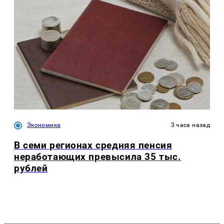
Экономика
3 часа назад
В семи регионах средняя пенсия
неработающих превысила 35 тыс.
рублей