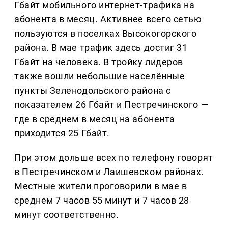
Гбайт мобильного интернет‑трафика на
абонента в месяц. Активнее всего сетью
пользуются в поселках Высокогорского
района. В мае трафик здесь достиг 31
Гбайт на человека. В тройку лидеров
также вошли небольшие населённые
пункты Зеленодольского района с
показателем 26 Гбайт и Пестречинского —
где в среднем в месяц на абонента
приходится 25 Гбайт.
При этом дольше всех по телефону говорят
в Пестречинском и Лаишевском районах.
Местные жители проговорили в мае в
среднем 7 часов 55 минут и 7 часов 28
минут соответственно.