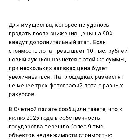
Для имущества, которое не удалось
продать после снижения цены на 90%,
введут дополнительный этап. Если
стоимость лота превышает 10 тыс. рублей,
новый аукцион начнется с этой же суммы,
при нескольких заявках цена будет
увеличиваться. На площадках разместят
не менее трех фотографий лота с разных
ракурсов.
В Счетной палате сообщили газете, что к
июлю 2025 года в собственность
государства перешло более 9 тыс.
объектов недвижимости стоимостью