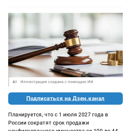
AI
Иллюстрация создана с помощью ИИ.
Подписаться на Дзен.канал
Планируется, что с 1 июля 2027 года в
России сократят срок продажи
конфискованного имущества со 100 до 44