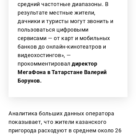
средний частотные диапазоны. В
результате местные жители,
дачники и туристы могут звонить и
пользоваться цифровыми
сервисами — от карт и мобильных
банков до онлайн‑кинотеатров и
видеохостингов», —
прокомментировал
директор
МегаФона в Татарстане Валерий
Борунов.
Аналитика больших данных оператора
показывает, что жители казанского
пригорода расходуют в среднем около 26