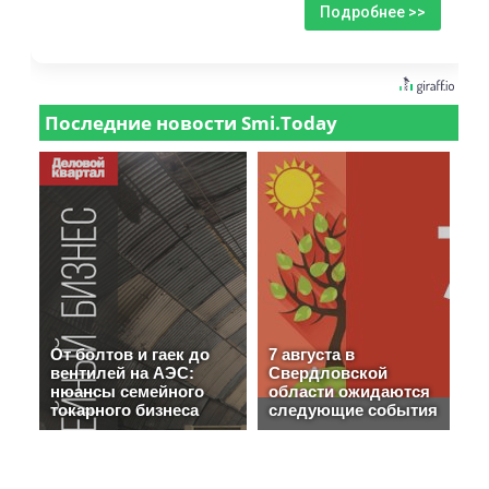
Подробнее >>