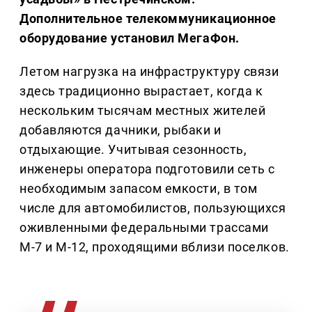
Дополнительное телекоммуникационное
оборудование установил МегаФон.
Летом нагрузка на инфраструктуру связи
здесь традиционно вырастает, когда к
нескольким тысячам местных жителей
добавляются дачники, рыбаки и
отдыхающие. Учитывая сезонность,
инженеры оператора подготовили сеть с
необходимым запасом емкости, в том
числе для автомобилистов, пользующихся
оживленными федеральными трассами
М‑7 и М‑12, проходящими вблизи поселков.