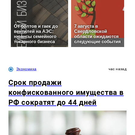
Экономика
час назад
Срок продажи
конфискованного имущества в
РФ сократят до 44 дней