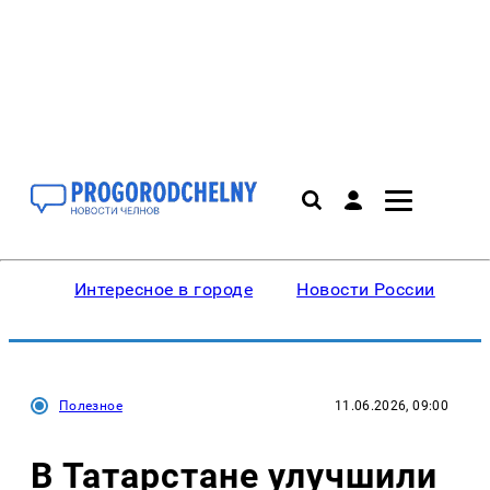
Интересное в городе
Новости России
В
Полезное
11.06.2026, 09:00
В Татарстане улучшили