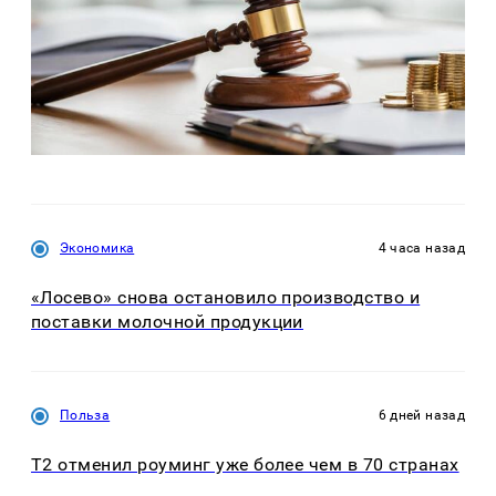
Экономика
4 часа назад
«Лосево» снова остановило производство и
поставки молочной продукции
Польза
6 дней назад
Т2 отменил роуминг уже более чем в 70 странах