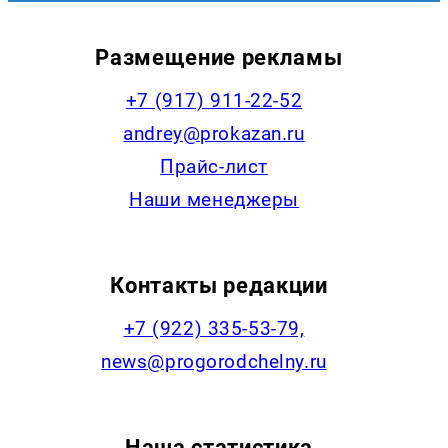
Размещение рекламы
+7 (917) 911-22-52
andrey@prokazan.ru
Прайс-лист
Наши менеджеры
Контакты редакции
+7 (922) 335-53-79,
news@progorodchelny.ru
Наша статистика