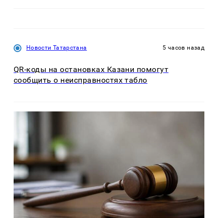
Новости Татарстана
5 часов назад
QR-коды на остановках Казани помогут
сообщить о неисправностях табло