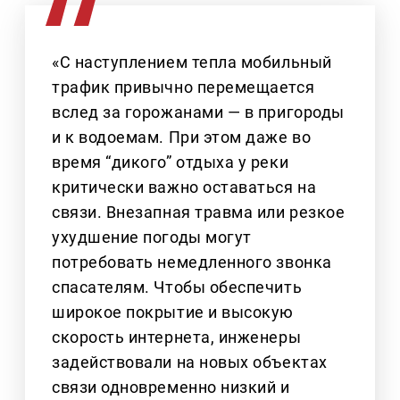
«С наступлением тепла мобильный
трафик привычно перемещается
вслед за горожанами — в пригороды
и к водоемам. При этом даже во
время “дикого” отдыха у реки
критически важно оставаться на
связи. Внезапная травма или резкое
ухудшение погоды могут
потребовать немедленного звонка
спасателям. Чтобы обеспечить
широкое покрытие и высокую
скорость интернета, инженеры
задействовали на новых объектах
связи одновременно низкий и