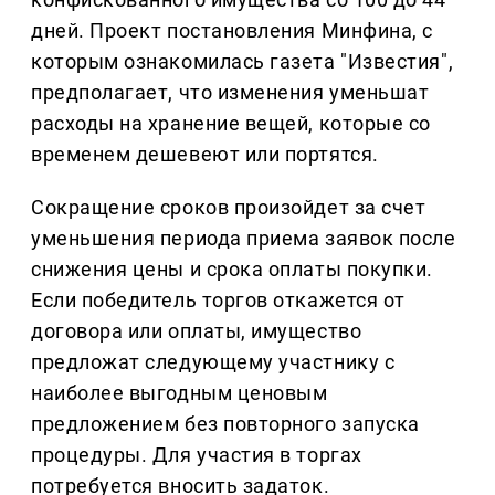
дней. Проект постановления Минфина, с
которым ознакомилась газета "Известия",
предполагает, что изменения уменьшат
расходы на хранение вещей, которые со
временем дешевеют или портятся.
Сокращение сроков произойдет за счет
уменьшения периода приема заявок после
снижения цены и срока оплаты покупки.
Если победитель торгов откажется от
договора или оплаты, имущество
предложат следующему участнику с
наиболее выгодным ценовым
предложением без повторного запуска
процедуры. Для участия в торгах
потребуется вносить задаток.