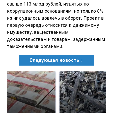
свыше 113 млрд рублей, изъятых по
коррупционным основаниям, но только 8%
из них удалось вовлечь в оборот. Проект в
первую очередь относится к движимому
имуществу, вещественным
доказательствам и товарам, задержанным
таможенными органами.
Следующая новость ↓