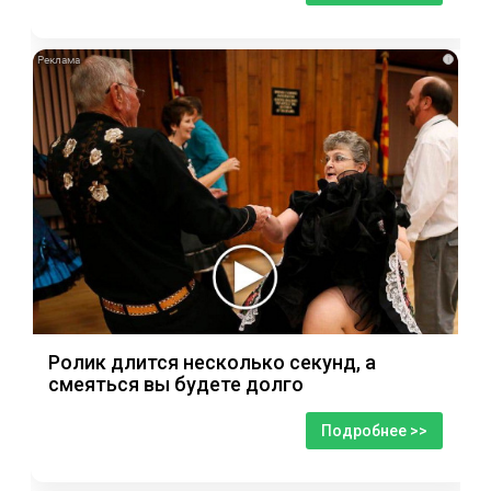
i
Ролик длится несколько секунд, а
смеяться вы будете долго
Подробнее >>