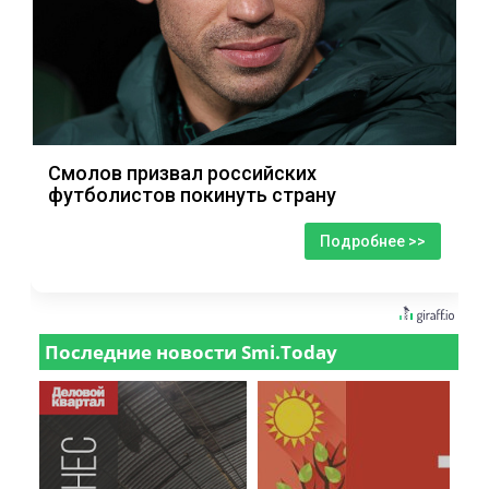
Смолов призвал российских
футболистов покинуть страну
Подробнее >>