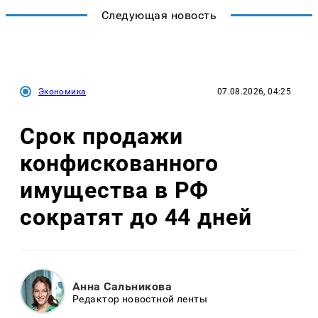
Следующая новость
Экономика
07.08.2026, 04:25
Срок продажи
конфискованного
имущества в РФ
сократят до 44 дней
Анна Сальникова
Редактор новостной ленты