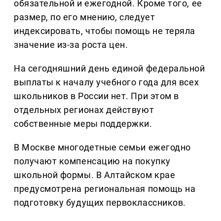
обязательной и ежегодной. Кроме того, ее
размер, по его мнению, следует
индексировать, чтобы помощь не теряла
значение из-за роста цен.
На сегодняшний день единой федеральной
выплаты к началу учебного года для всех
школьников в России нет. При этом в
отдельных регионах действуют
собственные меры поддержки.
В Москве многодетные семьи ежегодно
получают компенсацию на покупку
школьной формы. В Алтайском крае
предусмотрена региональная помощь на
подготовку будущих первоклассников.