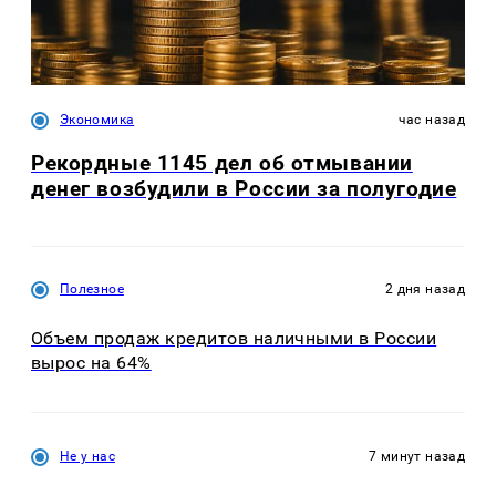
Экономика
час назад
Рекордные 1145 дел об отмывании
денег возбудили в России за полугодие
Полезное
2 дня назад
Объем продаж кредитов наличными в России
вырос на 64%
Не у нас
7 минут назад