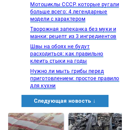
Мотоциклы СССР, которые ругали
больше всего: 4 легендарные
модели с характером
Творожная запеканка без муки и
манки: рецепт из 3 ингредиентов
Швы на обоях не будут
расходиться: как правильно
клеить стыки на годы
Нужно ли мыть грибы перед
приготовлением: простое правило
для кухни
Следующая новость ↓