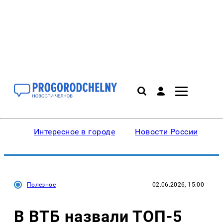
Интересное в городе
Новости России
В
Полезное
02.06.2026, 15:00
В ВТБ назвали ТОП-5