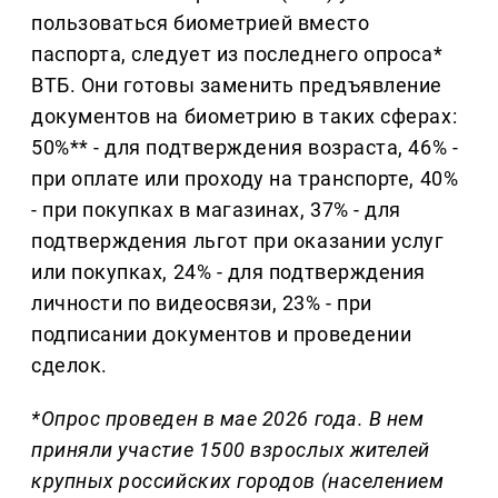
пользоваться биометрией вместо
паспорта, следует из последнего опроса*
ВТБ. Они готовы заменить предъявление
документов на биометрию в таких сферах:
50%** - для подтверждения возраста, 46% -
при оплате или проходу на транспорте, 40%
- при покупках в магазинах, 37% - для
подтверждения льгот при оказании услуг
или покупках, 24% - для подтверждения
личности по видеосвязи, 23% - при
подписании документов и проведении
сделок.
*Опрос проведен в мае 2026 года. В нем
приняли участие 1500 взрослых жителей
крупных российских городов (населением