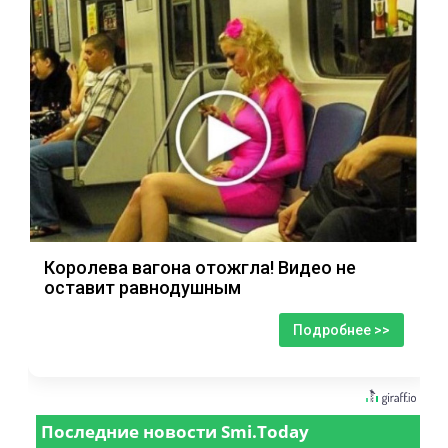
Королева вагона отожгла! Видео не
оставит равнодушным
Подробнее >>