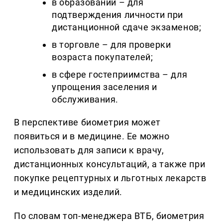
в образовании – для
подтверждения личности при
дистанционной сдаче экзаменов;
в торговле – для проверки
возраста покупателей;
в сфере гостеприимства – для
упрощения заселения и
обслуживания.
В перспективе биометрия может
появиться и в медицине. Ее можно
использовать для записи к врачу,
дистанционных консультаций, а также при
покупке рецептурных и льготных лекарств
и медицинских изделий.
По словам топ-менеджера ВТБ, биометрия