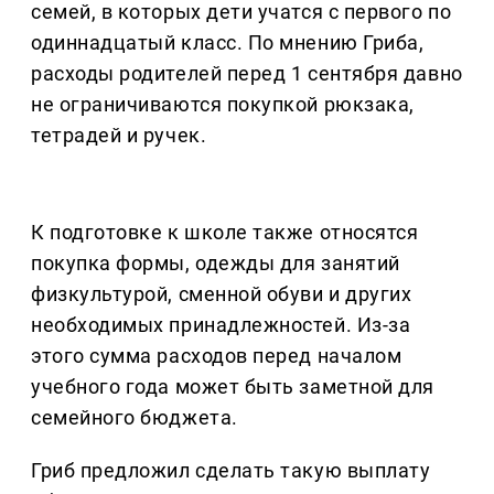
семей, в которых дети учатся с первого по
одиннадцатый класс. По мнению Гриба,
расходы родителей перед 1 сентября давно
не ограничиваются покупкой рюкзака,
тетрадей и ручек.
К подготовке к школе также относятся
покупка формы, одежды для занятий
физкультурой, сменной обуви и других
необходимых принадлежностей. Из-за
этого сумма расходов перед началом
учебного года может быть заметной для
семейного бюджета.
Гриб предложил сделать такую выплату