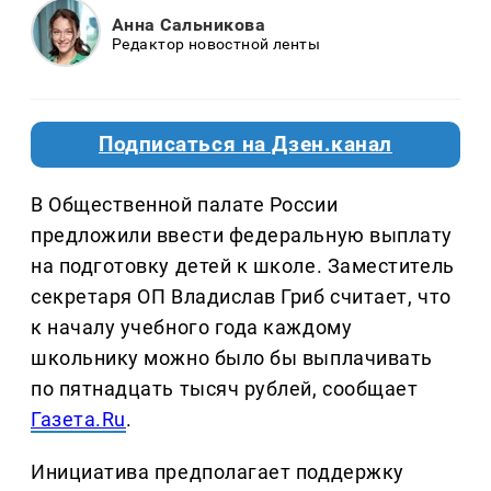
Анна Сальникова
Редактор новостной ленты
Подписаться на Дзен.канал
В Общественной палате России
предложили ввести федеральную выплату
на подготовку детей к школе. Заместитель
секретаря ОП Владислав Гриб считает, что
к началу учебного года каждому
школьнику можно было бы выплачивать
по пятнадцать тысяч рублей, сообщает
Газета.Ru
.
Инициатива предполагает поддержку