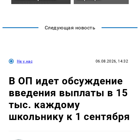
Следующая новость
Не у нас
06.08.2026, 14:32
В ОП идет обсуждение
введения выплаты в 15
тыс. каждому
школьнику к 1 сентября