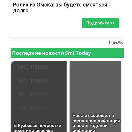
Ролик из Омска: вы будете смеяться
долго
Подробнее >>