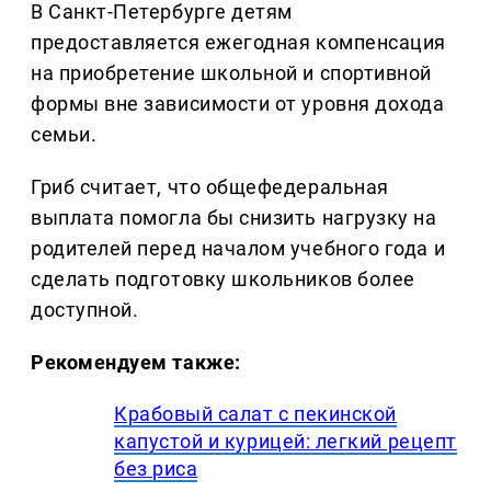
В Санкт-Петербурге детям
предоставляется ежегодная компенсация
на приобретение школьной и спортивной
формы вне зависимости от уровня дохода
семьи.
Гриб считает, что общефедеральная
выплата помогла бы снизить нагрузку на
родителей перед началом учебного года и
сделать подготовку школьников более
доступной.
Рекомендуем также:
Крабовый салат с пекинской
капустой и курицей: легкий рецепт
без риса