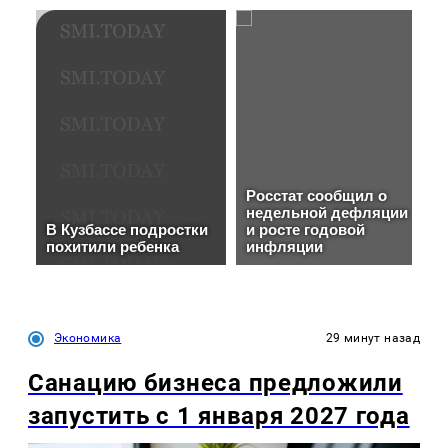
Экономика
29 минут назад
Санацию бизнеса предложили
запустить с 1 января 2027 года