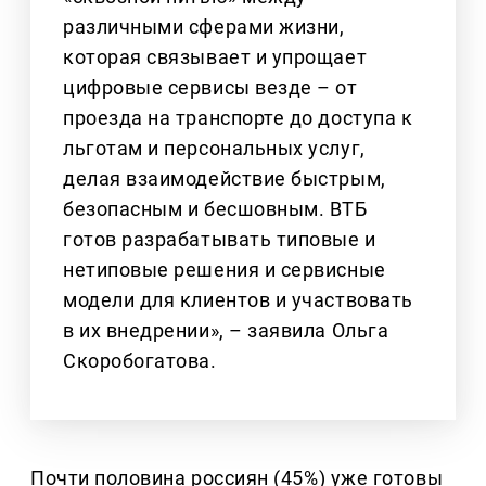
различными сферами жизни,
которая связывает и упрощает
цифровые сервисы везде – от
проезда на транспорте до доступа к
льготам и персональных услуг,
делая взаимодействие быстрым,
безопасным и бесшовным. ВТБ
готов разрабатывать типовые и
нетиповые решения и сервисные
модели для клиентов и участвовать
в их внедрении», – заявила Ольга
Скоробогатова.
Почти половина россиян (45%) уже готовы