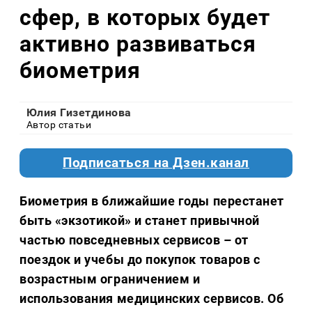
сфер, в которых будет
активно развиваться
биометрия
Юлия Гизетдинова
Автор статьи
Подписаться на Дзен.канал
Биометрия в ближайшие годы перестанет
быть «экзотикой» и станет привычной
частью повседневных сервисов – от
поездок и учебы до покупок товаров с
возрастным ограничением и
использования медицинских сервисов. Об