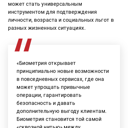
может стать универсальным
инструментом для подтверждения
личности, возраста и социальных льгот в
разных жизненных ситуациях.
«Биометрия открывает
принципиально новые возможности
в повседневных сервисах, где она
может упрощать привычные
операции, гарантировать
безопасность и давать
дополнительную выгоду клиентам.
Биометрия становится той самой
«сквозной нитью» между