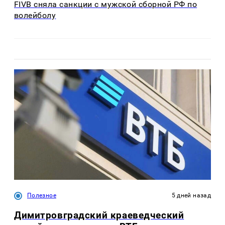
FIVB сняла санкции с мужской сборной РФ по
волейболу
Полезное
5 дней назад
Димитровградский краеведческий