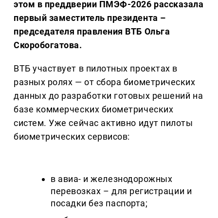
этом в преддверии ПМЭФ-2026 рассказала
первый заместитель президента –
председателя правления ВТБ Ольга
Скоробогатова.
ВТБ участвует в пилотных проектах в
разных ролях — от сбора биометрических
данных до разработки готовых решений на
базе коммерческих биометрических
систем. Уже сейчас активно идут пилоты
биометрических сервисов:
в авиа- и железнодорожных
перевозках – для регистрации и
посадки без паспорта;