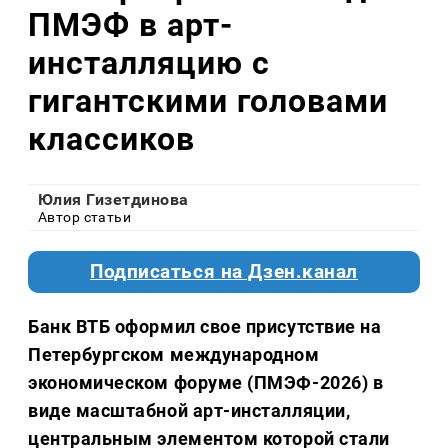
ПМЭФ в арт-
инсталляцию с
гигантскими головами
классиков
Юлия Гизетдинова
Автор статьи
Подписаться на Дзен.канал
Банк ВТБ оформил свое присутствие на
Петербургском международном
экономическом форуме (ПМЭФ-2026) в
виде масштабной арт-инсталляции,
центральным элементом которой стали