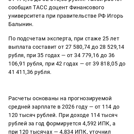
сообщил ТАСС доцент Финансового
университета при правительстве РФ Игорь
Балынин.
По подсчетам эксперта, при стаже 25 лет
выплата составит от 27 580,74 до 28 529,14
рубля, при 35 годах — от 34 779,16 до 36
106,91 рубля, при 42 годах — от 39 818,05 до
41 411,36 рубля.
Расчеты основаны на прогнозируемой
средней зарплате в 2026 году — от 114 до
120 тысяч рублей. При доходе 114 тысяч
рублей за год формируется 4,592 ИПК, а
при 120 тысячах — 4,834 ИПК, уточнил