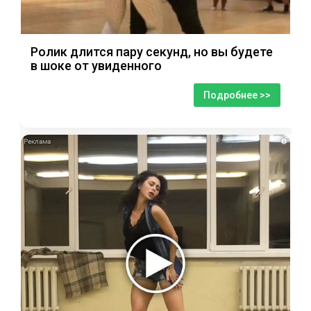
Ролик длится пару секунд, но вы будете
в шоке от увиденного
Подробнее >>
i