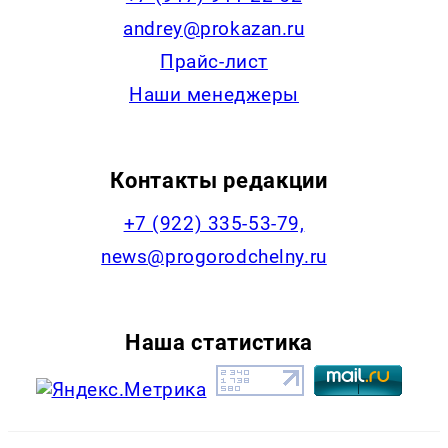
andrey@prokazan.ru
Прайс-лист
Наши менеджеры
Контакты редакции
+7 (922) 335-53-79,
news@progorodchelny.ru
Наша статистика