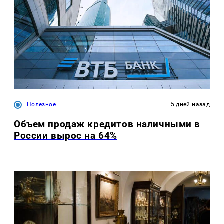
Полезное
5 дней назад
Объем продаж кредитов наличными в
России вырос на 64%