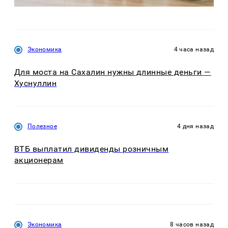
Экономика
4 часа назад
Для моста на Сахалин нужны длинные деньги —
Хуснуллин
Полезное
4 дня назад
ВТБ выплатил дивиденды розничным
акционерам
Экономика
8 часов назад