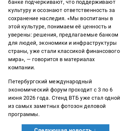
банке подчеркивают, что поддерживают
культуру и осознают ответственность за
сохранение наследия. «Мы воспитаны в
этой культуре, понимаем её ценность и
уверены: решения, предлагаемые банком
для людей, экономики и инфраструктуры
страны, уже стали классикой финансового
мира», — говорится в материалах
компании.
Петербургский международный
экономический форум проходит с 3 по 6
июня 2026 года. Стенд ВТБ уже стал одной
из самых заметных фотозон деловой
программы.
Следующая новость ↓