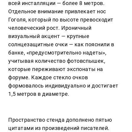
всей инсталляции — более 8 метров.
Отдельное внимание привлекает нос
Гоголя, который по высоте превосходит
человеческий рост. Ироничный
визуальный акцент — крупные
солнцезащитные очки — как пояснили в
банке, «предусмотрительно надеты»,
учитывая количество фотовспышек,
которые переживают экспонаты на
форуме. Каждое стекло очков
формовалось индивидуально и достигает
1,5 метров в диаметре.
Пространство стенда дополнено пятью
цитатами из произведений писателей.