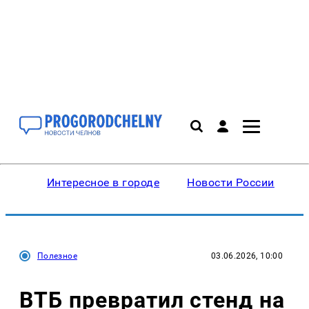
Интересное в городе
Новости России
В
Полезное
03.06.2026, 10:00
ВТБ превратил стенд на