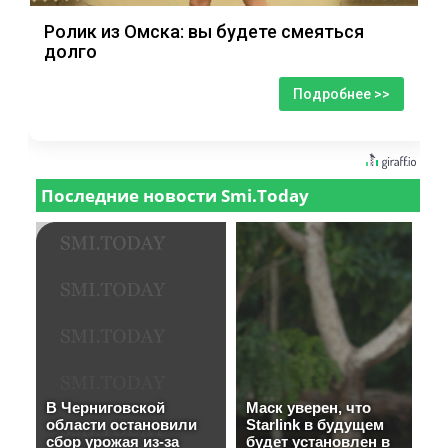
Ролик из Омска: вы будете смеяться
долго
Подробнее >>