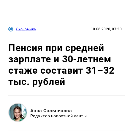
Экономика
10.08.2026, 07:20
Пенсия при средней
зарплате и 30-летнем
стаже составит 31–32
тыс. рублей
Анна Сальникова
Редактор новостной ленты