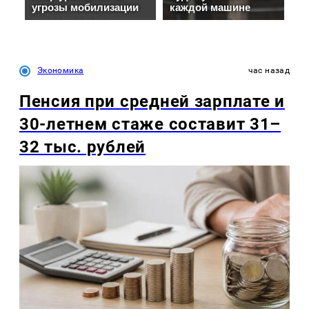
Экономика
час назад
Пенсия при средней зарплате и
30-летнем стаже составит 31–
32 тыс. рублей