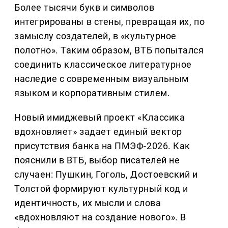
Более тысячи букв и символов
интегрированы в стены, превращая их, по
замыслу создателей, в «культурное
полотно». Таким образом, ВТБ попытался
соединить классическое литературное
наследие с современным визуальным
языком и корпоративным стилем.
Новый имиджевый проект «Классика
вдохновляет» задает единый вектор
присутствия банка на ПМЭФ-2026. Как
пояснили в ВТБ, выбор писателей не
случаен: Пушкин, Гоголь, Достоевский и
Толстой формируют культурный код и
идентичность, их мысли и слова
«вдохновляют на создание нового». В