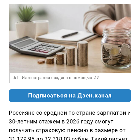
AI
Иллюстрация создана с помощью ИИ.
Подписаться на Дзен.канал
Россияне со средней по стране зарплатой и
30-летним стажем в 2026 году смогут
получать страховую пенсию в размере от
31 179,95 до 32 318,03 рубля. Такой расчет