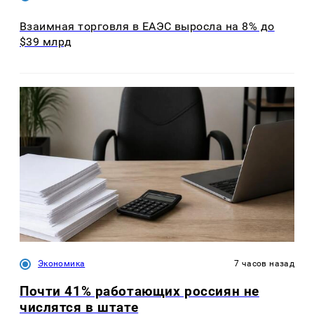
Взаимная торговля в ЕАЭС выросла на 8% до
$39 млрд
Экономика
7 часов назад
Почти 41% работающих россиян не
числятся в штате