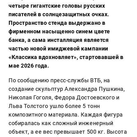
четыре гигантские головы русских
писателей в солнцезащитных очках.
Пространство стенда выдержано в
фирменном насыщенно синем цвете
банка, а сама инсталляция является
частью новой имиджевой кампании
«Классика вдохновляет», стартовавшей в
мае 2026 года.
По сообщению пресс-службы ВТБ, на
создание скульптур Александра Пушкина,
Николая Гоголя, Федора Достоевского и
Льва Толстого ушло более 5 тонн
композитного материала. Каждая фигура
собиралась как сложный инженерный
объект, а ее вес превышает 500 кг. Высота