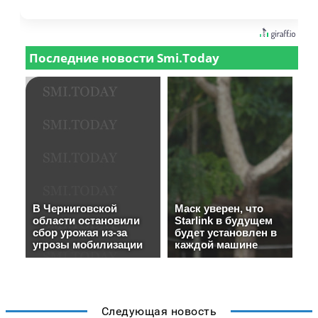
Следующая новость