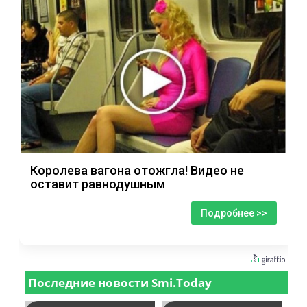
Королева вагона отожгла! Видео не
оставит равнодушным
Подробнее >>