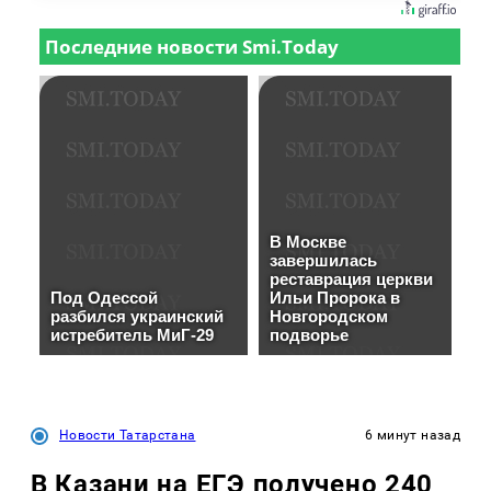
Новости Татарстана
6 минут назад
В Казани на ЕГЭ получено 240