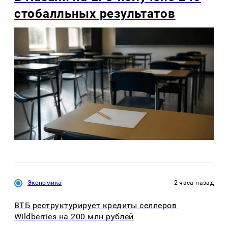
стобалльных результатов
Экономика
2 часа назад
ВТБ реструктурирует кредиты селлеров
Wildberries на 200 млн рублей