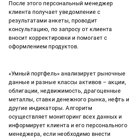
После этого персональный менеджер
клиента получает уведомление с
результатами анкеты, проводит
консультацию, по запросу от клиента
вносит корректировки и помогает с
оформлением продуктов.
«Умный портфель» анализирует рыночные
данные и разные классы активов – акции,
облигации, недвижимость, драгоценные
металлы, ставки денежного рынка, нефть и
другие индикаторы. Алгоритм
осуществляет мониторинг всех данных и
информирует клиента и его персонального
менеджера, если необходимо внести