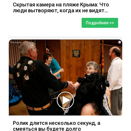
Скрытая камера на пляже Крыма: Что
люди вытворяют, когда их не видят...
Подробнее >>
i
Ролик длится несколько секунд, а
смеяться вы будете долго