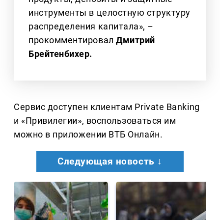
инструменты в целостную структуру
распределения капитала», –
прокомментировал
Дмитрий
Брейтенбихер.
Сервис доступен клиентам Private Banking
и «Привилегии», воспользоваться им
можно в приложении ВТБ Онлайн.
Следующая новость ↓