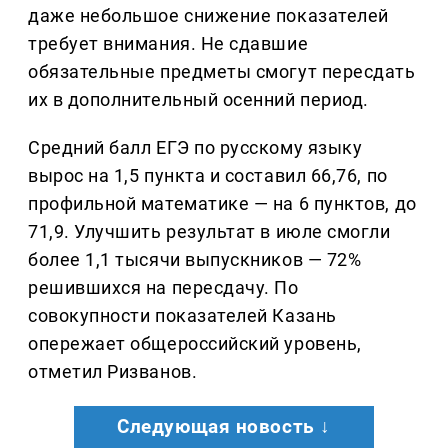
даже небольшое снижение показателей
требует внимания. Не сдавшие
обязательные предметы смогут пересдать
их в дополнительный осенний период.
Средний балл ЕГЭ по русскому языку
вырос на 1,5 пункта и составил 66,76, по
профильной математике — на 6 пунктов, до
71,9. Улучшить результат в июле смогли
более 1,1 тысячи выпускников — 72%
решившихся на пересдачу. По
совокупности показателей Казань
опережает общероссийский уровень,
отметил Ризванов.
Следующая новость ↓