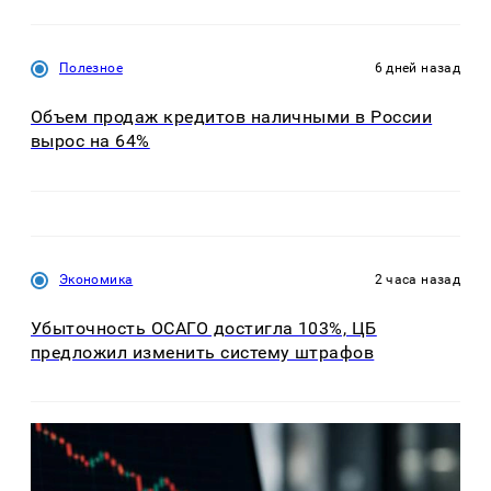
Полезное
6 дней назад
Объем продаж кредитов наличными в России
вырос на 64%
Экономика
2 часа назад
Убыточность ОСАГО достигла 103%, ЦБ
предложил изменить систему штрафов