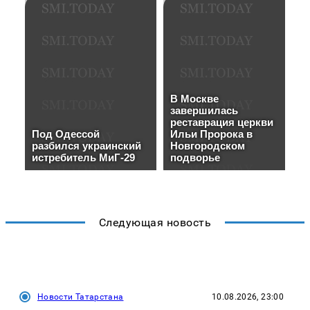
Следующая новость
Новости Татарстана
10.08.2026, 23:00