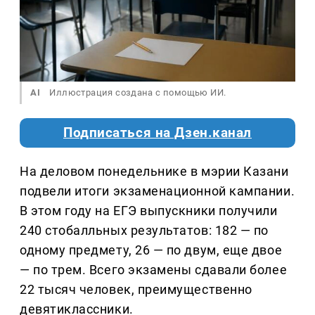
AI
Иллюстрация создана с помощью ИИ.
Подписаться на Дзен.канал
На деловом понедельнике в мэрии Казани
подвели итоги экзаменационной кампании.
В этом году на ЕГЭ выпускники получили
240 стобалльных результатов: 182 — по
одному предмету, 26 — по двум, еще двое
— по трем. Всего экзамены сдавали более
22 тысяч человек, преимущественно
девятиклассники.