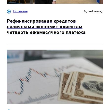
Полезное
6 дней назад
Рефинансирование кредитов
наличными экономит клиентам
четверть ежемесячного платежа