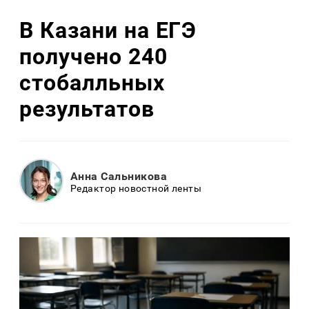
В Казани на ЕГЭ
получено 240
стобалльных
результатов
Анна Сальникова
Редактор новостной ленты