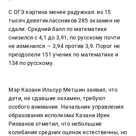
С ОГЭ картина менее радужная: из 15
тысяч девятиклассников 285 экзамен не
сдали. Средний балл по математике
снизился с 4,1 до 3,91, по русскому почти
не изменился — 3,94 против 3,9. Порог не
преодолели 151 ученик по математике и
134 по русскому.
Мэр Казани Ильсур Метшин заявил, что
дети, не сдавшие экзамен, требуют
особого внимания. Начальник управления
образования исполкома Казани Ирек
Ризванов отметил, что небольшие
колебания средних оценок естественны, но