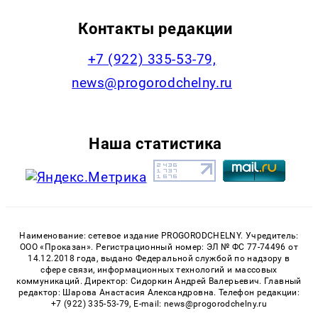
Контакты редакции
+7 (922) 335-53-79,
news@progorodchelny.ru
Наша статистика
Наименование: сетевое издание PROGORODCHELNY. Учредитель:
ООО «Проказан». Регистрационный номер: ЭЛ № ФС 77-74496 от
14.12.2018 года, выдано Федеральной службой по надзору в
сфере связи, информационных технологий и массовых
коммуникаций. Директор: Сидоркин Андрей Валерьевич. Главный
редактор: Шарова Анастасия Александровна. Телефон редакции:
+7 (922) 335-53-79, E-mail: news@progorodchelny.ru