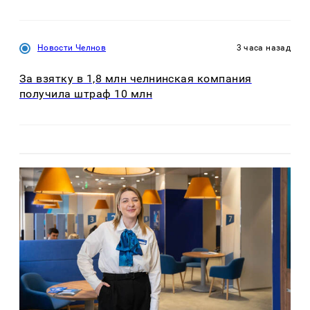
Новости Челнов
3 часа назад
За взятку в 1,8 млн челнинская компания
получила штраф 10 млн