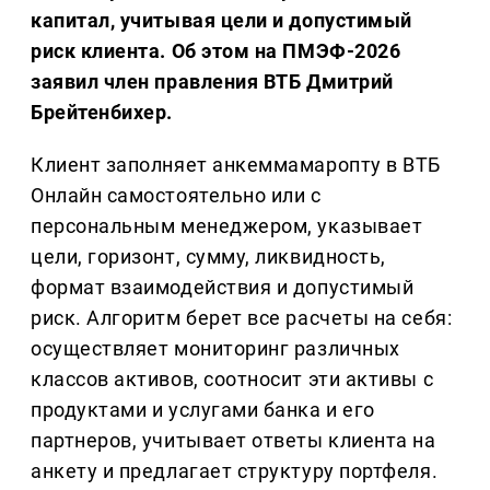
капитал, учитывая цели и допустимый
риск клиента. Об этом на ПМЭФ-2026
заявил член правления ВТБ Дмитрий
Брейтенбихер.
Клиент заполняет анкеммамаропту в ВТБ
Онлайн самостоятельно или с
персональным менеджером, указывает
цели, горизонт, сумму, ликвидность,
формат взаимодействия и допустимый
риск. Алгоритм берет все расчеты на себя:
осуществляет мониторинг различных
классов активов, соотносит эти активы с
продуктами и услугами банка и его
партнеров, учитывает ответы клиента на
анкету и предлагает структуру портфеля.