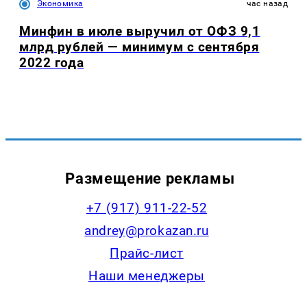
Экономика
час назад
Минфин в июле выручил от ОФЗ 9,1
млрд рублей — минимум с сентября
2022 года
Размещение рекламы
+7 (917) 911-22-52
andrey@prokazan.ru
Прайс-лист
Наши менеджеры