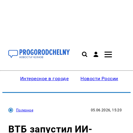
Интересное в городе
Новости России
В
Полезное
05.06.2026, 15:20
ВТБ запустил ИИ-