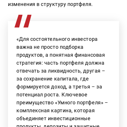
изменения в структуру портфеля.
«Для состоятельного инвестора
важна не просто подборка
продуктов, а понятная финансовая
стратегия: часть портфеля должна
отвечать за ликвидность, другая –
за сохранение капитала, где
формируется доход, а третья – за
потенциал роста. Ключевое
преимущество «Умного портфеля» –
комплексная картина, которая
объединяет инвестиционные
продукты, депозиты и защитные