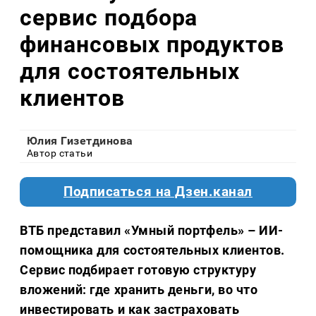
сервис подбора
финансовых продуктов
для состоятельных
клиентов
Юлия Гизетдинова
Автор статьи
Подписаться на Дзен.канал
ВТБ представил «Умный портфель» – ИИ-
помощника для состоятельных клиентов.
Сервис подбирает готовую структуру
вложений: где хранить деньги, во что
инвестировать и как застраховать