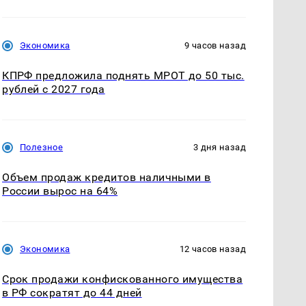
Экономика
9 часов назад
КПРФ предложила поднять МРОТ до 50 тыс.
рублей с 2027 года
Полезное
3 дня назад
Объем продаж кредитов наличными в
России вырос на 64%
Экономика
12 часов назад
Срок продажи конфискованного имущества
в РФ сократят до 44 дней