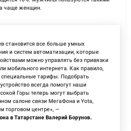
а чаще женщин.
ев становится все больше умных
ия и систем автоматизации, которые
ройствами можно управлять без привязки
ли мобильного интернета. Как правило,
 специальные тарифы. Подобрать
устройство всегда помогут наши
сокой Горы теперь могут выбрать
ном салоне связи МегаФона и Yota,
м торговом центре», —
на в Татарстане Валерий Борунов.