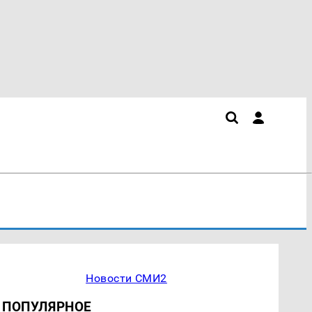
Новости СМИ2
ПОПУЛЯРНОЕ