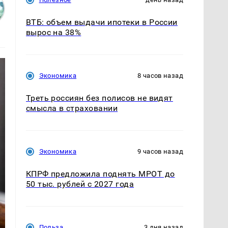
ВТБ: объем выдачи ипотеки в России
вырос на 38%
Экономика
8 часов назад
Треть россиян без полисов не видят
смысла в страховании
Экономика
9 часов назад
КПРФ предложила поднять МРОТ до
50 тыс. рублей с 2027 года
Польза
3 дня назад