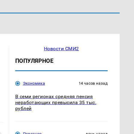
Новости СМИ2
ПОПУЛЯРНОЕ
Экономика
14 часов назад
В семи регионах средняя пенсия
неработающих превысила 35 тыс.
рублей
Полезное
день назад