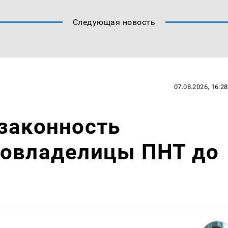
Следующая новость
07.08.2026, 16:28
законность
совладелицы ПНТ до