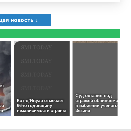
ая новость ↓