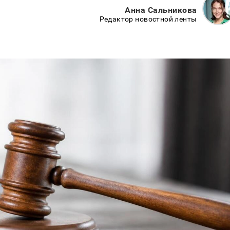
Анна Сальникова
Редактор новостной ленты