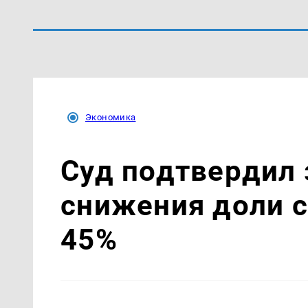
Экономика
Суд подтвердил 
снижения доли 
45%