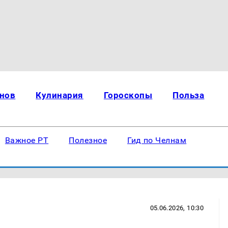
нов
Кулинария
Гороскопы
Польза
Важное РТ
Полезное
Гид по Челнам
05.06.2026, 10:30