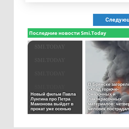
Следующ