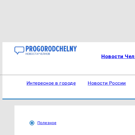
Новости Чел
Интересное в городе
Новости России
Полезное