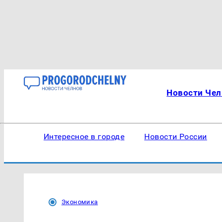
Новости Чел
Интересное в городе
Новости России
Экономика