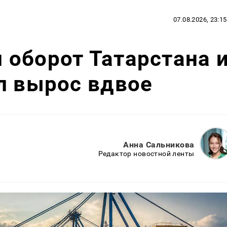
07.08.2026, 23:15
оборот Татарстана 
л вырос вдвое
Анна Сальникова
Редактор новостной ленты