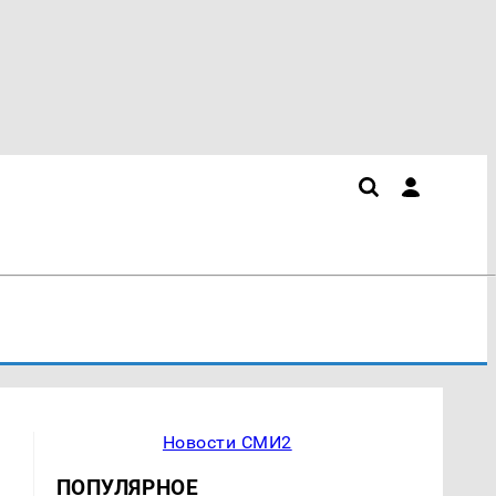
Новости СМИ2
ПОПУЛЯРНОЕ