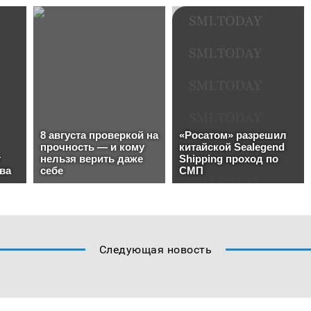
Следующая новость