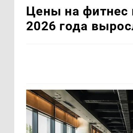
Цены на фитнес 
2026 года вырос