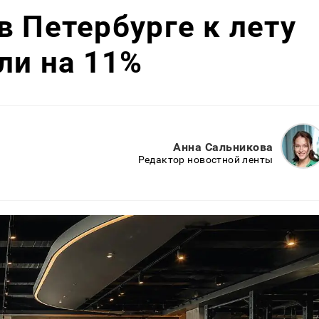
в Петербурге к лету
ли на 11%
Анна Сальникова
Редактор новостной ленты