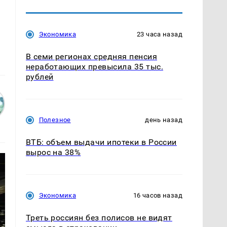
Экономика
23 часа назад
В семи регионах средняя пенсия
неработающих превысила 35 тыс.
рублей
Полезное
день назад
ВТБ: объем выдачи ипотеки в России
вырос на 38%
Экономика
16 часов назад
Треть россиян без полисов не видят