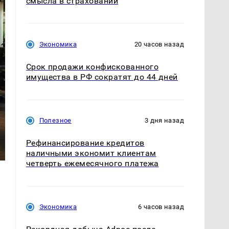
смысла в страховании
Экономика
20 часов назад
Срок продажи конфискованного
имущества в РФ сократят до 44 дней
Полезное
3 дня назад
Рефинансирование кредитов
наличными экономит клиентам
четверть ежемесячного платежа
Экономика
6 часов назад