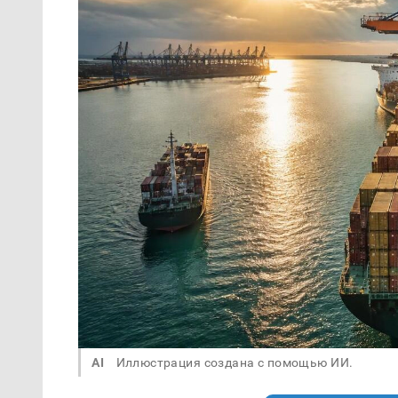
AI
Иллюстрация создана с помощью ИИ.