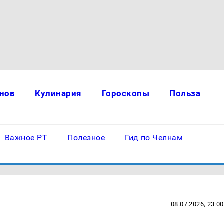
нов
Кулинария
Гороскопы
Польза
Важное РТ
Полезное
Гид по Челнам
08.07.2026, 23:00