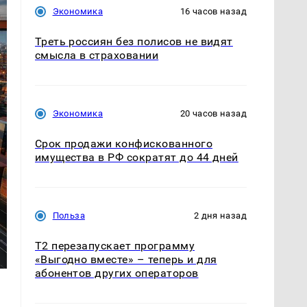
Экономика
16 часов назад
Треть россиян без полисов не видят
смысла в страховании
Экономика
20 часов назад
Срок продажи конфискованного
имущества в РФ сократят до 44 дней
Польза
2 дня назад
Т2 перезапускает программу
«Выгодно вместе» – теперь и для
абонентов других операторов