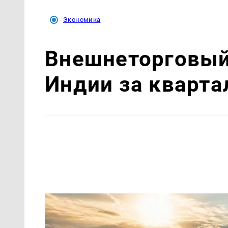
Экономика
Внешнеторговый 
Индии за кварта