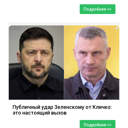
Подробнее >>
i
Публичный удар Зеленскому от Кличко:
это настоящий вызов
Подробнее >>