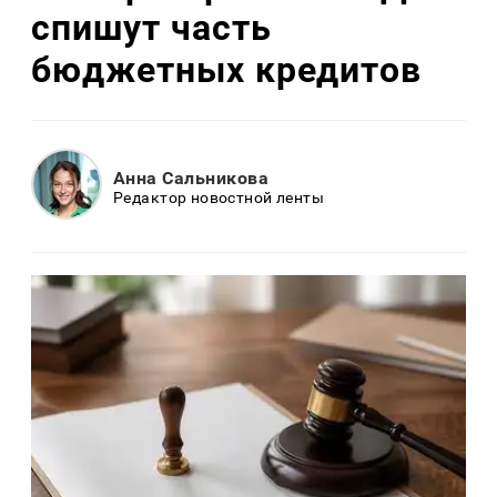
спишут часть
бюджетных кредитов
Анна Сальникова
Редактор новостной ленты