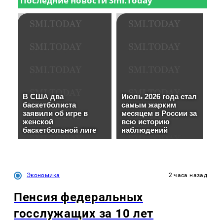
Экономика
2 часа назад
Пенсия федеральных
госслужащих за 10 лет