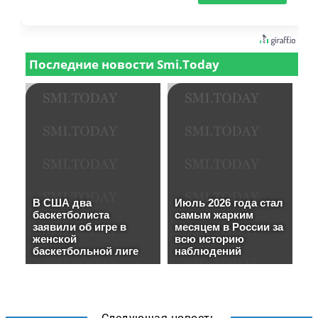
Следующая новость