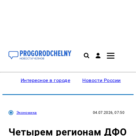
Интересное в городе
Новости России
В
Экономика
04.07.2026, 07:50
Четырем регионам ДФО