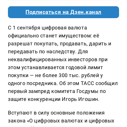
Подписаться на Дзен.канал
С 1 сентября цифровая валюта
официально станет имуществом: её
разрешат покупать, продавать, дарить и
передавать по наследству. Для
неквалифицированных инвесторов при
этом устанавливается годовой лимит
покупки — не более 300 тыс. рублей у
одного посредника. Об этом ТАСС сообщил
первый зампред комитета Госдумы по
защите конкуренции Игорь Игошин.
Вступают в силу основные положения
закона «О цифровых валютах и цифровых