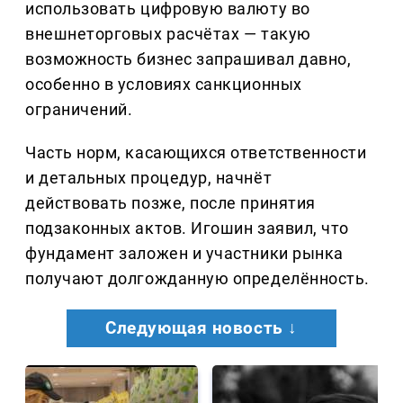
использовать цифровую валюту во
внешнеторговых расчётах — такую
возможность бизнес запрашивал давно,
особенно в условиях санкционных
ограничений.
Часть норм, касающихся ответственности
и детальных процедур, начнёт
действовать позже, после принятия
подзаконных актов. Игошин заявил, что
фундамент заложен и участники рынка
получают долгожданную определённость.
Следующая новость ↓