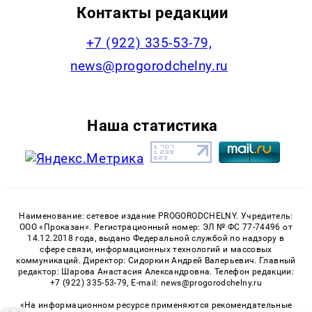
Контакты редакции
+7 (922) 335-53-79,
news@progorodchelny.ru
Наша статистика
Наименование: сетевое издание PROGORODCHELNY. Учредитель:
ООО «Проказан». Регистрационный номер: ЭЛ № ФС 77-74496 от
14.12.2018 года, выдано Федеральной службой по надзору в
сфере связи, информационных технологий и массовых
коммуникаций. Директор: Сидоркин Андрей Валерьевич. Главный
редактор: Шарова Анастасия Александровна. Телефон редакции:
+7 (922) 335-53-79, E-mail: news@progorodchelny.ru
«На информационном ресурсе применяются рекомендательные