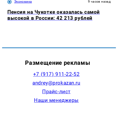
Экономика
9 часов назад
Пенсия на Чукотке оказалась самой
высокой в России: 42 213 рублей
Размещение рекламы
+7 (917) 911-22-52
andrey@prokazan.ru
Прайс-лист
Наши менеджеры