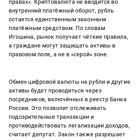
правах». Криптовалюта не вводится во
внутренний платёжный оборот, рубль
остается единственным законным
платёжным средством. По словам
Игошина, рынок получает чёткие правила,
а граждане могут защищать активы в
правовом поле, а не в «серой» зоне.
Обмен цифровой валюты на рубли и другие
активы будет проводиться через
посредников, включённых в реестр Банка
России. Это позволит отслеживать
подозрительные транзакции и
противодействовать легализации доходов,
считает депутат. Закон также разрешает