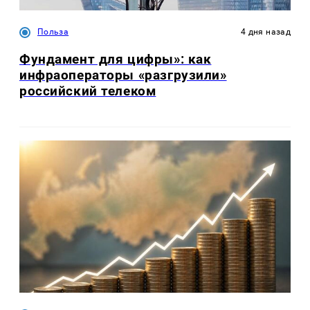
Польза
4 дня назад
Фундамент для цифры»: как
инфраоператоры «разгрузили»
российский телеком