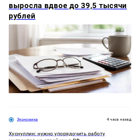
выросла вдвое до 39,5 тысячи
рублей
Экономика
4 часа назад
Хуснуллин: нужно упорядочить работу