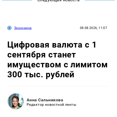
Экономика
08.08.2026, 11:07
Цифровая валюта с 1
сентября станет
имуществом с лимитом
300 тыс. рублей
Анна Сальникова
Редактор новостной ленты