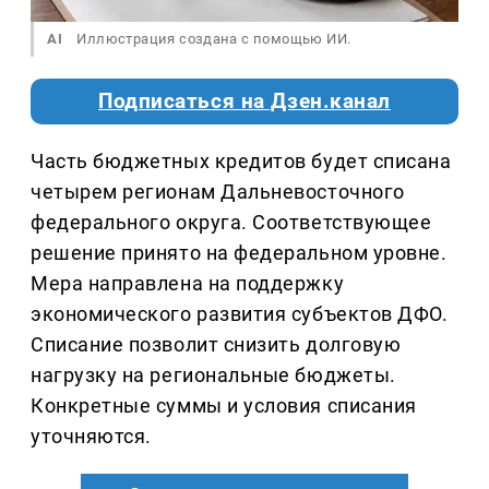
AI
Иллюстрация создана с помощью ИИ.
Подписаться на Дзен.канал
Часть бюджетных кредитов будет списана
четырем регионам Дальневосточного
федерального округа. Соответствующее
решение принято на федеральном уровне.
Мера направлена на поддержку
экономического развития субъектов ДФО.
Списание позволит снизить долговую
нагрузку на региональные бюджеты.
Конкретные суммы и условия списания
уточняются.