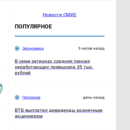
Новости СМИ2
ПОПУЛЯРНОЕ
Экономика
5 часов назад
В семи регионах средняя пенсия
неработающих превысила 35 тыс.
рублей
Полезное
день назад
ВТБ выплатил дивиденды розничным
акционерам