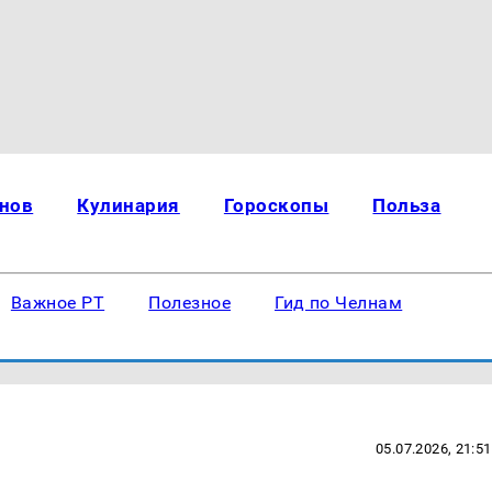
нов
Кулинария
Гороскопы
Польза
Важное РТ
Полезное
Гид по Челнам
05.07.2026, 21:51