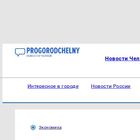
Новости Чел
Интересное в городе
Новости России
Экономика