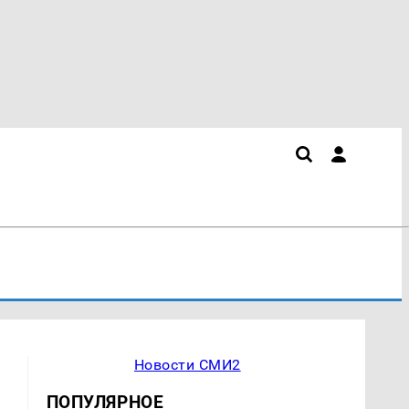
Новости СМИ2
ПОПУЛЯРНОЕ