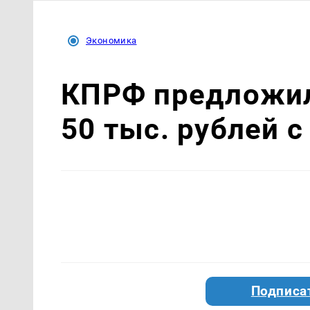
Экономика
КПРФ предложил
50 тыс. рублей с
Подписа