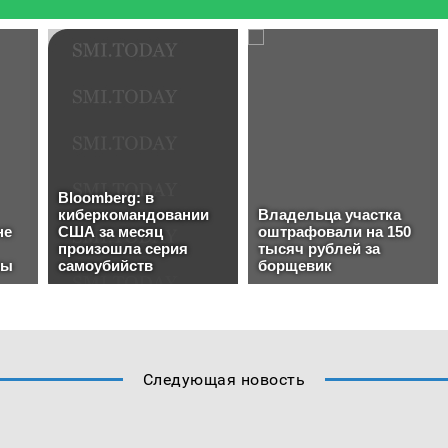
Следующая новость