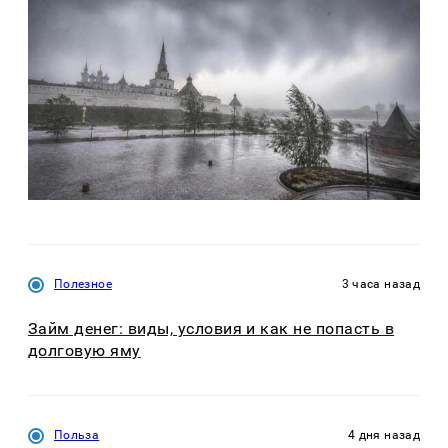
Полезное
3 часа назад
Займ денег: виды, условия и как не попасть в
долговую яму
Польза
4 дня назад