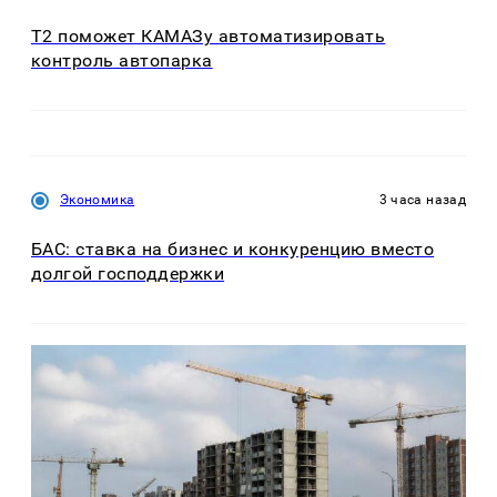
T2 поможет КАМАЗу автоматизировать
контроль автопарка
Экономика
3 часа назад
БАС: ставка на бизнес и конкуренцию вместо
долгой господдержки