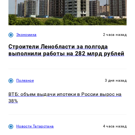
Экономика
2 часа назад
Строители Ленобласти за полгода
выполнили работы на 282 млрд рублей
Полезное
3 дня назад
ВТБ: объем выдачи ипотеки в России вырос на
38%
Новости Татарстана
4 часа назад