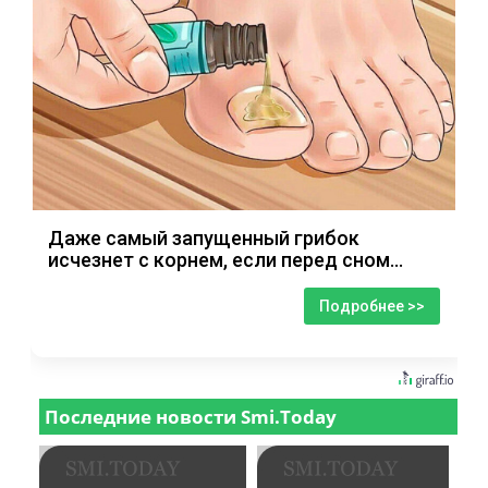
Даже самый запущенный грибок
исчезнет с корнем, если перед сном…
Подробнее >>