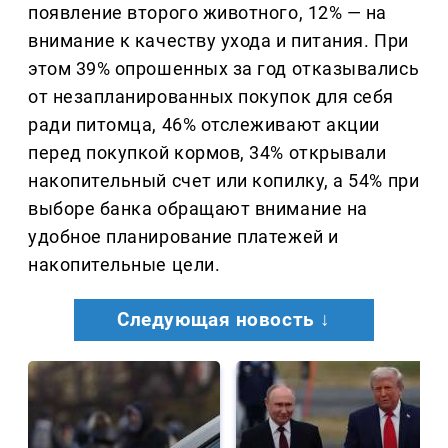
появление второго животного, 12% — на
внимание к качеству ухода и питания. При
этом 39% опрошенных за год отказывались
от незапланированных покупок для себя
ради питомца, 46% отслеживают акции
перед покупкой кормов, 34% открывали
накопительный счет или копилку, а 54% при
выборе банка обращают внимание на
удобное планирование платежей и
накопительные цели.
Следующая новость ↓