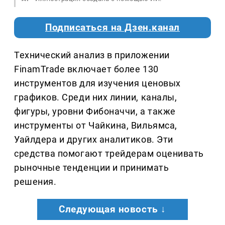
Подписаться на Дзен.канал
Технический анализ в приложении
FinamTrade включает более 130
инструментов для изучения ценовых
графиков. Среди них линии, каналы,
фигуры, уровни Фибоначчи, а также
инструменты от Чайкина, Вильямса,
Уайлдера и других аналитиков. Эти
средства помогают трейдерам оценивать
рыночные тенденции и принимать
решения.
Следующая новость ↓