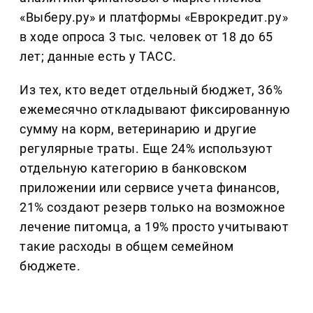
«Выберу.ру» и платформы «Еврокредит.ру»
в ходе опроса 3 тыс. человек от 18 до 65
лет; данные есть у ТАСС.
Из тех, кто ведет отдельный бюджет, 36%
ежемесячно откладывают фиксированную
сумму на корм, ветеринарию и другие
регулярные траты. Еще 24% используют
отдельную категорию в банковском
приложении или сервисе учета финансов,
21% создают резерв только на возможное
лечение питомца, а 19% просто учитывают
такие расходы в общем семейном
бюджете.