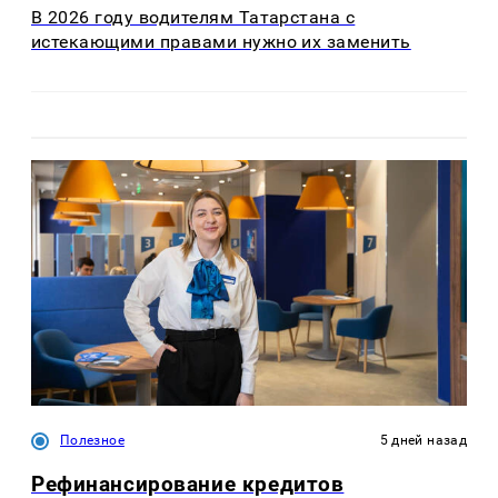
В 2026 году водителям Татарстана с
истекающими правами нужно их заменить
Полезное
5 дней назад
Рефинансирование кредитов