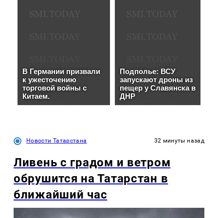
Новости Татарстана
32 минуты назад
Ливень с градом и ветром
обрушится на Татарстан в
ближайший час