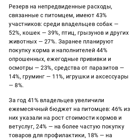
Резерв на непредвиденные расходы,
связанные с питомцем, имеют 43%
участников: среди владельцев собак —
52%, кошек — 39%, птиц, грызунов и других
животных — 27%. Заранее планируют
покупку корма и наполнителей 44%
опрошенных, ежегодные прививки и
осмотры — 23%, средства от паразитов —
14%, груминг — 11%, игрушки и аксессуары
— 8%.
За год 41% владельцев увеличили
ежемесячный бюджет на питомцев: 46% из
них указали на рост стоимости кормов и
ветуслуг, 24% — на более частую покупку
товаров для профилактики, 18% — на