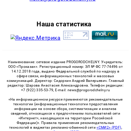
Наша статистика
Наименование: сетевое издание PROGORODCHELNY. Учредитель:
ООО «Проказан». Регистрационный номер: ЭЛ № ФС 77-74496 от
14.12.2018 года, выдано Федеральной службой по надзору в
сфере связи, информационных технологий и массовых
коммуникаций. Директор: Сидоркин Андрей Валерьевич. Главный
редактор: Шарова Анастасия Александровна. Телефон редакции:
+7 (922) 335-53-79, E-mail: news@progorodchelny.ru
«На информационном ресурсе применяются рекомендательные
технологии (информационные технологии предоставления
информации на основе сбора, систематизации и анализа
сведений, относящихся к предпочтениям пользователей сети
«Интернет», находящихся на территории Российской
Федерации)». Правила применения рекомендательных
технологий в виджетах рекламно-обменной сети
«СМИ2» (PDF)
,