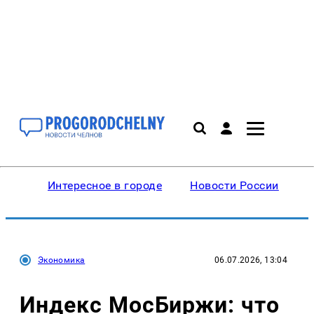
Интересное в городе
Новости России
В
Экономика
06.07.2026, 13:04
Индекс МосБиржи: что