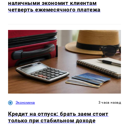
наличными экономит клиентам
четверть ежемесячного платежа
Экономика
3 часа назад
Кредит на отпуск: брать заем стоит
только при стабильном доходе