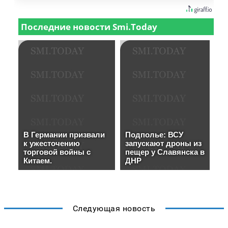
Следующая новость