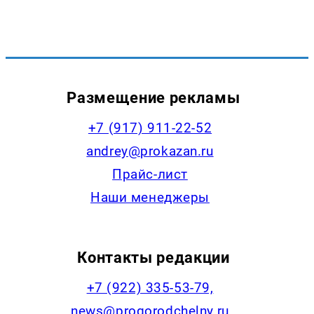
Размещение рекламы
+7 (917) 911-22-52
andrey@prokazan.ru
Прайс-лист
Наши менеджеры
Контакты редакции
+7 (922) 335-53-79,
news@progorodchelny.ru