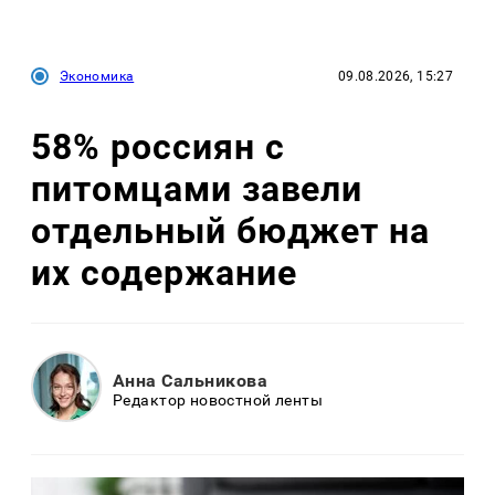
Экономика
09.08.2026, 15:27
58% россиян с
питомцами завели
отдельный бюджет на
их содержание
Анна Сальникова
Редактор новостной ленты