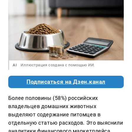
AI
Иллюстрация создана с помощью ИИ.
Подписаться на Дзен.канал
Более половины (58%) российских
владельцев домашних животных
выделяют содержание питомцев в
отдельную статью расходов. Это выяснили
аналитики финансового маркетплейса