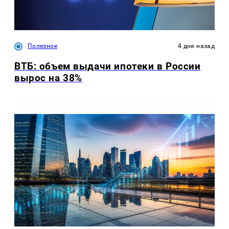
Полезное
4 дня назад
ВТБ: объем выдачи ипотеки в России
вырос на 38%