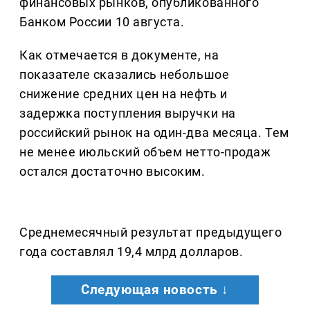
финансовых рынков, опубликованного
Банком России 10 августа.
Как отмечается в документе, на
показателе сказались небольшое
снижение средних цен на нефть и
задержка поступления выручки на
российский рынок на один-два месяца. Тем
не менее июльский объем нетто-продаж
остался достаточно высоким.
Среднемесячный результат предыдущего
года составлял 19,4 млрд долларов.
Следующая новость ↓