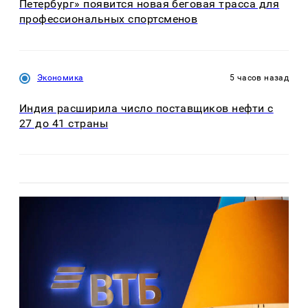
Петербург» появится новая беговая трасса для
профессиональных спортсменов
Экономика
5 часов назад
Индия расширила число поставщиков нефти с
27 до 41 страны