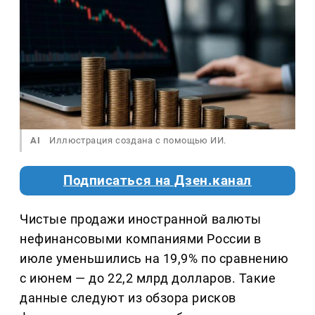
AI
Иллюстрация создана с помощью ИИ.
Подписаться на Дзен.канал
Чистые продажи иностранной валюты
нефинансовыми компаниями России в
июле уменьшились на 19,9% по сравнению
с июнем — до 22,2 млрд долларов. Такие
данные следуют из обзора рисков