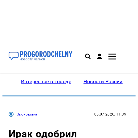
Интересное в городе
Новости России
В
Экономика
05.07.2026, 11:39
Ирак одобрил