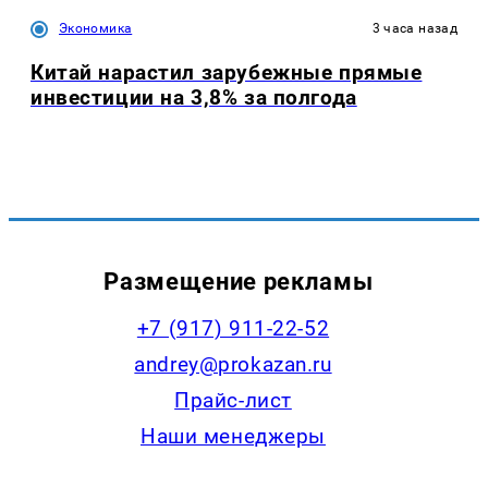
Экономика
3 часа назад
Китай нарастил зарубежные прямые
инвестиции на 3,8% за полгода
Размещение рекламы
+7 (917) 911-22-52
andrey@prokazan.ru
Прайс-лист
Наши менеджеры