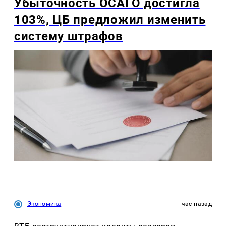
Убыточность ОСАГО достигла
103%, ЦБ предложил изменить
систему штрафов
Экономика
час назад