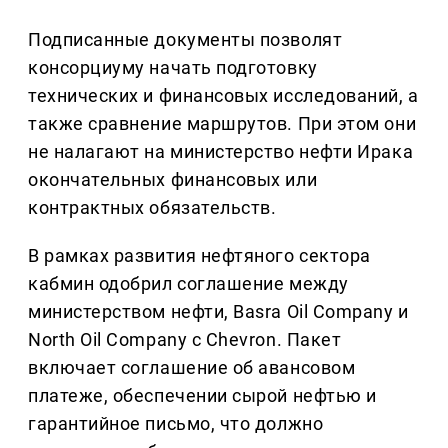
Подписанные документы позволят
консорциуму начать подготовку
технических и финансовых исследований, а
также сравнение маршрутов. При этом они
не налагают на министерство нефти Ирака
окончательных финансовых или
контрактных обязательств.
В рамках развития нефтяного сектора
кабмин одобрил соглашение между
министерством нефти, Basra Oil Company и
North Oil Company с Chevron. Пакет
включает соглашение об авансовом
платеже, обеспечении сырой нефтью и
гарантийное письмо, что должно