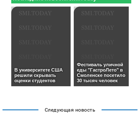
Следующая новость