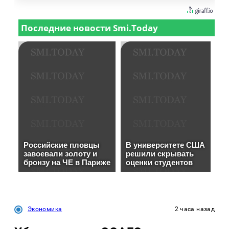
Экономика
2 часа назад