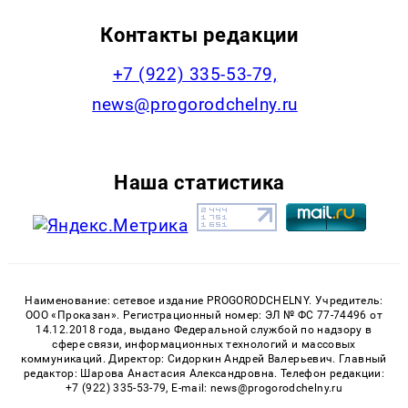
Контакты редакции
+7 (922) 335-53-79,
news@progorodchelny.ru
Наша статистика
Наименование: сетевое издание PROGORODCHELNY. Учредитель:
ООО «Проказан». Регистрационный номер: ЭЛ № ФС 77-74496 от
14.12.2018 года, выдано Федеральной службой по надзору в
сфере связи, информационных технологий и массовых
коммуникаций. Директор: Сидоркин Андрей Валерьевич. Главный
редактор: Шарова Анастасия Александровна. Телефон редакции:
+7 (922) 335-53-79, E-mail: news@progorodchelny.ru