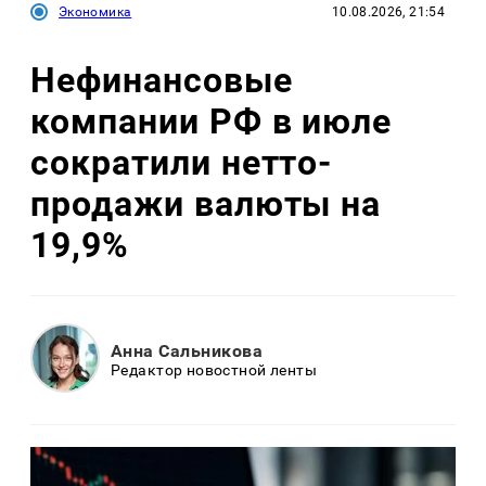
Экономика
10.08.2026, 21:54
Нефинансовые
компании РФ в июле
сократили нетто-
продажи валюты на
19,9%
Анна Сальникова
Редактор новостной ленты