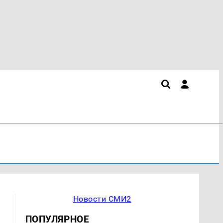
Новости СМИ2
ПОПУЛЯРНОЕ