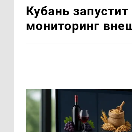
Кубань запустит
мониторинг вне