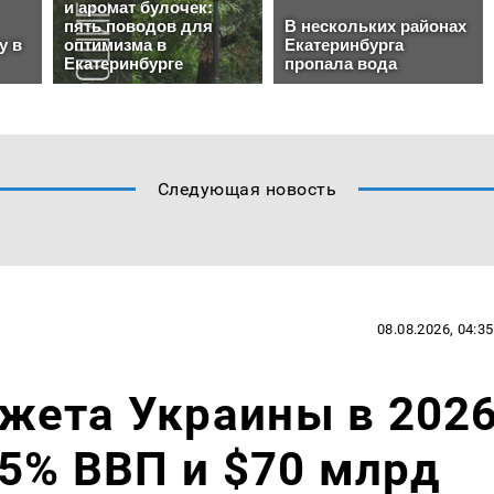
Следующая новость
08.08.2026, 04:35
жета Украины в 202
35% ВВП и $70 млрд