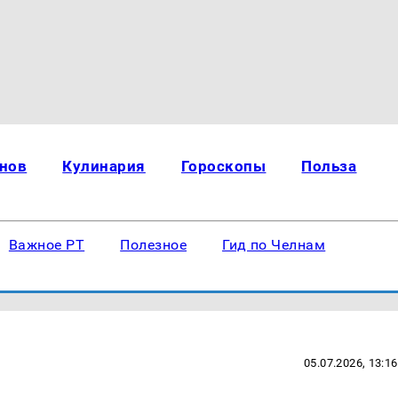
нов
Кулинария
Гороскопы
Польза
Важное РТ
Полезное
Гид по Челнам
05.07.2026, 13:16