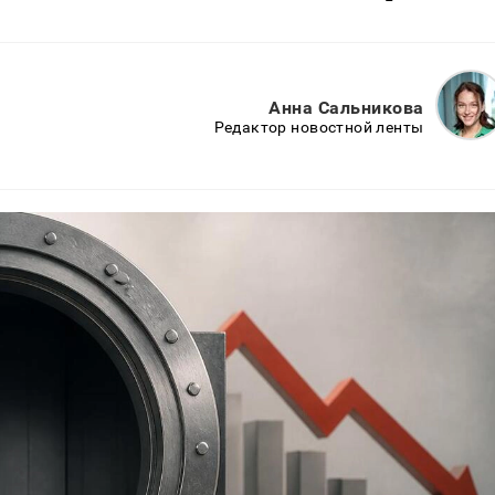
Анна Сальникова
Редактор новостной ленты