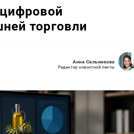
 цифровой
шней торговли
Анна Сальникова
Редактор новостной ленты