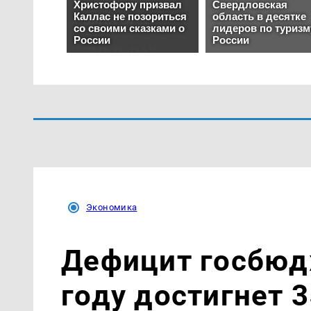
Экономика
Дефицит госбюд
году достигнет 