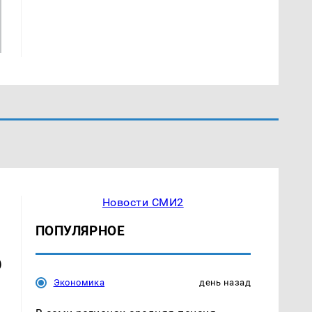
Новости СМИ2
ПОПУЛЯРНОЕ
6
Экономика
день назад