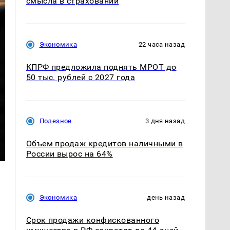
смысла в страховании
Экономика
22 часа назад
КПРФ предложила поднять МРОТ до
50 тыс. рублей с 2027 года
Полезное
3 дня назад
Объем продаж кредитов наличными в
России вырос на 64%
Экономика
день назад
Срок продажи конфискованного