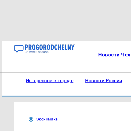
Новости Чел
Интересное в городе
Новости России
Экономика