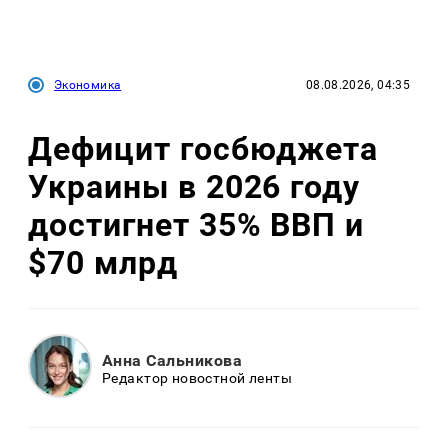
Экономика
08.08.2026, 04:35
Дефицит госбюджета
Украины в 2026 году
достигнет 35% ВВП и
$70 млрд
Анна Сальникова
Редактор новостной ленты