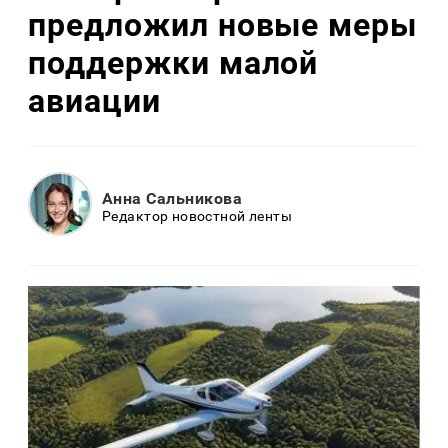
предложил новые меры
поддержки малой
авиации
Анна Сальникова
Редактор новостной ленты