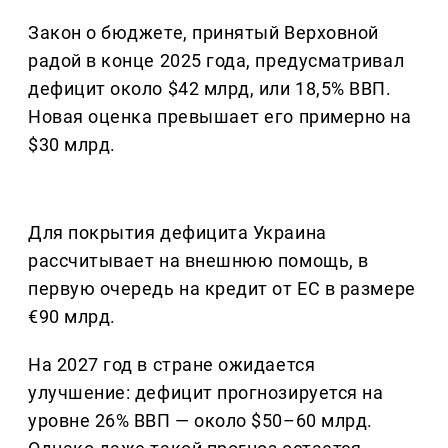
Закон о бюджете, принятый Верховной
радой в конце 2025 года, предусматривал
дефицит около $42 млрд, или 18,5% ВВП.
Новая оценка превышает его примерно на
$30 млрд.
Для покрытия дефицита Украина
рассчитывает на внешнюю помощь, в
первую очередь на кредит от ЕС в размере
€90 млрд.
На 2027 год в стране ожидается
улучшение: дефицит прогнозируется на
уровне 26% ВВП — около $50–60 млрд.