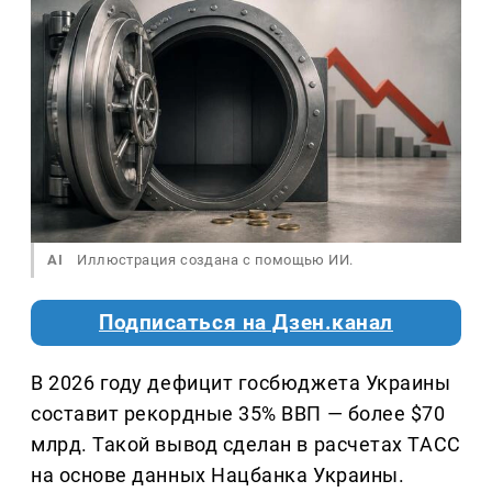
AI
Иллюстрация создана с помощью ИИ.
Подписаться на Дзен.канал
В 2026 году дефицит госбюджета Украины
составит рекордные 35% ВВП — более $70
млрд. Такой вывод сделан в расчетах ТАСС
на основе данных Нацбанка Украины.