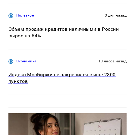
Полезное
3 дня назад
Объем продаж кредитов наличными в России
вырос на 64%
Экономика
10 часов назад
Индекс МосБиржи не закрепился выше 2300
пунктов