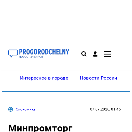
Интересное в городе
Новости России
В
Экономика
07.07.2026, 01:45
Минпромторг