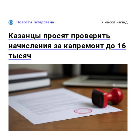
Новости Татарстана
7 часов назад
Казанцы просят проверить
начисления за капремонт до 16
тысяч