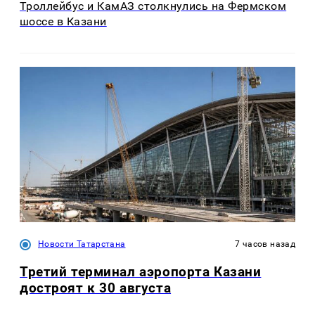
Троллейбус и КамАЗ столкнулись на Фермском
шоссе в Казани
Новости Татарстана
7 часов назад
Третий терминал аэропорта Казани
достроят к 30 августа