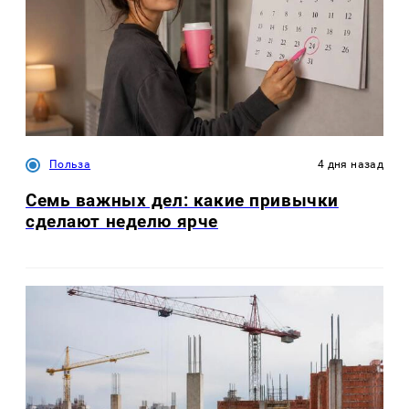
Польза
4 дня назад
Семь важных дел: какие привычки
сделают неделю ярче