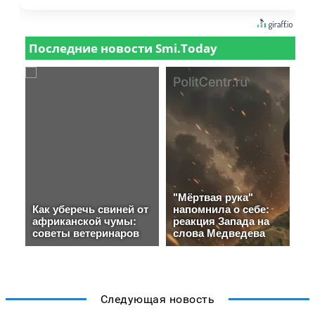
Следующая новость