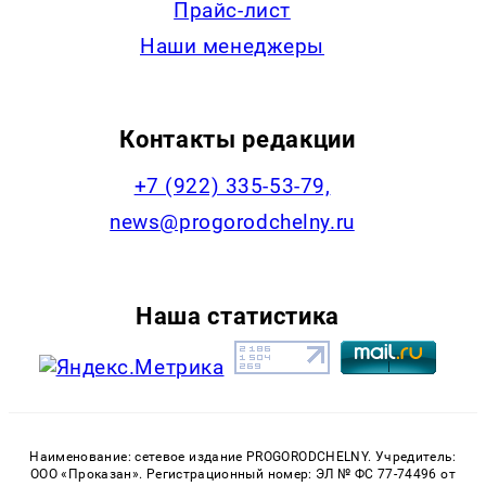
Прайс-лист
Наши менеджеры
Контакты редакции
+7 (922) 335-53-79,
news@progorodchelny.ru
Наша статистика
Наименование: сетевое издание PROGORODCHELNY. Учредитель:
ООО «Проказан». Регистрационный номер: ЭЛ № ФС 77-74496 от