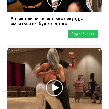
Ролик длится несколько секунд, а
смеяться вы будете долго
Подробнее >>
i