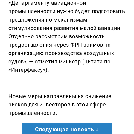
«Департаменту авиационной
промышленности нужно будет подготовить
предложения по механизмам
стимулирования развития малой авиации.
Отдельно рассмотрим возможность
предоставления через ФРП займов на
организацию производства воздушных
судов», — отметил министр (цитата по
«Интерфаксу»).
Новые меры направлены на снижение
рисков для инвесторов в этой сфере
промышленности.
Следующая новость ↓