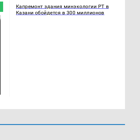
Капремонт здания минэкологии РТ в
Казани обойдется в 300 миллионов