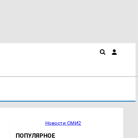
Новости СМИ2
ПОПУЛЯРНОЕ