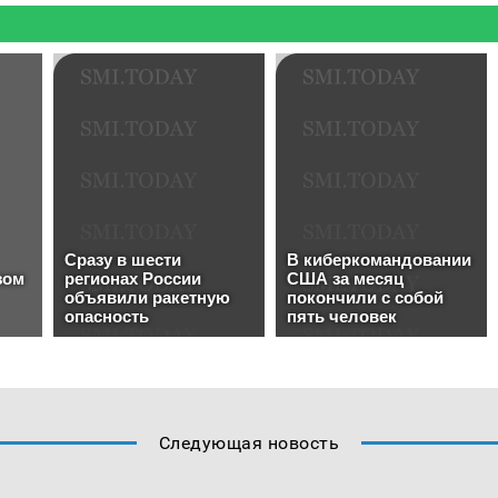
Следующая новость