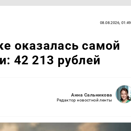
08.08.2026, 01:49
ке оказалась самой
и: 42 213 рублей
Анна Сальникова
Редактор новостной ленты