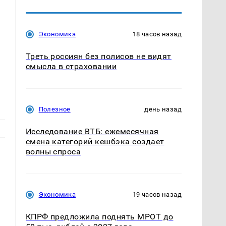
Экономика
18 часов назад
Треть россиян без полисов не видят
смысла в страховании
Полезное
день назад
Исследование ВТБ: ежемесячная
смена категорий кешбэка создает
волны спроса
Экономика
19 часов назад
КПРФ предложила поднять МРОТ до