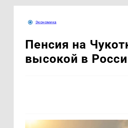
Экономика
Пенсия на Чукот
высокой в Росси