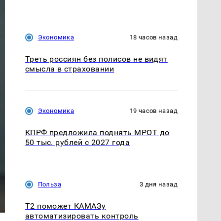
Экономика
18 часов назад
Треть россиян без полисов не видят
смысла в страховании
Экономика
19 часов назад
КПРФ предложила поднять МРОТ до
50 тыс. рублей с 2027 года
Польза
3 дня назад
T2 поможет КАМАЗу
автоматизировать контроль