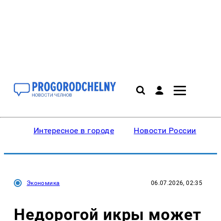
Интересное в городе
Новости России
В
Экономика
06.07.2026, 02:35
Недорогой икры может