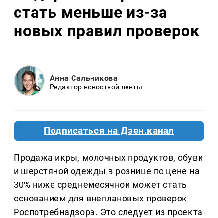
стать меньше из-за
новых правил проверок
Анна Сальникова
Редактор новостной ленты
Подписаться на Дзен.канал
Продажа икры, молочных продуктов, обуви
и шерстяной одежды в рознице по цене на
30% ниже среднемесячной может стать
основанием для внеплановых проверок
Роспотребнадзора. Это следует из проекта