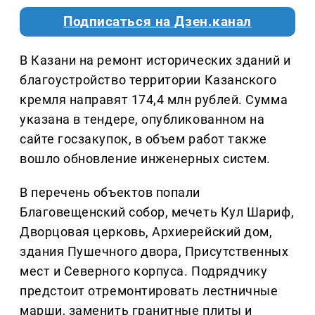
Подписаться на Дзен.канал
В Казани на ремонт исторических зданий и
благоустройство территории Казанского
кремля направят 174,4 млн рублей. Сумма
указана в тендере, опубликованном на
сайте госзакупок, в объем работ также
вошло обновление инженерных систем.
В перечень объектов попали
Благовещенский собор, мечеть Кул Шариф,
Дворцовая церковь, Архиерейский дом,
здания Пушечного двора, Присутственных
мест и Северного корпуса. Подрядчику
предстоит отремонтировать лестничные
марши, заменить гранитные плиты и