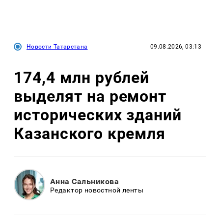
Новости Татарстана
09.08.2026, 03:13
174,4 млн рублей
выделят на ремонт
исторических зданий
Казанского кремля
Анна Сальникова
Редактор новостной ленты