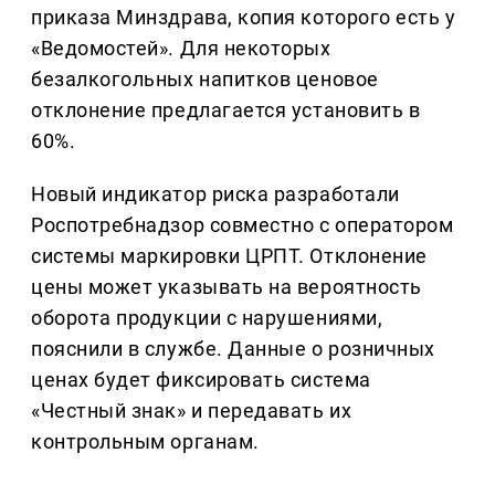
приказа Минздрава, копия которого есть у
«Ведомостей». Для некоторых
безалкогольных напитков ценовое
отклонение предлагается установить в
60%.
Новый индикатор риска разработали
Роспотребнадзор совместно с оператором
системы маркировки ЦРПТ. Отклонение
цены может указывать на вероятность
оборота продукции с нарушениями,
пояснили в службе. Данные о розничных
ценах будет фиксировать система
«Честный знак» и передавать их
контрольным органам.