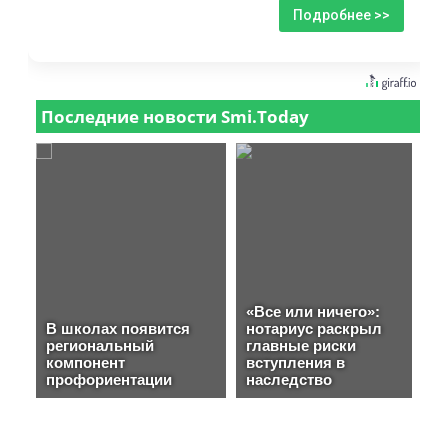
Подробнее >>