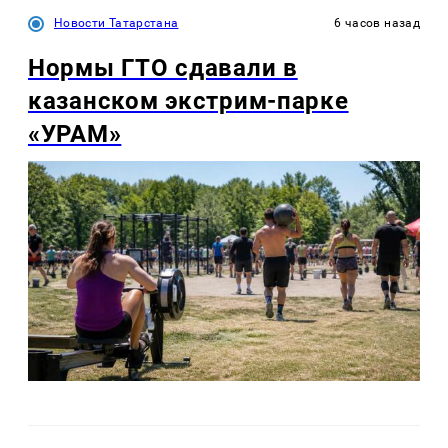
Новости Татарстана
6 часов назад
Нормы ГТО сдавали в
казанском экстрим-парке
«УРАМ»