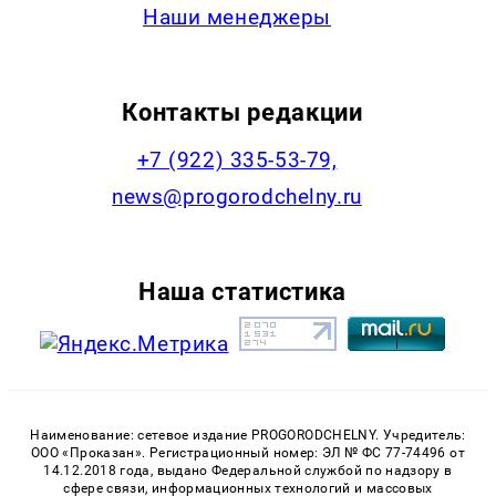
Наши менеджеры
Контакты редакции
+7 (922) 335-53-79,
news@progorodchelny.ru
Наша статистика
Наименование: сетевое издание PROGORODCHELNY. Учредитель:
ООО «Проказан». Регистрационный номер: ЭЛ № ФС 77-74496 от
14.12.2018 года, выдано Федеральной службой по надзору в
сфере связи, информационных технологий и массовых