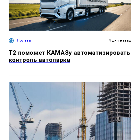
Польза
4 дня назад
T2 поможет КАМАЗу автоматизировать
контроль автопарка