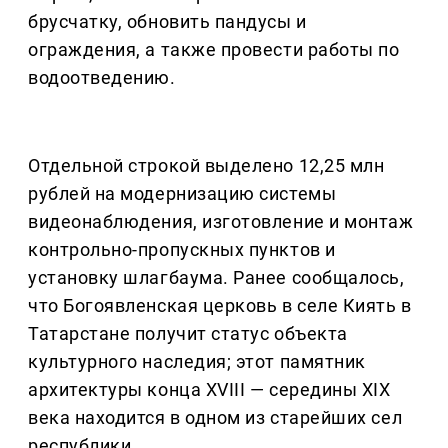
брусчатку, обновить пандусы и
ограждения, а также провести работы по
водоотведению.
Отдельной строкой выделено 12,25 млн
рублей на модернизацию системы
видеонаблюдения, изготовление и монтаж
контрольно-пропускных пунктов и
установку шлагбаума. Ранее сообщалось,
что Богоявленская церковь в селе Киять в
Татарстане получит статус объекта
культурного наследия; этот памятник
архитектуры конца XVIII — середины XIX
века находится в одном из старейших сел
республики.