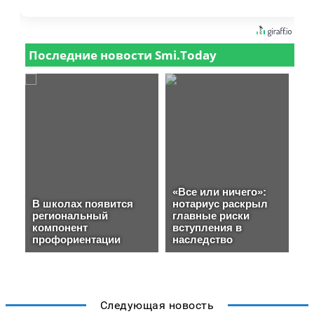
Следующая новость