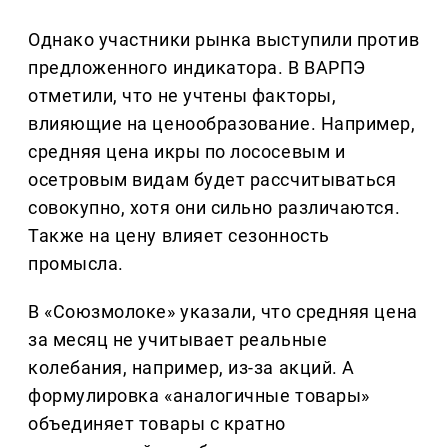
Однако участники рынка выступили против
предложенного индикатора. В ВАРПЭ
отметили, что не учтены факторы,
влияющие на ценообразование. Например,
средняя цена икры по лососевым и
осетровым видам будет рассчитываться
совокупно, хотя они сильно различаются.
Также на цену влияет сезонность
промысла.
В «Союзмолоке» указали, что средняя цена
за месяц не учитывает реальные
колебания, например, из-за акций. А
формулировка «аналогичные товары»
объединяет товары с кратно