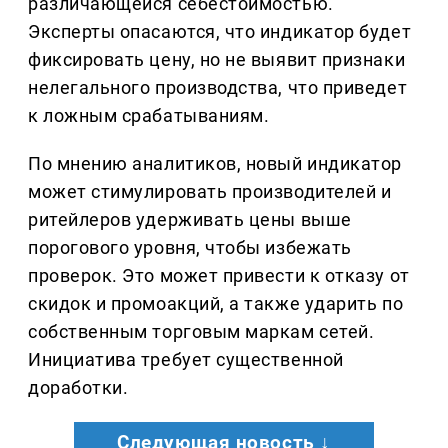
различающейся себестоимостью.
Эксперты опасаются, что индикатор будет
фиксировать цену, но не выявит признаки
нелегального производства, что приведет
к ложным срабатываниям.
По мнению аналитиков, новый индикатор
может стимулировать производителей и
ритейлеров удерживать цены выше
порогового уровня, чтобы избежать
проверок. Это может привести к отказу от
скидок и промоакций, а также ударить по
собственным торговым маркам сетей.
Инициатива требует существенной
доработки.
Следующая новость ↓