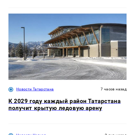
Новости Татарстана
7 часов назад
К 2029 году каждый район Татарстана
получит крытую ледовую арену