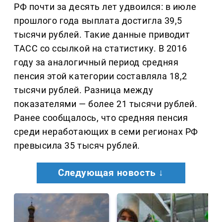
РФ почти за десять лет удвоился: в июле
прошлого года выплата достигла 39,5
тысячи рублей. Такие данные приводит
ТАСС со ссылкой на статистику. В 2016
году за аналогичный период средняя
пенсия этой категории составляла 18,2
тысячи рублей. Разница между
показателями — более 21 тысячи рублей.
Ранее сообщалось, что средняя пенсия
среди неработающих в семи регионах РФ
превысила 35 тысяч рублей.
Следующая новость ↓