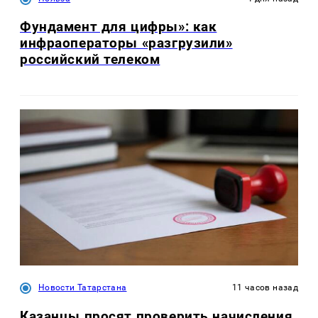
Фундамент для цифры»: как
инфраоператоры «разгрузили»
российский телеком
Новости Татарстана
11 часов назад
Казанцы просят проверить начисления