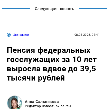
Следующая новость
Экономика
08.08.2026, 08:41
Пенсия федеральных
госслужащих за 10 лет
выросла вдвое до 39,5
тысячи рублей
Анна Сальникова
Редактор новостной ленты