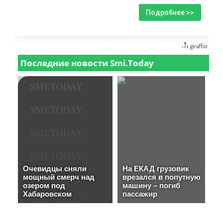
Подробнее >>