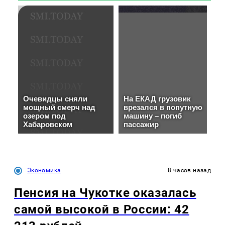
Экономика
8 часов назад
Пенсия на Чукотке оказалась
самой высокой в России: 42