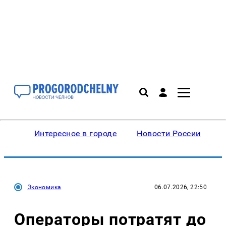
Интересное в городе
Новости России
В
Экономика
06.07.2026, 22:50
Операторы потратят до