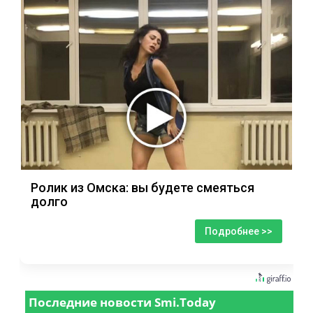
Ролик из Омска: вы будете смеяться
долго
Подробнее >>