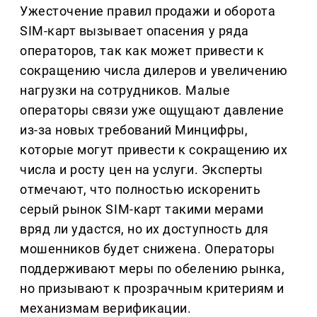
Ужесточение правил продажи и оборота
SIM-карт вызывает опасения у ряда
операторов, так как может привести к
сокращению числа дилеров и увеличению
нагрузки на сотрудников. Малые
операторы связи уже ощущают давление
из-за новых требований Минцифры,
которые могут привести к сокращению их
числа и росту цен на услуги. Эксперты
отмечают, что полностью искоренить
серый рынок SIM-карт такими мерами
вряд ли удастся, но их доступность для
мошенников будет снижена. Операторы
поддерживают меры по обелению рынка,
но призывают к прозрачным критериям и
механизмам верификации.