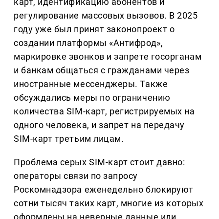
карт, идентификацию абонентов и
регулирование массовых вызовов. В 2025
году уже был принят законопроект о
создании платформы «Антифрод»,
маркировке звонков и запрете госорганам
и банкам общаться с гражданами через
иностранные мессенджеры. Также
обсуждались меры по ограничению
количества SIM-карт, регистрируемых на
одного человека, и запрет на передачу
SIM-карт третьим лицам.
Проблема серых SIM-карт стоит давно:
операторы связи по запросу
Роскомнадзора еженедельно блокируют
сотни тысяч таких карт, многие из которых
оформлены на неверные данные или