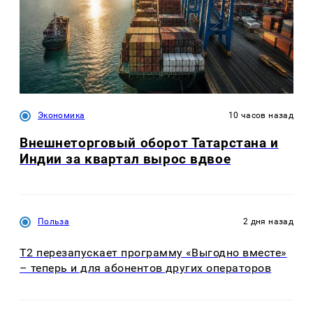
Экономика
10 часов назад
Внешнеторговый оборот Татарстана и
Индии за квартал вырос вдвое
Польза
2 дня назад
Т2 перезапускает программу «Выгодно вместе»
– теперь и для абонентов других операторов