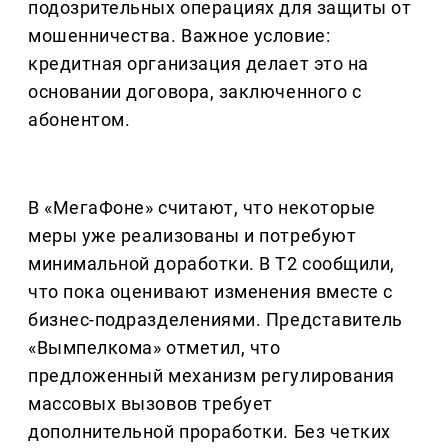
подозрительных операциях для защиты от
мошенничества. Важное условие:
кредитная организация делает это на
основании договора, заключенного с
абонентом.
В «МегаФоне» считают, что некоторые
меры уже реализованы и потребуют
минимальной доработки. В Т2 сообщили,
что пока оценивают изменения вместе с
бизнес-подразделениями. Представитель
«Вымпелкома» отметил, что
предложенный механизм регулирования
массовых вызовов требует
дополнительной проработки. Без четких