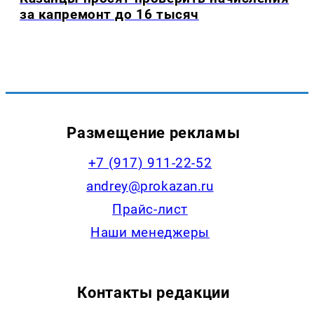
за капремонт до 16 тысяч
Размещение рекламы
+7 (917) 911-22-52
andrey@prokazan.ru
Прайс-лист
Наши менеджеры
Контакты редакции