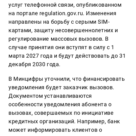
услуг телефонной связи, опубликованном
на портале regulation.gov.ru. Изменения
направлены на борьбу с серыми SIM-
картами, защиту несовершеннолетних и
регулирование массовых вызовов. В
случае принятия они вступят в силу с 1
марта 2027 года и будут действовать до 31
декабря 2030 года.
В Минцифры уточнили, что финансировать
уведомления будет заказчик вызовов.
Документом устанавливаются
особенности уведомления абонента о
вызовах, совершаемых по инициативе
кредитных организаций. Например, банк
может информировать клиентов о