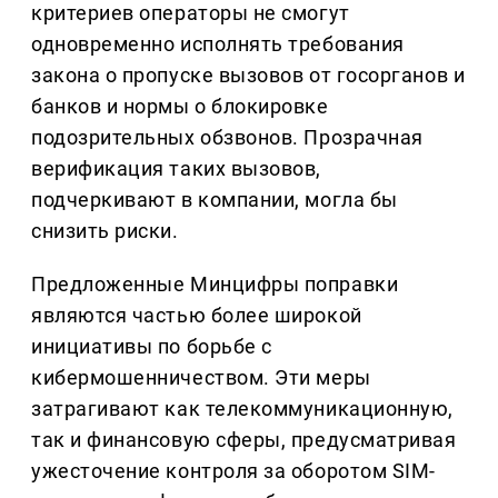
критериев операторы не смогут
одновременно исполнять требования
закона о пропуске вызовов от госорганов и
банков и нормы о блокировке
подозрительных обзвонов. Прозрачная
верификация таких вызовов,
подчеркивают в компании, могла бы
снизить риски.
Предложенные Минцифры поправки
являются частью более широкой
инициативы по борьбе с
кибермошенничеством. Эти меры
затрагивают как телекоммуникационную,
так и финансовую сферы, предусматривая
ужесточение контроля за оборотом SIM-