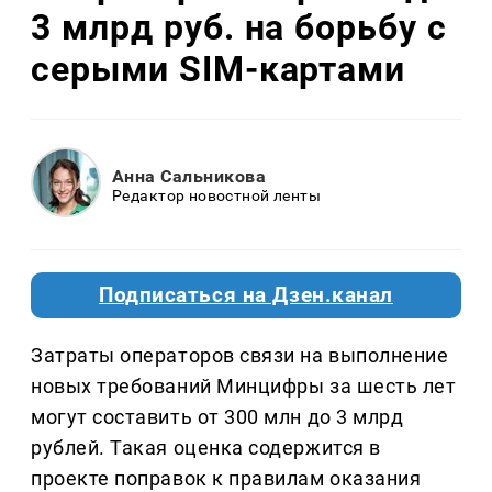
3 млрд руб. на борьбу с
серыми SIM-картами
Анна Сальникова
Редактор новостной ленты
Подписаться на Дзен.канал
Затраты операторов связи на выполнение
новых требований Минцифры за шесть лет
могут составить от 300 млн до 3 млрд
рублей. Такая оценка содержится в
проекте поправок к правилам оказания