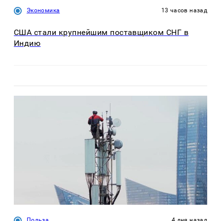
Экономика
13 часов назад
США стали крупнейшим поставщиком СНГ в
Индию
Польза
4 дня назад