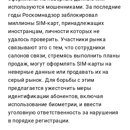
используются мошенниками. За последние
годы Роскомнадзор заблокировал
миллионы SIM-карт, принадлежащих
иностранцам, личности которых не
удалось проверить. Участники рынка
связывают это с тем, что сотрудники
салонов связи, стремясь выполнить планы
продаж, могут оформлять SIM-карты на
неверные данные или продавать их на
серый рынок. Для борьбы с этим
предлагается ужесточить меры
идентификации абонентов, включая
использование биометрии, и ввести
уголовную ответственность за нарушения
в порядке регистрации.