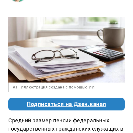
AI
Иллюстрация создана с помощью ИИ.
Подписаться на Дзен.канал
Средний размер пенсии федеральных
государственных гражданских служащих в