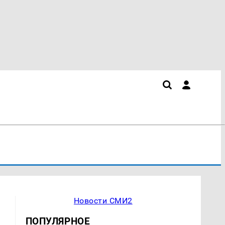
Новости СМИ2
ПОПУЛЯРНОЕ