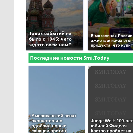
Таких событий не
В магазинах России
было с 1945: чего
ажиотаж из-за этог
ждать всем нам?
продукта: что купи