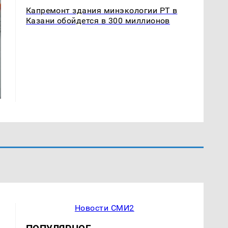
Капремонт здания минэкологии РТ в
Казани обойдется в 300 миллионов
Новости СМИ2