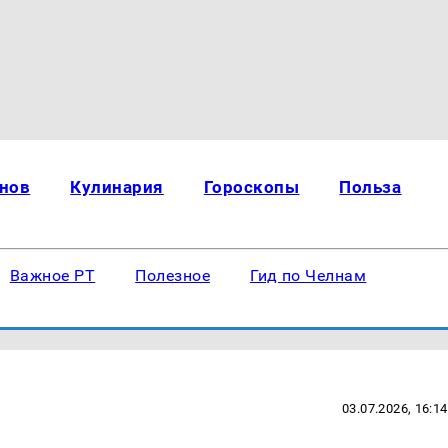
нов
Кулинария
Гороскопы
Польза
Важное РТ
Полезное
Гид по Челнам
03.07.2026, 16:14