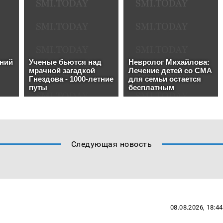
Следующая новость
08.08.2026, 18:44