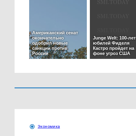
Экономика