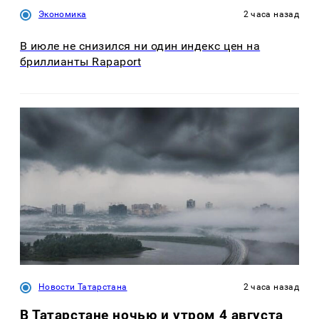
Экономика
2 часа назад
В июле не снизился ни один индекс цен на
бриллианты Rapaport
Новости Татарстана
2 часа назад
В Татарстане ночью и утром 4 августа