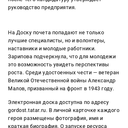
руководство предприятия.
На Доску почета попадают не только
лучшие специалисты, но и волонтеры,
наставники и молодые работники.
Зарипова подчеркнула, что для молодежи
это возможность увидеть перспективы
роста. Среди удостоенных чести — ветеран
Великой Отечественной войны Александр
Малов, призванный на фронт в 1943 году.
Электронная доска доступна по адресу
gordost.tatar.ru. В личной карточке каждого
героя размещены фотография, имя и
краткая биография. О запуске ресурса