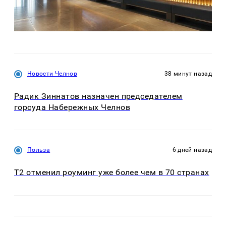
Новости Челнов
38 минут назад
Радик Зиннатов назначен председателем
горсуда Набережных Челнов
Польза
6 дней назад
Т2 отменил роуминг уже более чем в 70 странах