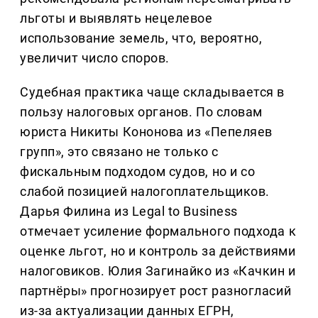
льготы и выявлять нецелевое
использование земель, что, вероятно,
увеличит число споров.
Судебная практика чаще складывается в
пользу налоговых органов. По словам
юриста Никиты Кононова из «Пепеляев
групп», это связано не только с
фискальным подходом судов, но и со
слабой позицией налогоплательщиков.
Дарья Филина из Legal to Business
отмечает усиление формального подхода к
оценке льгот, но и контроль за действиями
налоговиков. Юлия Загинайко из «Качкин и
партнёры» прогнозирует рост разногласий
из-за актуализации данных ЕГРН,