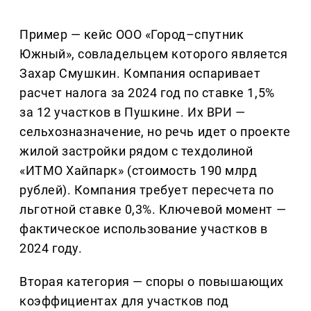
Пример — кейс ООО «Город–спутник
Южный», совладельцем которого является
Захар Смушкин. Компания оспаривает
расчет налога за 2024 год по ставке 1,5%
за 12 участков в Пушкине. Их ВРИ —
сельхозназначение, но речь идет о проекте
жилой застройки рядом с техдолиной
«ИТМО Хайпарк» (стоимость 190 млрд
рублей). Компания требует пересчета по
льготной ставке 0,3%. Ключевой момент —
фактическое использование участков в
2024 году.
Вторая категория — споры о повышающих
коэффициентах для участков под