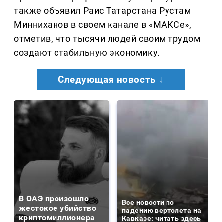
также объявил Раис Татарстана Рустам
Минниханов в своем канале в «МАКСе»,
отметив, что тысячи людей своим трудом
создают стабильную экономику.
Следующая новость ↓
В ОАЭ произошло
Все новости по
жестокое убийство
падению вертолета на
криптомиллионера
Кавказе: читать здесь