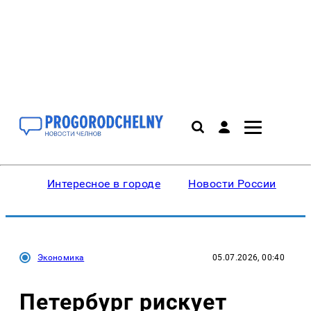
Интересное в городе
Новости России
В
Экономика
05.07.2026, 00:40
Петербург рискует