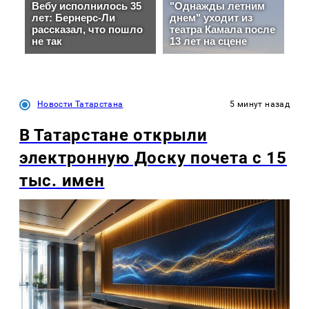
Новости Татарстана
5 минут назад
В Татарстане открыли
электронную Доску почета с 15
тыс. имен