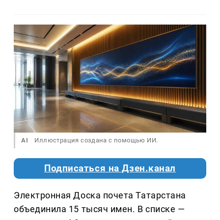
AI
Иллюстрация создана с помощью ИИ.
Подписаться на Дзен.канал
Электронная Доска почета Татарстана
объединила 15 тысяч имен. В списке —