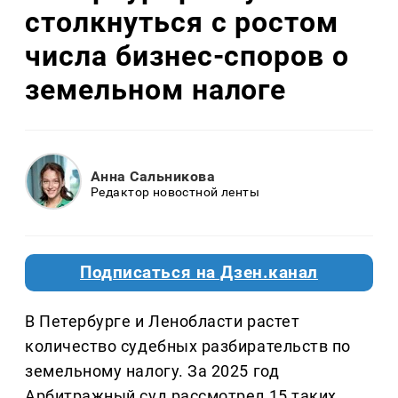
столкнуться с ростом
числа бизнес-споров о
земельном налоге
Анна Сальникова
Редактор новостной ленты
Подписаться на Дзен.канал
В Петербурге и Ленобласти растет
количество судебных разбирательств по
земельному налогу. За 2025 год
Арбитражный суд рассмотрел 15 таких