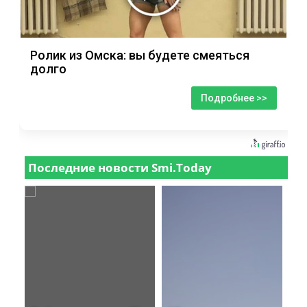
Ролик из Омска: вы будете смеяться
долго
Подробнее >>