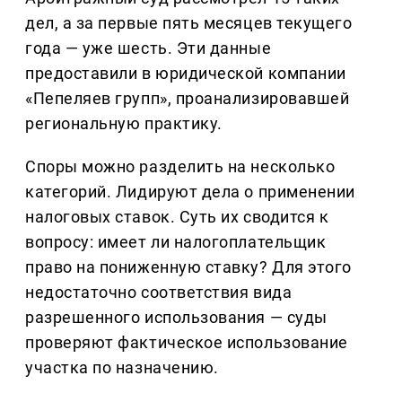
дел, а за первые пять месяцев текущего
года — уже шесть. Эти данные
предоставили в юридической компании
«Пепеляев групп», проанализировавшей
региональную практику.
Споры можно разделить на несколько
категорий. Лидируют дела о применении
налоговых ставок. Суть их сводится к
вопросу: имеет ли налогоплательщик
право на пониженную ставку? Для этого
недостаточно соответствия вида
разрешенного использования — суды
проверяют фактическое использование
участка по назначению.