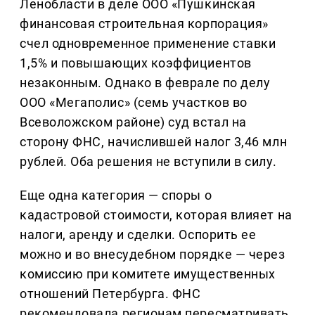
Ленобласти в деле ООО «Пушкинская
финансовая строительная корпорация»
счел одновременное применение ставки
1,5% и повышающих коэффициентов
незаконным. Однако в феврале по делу
ООО «Мегаполис» (семь участков во
Всеволожском районе) суд встал на
сторону ФНС, начислившей налог 3,46 млн
рублей. Оба решения не вступили в силу.
Еще одна категория — споры о
кадастровой стоимости, которая влияет на
налоги, аренду и сделки. Оспорить ее
можно и во внесудебном порядке — через
комиссию при комитете имущественных
отношений Петербурга. ФНС
рекомендовала регионам пересматривать