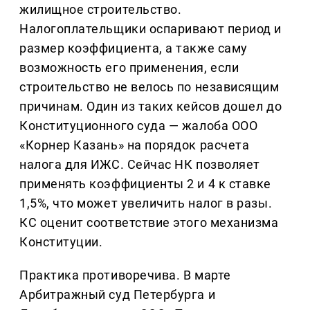
жилищное строительство.
Налогоплательщики оспаривают период и
размер коэффициента, а также саму
возможность его применения, если
строительство не велось по независящим
причинам. Один из таких кейсов дошел до
Конституционного суда — жалоба ООО
«Корнер Казань» на порядок расчета
налога для ИЖС. Сейчас НК позволяет
применять коэффициенты 2 и 4 к ставке
1,5%, что может увеличить налог в разы.
КС оценит соответствие этого механизма
Конституции.
Практика противоречива. В марте
Арбитражный суд Петербурга и