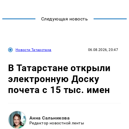
Следующая новость
Новости Татарстана
06.08.2026, 20:47
В Татарстане открыли
электронную Доску
почета с 15 тыс. имен
Анна Сальникова
Редактор новостной ленты