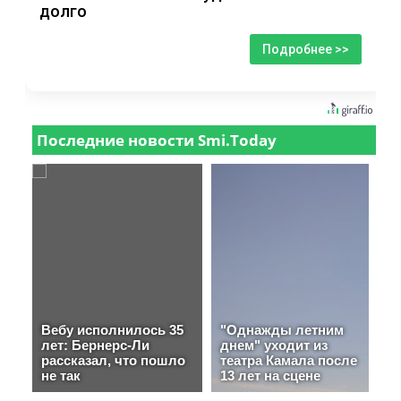
долго
Подробнее >>