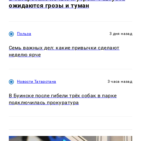
ожидаются грозы и туман
Польза
3 дня назад
Семь важных дел: какие привычки сделают
неделю ярче
Новости Татарстана
3 часа назад
В Буинске после гибели трёх собак в парке
подключилась прокуратура