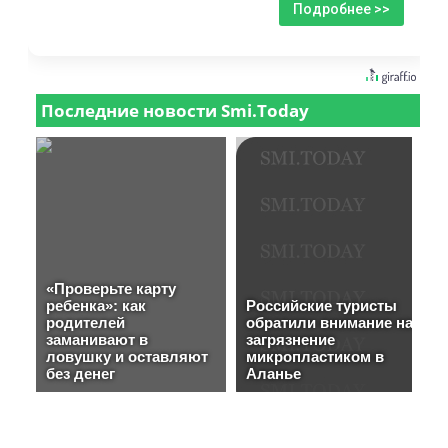
Подробнее >>