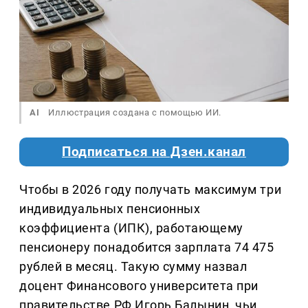
AI
Иллюстрация создана с помощью ИИ.
Подписаться на Дзен.канал
Чтобы в 2026 году получать максимум три
индивидуальных пенсионных
коэффициента (ИПК), работающему
пенсионеру понадобится зарплата 74 475
рублей в месяц. Такую сумму назвал
доцент Финансового университета при
правительстве РФ Игорь Балынин, чьи