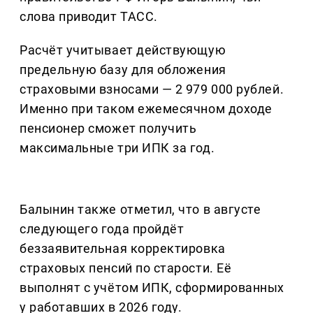
слова приводит ТАСС.
Расчёт учитывает действующую
предельную базу для обложения
страховыми взносами — 2 979 000 рублей.
Именно при таком ежемесячном доходе
пенсионер сможет получить
максимальные три ИПК за год.
Балынин также отметил, что в августе
следующего года пройдёт
беззаявительная корректировка
страховых пенсий по старости. Её
выполнят с учётом ИПК, сформированных
у работавших в 2026 году.