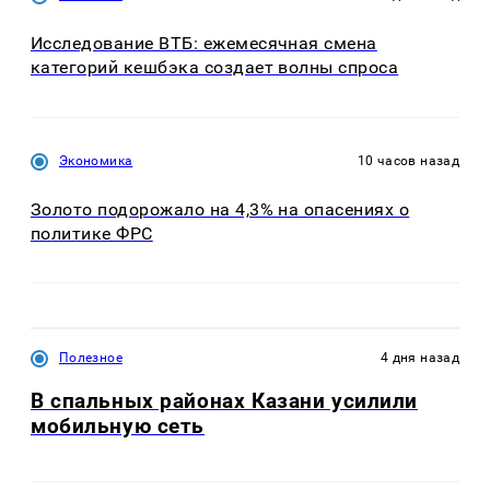
Исследование ВТБ: ежемесячная смена
категорий кешбэка создает волны спроса
Экономика
10 часов назад
Золото подорожало на 4,3% на опасениях о
политике ФРС
Полезное
4 дня назад
В спальных районах Казани усилили
мобильную сеть