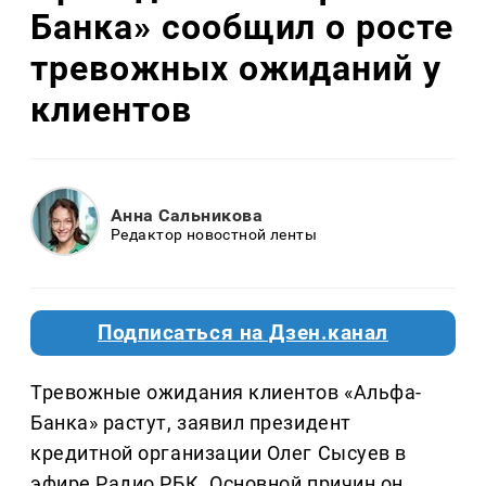
Банка» сообщил о росте
тревожных ожиданий у
клиентов
Анна Сальникова
Редактор новостной ленты
Подписаться на Дзен.канал
Тревожные ожидания клиентов «Альфа-
Банка» растут, заявил президент
кредитной организации Олег Сысуев в
эфире Радио РБК. Основной причин он