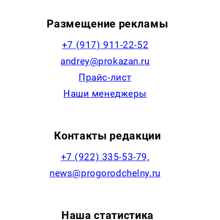
Размещение рекламы
+7 (917) 911-22-52
andrey@prokazan.ru
Прайс-лист
Наши менеджеры
Контакты редакции
+7 (922) 335-53-79,
news@progorodchelny.ru
Наша статистика