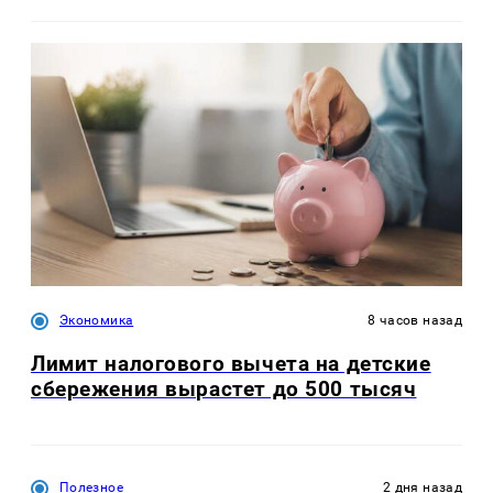
Экономика
8 часов назад
Лимит налогового вычета на детские
сбережения вырастет до 500 тысяч
Полезное
2 дня назад