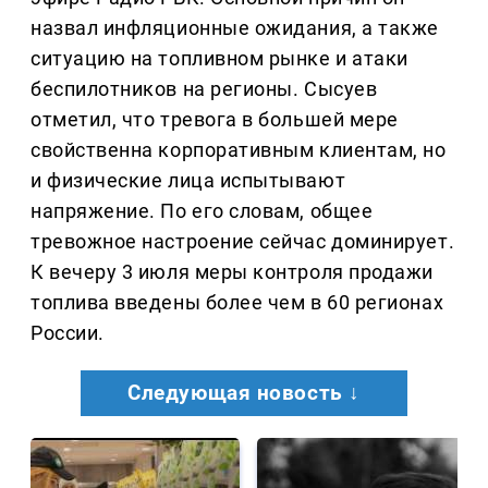
назвал инфляционные ожидания, а также
ситуацию на топливном рынке и атаки
беспилотников на регионы. Сысуев
отметил, что тревога в большей мере
свойственна корпоративным клиентам, но
и физические лица испытывают
напряжение. По его словам, общее
тревожное настроение сейчас доминирует.
К вечеру 3 июля меры контроля продажи
топлива введены более чем в 60 регионах
России.
Следующая новость ↓