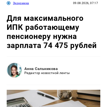
Экономика
09.08.2026, 07:17
Для максимального
ИПК работающему
пенсионеру нужна
зарплата 74 475 рублей
Анна Сальникова
Редактор новостной ленты