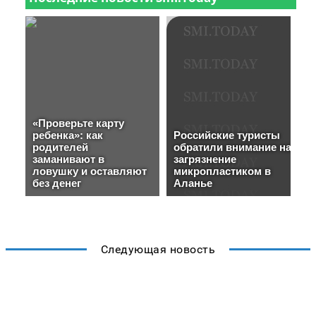
Следующая новость