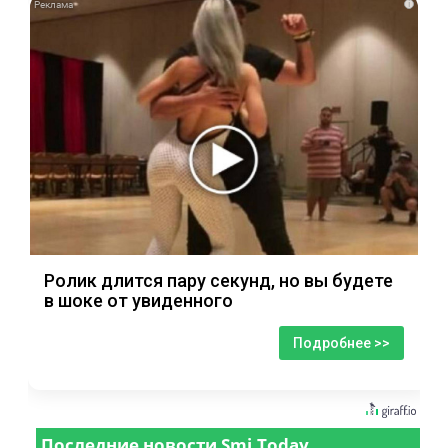
i
Ролик длится пару секунд, но вы будете
в шоке от увиденного
Подробнее >>