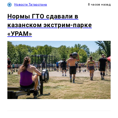
Новости Татарстана
8 часов назад
Нормы ГТО сдавали в
казанском экстрим-парке
«УРАМ»