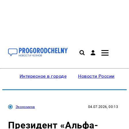
Интересное в городе
Новости России
В
Экономика
04.07.2026, 00:13
Президент «Альфа-