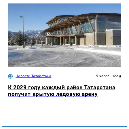
Новости Татарстана
9 часов назад
К 2029 году каждый район Татарстана
получит крытую ледовую арену