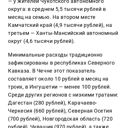
— у жителей Чукотского автономного
округа: в среднем 5,5 тысячи рублей в
месяц на семью. На втором месте
Камчатский край (4,9 тысячи рублей), на
третьем — Ханты-Мансийский автономный
округ (4,6 тысячи рублей).
Минимальные расходы традиционно
зафиксированы в республиках Северного
Кавказа. В Чечне этот показатель
составляет около 10 рублей в месяц на
троих, в Ингушетии — менее 100 рублей.
Среди других регионов с низкими тратами:
Дагестан (280 рублей), Карачаево-
Черкесия (660 рублей), Северная Осетия
(700 рублей), Новгородская область (720
рублей), Чувашия (970 рублей), а также