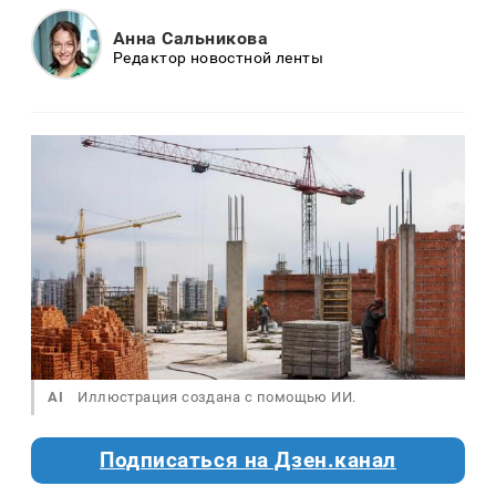
Анна Сальникова
Редактор новостной ленты
AI
Иллюстрация создана с помощью ИИ.
Подписаться на Дзен.канал