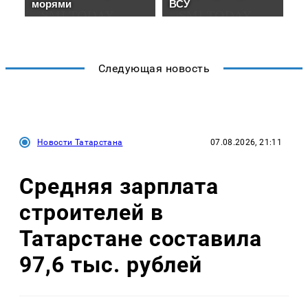
Следующая новость
Новости Татарстана
07.08.2026, 21:11
Средняя зарплата
строителей в
Татарстане составила
97,6 тыс. рублей