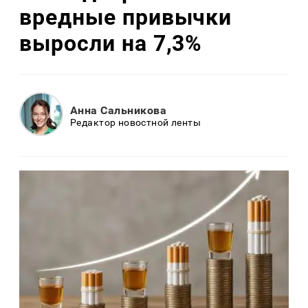
вредные привычки
выросли на 7,3%
Анна Сальникова
Редактор новостной ленты