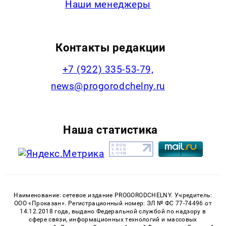
Наши менеджеры
Контакты редакции
+7 (922) 335-53-79,
news@progorodchelny.ru
Наша статистика
Наименование: сетевое издание PROGORODCHELNY. Учредитель:
ООО «Проказан». Регистрационный номер: ЭЛ № ФС 77-74496 от
14.12.2018 года, выдано Федеральной службой по надзору в
сфере связи, информационных технологий и массовых