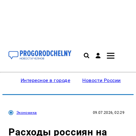
Интересное в городе
Новости России
В
Экономика
09.07.2026, 02:29
Расходы россиян на