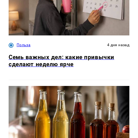
Польза
4 дня назад
Семь важных дел: какие привычки
сделают неделю ярче