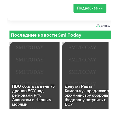
Подробнее >>