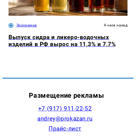
Экономика
4 часа назад
Выпуск сидра и ликеро-водочных
изделий в РФ вырос на 11,3% и 7,7%
Размещение рекламы
+7 (917) 911-22-52
andrey@prokazan.ru
Прайс-лист