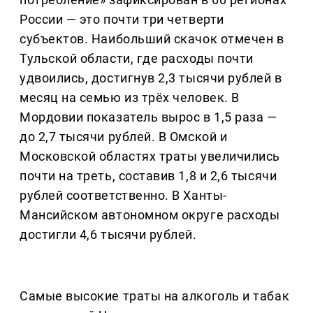
России — это почти три четверти
субъектов. Наибольший скачок отмечен в
Тульской области, где расходы почти
удвоились, достигнув 2,3 тысячи рублей в
месяц на семью из трёх человек. В
Мордовии показатель вырос в 1,5 раза —
до 2,7 тысячи рублей. В Омской и
Московской областях траты увеличились
почти на треть, составив 1,8 и 2,6 тысячи
рублей соответственно. В Ханты-
Мансийском автономном округе расходы
достигли 4,6 тысячи рублей.
Самые высокие траты на алкоголь и табак