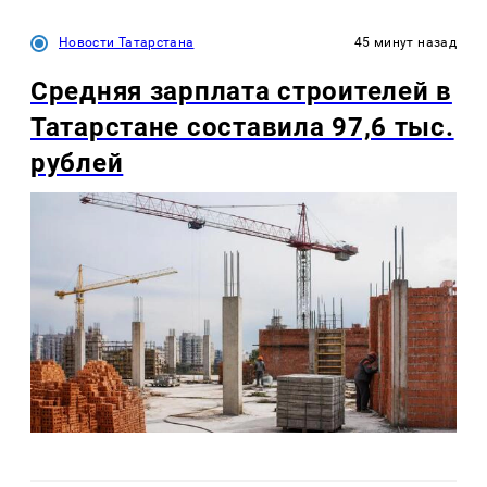
Новости Татарстана
45 минут назад
Средняя зарплата строителей в
Татарстане составила 97,6 тыс.
рублей