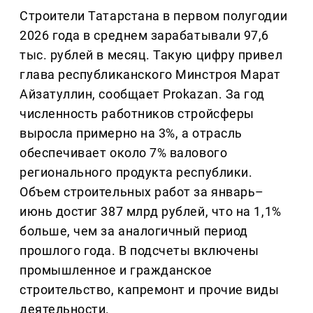
Строители Татарстана в первом полугодии
2026 года в среднем зарабатывали 97,6
тыс. рублей в месяц. Такую цифру привел
глава республиканского Минстроя Марат
Айзатуллин, сообщает Prokazan. За год
численность работников стройсферы
выросла примерно на 3%, а отрасль
обеспечивает около 7% валового
регионального продукта республики.
Объем строительных работ за январь–
июнь достиг 387 млрд рублей, что на 1,1%
больше, чем за аналогичный период
прошлого года. В подсчеты включены
промышленное и гражданское
строительство, капремонт и прочие виды
деятельности.