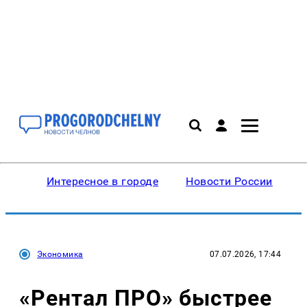
Интересное в городе
Новости России
В
Экономика
07.07.2026, 17:44
«Рентал ПРО» быстрее