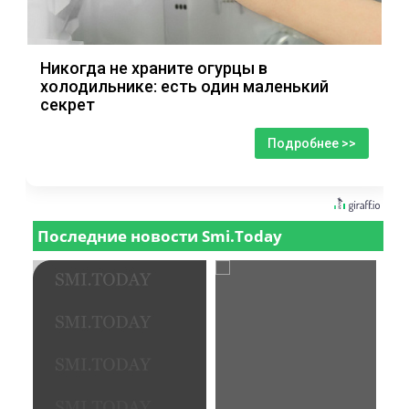
Никогда не храните огурцы в
холодильнике: есть один маленький
секрет
Подробнее >>