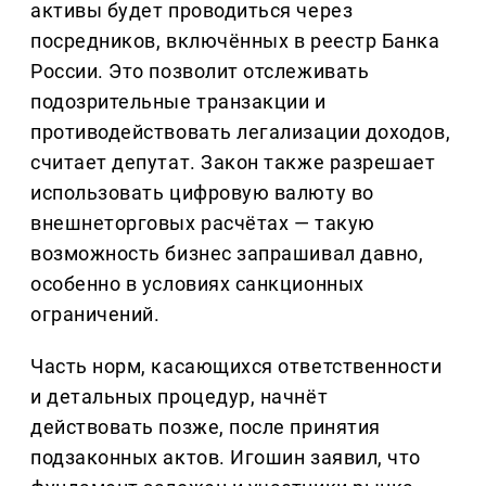
активы будет проводиться через
посредников, включённых в реестр Банка
России. Это позволит отслеживать
подозрительные транзакции и
противодействовать легализации доходов,
считает депутат. Закон также разрешает
использовать цифровую валюту во
внешнеторговых расчётах — такую
возможность бизнес запрашивал давно,
особенно в условиях санкционных
ограничений.
Часть норм, касающихся ответственности
и детальных процедур, начнёт
действовать позже, после принятия
подзаконных актов. Игошин заявил, что