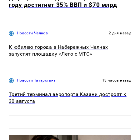
году достигнет 35% ВВП и $70 млрд
Новости Челнов
2 дня назад
К юбилею города в Набережных Челнах
запустят площадку «Лето с МТС»
Новости Татарстана
13 часов назад
Третий терминал аэропорта Казани достроят к
30 августа