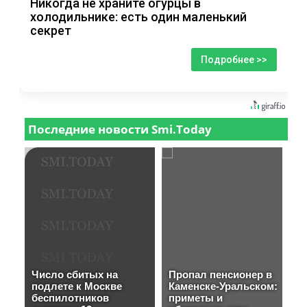
Никогда не храните огурцы в
холодильнике: есть один маленький
секрет
Подробнее >>