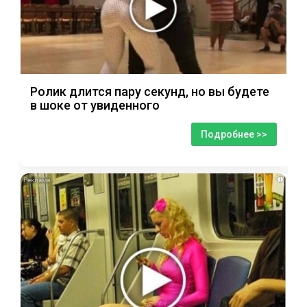
Ролик длится пару секунд, но вы будете
в шоке от увиденного
Подробнее >>
i