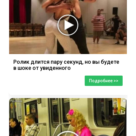
Ролик длится пару секунд, но вы будете
в шоке от увиденного
Подробнее >>
i