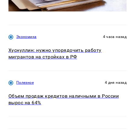
Экономика
4 часа назад
Хуснуллин: нужно упорядочить работу
мигрантов на стройках в РФ
Полезное
4 дня назад
Объем продаж кредитов наличными в России
вырос на 64%