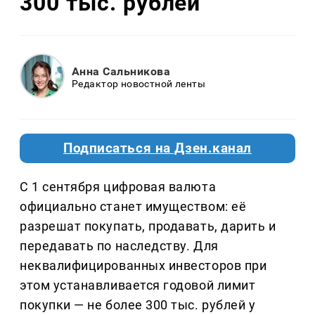
300 тыс. рублей
Анна Сальникова
Редактор новостной ленты
Подписаться на Дзен.канал
С 1 сентября цифровая валюта
официально станет имуществом: её
разрешат покупать, продавать, дарить и
передавать по наследству. Для
неквалифицированных инвесторов при
этом устанавливается годовой лимит
покупки — не более 300 тыс. рублей у