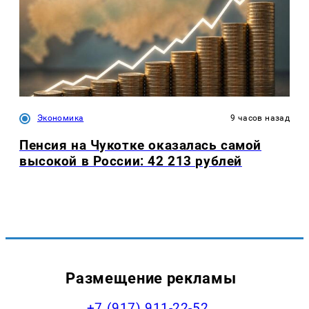
Экономика
9 часов назад
Пенсия на Чукотке оказалась самой
высокой в России: 42 213 рублей
Размещение рекламы
+7 (917) 911-22-52