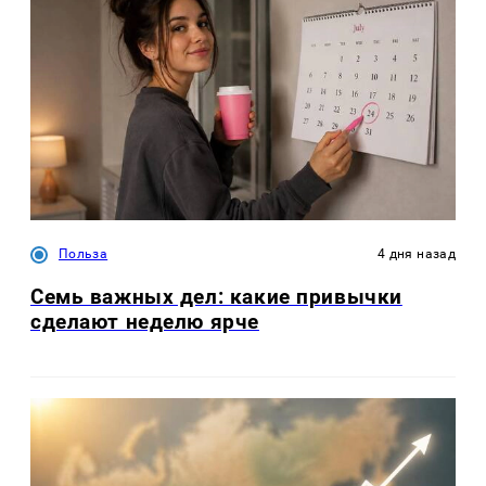
Польза
4 дня назад
Семь важных дел: какие привычки
сделают неделю ярче