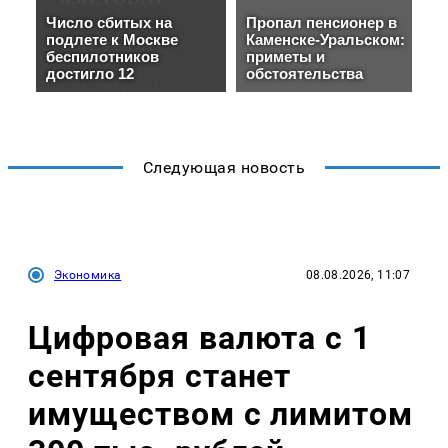
Следующая новость
Экономика
08.08.2026, 11:07
Цифровая валюта с 1
сентября станет
имуществом с лимитом