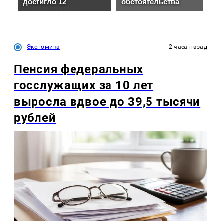
Экономика
2 часа назад
Пенсия федеральных
госслужащих за 10 лет
выросла вдвое до 39,5 тысячи
рублей