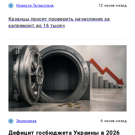
Новости Татарстана
12 часов назад
Казанцы просят проверить начисления за
капремонт до 16 тысяч
Экономика
6 часов назад
Дефицит госбюджета Украины в 2026