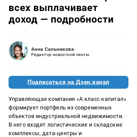
всех выплачивает
доход — подробности
Анна Сальникова
Редактор новостной ленты
Подписаться на Дзен.канал
Управляющая компания «А класс капитал»
формирует портфель из современных
объектов индустриальной недвижимости.
В него входят логистические и складские
комплексы, дата-центры и