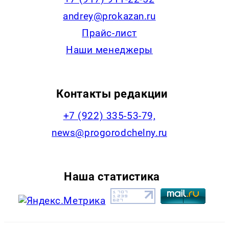
andrey@prokazan.ru
Прайс-лист
Наши менеджеры
Контакты редакции
+7 (922) 335-53-79,
news@progorodchelny.ru
Наша статистика