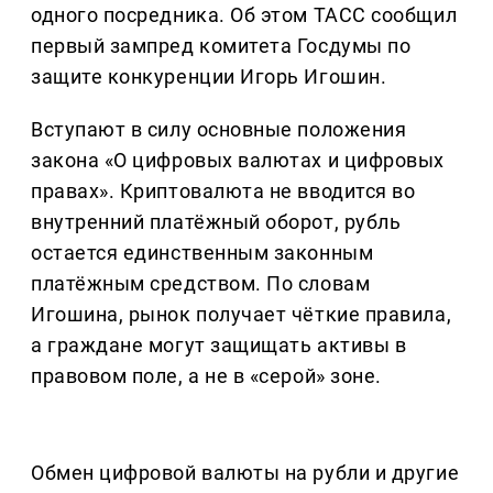
одного посредника. Об этом ТАСС сообщил
первый зампред комитета Госдумы по
защите конкуренции Игорь Игошин.
Вступают в силу основные положения
закона «О цифровых валютах и цифровых
правах». Криптовалюта не вводится во
внутренний платёжный оборот, рубль
остается единственным законным
платёжным средством. По словам
Игошина, рынок получает чёткие правила,
а граждане могут защищать активы в
правовом поле, а не в «серой» зоне.
Обмен цифровой валюты на рубли и другие