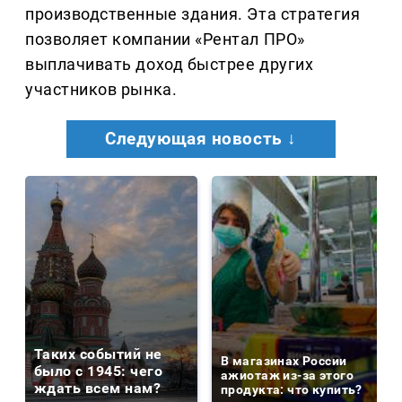
производственные здания. Эта стратегия
позволяет компании «Рентал ПРО»
выплачивать доход быстрее других
участников рынка.
Следующая новость ↓
Таких событий не
В магазинах России
было с 1945: чего
ажиотаж из-за этого
ждать всем нам?
продукта: что купить?