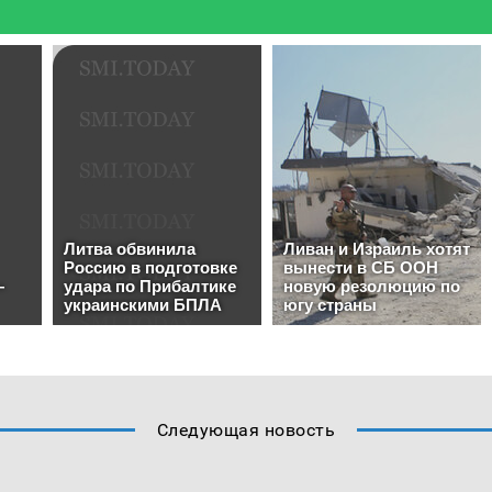
Следующая новость