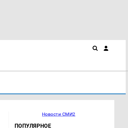
Новости СМИ2
ПОПУЛЯРНОЕ