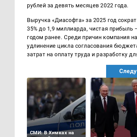
рублей за девять месяцев 2022 года.
Выручка «Диасофта» за 2025 год сократ
35% до 1,9 миллиарда, чистая прибыль 
годом ранее. Среди причин компания н
удлинение цикла согласования бюджета
затрат на оплату труда и разработку д
Следу
СМИ: В Химках на