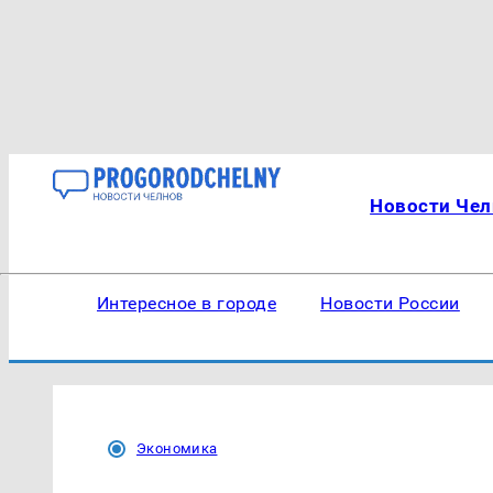
Новости Чел
Интересное в городе
Новости России
Экономика