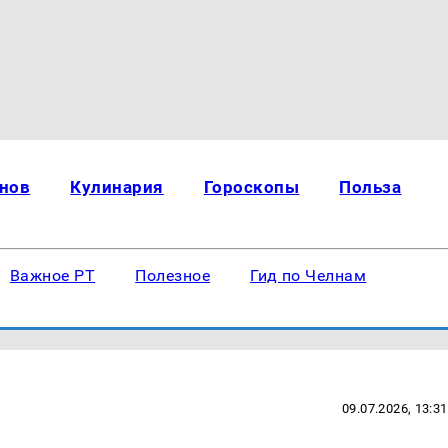
нов
Кулинария
Гороскопы
Польза
Важное РТ
Полезное
Гид по Челнам
09.07.2026, 13:31