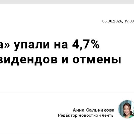
06.08.2026, 19:08
» упали на 4,7%
видендов и отмены
Анна Сальникова
Редактор новостной ленты