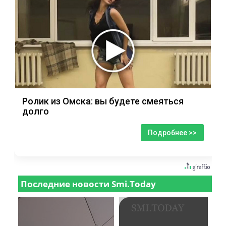
Ролик из Омска: вы будете смеяться
долго
Подробнее >>