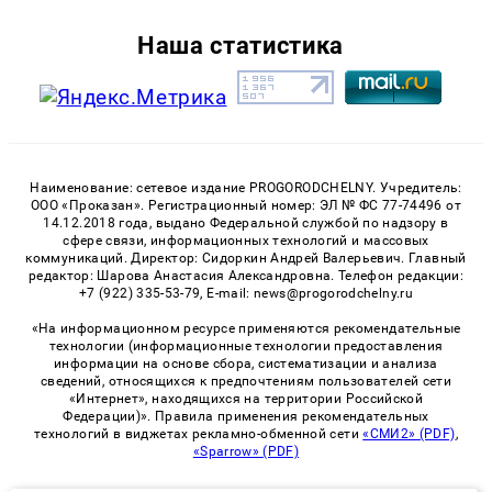
Наша статистика
Наименование: сетевое издание PROGORODCHELNY. Учредитель:
ООО «Проказан». Регистрационный номер: ЭЛ № ФС 77-74496 от
14.12.2018 года, выдано Федеральной службой по надзору в
сфере связи, информационных технологий и массовых
коммуникаций. Директор: Сидоркин Андрей Валерьевич. Главный
редактор: Шарова Анастасия Александровна. Телефон редакции:
+7 (922) 335-53-79, E-mail: news@progorodchelny.ru
«На информационном ресурсе применяются рекомендательные
технологии (информационные технологии предоставления
информации на основе сбора, систематизации и анализа
сведений, относящихся к предпочтениям пользователей сети
«Интернет», находящихся на территории Российской
Федерации)». Правила применения рекомендательных
технологий в виджетах рекламно-обменной сети
«СМИ2» (PDF)
,
«Sparrow» (PDF)