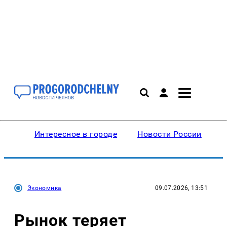
Интересное в городе
Новости России
В
Экономика
09.07.2026, 13:51
Рынок теряет