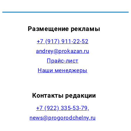
Размещение рекламы
+7 (917) 911-22-52
andrey@prokazan.ru
Прайс-лист
Наши менеджеры
Контакты редакции
+7 (922) 335-53-79,
news@progorodchelny.ru