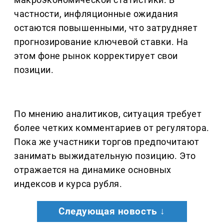
частности, инфляционные ожидания
остаются повышенными, что затрудняет
прогнозирование ключевой ставки. На
этом фоне рынок корректирует свои
позиции.
По мнению аналитиков, ситуация требует
более четких комментариев от регулятора.
Пока же участники торгов предпочитают
занимать выжидательную позицию. Это
отражается на динамике основных
индексов и курса рубля.
Следующая новость ↓