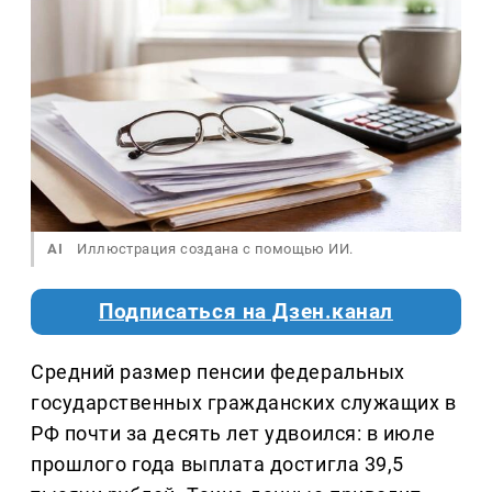
AI
Иллюстрация создана с помощью ИИ.
Подписаться на Дзен.канал
Средний размер пенсии федеральных
государственных гражданских служащих в
РФ почти за десять лет удвоился: в июле
прошлого года выплата достигла 39,5