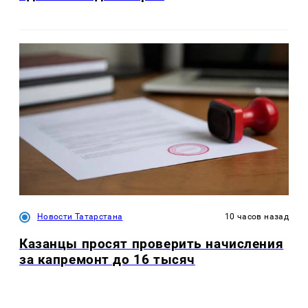
Новости Татарстана
10 часов назад
Казанцы просят проверить начисления
за капремонт до 16 тысяч