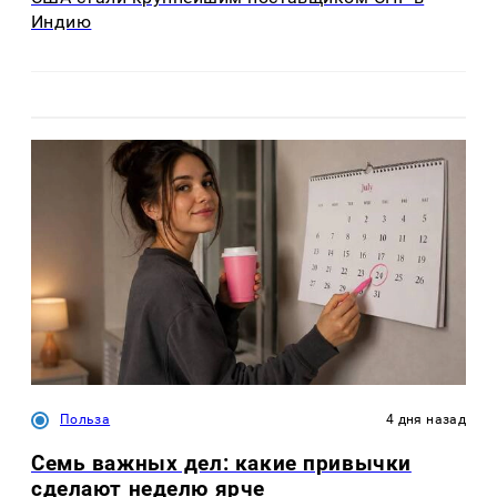
Индию
Польза
4 дня назад
Семь важных дел: какие привычки
сделают неделю ярче