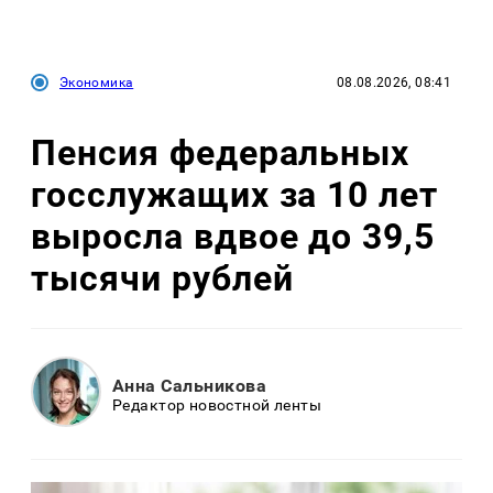
Экономика
08.08.2026, 08:41
Пенсия федеральных
госслужащих за 10 лет
выросла вдвое до 39,5
тысячи рублей
Анна Сальникова
Редактор новостной ленты