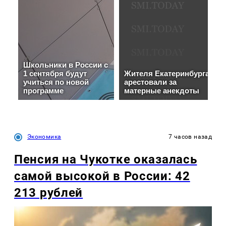
Экономика
7 часов назад
Пенсия на Чукотке оказалась
самой высокой в России: 42
213 рублей