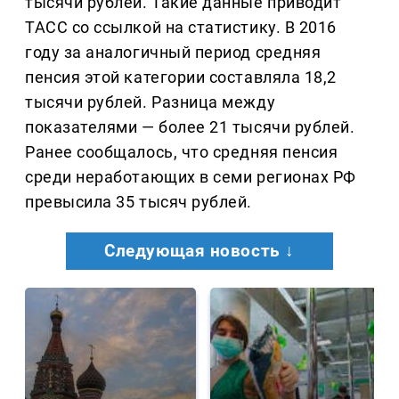
тысячи рублей. Такие данные приводит
ТАСС со ссылкой на статистику. В 2016
году за аналогичный период средняя
пенсия этой категории составляла 18,2
тысячи рублей. Разница между
показателями — более 21 тысячи рублей.
Ранее сообщалось, что средняя пенсия
среди неработающих в семи регионах РФ
превысила 35 тысяч рублей.
Следующая новость ↓