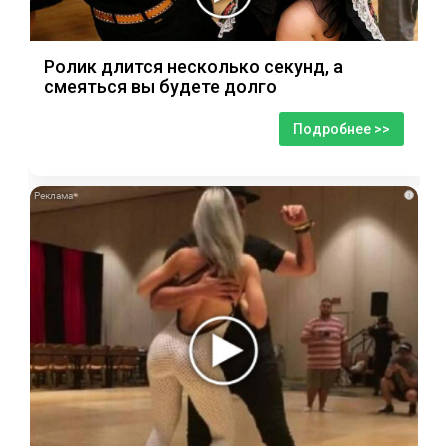
Ролик длится несколько секунд, а
смеяться вы будете долго
Подробнее >>
i