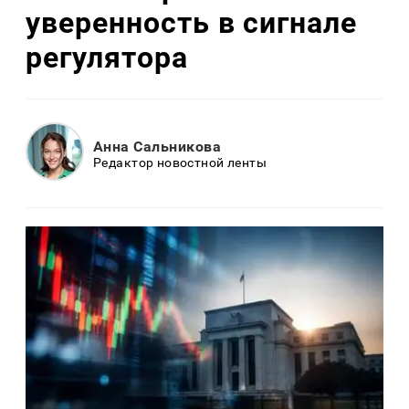
уверенность в сигнале
регулятора
Анна Сальникова
Редактор новостной ленты