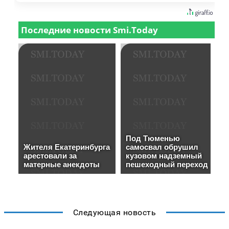
Следующая новость