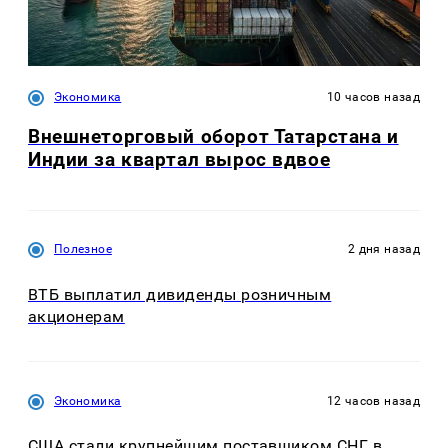
Экономика
10 часов назад
Внешнеторговый оборот Татарстана и
Индии за квартал вырос вдвое
Полезное
2 дня назад
ВТБ выплатил дивиденды розничным
акционерам
Экономика
12 часов назад
США стали крупнейшим поставщиком СНГ в