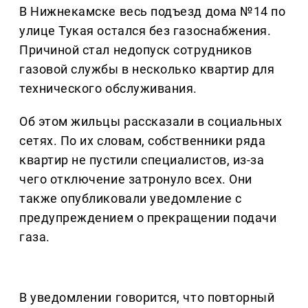
В Нижнекамске весь подъезд дома №14 по
улице Тукая остался без газоснабжения.
Причиной стал недопуск сотрудников
газовой службы в несколько квартир для
технического обслуживания.
Об этом жильцы рассказали в социальных
сетях. По их словам, собственники ряда
квартир не пустили специалистов, из-за
чего отключение затронуло всех. Они
также опубликовали уведомление с
предупреждением о прекращении подачи
газа.
В уведомлении говорится, что повторный