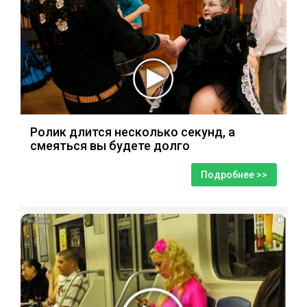
Ролик длится несколько секунд, а
смеяться вы будете долго
Подробнее >>
i