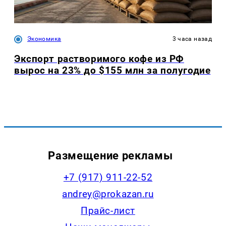
Экономика
3 часа назад
Экспорт растворимого кофе из РФ
вырос на 23% до $155 млн за полугодие
Размещение рекламы
+7 (917) 911-22-52
andrey@prokazan.ru
Прайс-лист