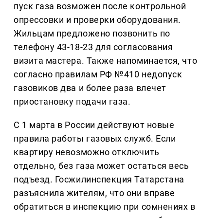
пуск газа возможен после контрольной
опрессовки и проверки оборудования.
Жильцам предложено позвонить по
телефону 43-18-23 для согласования
визита мастера. Также напоминается, что
согласно правилам РФ №410 недопуск
газовиков два и более раза влечет
приостановку подачи газа.
С 1 марта в России действуют новые
правила работы газовых служб. Если
квартиру невозможно отключить
отдельно, без газа может остаться весь
подъезд. Госжилинспекция Татарстана
разъяснила жителям, что они вправе
обратиться в инспекцию при сомнениях в