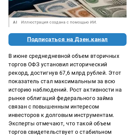
AI
Иллюстрация создана с помощью ИИ.
Подписаться на Дзен.канал
В июне среднедневной объем вторичных
торгов ОФЗ установил исторический
рекорд, достигнув 67,6 млрд рублей. Этот
показатель стал максимальным за всю
историю наблюдений. Рост активности на
рынке облигаций федерального займа
связан с повышенным интересом
инвесторов к долговым инструментам.
Эксперты отмечают, что такой объем
торгов свидетельствует о стабильном