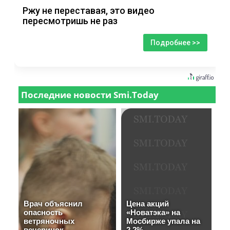
Ржу не переставая, это видео
пересмотришь не раз
Подробнее >>