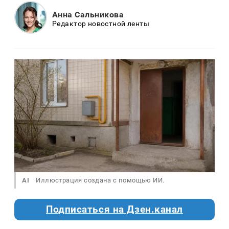
Анна Сальникова
Редактор новостной ленты
AI
Иллюстрация создана с помощью ИИ.
Подписаться на Дзен.канал