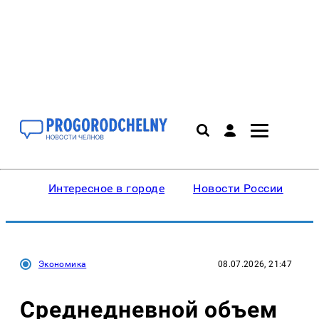
Интересное в городе
Новости России
В
Экономика
08.07.2026, 21:47
Среднедневной объем