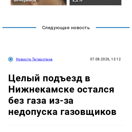
Следующая новость
Новости Татарстана
07.08.2026, 13:12
Целый подъезд в
Нижнекамске остался
без газа из-за
недопуска газовщиков