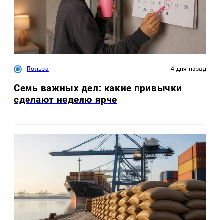
Польза
4 дня назад
Семь важных дел: какие привычки
сделают неделю ярче