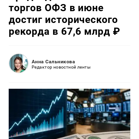
торгов ОФЗ в июне
достиг исторического
рекорда в 67,6 млрд ₽
Анна Сальникова
Редактор новостной ленты