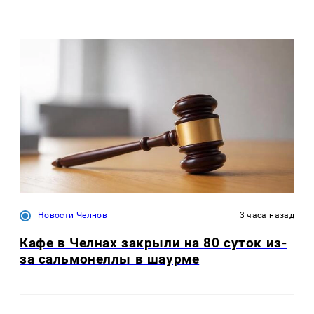
Новости Челнов
3 часа назад
Кафе в Челнах закрыли на 80 суток из-
за сальмонеллы в шаурме