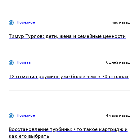
Полезное
час назад
Тимур Турлов: дети, жена и семейные ценности
Польза
6 дней назад
Т2 отменил роуминг уже более чем в 70 странах
Полезное
4 часа назад
Восстановление турбины: что такое картридж и
как его выбрать