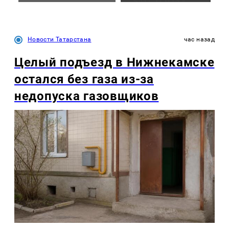
Новости Татарстана
час назад
Целый подъезд в Нижнекамске
остался без газа из-за
недопуска газовщиков