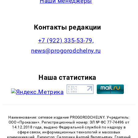
Наши менеджеры
Контакты редакции
+7 (922) 335-53-79,
news@progorodchelny.ru
Наша статистика
Наименование: сетевое издание PROGORODCHELNY. Учредитель:
ООО «Проказан». Регистрационный номер: ЭЛ № ФС 77-74496 от
14.12.2018 года, выдано Федеральной службой по надзору в
сфере связи, информационных технологий и массовых
коммуникаций. Директор: Сидоркин Андрей Валерьевич. Главный