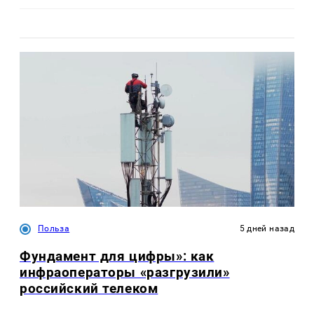
Польза
5 дней назад
Фундамент для цифры»: как
инфраоператоры «разгрузили»
российский телеком