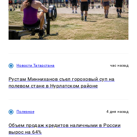
Новости Татарстана
час назад
Рустам Минниханов съел гороховый суп на
полевом стане в Нурлатском районе
Полезное
4 дня назад
Объем продаж кредитов наличными в России
вырос на 64%