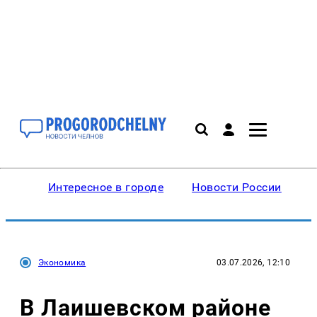
Интересное в городе
Новости России
В
Экономика
03.07.2026, 12:10
В Лаишевском районе