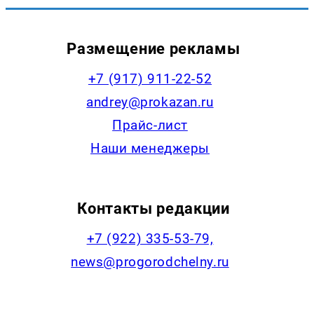
Размещение рекламы
+7 (917) 911-22-52
andrey@prokazan.ru
Прайс-лист
Наши менеджеры
Контакты редакции
+7 (922) 335-53-79,
news@progorodchelny.ru