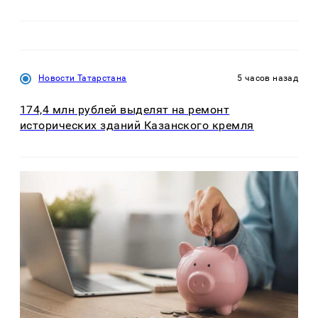
Новости Татарстана
5 часов назад
174,4 млн рублей выделят на ремонт
исторических зданий Казанского кремля