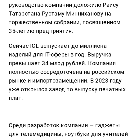
руководство компании доложило Раису
Татарстана Рустаму Минниханову на
торжественном собрании, посвященном
35-летию предприятия.
Сейчас ICL выпускает до миллиона
изделий для IT-сферы в год. Выручка
превышает 34 млрд рублей. Компания
полностью сосредоточена на российском
рынке и импортозамещении. В 2023 году
уже открылся завод по выпуску печатных
плат.
Среди разработок компании — гаджеты
для телемедицины, ноутбуки для учителей