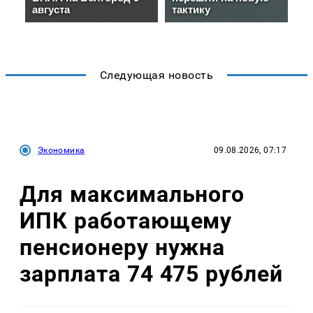
Следующая новость
Экономика
09.08.2026, 07:17
Для максимального
ИПК работающему
пенсионеру нужна
зарплата 74 475 рублей