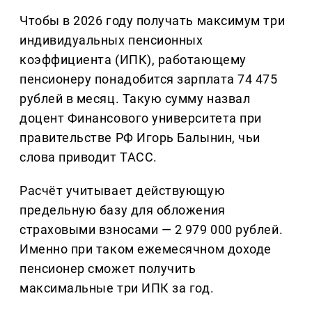
Чтобы в 2026 году получать максимум три
индивидуальных пенсионных
коэффициента (ИПК), работающему
пенсионеру понадобится зарплата 74 475
рублей в месяц. Такую сумму назвал
доцент Финансового университета при
правительстве РФ Игорь Балынин, чьи
слова приводит ТАСС.
Расчёт учитывает действующую
предельную базу для обложения
страховыми взносами — 2 979 000 рублей.
Именно при таком ежемесячном доходе
пенсионер сможет получить
максимальные три ИПК за год.