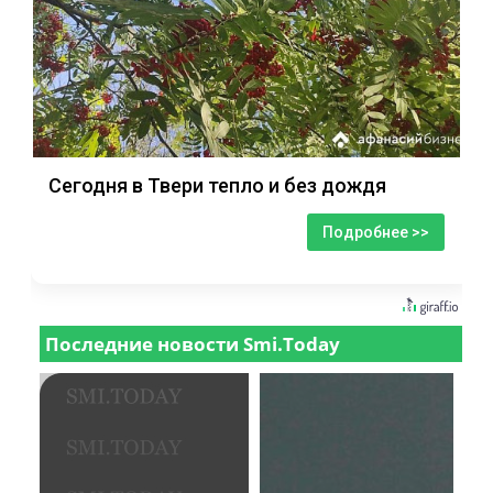
Сегодня в Твери тепло и без дождя
Подробнее >>