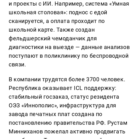
и проекты с ИИ. Например, система «Умная
школьная столовая»: поднос с едой
сканируется, а оплата проходит по
школьной карте. Также создан
фельдшерский чемоданчик для
диагностики на выезде — данные анализов
поступают в поликлинику по беспроводной
связи.
В компании трудятся более 3700 человек.
Республика оказывает ICL поддержку:
стабильный госзаказ, статус резидента
ОЭЗ «Иннополис», инфраструктура для
завода печатных плат создана по
постановлению правительства РФ. Рустам
Минниханов пожелал активно продвигать