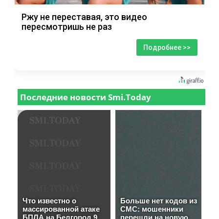
Ржу не переставая, это видео
пересмотришь не раз
Подробнее >>