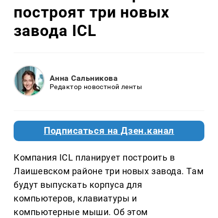
построят три новых
завода ICL
Анна Сальникова
Редактор новостной ленты
Подписаться на Дзен.канал
Компания ICL планирует построить в
Лаишевском районе три новых завода. Там
будут выпускать корпуса для
компьютеров, клавиатуры и
компьютерные мыши. Об этом