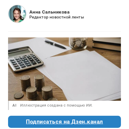
Анна Сальникова
Редактор новостной ленты
AI
Иллюстрация создана с помощью ИИ.
Подписаться на Дзен.канал