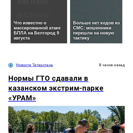
Новости Татарстана
8 часов назад
Нормы ГТО сдавали в
казанском экстрим-парке
«УРАМ»