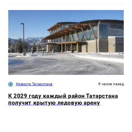
Новости Татарстана
9 часов назад
К 2029 году каждый район Татарстана
получит крытую ледовую арену