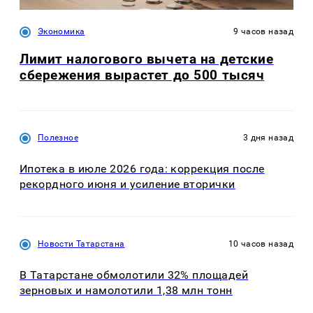
Экономика
9 часов назад
Лимит налогового вычета на детские
сбережения вырастет до 500 тысяч
Полезное
3 дня назад
Ипотека в июле 2026 года: коррекция после
рекордного июня и усиление вторички
Новости Татарстана
10 часов назад
В Татарстане обмолотили 32% площадей
зерновых и намолотили 1,38 млн тонн