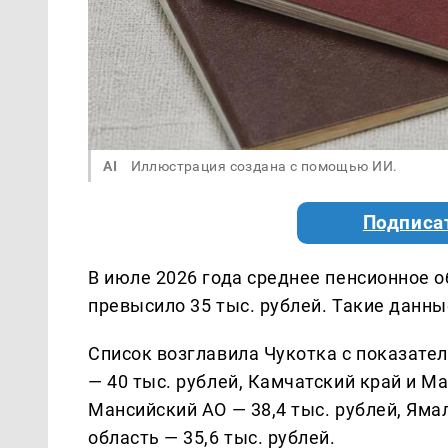
AI
Иллюстрация создана с помощью ИИ.
Подписа
В июле 2026 года среднее пенсионное 
превысило 35 тыс. рублей. Такие данн
Список возглавила Чукотка с показател
— 40 тыс. рублей, Камчатский край и Ма
Мансийский АО — 38,4 тыс. рублей, Яма
область — 35,6 тыс. рублей.