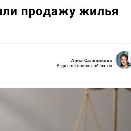
или продажу жилья
Анна Сальникова
Редактор новостной ленты