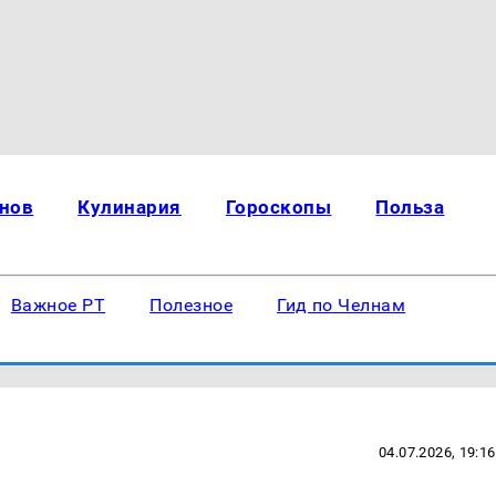
нов
Кулинария
Гороскопы
Польза
Важное РТ
Полезное
Гид по Челнам
04.07.2026, 19:16