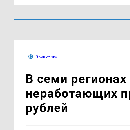
Экономика
В семи регионах
неработающих п
рублей