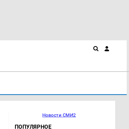
Новости СМИ2
ПОПУЛЯРНОЕ