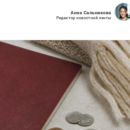
Анна Сальникова
Редактор новостной ленты