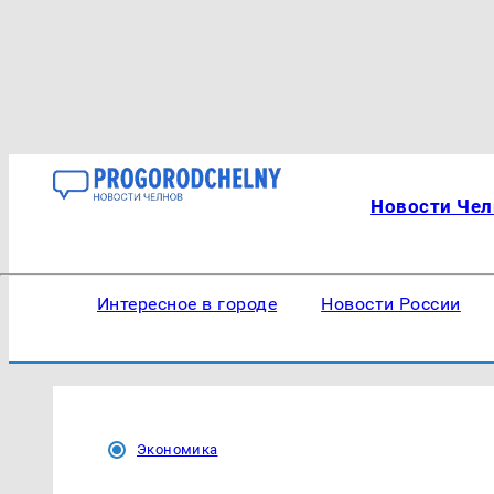
Новости Чел
Интересное в городе
Новости России
Экономика