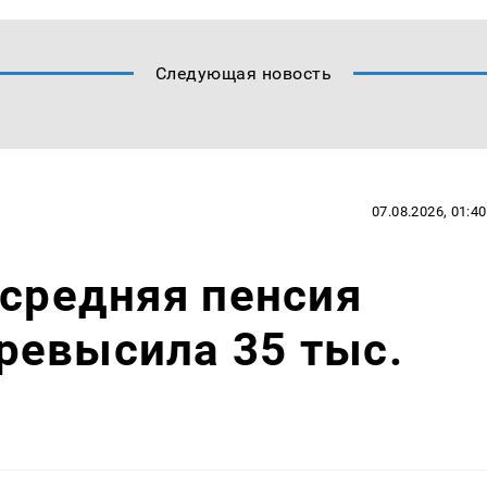
Следующая новость
07.08.2026, 01:40
 средняя пенсия
ревысила 35 тыс.