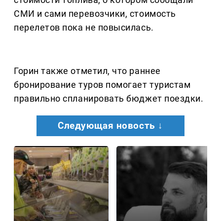
СМИ и сами перевозчики, стоимость
перелетов пока не повысилась.
Горин также отметил, что раннее
бронирование туров помогает туристам
правильно спланировать бюджет поездки.
Следующая новость ↓