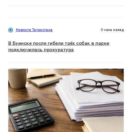
Новости Татарстана
3 часа назад
В Буинске после гибели трёх собак в парке
подключилась прокуратура