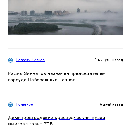
Новости Челнов
3 минуты назад
Радик Зиннатов назначен председателем
горсуда Набережных Челнов
Полезное
6 дней назад
Димитровградский краеведческий музей
выиграл грант ВТБ