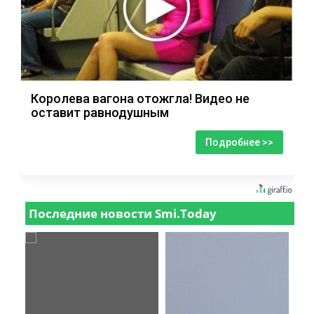
Королева вагона отожгла! Видео не
оставит равнодушным
Подробнее >>