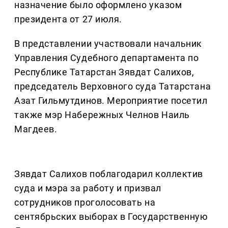
назначение было оформлено указом
президента от 27 июля.
В представлении участвовали начальник
Управления Судебного департамента по
Республике Татарстан Зявдат Салихов,
председатель Верховного суда Татарстана
Азат Гильмутдинов. Мероприятие посетил
также мэр Набережных Челнов Наиль
Магдеев.
Зявдат Салихов поблагодарил коллектив
суда и мэра за работу и призвал
сотрудников проголосовать на
сентябрьских выборах в Государственную