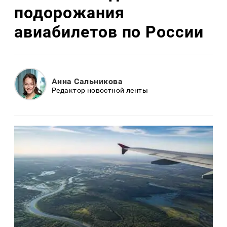
подорожания
авиабилетов по России
Анна Сальникова
Редактор новостной ленты