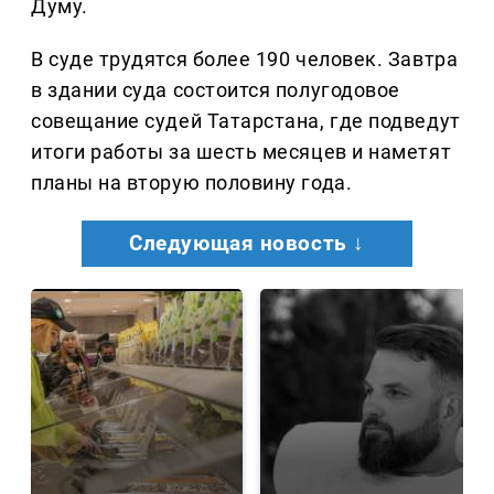
Думу.
В суде трудятся более 190 человек. Завтра
в здании суда состоится полугодовое
совещание судей Татарстана, где подведут
итоги работы за шесть месяцев и наметят
планы на вторую половину года.
Следующая новость ↓