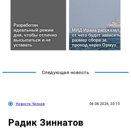
Следующая новость
Новости Челнов
06.08.2026, 20:15
Радик Зиннатов