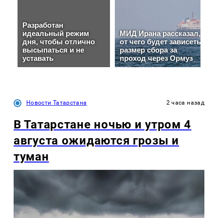
Новости Татарстана
2 часа назад
В Татарстане ночью и утром 4
августа ожидаются грозы и
туман