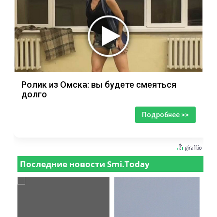
Ролик из Омска: вы будете смеяться
долго
Подробнее >>