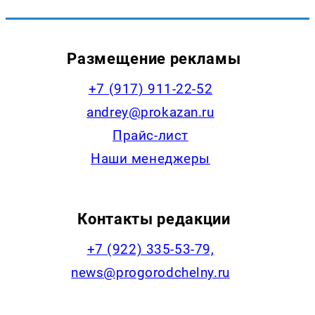
Размещение рекламы
+7 (917) 911-22-52
andrey@prokazan.ru
Прайс-лист
Наши менеджеры
Контакты редакции
+7 (922) 335-53-79,
news@progorodchelny.ru