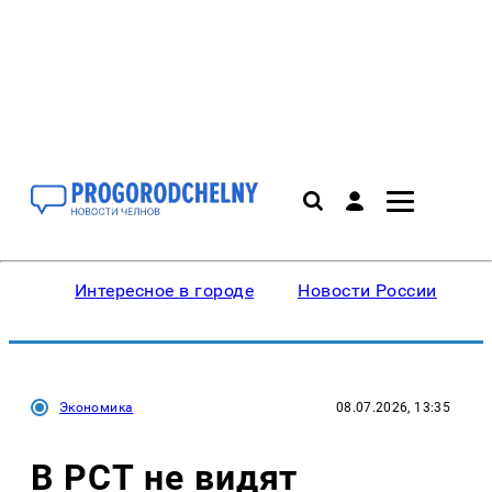
Интересное в городе
Новости России
В
Экономика
08.07.2026, 13:35
В РСТ не видят