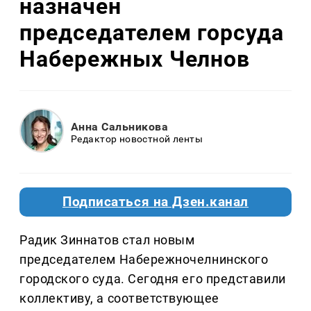
назначен
председателем горсуда
Набережных Челнов
Анна Сальникова
Редактор новостной ленты
Подписаться на Дзен.канал
Радик Зиннатов стал новым
председателем Набережночелнинского
городского суда. Сегодня его представили
коллективу, а соответствующее