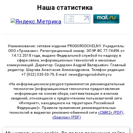
Наша статистика
Наименование: сетевое издание PROGORODCHELNY. Учредитель:
ООО «Проказан». Регистрационный номер: ЭЛ № ФС 77-74496 от
14.12.2018 года, выдано Федеральной службой по надзору в
сфере связи, информационных технологий и массовых
коммуникаций. Директор: Сидоркин Андрей Валерьевич. Главный
редактор: Шарова Анастасия Александровна. Телефон редакции:
+7 (922) 335-53-79, E-mail: news@progorodchelny.ru
«На информационном ресурсе применяются рекомендательные
технологии (информационные технологии предоставления
информации на основе сбора, систематизации и анализа
сведений, относящихся к предпочтениям пользователей сети
«Интернет», находящихся на территории Российской
Федерации)». Правила применения рекомендательных
технологий в виджетах рекламно-обменной сети
«СМИ2» (PDF)
,
«Sparrow» (PDF)