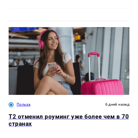
Польза
6 дней назад
Т2 отменил роуминг уже более чем в 70
странах