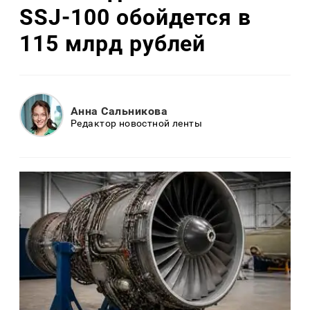
SSJ-100 обойдется в
115 млрд рублей
Анна Сальникова
Редактор новостной ленты