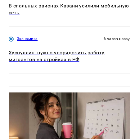
В спальных районах Казани усилили мобильную
сеть
Экономика
6 часов назад
Хуснуллин: нужно упорядочить работу
мигрантов на стройках в РФ