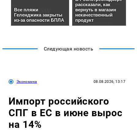
Следующая новость
Экономика
08.08.2026, 13:17
Импорт российского
СПГ в ЕС в июне вырос
на 14%