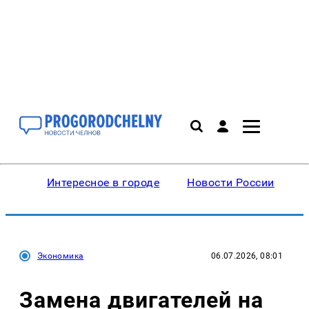
Интересное в городе
Новости России
В
Экономика
06.07.2026, 08:01
Замена двигателей на