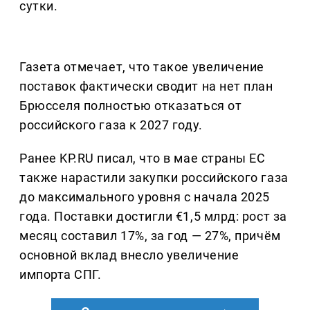
сутки.
Газета отмечает, что такое увеличение
поставок фактически сводит на нет план
Брюсселя полностью отказаться от
российского газа к 2027 году.
Ранее KP.RU писал, что в мае страны ЕС
также нарастили закупки российского газа
до максимального уровня с начала 2025
года. Поставки достигли €1,5 млрд: рост за
месяц составил 17%, за год — 27%, причём
основной вклад внесло увеличение
импорта СПГ.