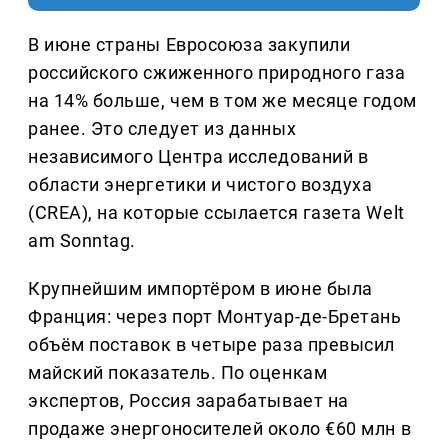
В июне страны Евросоюза закупили
российского сжиженного природного газа
на 14% больше, чем в том же месяце годом
ранее. Это следует из данных
независимого Центра исследований в
области энергетики и чистого воздуха
(CREA), на которые ссылается газета Welt
am Sonntag.
Крупнейшим импортёром в июне была
Франция: через порт Монтуар-де-Бретань
объём поставок в четыре раза превысил
майский показатель. По оценкам
экспертов, Россия зарабатывает на
продаже энергоносителей около €60 млн в