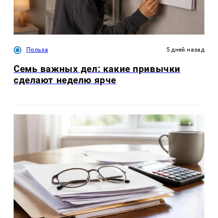
Польза
5 дней назад
Семь важных дел: какие привычки
сделают неделю ярче