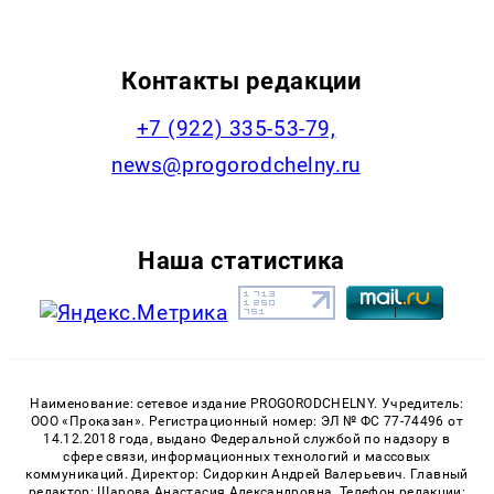
Контакты редакции
+7 (922) 335-53-79,
news@progorodchelny.ru
Наша статистика
Наименование: сетевое издание PROGORODCHELNY. Учредитель:
ООО «Проказан». Регистрационный номер: ЭЛ № ФС 77-74496 от
14.12.2018 года, выдано Федеральной службой по надзору в
сфере связи, информационных технологий и массовых
коммуникаций. Директор: Сидоркин Андрей Валерьевич. Главный
редактор: Шарова Анастасия Александровна. Телефон редакции: