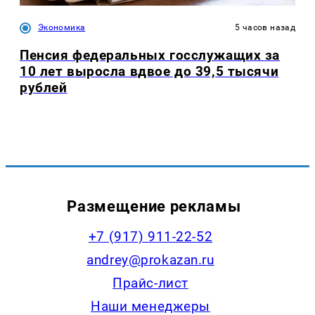
Экономика
5 часов назад
Пенсия федеральных госслужащих за
10 лет выросла вдвое до 39,5 тысячи
рублей
Размещение рекламы
+7 (917) 911-22-52
andrey@prokazan.ru
Прайс-лист
Наши менеджеры