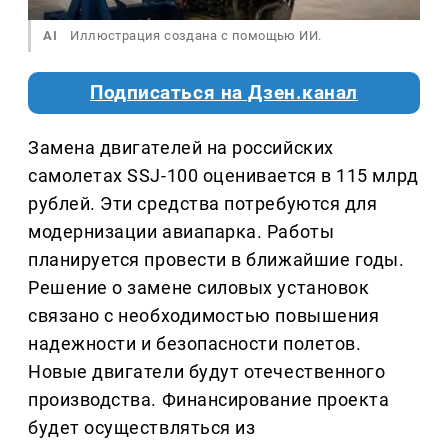
AI
Иллюстрация создана с помощью ИИ.
Подписаться на Дзен.канал
Замена двигателей на российских
самолетах SSJ-100 оценивается в 115 млрд
рублей. Эти средства потребуются для
модернизации авиапарка. Работы
планируется провести в ближайшие годы.
Решение о замене силовых установок
связано с необходимостью повышения
надежности и безопасности полетов.
Новые двигатели будут отечественного
производства. Финансирование проекта
будет осуществляться из