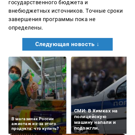
государственного бюджета и
внебюджетных источников. Точные сроки
завершения программы пока не
определены.
Следующая новость ↓
СМИ: В Химках на
полицейскую
В магазинах России
машину напали и
ажиотаж из-за этого
подожгли.
продукта: что купить?