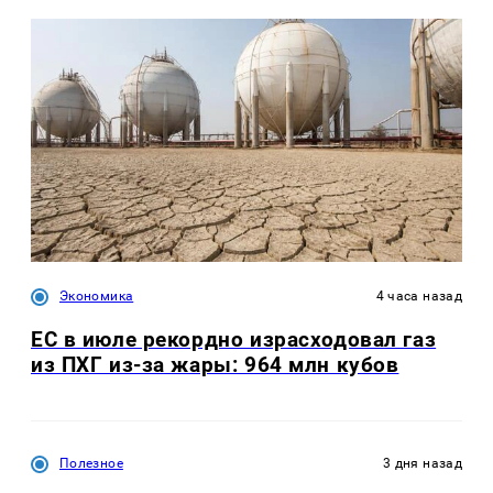
Экономика
4 часа назад
ЕС в июле рекордно израсходовал газ
из ПХГ из-за жары: 964 млн кубов
Полезное
3 дня назад