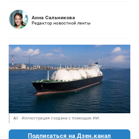
Анна Сальникова
Редактор новостной ленты
AI
Иллюстрация создана с помощью ИИ.
Подписаться на Дзен.канал