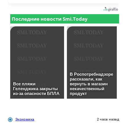
Экономика
2 часа назад