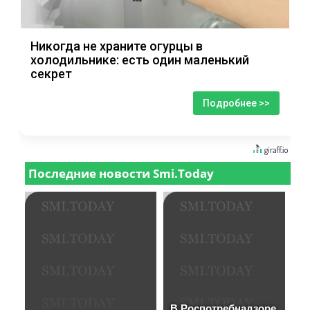
Никогда не храните огурцы в
холодильнике: есть один маленький
секрет
Подробнее >>