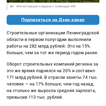
AI
Иллюстрация создана с помощью ИИ.
Подписаться на Дзен.канал
Строительные организации Ленинградской
области в первом полугодии выполнили
работы на 282 млрд рублей. Это на 15%
больше, чем за тот же период годом ранее.
Оборот строительных компаний региона за
это же время поднялся на 20% и составил
171 млрд рублей. В отрасли заняты 74 тыс.
человек — на 17% больше, чем год назад;
на столько же выросла средняя зарплата,
превысив 113 тыс. рублей.