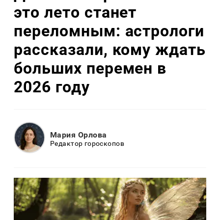
это лето станет
переломным: астрологи
рассказали, кому ждать
больших перемен в
2026 году
Мария Орлова
Редактор гороскопов