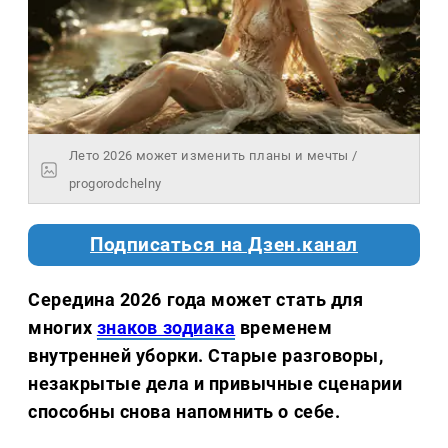
Лето 2026 может изменить планы и мечты /
progorodchelny
Подписаться на Дзен.канал
Середина 2026 года может стать для
многих
знаков зодиака
временем
внутренней уборки. Старые разговоры,
незакрытые дела и привычные сценарии
способны снова напомнить о себе.