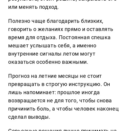
или менять подход.
Полезно чаще благодарить близких,
говорить о желаниях прямо и оставлять
время для отдыха. Постоянная спешка
мешает услышать себя, а именно
внутренние сигналы летом могут
оказаться особенно важными.
Прогноз на летние месяцы не стоит
превращать в строгую инструкцию. Он
лишь напоминает: прошлое иногда
возвращается не для того, чтобы снова
причинить боль, а чтобы человек наконец
сделал выводы.
Серьезные решения лучше принимать на