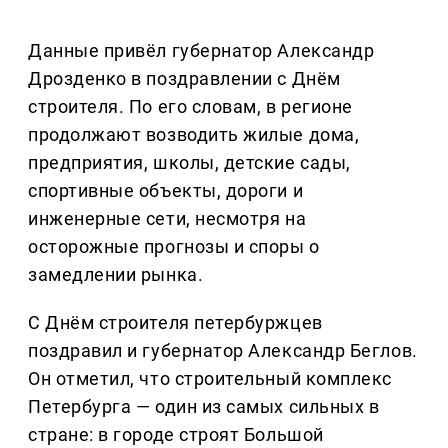
Данные привёл губернатор Александр
Дрозденко в поздравлении с Днём
строителя. По его словам, в регионе
продолжают возводить жилые дома,
предприятия, школы, детские сады,
спортивные объекты, дороги и
инженерные сети, несмотря на
осторожные прогнозы и споры о
замедлении рынка.
С Днём строителя петербуржцев
поздравил и губернатор Александр Беглов.
Он отметил, что строительный комплекс
Петербурга — один из самых сильных в
стране: в городе строят Большой