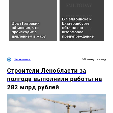
Экономика
50 минут назад
Строители Ленобласти за
полгода выполнили работы на
282 млрд рублей