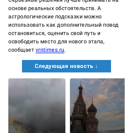
основе реальных обстоятельств. А
астрологические подсказки можно
использовать как дополнительный повод
остановиться, оценить свой путь и
освободить место для нового этапа,
сообщает
vrntimes.ru
.
Следующая новость ↓