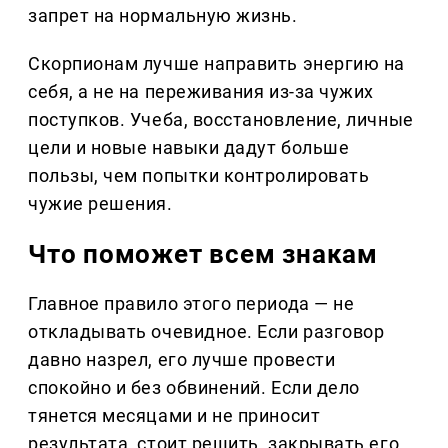
запрет на нормальную жизнь.
Скорпионам лучше направить энергию на
себя, а не на переживания из-за чужих
поступков. Учеба, восстановление, личные
цели и новые навыки дадут больше
пользы, чем попытки контролировать
чужие решения.
Что поможет всем знакам
Главное правило этого периода — не
откладывать очевидное. Если разговор
давно назрел, его лучше провести
спокойно и без обвинений. Если дело
тянется месяцами и не приносит
результата, стоит решить, закрывать его