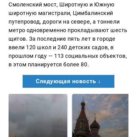
Смоленский мост, Широтную и Южную
широтную магистрали, Цимбалинский
путепровод, дороги на севере, а тоннели
метро одновременно прокладывают шесть
щитов. За последние пять лет в городе
ввели 120 школ и 240 детских садов, в
прошлом году — 113 социальных объектов,
в этом планируется более 80.
Следующая новость ↓