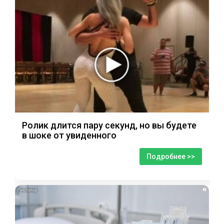
Ролик длится пару секунд, но вы будете
в шоке от увиденного
Подробнее >>
i