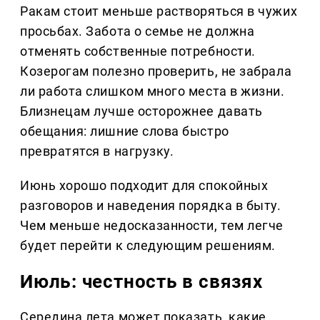
Ракам стоит меньше растворяться в чужих
просьбах. Забота о семье не должна
отменять собственные потребности.
Козерогам полезно проверить, не забрала
ли работа слишком много места в жизни.
Близнецам лучше осторожнее давать
обещания: лишние слова быстро
превратятся в нагрузку.
Июнь хорошо подходит для спокойных
разговоров и наведения порядка в быту.
Чем меньше недосказанности, тем легче
будет перейти к следующим решениям.
Июль: честность в связях
Середина лета может показать, какие