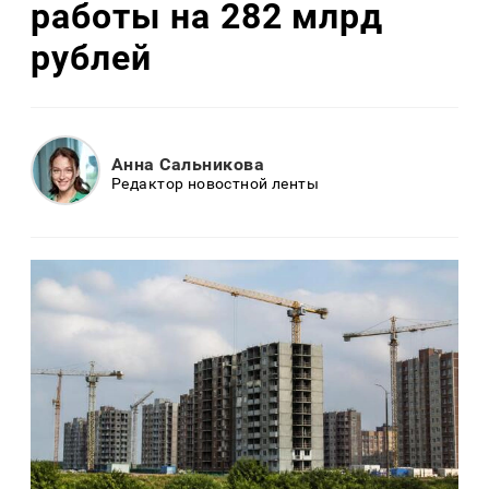
работы на 282 млрд
рублей
Анна Сальникова
Редактор новостной ленты