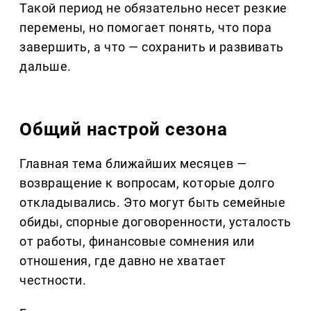
Такой период не обязательно несет резкие
перемены, но помогает понять, что пора
завершить, а что — сохранить и развивать
дальше.
Общий настрой сезона
Главная тема ближайших месяцев —
возвращение к вопросам, которые долго
откладывались. Это могут быть семейные
обиды, спорные договоренности, усталость
от работы, финансовые сомнения или
отношения, где давно не хватает
честности.