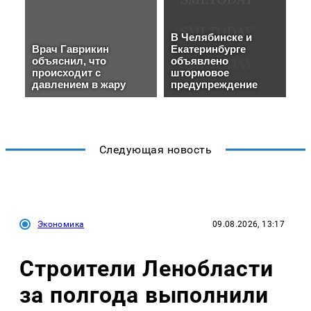
Следующая новость
Экономика
09.08.2026, 13:17
Строители Ленобласти
за полгода выполнили