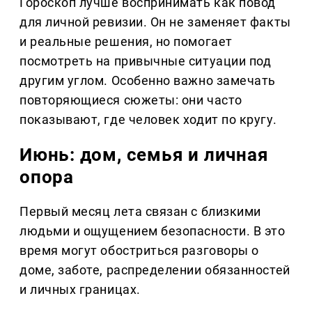
Гороскоп лучше воспринимать как повод
для личной ревизии. Он не заменяет факты
и реальные решения, но помогает
посмотреть на привычные ситуации под
другим углом. Особенно важно замечать
повторяющиеся сюжеты: они часто
показывают, где человек ходит по кругу.
Июнь: дом, семья и личная
опора
Первый месяц лета связан с близкими
людьми и ощущением безопасности. В это
время могут обостриться разговоры о
доме, заботе, распределении обязанностей
и личных границах.