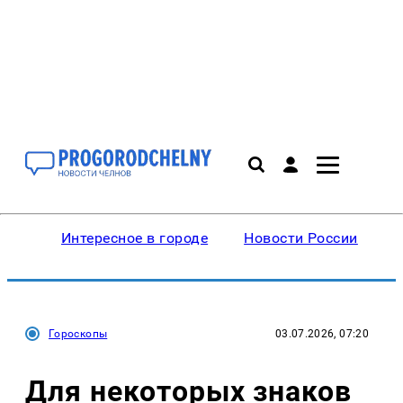
Интересное в городе
Новости России
В
Гороскопы
03.07.2026, 07:20
Для некоторых знаков