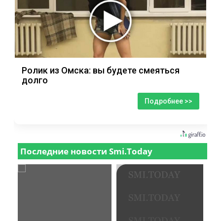
Ролик из Омска: вы будете смеяться
долго
Подробнее >>