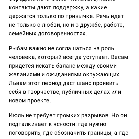
контакты дают поддержку, а какие
держатся только по привычке. Речь идет
не только о любви, но и о дружбе, работе,
семейных договоренностях.
Рыбам важно не соглашаться на роль
человека, который всегда уступает. Весам
придется искать баланс между своими
желаниями и ожиданиями окружающих.
Львам этот период даст шанс проявить
себя в творчестве, публичных делах или
новом проекте.
Июль не требует громких разрывов. Но он
подталкивает к ясности: где нужно
поговорить, где обозначить границы, а где