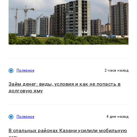
Полезное
2 часа назад
Займ денег: виды, условия и как не попасть в
долговую яму
Полезное
4 дня назад
В спальных районах Казани усилили мобильную