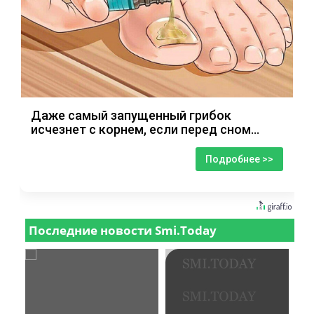
Даже самый запущенный грибок
исчезнет с корнем, если перед сном…
Подробнее >>