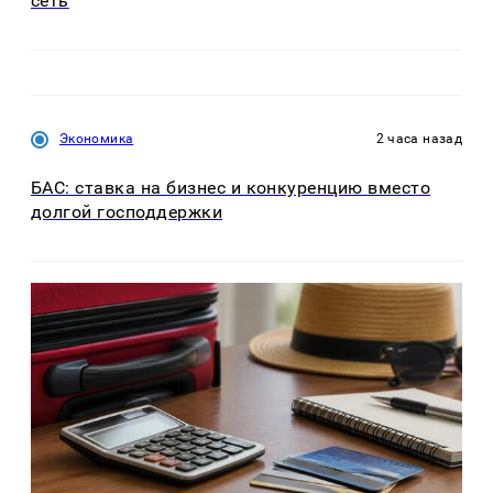
сеть
Экономика
2 часа назад
БАС: ставка на бизнес и конкуренцию вместо
долгой господдержки