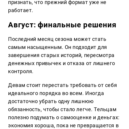
признать, что прежний формат уже не
работает.
Август: финальные решения
Последний месяц сезона может стать
самым насыщенным. Он подходит для
завершения старых историй, пересмотра
денежных привычек и отказа от лишнего
контроля.
Девам стоит перестать требовать от себя
идеального порядка во всем. Иногда
достаточно убрать одну лишнюю
обязанность, чтобы стало легче. Тельцам
полезно подумать о самооценке и деньгах:
экономия хороша, пока не превращается в