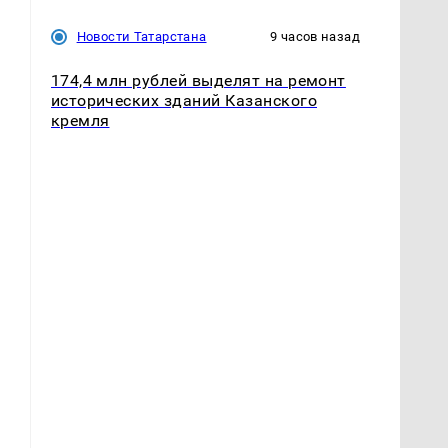
Новости Татарстана
9 часов назад
174,4 млн рублей выделят на ремонт
исторических зданий Казанского
кремля