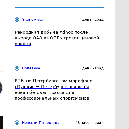
Экономика
день назад
Рекордная добыча Adnoc после
выхода ОАЭ из ОПЕК грозит ценовой
войной
Полезное
день назад
ВТБ: на Петербургском марафоне
«Пушкин — Петербург» появится
новая беговая трасса для
профессиональных спортсменов
Новости Татарстана
18 часов назад