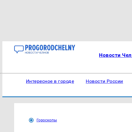
Новости Чел
Интересное в городе
Новости России
Гороскопы