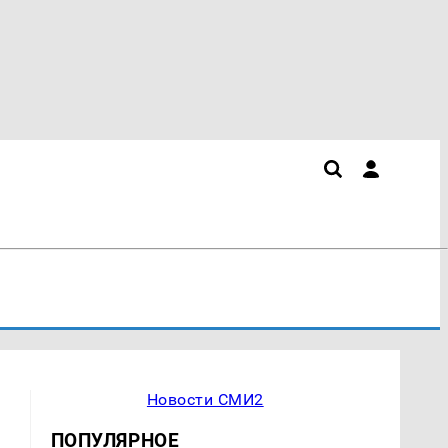
Новости СМИ2
ПОПУЛЯРНОЕ