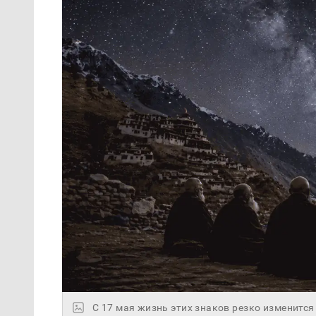
С 17 мая жизнь этих знаков резко изменится 