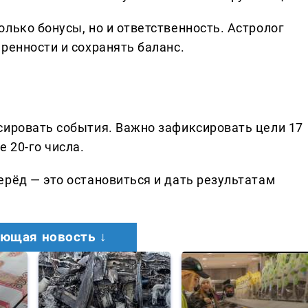
лько бонусы, но и ответственность. Астролог
ренности и сохранять баланс.
сировать события. Важно зафиксировать цели 17
 20-го числа.
ерёд — это остановиться и дать результатам
ющая новость ↓